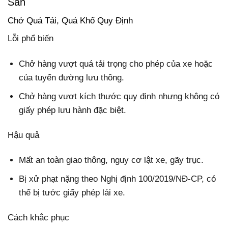
Sàn
Chở Quá Tải, Quá Khổ Quy Định
Lỗi phổ biến
Chở hàng vượt quá tải trọng cho phép của xe hoặc
của tuyến đường lưu thông.
Chở hàng vượt kích thước quy định nhưng không có
giấy phép lưu hành đặc biệt.
Hậu quả
Mất an toàn giao thông, nguy cơ lật xe, gãy trục.
Bị xử phạt nặng theo Nghị định 100/2019/NĐ-CP, có
thể bị tước giấy phép lái xe.
Cách khắc phục