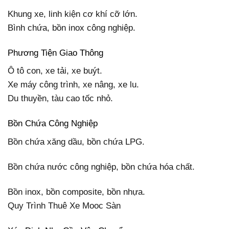
Khung xe, linh kiện cơ khí cỡ lớn.
Bình chứa, bồn inox công nghiệp.
Phương Tiện Giao Thông
Ô tô con, xe tải, xe buýt.
Xe máy công trình, xe nâng, xe lu.
Du thuyền, tàu cao tốc nhỏ.
Bồn Chứa Công Nghiệp
Bồn chứa xăng dầu, bồn chứa LPG.
Bồn chứa nước công nghiệp, bồn chứa hóa chất.
Bồn inox, bồn composite, bồn nhựa.
Quy Trình Thuê Xe Mooc Sàn