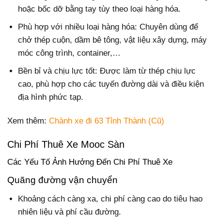
hoặc bốc dỡ bằng tay tùy theo loại hàng hóa.
Phù hợp với nhiều loại hàng hóa: Chuyên dùng để
chở thép cuộn, dầm bê tông, vật liệu xây dựng, máy
móc công trình, container,…
Bền bỉ và chịu lực tốt: Được làm từ thép chịu lực
cao, phù hợp cho các tuyến đường dài và điều kiện
địa hình phức tạp.
Xem thêm:
Chành xe đi 63 Tỉnh Thành (Cũ)
Chi Phí Thuê Xe Mooc Sàn
Các Yếu Tố Ảnh Hưởng Đến Chi Phí Thuê Xe
Quãng đường vận chuyển
Khoảng cách càng xa, chi phí càng cao do tiêu hao
nhiên liệu và phí cầu đường.