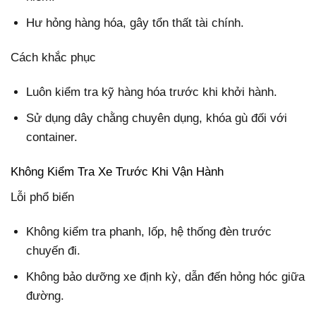
Hư hỏng hàng hóa, gây tổn thất tài chính.
Cách khắc phục
Luôn kiểm tra kỹ hàng hóa trước khi khởi hành.
Sử dụng dây chằng chuyên dụng, khóa gù đối với
container.
Không Kiểm Tra Xe Trước Khi Vận Hành
Lỗi phổ biến
Không kiểm tra phanh, lốp, hệ thống đèn trước
chuyến đi.
Không bảo dưỡng xe định kỳ, dẫn đến hỏng hóc giữa
đường.