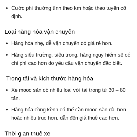
Cước phí thường tính theo km hoặc theo tuyến cố
định.
Loại hàng hóa vận chuyển
Hàng hóa nhẹ, dễ vận chuyển có giá rẻ hơn.
Hàng siêu trường, siêu trọng, hàng nguy hiểm sẽ có
chi phí cao hơn do yêu cầu vận chuyển đặc biệt.
Trọng tải và kích thước hàng hóa
Xe mooc sàn có nhiều loại với tải trọng từ 30 – 80
tấn.
Hàng hóa cồng kềnh có thể cần mooc sàn dài hơn
hoặc nhiều trục hơn, dẫn đến giá thuê cao hơn.
Thời gian thuê xe