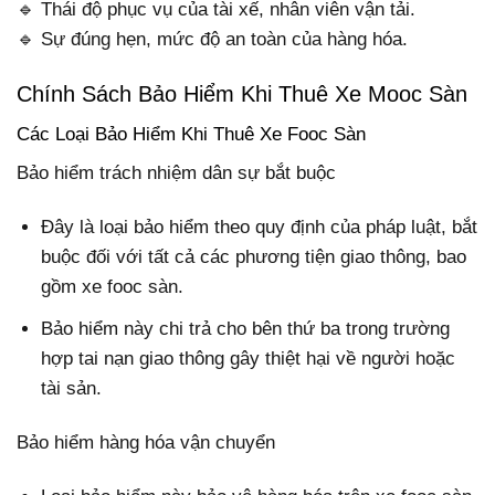
🔹 Thái độ phục vụ của tài xế, nhân viên vận tải.
🔹 Sự đúng hẹn, mức độ an toàn của hàng hóa.
Chính Sách Bảo Hiểm Khi Thuê Xe Mooc Sàn
Các Loại Bảo Hiểm Khi Thuê Xe Fooc Sàn
Bảo hiểm trách nhiệm dân sự bắt buộc
Đây là loại bảo hiểm theo quy định của pháp luật, bắt
buộc đối với tất cả các phương tiện giao thông, bao
gồm xe fooc sàn.
Bảo hiểm này chi trả cho bên thứ ba trong trường
hợp tai nạn giao thông gây thiệt hại về người hoặc
tài sản.
Bảo hiểm hàng hóa vận chuyển