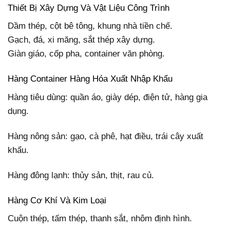
Thiết Bị Xây Dựng Và Vật Liệu Công Trình
Dầm thép, cột bê tông, khung nhà tiền chế.
Gạch, đá, xi măng, sắt thép xây dựng.
Giàn giáo, cốp pha, container văn phòng.
Hàng Container Hàng Hóa Xuất Nhập Khẩu
Hàng tiêu dùng: quần áo, giày dép, điện tử, hàng gia
dụng.
Hàng nông sản: gạo, cà phê, hạt điều, trái cây xuất
khẩu.
Hàng đông lạnh: thủy sản, thịt, rau củ.
Hàng Cơ Khí Và Kim Loại
Cuộn thép, tấm thép, thanh sắt, nhôm định hình.