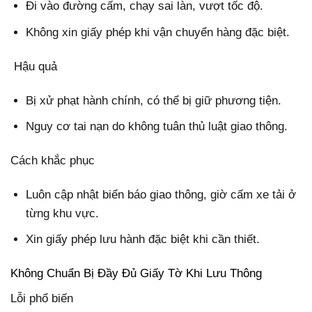
Đi vào đường cấm, chạy sai làn, vượt tốc độ.
Không xin giấy phép khi vận chuyển hàng đặc biệt.
Hậu quả
Bị xử phạt hành chính, có thể bị giữ phương tiện.
Nguy cơ tai nạn do không tuân thủ luật giao thông.
Cách khắc phục
Luôn cập nhật biển báo giao thông, giờ cấm xe tải ở
từng khu vực.
Xin giấy phép lưu hành đặc biệt khi cần thiết.
Không Chuẩn Bị Đầy Đủ Giấy Tờ Khi Lưu Thông
Lỗi phổ biến