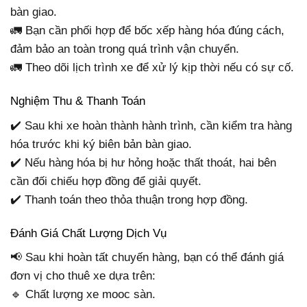
bàn giao.
🚛 Bạn cần phối hợp để bốc xếp hàng hóa đúng cách,
đảm bảo an toàn trong quá trình vận chuyển.
🚛 Theo dõi lịch trình xe để xử lý kịp thời nếu có sự cố.
Nghiệm Thu & Thanh Toán
✔️ Sau khi xe hoàn thành hành trình, cần kiểm tra hàng
hóa trước khi ký biên bản bàn giao.
✔️ Nếu hàng hóa bị hư hỏng hoặc thất thoát, hai bên
cần đối chiếu hợp đồng để giải quyết.
✔️ Thanh toán theo thỏa thuận trong hợp đồng.
Đánh Giá Chất Lượng Dịch Vụ
📢 Sau khi hoàn tất chuyến hàng, bạn có thể đánh giá
đơn vị cho thuê xe dựa trên:
🔹 Chất lượng xe mooc sàn.