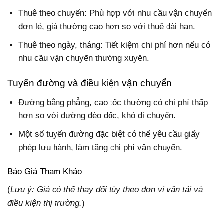
Thuê theo chuyến: Phù hợp với nhu cầu vận chuyển
đơn lẻ, giá thường cao hơn so với thuê dài hạn.
Thuê theo ngày, tháng: Tiết kiệm chi phí hơn nếu có
nhu cầu vận chuyển thường xuyên.
Tuyến đường và điều kiện vận chuyển
Đường bằng phẳng, cao tốc thường có chi phí thấp
hơn so với đường đèo dốc, khó di chuyển.
Một số tuyến đường đặc biệt có thể yêu cầu giấy
phép lưu hành, làm tăng chi phí vận chuyển.
Báo Giá Tham Khảo
(
Lưu ý: Giá có thể thay đổi tùy theo đơn vị vận tải và
điều kiện thị trường.
)