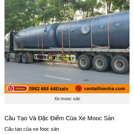
Xe mooc sàn
Cầu Tạo Và Đặc Điểm Của Xe Mooc Sàn
Cấu tạo của xe fooc sàn