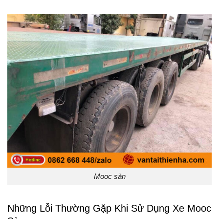
Mooc sàn
Những Lỗi Thường Gặp Khi Sử Dụng Xe Mooc