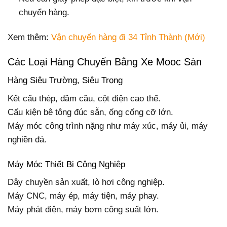
chuyển hàng.
Xem thêm:
Vận chuyển hàng đi 34 Tỉnh Thành (Mới)
Các Loại Hàng Chuyển Bằng Xe Mooc Sàn
Hàng Siêu Trường, Siêu Trọng
Kết cấu thép, dầm cầu, cột điện cao thế.
Cấu kiện bê tông đúc sẵn, ống cống cỡ lớn.
Máy móc công trình nặng như máy xúc, máy ủi, máy
nghiền đá.
Máy Móc Thiết Bị Công Nghiệp
Dây chuyền sản xuất, lò hơi công nghiệp.
Máy CNC, máy ép, máy tiện, máy phay.
Máy phát điện, máy bơm công suất lớn.