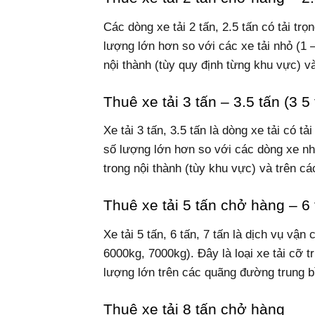
Các dòng xe tải 2 tấn, 2.5 tấn có tải tr
lượng lớn hơn so với các xe tải nhỏ (1 – 
nội thành (tùy quy định từng khu vực) v
Thuê xe tải 3 tấn – 3.5 tấn (3 5 
Xe tải 3 tấn, 3.5 tấn là dòng xe tải có t
số lượng lớn hơn so với các dòng xe nhỏ
trong nội thành (tùy khu vực) và trên cá
Thuê xe tải 5 tấn chở hàng – 6 
Xe tải 5 tấn, 6 tấn, 7 tấn là dịch vụ vận
6000kg, 7000kg). Đây là loại xe tải cỡ 
lượng lớn trên các quãng đường trung b
Thuê xe tải 8 tấn chở hàng