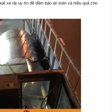
huê xe tải uy tín để đảm bảo an toàn và hiệu quả cho