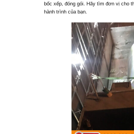
bốc xếp, đóng gói. Hãy tìm đơn vị cho t
hành trình của bạn.