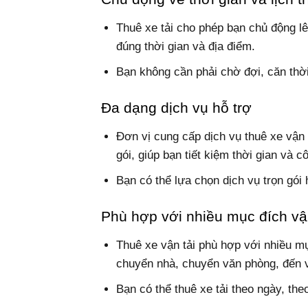
Thuê xe tải cho phép bạn chủ động 
đúng thời gian và địa điểm.
Bạn không cần phải chờ đợi, căn thời
Đa dạng dịch vụ hỗ trợ
Đơn vị cung cấp dịch vụ thuê xe vận 
gói, giúp bạn tiết kiệm thời gian và c
Bạn có thể lựa chọn dịch vụ trọn gói
Phù hợp với nhiều mục đích v
Thuê xe vận tải phù hợp với nhiều mụ
chuyển nhà, chuyển văn phòng, đến 
Bạn có thể thuê xe tải theo ngày, th