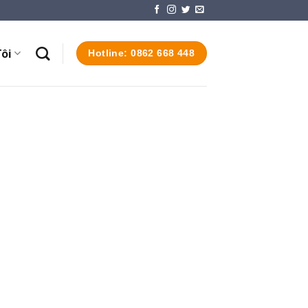
ôi
Hotline: 0862 668 448