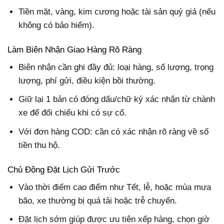
Tiền mặt, vàng, kim cương hoặc tài sản quý giá (nếu
không có bảo hiểm).
Làm Biên Nhận Giao Hàng Rõ Ràng
Biên nhận cần ghi đầy đủ: loại hàng, số lượng, trọng
lượng, phí gửi, điều kiện bồi thường.
Giữ lại 1 bản có đóng dấu/chữ ký xác nhận từ chành
xe để đối chiếu khi có sự cố.
Với đơn hàng COD: cần có xác nhận rõ ràng về số
tiền thu hộ.
Chủ Động Đặt Lịch Gửi Trước
Vào thời điểm cao điểm như Tết, lễ, hoặc mùa mưa
bão, xe thường bị quá tải hoặc trễ chuyến.
Đặt lịch sớm giúp được ưu tiên xếp hàng, chọn giờ