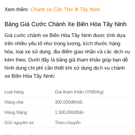
Xem thêm:
Chành xe Cần Thơ đi Tây Ninh
Bảng Giá Cước Chành Xe Biên Hòa Tây Ninh
Giá cước chành xe Biên Hòa Tây Ninh được tính dựa
trên nhiều yếu tố như trọng lượng, kích thước hàng
hóa, loại xe sử dụng, địa điểm giao nhận và các dịch vụ
kèm theo. Dưới đây là bảng giá tham khảo giúp bạn dễ
hình dung chi phí cần thiết khi sử dụng dịch vụ chành
xe Biên Hòa Tây Ninh:
Loại hàng
Giá tham khảo (VNĐ/kg)
Hàng nhẹ
300.000đ/khối
Hàng Nặng
1.500.000đ/tấn
Gửi nguyên xe
Theo chuyến