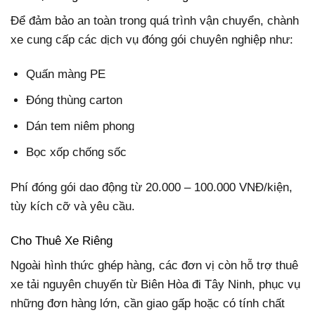
Để đảm bảo an toàn trong quá trình vận chuyển, chành
xe cung cấp các dịch vụ đóng gói chuyên nghiệp như:
Quấn màng PE
Đóng thùng carton
Dán tem niêm phong
Bọc xốp chống sốc
Phí đóng gói dao động từ 20.000 – 100.000 VNĐ/kiện,
tùy kích cỡ và yêu cầu.
Cho Thuê Xe Riêng
Ngoài hình thức ghép hàng, các đơn vị còn hỗ trợ thuê
xe tải nguyên chuyến từ Biên Hòa đi Tây Ninh, phục vụ
những đơn hàng lớn, cần giao gấp hoặc có tính chất