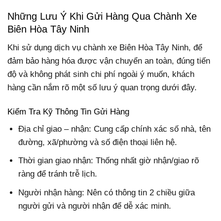
Những Lưu Ý Khi Gửi Hàng Qua Chành Xe
Biên Hòa Tây Ninh
Khi sử dụng dịch vụ chành xe Biên Hòa Tây Ninh, để
đảm bảo hàng hóa được vận chuyển an toàn, đúng tiến
độ và không phát sinh chi phí ngoài ý muốn, khách
hàng cần nắm rõ một số lưu ý quan trọng dưới đây.
Kiểm Tra Kỹ Thông Tin Gửi Hàng
Địa chỉ giao – nhận: Cung cấp chính xác số nhà, tên
đường, xã/phường và số điện thoại liên hệ.
Thời gian giao nhận: Thống nhất giờ nhận/giao rõ
ràng để tránh trễ lịch.
Người nhận hàng: Nên có thông tin 2 chiều giữa
người gửi và người nhận để dễ xác minh.