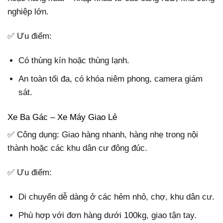
nghiệp lớn.
✅ Ưu điểm:
Có thùng kín hoặc thùng lạnh.
An toàn tối đa, có khóa niêm phong, camera giám
sát.
Xe Ba Gác – Xe Máy Giao Lẻ
✅ Công dụng: Giao hàng nhanh, hàng nhẹ trong nội
thành hoặc các khu dân cư đông đúc.
✅ Ưu điểm:
Di chuyển dễ dàng ở các hẻm nhỏ, chợ, khu dân cư.
Phù hợp với đơn hàng dưới 100kg, giao tận tay.