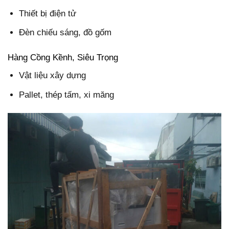
Thiết bị điện tử
Đèn chiếu sáng, đồ gốm
Hàng Cồng Kềnh, Siêu Trọng
Vật liệu xây dựng
Pallet, thép tấm, xi măng