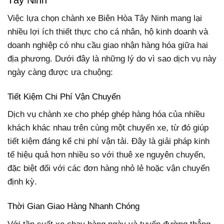
Việc lựa chọn chành xe Biên Hòa Tây Ninh mang lại
nhiều lợi ích thiết thực cho cá nhân, hộ kinh doanh và
doanh nghiệp có nhu cầu giao nhận hàng hóa giữa hai
địa phương. Dưới đây là những lý do vì sao dịch vụ này
ngày càng được ưa chuộng:
Tiết Kiệm Chi Phí Vận Chuyển
Dịch vụ chành xe cho phép ghép hàng hóa của nhiều
khách khác nhau trên cùng một chuyến xe, từ đó giúp
tiết kiệm đáng kể chi phí vận tải. Đây là giải pháp kinh
tế hiệu quả hơn nhiều so với thuê xe nguyên chuyến,
đặc biệt đối với các đơn hàng nhỏ lẻ hoặc vận chuyển
định kỳ.
Thời Gian Giao Hàng Nhanh Chóng