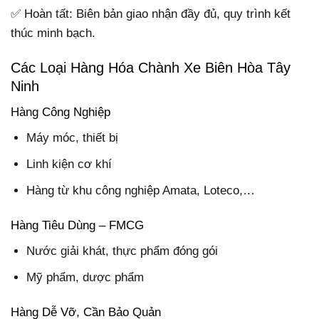
✅ Hoàn tất: Biên bản giao nhận đầy đủ, quy trình kết
thúc minh bạch.
Các Loại Hàng Hóa Chành Xe Biên Hòa Tây
Ninh
Hàng Công Nghiệp
Máy móc, thiết bị
Linh kiện cơ khí
Hàng từ khu công nghiệp Amata, Loteco,…
Hàng Tiêu Dùng – FMCG
Nước giải khát, thực phẩm đóng gói
Mỹ phẩm, dược phẩm
Hàng Dễ Vỡ, Cần Bảo Quản