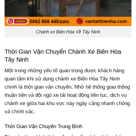
Chành xe Biên Hòa Về Tây Ninh
Thời Gian Vận Chuyển Chành Xe Biên Hòa
Tây Ninh
Một trong những yếu tố quan trọng được khách hàng
quan tâm khi sử dụng chành xe Biên Hòa Tây Ninh
chính là thời gian vận chuyển. Nhờ hệ thống giao thông
thuận tiện và đội ngũ xe tải hoạt động liên tục, dịch vụ
chành xe giữa hai khu vực này ngày càng nhanh chóng
và chính xác.
Thời Gian Vận Chuyển Trung Bình