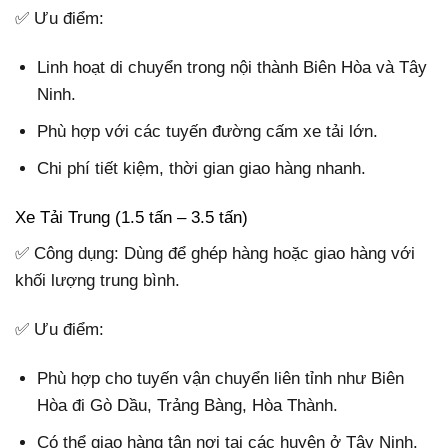
✅ Ưu điểm:
Linh hoạt di chuyển trong nội thành Biên Hòa và Tây
Ninh.
Phù hợp với các tuyến đường cấm xe tải lớn.
Chi phí tiết kiệm, thời gian giao hàng nhanh.
Xe Tải Trung (1.5 tấn – 3.5 tấn)
✅ Công dụng: Dùng để ghép hàng hoặc giao hàng với
khối lượng trung bình.
✅ Ưu điểm:
Phù hợp cho tuyến vận chuyển liên tỉnh như Biên
Hòa đi Gò Dầu, Trảng Bàng, Hòa Thành.
Có thể giao hàng tận nơi tại các huyện ở Tây Ninh.