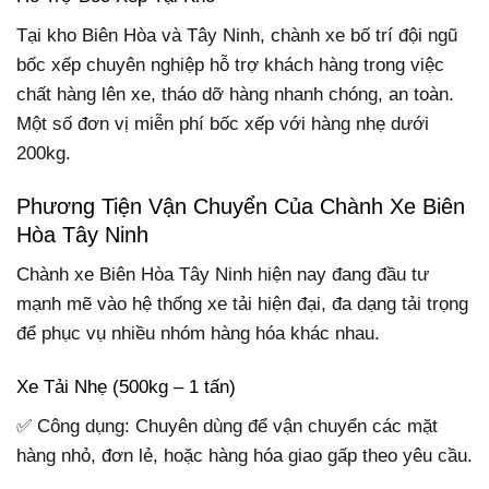
Tại kho Biên Hòa và Tây Ninh, chành xe bố trí đội ngũ
bốc xếp chuyên nghiệp hỗ trợ khách hàng trong việc
chất hàng lên xe, tháo dỡ hàng nhanh chóng, an toàn.
Một số đơn vị miễn phí bốc xếp với hàng nhẹ dưới
200kg.
Phương Tiện Vận Chuyển Của Chành Xe Biên
Hòa Tây Ninh
Chành xe Biên Hòa Tây Ninh hiện nay đang đầu tư
mạnh mẽ vào hệ thống xe tải hiện đại, đa dạng tải trọng
để phục vụ nhiều nhóm hàng hóa khác nhau.
Xe Tải Nhẹ (500kg – 1 tấn)
✅ Công dụng: Chuyên dùng để vận chuyển các mặt
hàng nhỏ, đơn lẻ, hoặc hàng hóa giao gấp theo yêu cầu.