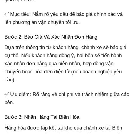
✅ Mục tiêu: Nắm rõ yêu cầu để báo giá chính xác và
lên phương án vận chuyển tối ưu.
Bước 2: Báo Giá Và Xác Nhận Đơn Hàng
Dựa trên thông tin từ khách hàng, chành xe sẽ báo giá
cụ thể. Nếu khách hàng đồng ý, hai bên sẽ tiến hành
xác nhận đơn hàng qua biên nhận, hợp đồng vận
chuyển hoặc hóa đơn điện tử (nếu doanh nghiệp yêu
cầu).
✅ Ưu điểm: Rõ ràng về chi phí và trách nhiệm giữa các
bên.
Bước 3: Nhận Hàng Tại Biên Hòa
Hàng hóa được tập kết tại kho của chành xe tại Biên