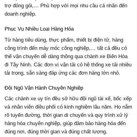
trợ đóng gói,… Phù hợp với mọi nhu cầu cá nhân đến
doanh nghiệp.
Phục Vụ Nhiều Loại Hàng Hóa
Từ hàng tiêu dùng, thực phẩm, thiết bị điện tử, hàng
công trình đến máy móc công nghiệp,… tất cả đều có
thể vận chuyển dễ dàng thông qua chành xe Biên Hòa
đi Tây Ninh. Các đơn vị vận tải có hệ thống xe tải nhiều
tải trọng, sẵn sàng đáp ứng các đơn hàng lớn nhỏ.
Đội Ngũ Vận Hành Chuyên Nghiệp
Các chành xe uy tín đều sở hữu đội ngũ tài xế, bốc xếp
và nhân viên điều phối có kinh nghiệm lâu năm. Họ nắm
rõ tuyến đường, thời gian di chuyển và quy trình xử lý
hàng hóa chuyên nghiệp, giúp đảm bảo hàng hóa đến
đúng nơi, đúng thời gian và đúng chất lượng.