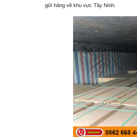
gửi hàng về khu vực Tây Ninh.