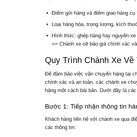
Điểm gửi hàng và điểm giao hàng cụ 
Loại hàng hóa, trọng lượng, kích thư
Hình thức: ghép hàng hay nguyên xe
=> Chành xe sẽ báo giá chính xác và
Quy Trình Chành Xe Về 
Để đảm bảo việc vận chuyển hàng tại ch
chính xác và an toàn, các chành xe chu
hàng một cách bài bản. Dưới đây là các 
Bước 1: Tiếp nhận thông tin h
Khách hàng liên hệ với chành xe qua điệ
các thông tin: