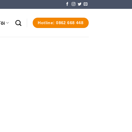
ôi
Hotline: 0862 668 448