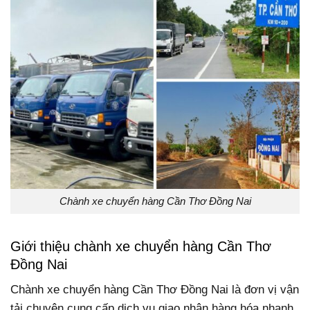
Chành xe chuyển hàng Cần Thơ Đồng Nai
Giới thiệu chành xe chuyển hàng Cần Thơ
Đồng Nai
Chành xe chuyển hàng Cần Thơ Đồng Nai là đơn vị vận
tải chuyên cung cấp dịch vụ giao nhận hàng hóa nhanh