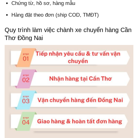
Chứng từ, hồ sơ, hàng mẫu
Hàng đặt theo đơn (ship COD, TMĐT)
Quy trình làm việc chành xe chuyển hàng Cần
Thơ Đồng Nai