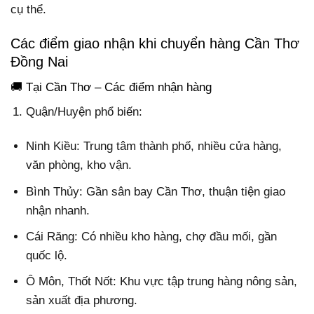
cụ thể.
Các điểm giao nhận khi chuyển hàng Cần Thơ
Đồng Nai
🚚 Tại Cần Thơ – Các điểm nhận hàng
Quận/Huyện phổ biến:
Ninh Kiều: Trung tâm thành phố, nhiều cửa hàng,
văn phòng, kho vận.
Bình Thủy: Gần sân bay Cần Thơ, thuận tiện giao
nhận nhanh.
Cái Răng: Có nhiều kho hàng, chợ đầu mối, gần
quốc lộ.
Ô Môn, Thốt Nốt: Khu vực tập trung hàng nông sản,
sản xuất địa phương.