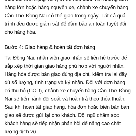
hàng lớn hoặc hàng nguyên xe, chành xe chuyển hàng
Cần Thơ Đồng Nai có thể giao trong ngày. Tất cả quá
trình đều được giám sát để đảm bảo an toàn tuyệt đối
cho hàng hóa.
Bước 4: Giao hàng & hoàn tất đơn hàng
Tại Đồng Nai, nhân viên giao nhận sẽ liên hệ trước để
sắp xếp thời gian giao hàng phù hợp với người nhận.
Hàng hóa được bàn giao đúng địa chỉ, kiểm tra lại đầy
đủ số lượng, tình trạng và ký nhận. Đối với đơn hàng
có thu hộ (COD), chành xe chuyển hàng Cần Thơ Đồng
Nai sẽ tiến hành đối soát và hoàn trả theo thỏa thuận.
Sau khi hoàn tất giao hàng, hóa đơn hoặc biên bản bàn
giao sẽ được gửi lại cho khách. Đội ngũ chăm sóc
khách hàng sẽ tiếp nhận phản hồi để nâng cao chất
lượng dịch vụ.