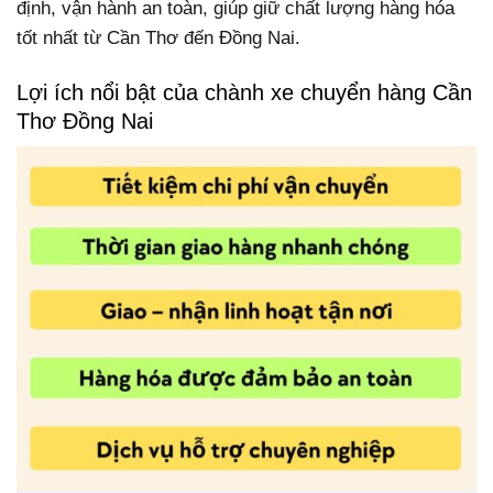
định, vận hành an toàn, giúp giữ chất lượng hàng hóa
tốt nhất từ Cần Thơ đến Đồng Nai.
Lợi ích nổi bật của chành xe chuyển hàng Cần
Thơ Đồng Nai