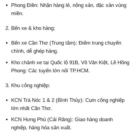
Phong Điền: Nhận hàng lẻ, nông sản, đặc sản vùng
miền.
Bến xe & kho hàng:
Bến xe Cần Thơ (Trung tâm): Điểm trung chuyển
chính, dễ ghép hàng.
Kho chành xe tại Quốc lộ 91B, Võ Văn Kiệt, Lê Hồng
Phong: Các tuyến lớn nối TP.HCM.
Khu công nghiệp:
KCN Trà Nóc 1 & 2 (Bình Thủy): Cụm công nghiệp
lớn nhất Cần Thơ.
KCN Hưng Phú (Cái Răng): Giao hàng doanh
nghiệp, hàng hóa sản xuất.