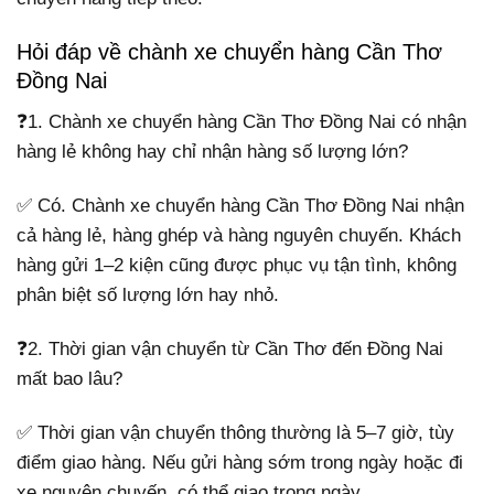
Hỏi đáp về chành xe chuyển hàng Cần Thơ
Đồng Nai
❓1. Chành xe chuyển hàng Cần Thơ Đồng Nai có nhận
hàng lẻ không hay chỉ nhận hàng số lượng lớn?
✅ Có. Chành xe chuyển hàng Cần Thơ Đồng Nai nhận
cả hàng lẻ, hàng ghép và hàng nguyên chuyến. Khách
hàng gửi 1–2 kiện cũng được phục vụ tận tình, không
phân biệt số lượng lớn hay nhỏ.
❓2. Thời gian vận chuyển từ Cần Thơ đến Đồng Nai
mất bao lâu?
✅ Thời gian vận chuyển thông thường là 5–7 giờ, tùy
điểm giao hàng. Nếu gửi hàng sớm trong ngày hoặc đi
xe nguyên chuyến, có thể giao trong ngày.