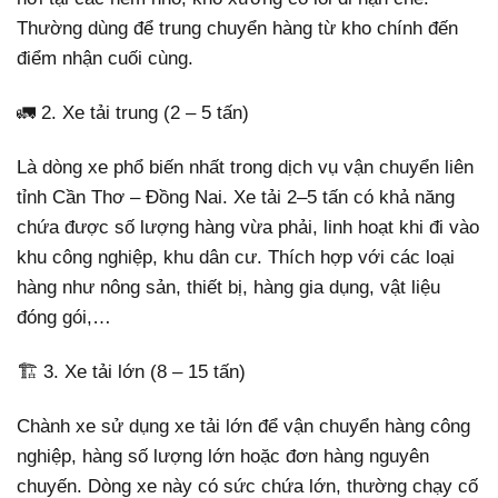
Thường dùng để trung chuyển hàng từ kho chính đến
điểm nhận cuối cùng.
🚛 2. Xe tải trung (2 – 5 tấn)
Là dòng xe phổ biến nhất trong dịch vụ vận chuyển liên
tỉnh Cần Thơ – Đồng Nai. Xe tải 2–5 tấn có khả năng
chứa được số lượng hàng vừa phải, linh hoạt khi đi vào
khu công nghiệp, khu dân cư. Thích hợp với các loại
hàng như nông sản, thiết bị, hàng gia dụng, vật liệu
đóng gói,…
🏗️ 3. Xe tải lớn (8 – 15 tấn)
Chành xe sử dụng xe tải lớn để vận chuyển hàng công
nghiệp, hàng số lượng lớn hoặc đơn hàng nguyên
chuyến. Dòng xe này có sức chứa lớn, thường chạy cố