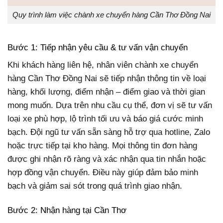
Quy trình làm việc chành xe chuyển hàng Cần Thơ Đồng Nai
Bước 1: Tiếp nhận yêu cầu & tư vấn vận chuyển
Khi khách hàng liên hệ, nhân viên chành xe chuyển
hàng Cần Thơ Đồng Nai sẽ tiếp nhận thông tin về loại
hàng, khối lượng, điểm nhận – điểm giao và thời gian
mong muốn. Dựa trên nhu cầu cụ thể, đơn vị sẽ tư vấn
loại xe phù hợp, lộ trình tối ưu và báo giá cước minh
bạch. Đội ngũ tư vấn sẵn sàng hỗ trợ qua hotline, Zalo
hoặc trực tiếp tại kho hàng. Mọi thông tin đơn hàng
được ghi nhận rõ ràng và xác nhận qua tin nhắn hoặc
hợp đồng vận chuyển. Điều này giúp đảm bảo minh
bạch và giảm sai sót trong quá trình giao nhận.
Bước 2: Nhận hàng tại Cần Thơ