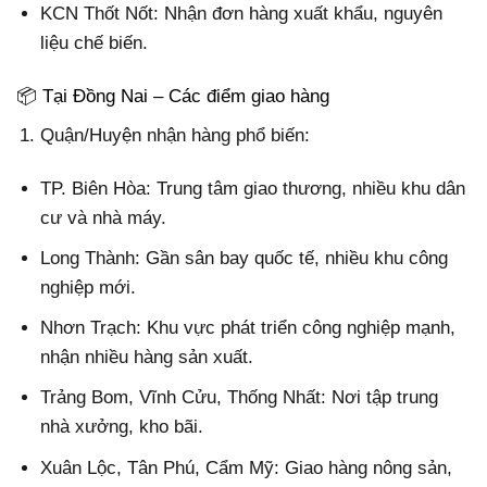
KCN Thốt Nốt: Nhận đơn hàng xuất khẩu, nguyên
liệu chế biến.
📦 Tại Đồng Nai – Các điểm giao hàng
Quận/Huyện nhận hàng phổ biến:
TP. Biên Hòa: Trung tâm giao thương, nhiều khu dân
cư và nhà máy.
Long Thành: Gần sân bay quốc tế, nhiều khu công
nghiệp mới.
Nhơn Trạch: Khu vực phát triển công nghiệp mạnh,
nhận nhiều hàng sản xuất.
Trảng Bom, Vĩnh Cửu, Thống Nhất: Nơi tập trung
nhà xưởng, kho bãi.
Xuân Lộc, Tân Phú, Cẩm Mỹ: Giao hàng nông sản,