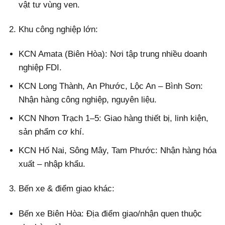
vật tư vùng ven.
Khu công nghiệp lớn:
KCN Amata (Biên Hòa): Nơi tập trung nhiều doanh
nghiệp FDI.
KCN Long Thành, An Phước, Lộc An – Bình Sơn:
Nhận hàng công nghiệp, nguyên liệu.
KCN Nhơn Trạch 1–5: Giao hàng thiết bị, linh kiện,
sản phẩm cơ khí.
KCN Hố Nai, Sông Mây, Tam Phước: Nhận hàng hóa
xuất – nhập khẩu.
Bến xe & điểm giao khác:
Bến xe Biên Hòa: Địa điểm giao/nhận quen thuộc