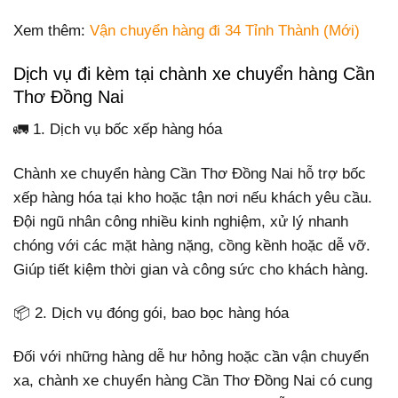
Xem thêm:
Vận chuyển hàng đi 34 Tỉnh Thành (Mới)
Dịch vụ đi kèm tại chành xe chuyển hàng Cần
Thơ Đồng Nai
🚛 1. Dịch vụ bốc xếp hàng hóa
Chành xe chuyển hàng Cần Thơ Đồng Nai hỗ trợ bốc
xếp hàng hóa tại kho hoặc tận nơi nếu khách yêu cầu.
Đội ngũ nhân công nhiều kinh nghiệm, xử lý nhanh
chóng với các mặt hàng nặng, cồng kềnh hoặc dễ vỡ.
Giúp tiết kiệm thời gian và công sức cho khách hàng.
📦 2. Dịch vụ đóng gói, bao bọc hàng hóa
Đối với những hàng dễ hư hỏng hoặc cần vận chuyển
xa, chành xe chuyển hàng Cần Thơ Đồng Nai có cung