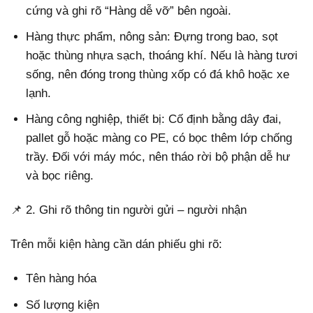
cứng và ghi rõ “Hàng dễ vỡ” bên ngoài.
Hàng thực phẩm, nông sản: Đựng trong bao, sọt
hoặc thùng nhựa sạch, thoáng khí. Nếu là hàng tươi
sống, nên đóng trong thùng xốp có đá khô hoặc xe
lạnh.
Hàng công nghiệp, thiết bị: Cố định bằng dây đai,
pallet gỗ hoặc màng co PE, có bọc thêm lớp chống
trầy. Đối với máy móc, nên tháo rời bộ phận dễ hư
và bọc riêng.
📌 2. Ghi rõ thông tin người gửi – người nhận
Trên mỗi kiện hàng cần dán phiếu ghi rõ:
Tên hàng hóa
Số lượng kiện