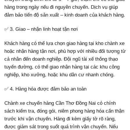
hàng trong ngày nếu đi nguyên chuyến. Dịch vụ giúp
đảm bảo tiến độ sản xuất – kinh doanh của khách hàng.
✅ 3. Giao – nhận linh hoạt tận nơi
Khách hàng có thể lựa chọn giao hàng tại kho chành xe
hoặc nhận hàng tận nơi, phù hợp với nhiều đối tượng từ
cá nhân đến doanh nghiệp. Đội ngũ tài xế thông thạo
tuyến đường, có thể giao nhận hàng tại các khu công
nghiệp, kho xưởng, hoặc khu dân cư nhanh chóng.
✅ 4. Hàng hóa được đảm bảo an toàn
Chành xe chuyển hàng Cần Thơ Đồng Nai có chính
sách kiểm tra, đóng gói, niêm phong hàng hóa cẩn thận
trước khi vận chuyển. Hàng đi kèm giấy tờ rõ ràng,
được giám sát trong suốt quá trình vận chuyển. Nếu