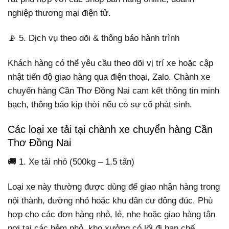
nghiệp thương mại điện tử.
📡 5. Dịch vụ theo dõi & thông báo hành trình
Khách hàng có thể yêu cầu theo dõi vị trí xe hoặc cập
nhật tiến độ giao hàng qua điện thoại, Zalo. Chành xe
chuyển hàng Cần Thơ Đồng Nai cam kết thông tin minh
bạch, thông báo kịp thời nếu có sự cố phát sinh.
Các loại xe tải tại chành xe chuyển hàng Cần
Thơ Đồng Nai
🚚 1. Xe tải nhỏ (500kg – 1.5 tấn)
Loại xe này thường được dùng để giao nhận hàng trong
nội thành, đường nhỏ hoặc khu dân cư đông đúc. Phù
hợp cho các đơn hàng nhỏ, lẻ, nhẹ hoặc giao hàng tận
nơi tại các hẻm nhỏ, kho xưởng có lối đi hạn chế.