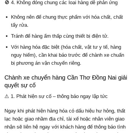
🚫 4. Không đóng chung các loại hàng dễ phản ứng
Không nên để chung thực phẩm với hóa chất, chất
tẩy rửa.
Tránh để hàng ẩm thấp cùng thiết bị điện tử.
Với hàng hóa đặc biệt (hóa chất, vật tư y tế, hàng
nguy hiểm), cần khai báo trước để chành xe chuẩn
bị phương án vận chuyển riêng.
Chành xe chuyển hàng Cần Thơ Đồng Nai giải
quyết sự cố
⚠️ 1. Phát hiện sự cố – thông báo ngay lập tức
Ngay khi phát hiện hàng hóa có dấu hiệu hư hỏng, thất
lạc hoặc giao nhầm địa chỉ, tài xế hoặc nhân viên giao
nhận sẽ liên hệ ngay với khách hàng để thông báo tình