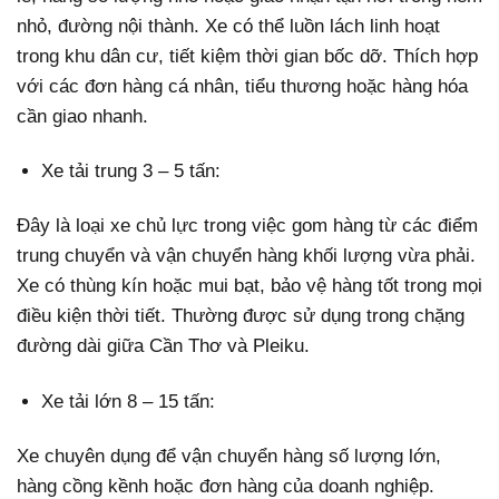
nhỏ, đường nội thành. Xe có thể luồn lách linh hoạt
trong khu dân cư, tiết kiệm thời gian bốc dỡ. Thích hợp
với các đơn hàng cá nhân, tiểu thương hoặc hàng hóa
cần giao nhanh.
Xe tải trung 3 – 5 tấn:
Đây là loại xe chủ lực trong việc gom hàng từ các điểm
trung chuyển và vận chuyển hàng khối lượng vừa phải.
Xe có thùng kín hoặc mui bạt, bảo vệ hàng tốt trong mọi
điều kiện thời tiết. Thường được sử dụng trong chặng
đường dài giữa Cần Thơ và Pleiku.
Xe tải lớn 8 – 15 tấn:
Xe chuyên dụng để vận chuyển hàng số lượng lớn,
hàng cồng kềnh hoặc đơn hàng của doanh nghiệp.