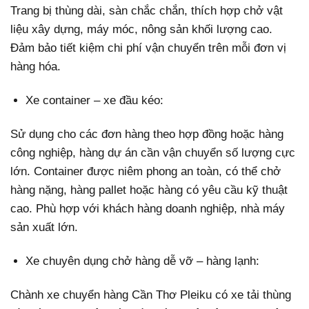
Trang bị thùng dài, sàn chắc chắn, thích hợp chở vật
liệu xây dựng, máy móc, nông sản khối lượng cao.
Đảm bảo tiết kiệm chi phí vận chuyển trên mỗi đơn vị
hàng hóa.
Xe container – xe đầu kéo:
Sử dụng cho các đơn hàng theo hợp đồng hoặc hàng
công nghiệp, hàng dự án cần vận chuyển số lượng cực
lớn. Container được niêm phong an toàn, có thể chở
hàng nặng, hàng pallet hoặc hàng có yêu cầu kỹ thuật
cao. Phù hợp với khách hàng doanh nghiệp, nhà máy
sản xuất lớn.
Xe chuyên dụng chở hàng dễ vỡ – hàng lạnh:
Chành xe chuyển hàng Cần Thơ Pleiku có xe tải thùng