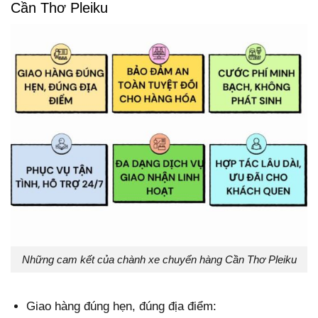
Cần Thơ Pleiku
Những cam kết của chành xe chuyển hàng Cần Thơ Pleiku
Giao hàng đúng hẹn, đúng địa điểm: