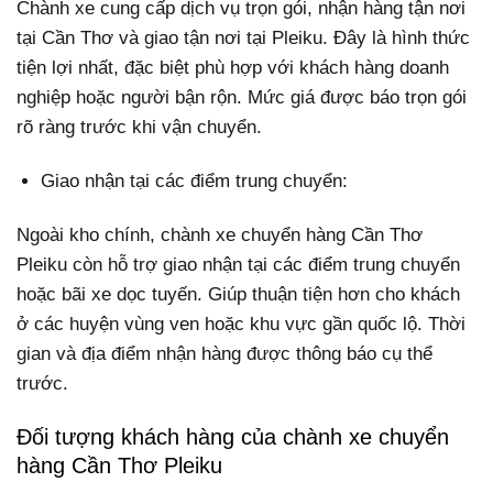
Chành xe cung cấp dịch vụ trọn gói, nhận hàng tận nơi
tại Cần Thơ và giao tận nơi tại Pleiku. Đây là hình thức
tiện lợi nhất, đặc biệt phù hợp với khách hàng doanh
nghiệp hoặc người bận rộn. Mức giá được báo trọn gói
rõ ràng trước khi vận chuyển.
Giao nhận tại các điểm trung chuyển:
Ngoài kho chính, chành xe chuyển hàng Cần Thơ
Pleiku còn hỗ trợ giao nhận tại các điểm trung chuyển
hoặc bãi xe dọc tuyến. Giúp thuận tiện hơn cho khách
ở các huyện vùng ven hoặc khu vực gần quốc lộ. Thời
gian và địa điểm nhận hàng được thông báo cụ thể
trước.
Đối tượng khách hàng của chành xe chuyển
hàng Cần Thơ Pleiku