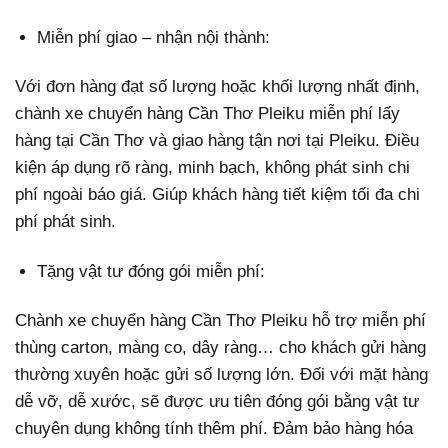
Miễn phí giao – nhận nội thành:
Với đơn hàng đạt số lượng hoặc khối lượng nhất định,
chành xe chuyển hàng Cần Thơ Pleiku miễn phí lấy
hàng tại Cần Thơ và giao hàng tận nơi tại Pleiku. Điều
kiện áp dụng rõ ràng, minh bạch, không phát sinh chi
phí ngoài báo giá. Giúp khách hàng tiết kiệm tối đa chi
phí phát sinh.
Tặng vật tư đóng gói miễn phí:
Chành xe chuyển hàng Cần Thơ Pleiku hỗ trợ miễn phí
thùng carton, màng co, dây ràng… cho khách gửi hàng
thường xuyên hoặc gửi số lượng lớn. Đối với mặt hàng
dễ vỡ, dễ xước, sẽ được ưu tiên đóng gói bằng vật tư
chuyên dụng không tính thêm phí. Đảm bảo hàng hóa