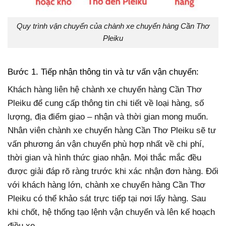
Quy trình vận chuyển của chành xe chuyển hàng Cần Thơ
Pleiku
Bước 1. Tiếp nhận thông tin và tư vấn vận chuyển:
Khách hàng liên hệ chành xe chuyển hàng Cần Thơ
Pleiku để cung cấp thông tin chi tiết về loại hàng, số
lượng, địa điểm giao – nhận và thời gian mong muốn.
Nhân viên chành xe chuyển hàng Cần Thơ Pleiku sẽ tư
vấn phương án vận chuyển phù hợp nhất về chi phí,
thời gian và hình thức giao nhận. Mọi thắc mắc đều
được giải đáp rõ ràng trước khi xác nhận đơn hàng. Đối
với khách hàng lớn, chành xe chuyển hàng Cần Thơ
Pleiku có thể khảo sát trực tiếp tại nơi lấy hàng. Sau
khi chốt, hệ thống tạo lệnh vận chuyển và lên kế hoạch
điều xe.