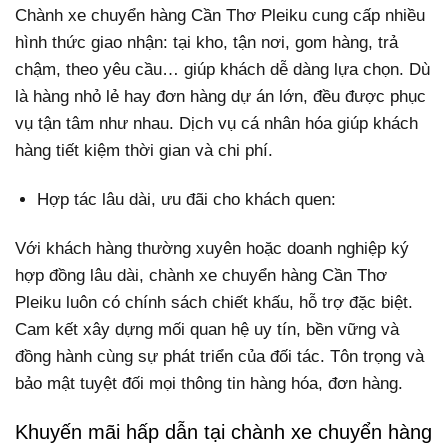
Chành xe chuyển hàng Cần Thơ Pleiku cung cấp nhiều
hình thức giao nhận: tại kho, tận nơi, gom hàng, trả
chậm, theo yêu cầu… giúp khách dễ dàng lựa chọn. Dù
là hàng nhỏ lẻ hay đơn hàng dự án lớn, đều được phục
vụ tận tâm như nhau. Dịch vụ cá nhân hóa giúp khách
hàng tiết kiệm thời gian và chi phí.
Hợp tác lâu dài, ưu đãi cho khách quen:
Với khách hàng thường xuyên hoặc doanh nghiệp ký
hợp đồng lâu dài, chành xe chuyển hàng Cần Thơ
Pleiku luôn có chính sách chiết khấu, hỗ trợ đặc biệt.
Cam kết xây dựng mối quan hệ uy tín, bền vững và
đồng hành cùng sự phát triển của đối tác. Tôn trọng và
bảo mật tuyệt đối mọi thông tin hàng hóa, đơn hàng.
Khuyến mãi hấp dẫn tại chành xe chuyển hàng