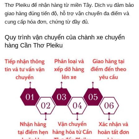
Thơ Pleiku để nhận hàng từ miền Tây. Dịch vụ đảm bảo
giao hàng đúng tiến độ, hỗ trợ vận chuyển đa điểm và
cung cấp hóa đơn, chứng từ đầy đủ.
Quy trình vận chuyển của chành xe chuyển
hàng Cần Thơ Pleiku