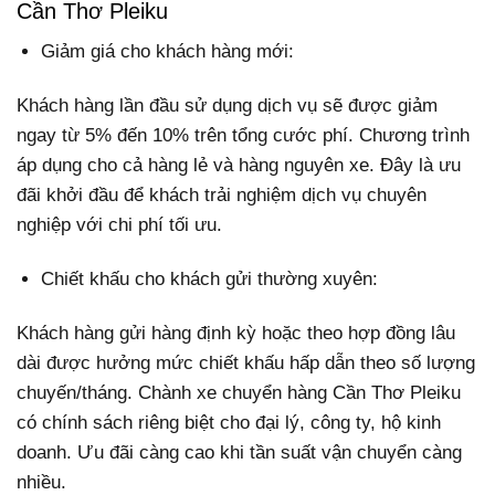
Cần Thơ Pleiku
Giảm giá cho khách hàng mới:
Khách hàng lần đầu sử dụng dịch vụ sẽ được giảm
ngay từ 5% đến 10% trên tổng cước phí. Chương trình
áp dụng cho cả hàng lẻ và hàng nguyên xe. Đây là ưu
đãi khởi đầu để khách trải nghiệm dịch vụ chuyên
nghiệp với chi phí tối ưu.
Chiết khấu cho khách gửi thường xuyên:
Khách hàng gửi hàng định kỳ hoặc theo hợp đồng lâu
dài được hưởng mức chiết khấu hấp dẫn theo số lượng
chuyến/tháng. Chành xe chuyển hàng Cần Thơ Pleiku
có chính sách riêng biệt cho đại lý, công ty, hộ kinh
doanh. Ưu đãi càng cao khi tần suất vận chuyển càng
nhiều.