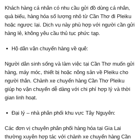
Khách hàng cá nhân có nhu cầu gửi đồ dùng cá nhân,
quà biếu, hàng hóa số lượng nhỏ từ Cần Thơ đi Pleiku
hoặc ngược lại. Dịch vụ này phù hợp với người cần gửi
hàng lẻ, không yêu cầu thủ tục phức tạp.
Hộ dân vận chuyển hàng về quê:
Người dân sinh sống và làm việc tại Cần Thơ muốn gửi
hàng, máy móc, thiết bị hoặc nông sản về Pleiku cho
người thân. Chành xe chuyển hàng Cần Thơ Pleiku
giúp họ vận chuyển dễ dàng với chi phí hợp lý và thời
gian linh hoạt.
Đại lý – nhà phân phối khu vực Tây Nguyên:
Các đơn vị chuyên phân phối hàng hóa tại Gia Lai
thường xuyên hợp tác với chành xe chuyển hàng Cần