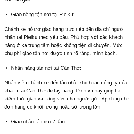
Giao hàng tận nơi tại Pleiku:
Chành xe hỗ trợ giao hàng trực tiếp đến địa chỉ người
nhận tại Pleiku theo yêu cầu. Phù hợp với các khách
hàng ở xa trung tâm hoặc không tiện di chuyển. Mức
phụ phí giao tận nơi được tính rõ ràng, minh bạch.
Nhận hàng tận nơi tại Cần Thơ:
Nhân viên chành xe đến tận nhà, kho hoặc công ty của
khách tại Cần Thơ để lấy hàng. Dịch vụ này giúp tiết
kiệm thời gian và công sức cho người gửi. Áp dụng cho
đơn hàng có khối lượng hoặc số lượng lớn.
Giao nhận tận nơi 2 đầu: