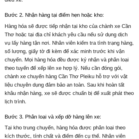
Bước 2. Nhận hàng tại điểm hẹn hoặc kho:
Hàng hóa sẽ được tiếp nhận tại kho của chành xe Cần
Thơ hoặc tại địa chỉ khách yêu cầu nếu sử dụng dịch
vụ lấy hàng tận nơi. Nhân viên kiểm tra tình trạng hàng,
số lượng, giấy tờ đi kèm để xác minh trước khi vận
chuyển. Mọi hàng hóa đều được ký nhận và phân loại
theo tuyến để xếp lên xe hợp lý. Nếu cần đóng gói,
chành xe chuyển hàng Cần Thơ Pleiku hỗ trợ với vật
liệu chuyên dụng đảm bảo an toàn. Sau khi hoàn tất
khâu nhận hàng, xe sẽ được chuẩn bị để xuất phát theo
lịch trình.
Bước 3. Phân loại và xếp dỡ hàng lên xe:
Tại kho trung chuyển, hàng hóa được phân loại theo
kích thước, tính chất và điểm đến cụ thể. Nhân viên