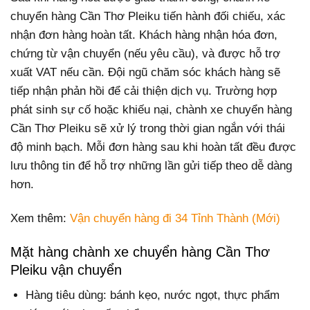
chuyển hàng Cần Thơ Pleiku tiến hành đối chiếu, xác
nhận đơn hàng hoàn tất. Khách hàng nhận hóa đơn,
chứng từ vận chuyển (nếu yêu cầu), và được hỗ trợ
xuất VAT nếu cần. Đội ngũ chăm sóc khách hàng sẽ
tiếp nhận phản hồi để cải thiện dịch vụ. Trường hợp
phát sinh sự cố hoặc khiếu nại, chành xe chuyển hàng
Cần Thơ Pleiku sẽ xử lý trong thời gian ngắn với thái
độ minh bạch. Mỗi đơn hàng sau khi hoàn tất đều được
lưu thông tin để hỗ trợ những lần gửi tiếp theo dễ dàng
hơn.
Xem thêm:
Vận chuyển hàng đi 34 Tỉnh Thành (Mới)
Mặt hàng chành xe chuyển hàng Cần Thơ
Pleiku vận chuyển
Hàng tiêu dùng: bánh kẹo, nước ngọt, thực phẩm