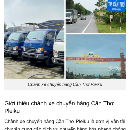
Chành xe chuyển hàng Cần Thơ Pleiku
Giới thiệu chành xe chuyển hàng Cần Thơ
Pleiku
Chành xe chuyển hàng Cần Thơ Pleiku là đơn vị vận tải
chuyên cung cấp dịch vụ chuyển hàng hóa nhanh chóng