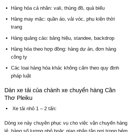
Hàng hóa cá nhân: vali, thùng đồ, quà biếu
Hàng may mặc: quần áo, vải vóc, phụ kiện thời
trang
Hàng quảng cáo: bảng hiệu, standee, backdrop
Hàng hóa theo hợp đồng: hàng dự án, đơn hàng
công ty
Các loại hàng hóa khác không cấm theo quy định
pháp luật
Dàn xe tải của chành xe chuyển hàng Cần
Thơ Pleiku
Xe tải nhỏ 1 – 2 tấn:
Dòng xe này chuyên phục vụ cho việc vận chuyển hàng
lẻ, hàng số lượng nhỏ hoặc giao nhận tận nơi trong hẻm