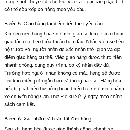
trong suốt chuyến đi dài. Đối với các loại hàng đặc biệt,
có thể sắp xếp xe riêng theo yêu cầu.
Bước 5. Giao hàng tại điểm đến theo yêu cầu:
Khi đến nơi, hàng hóa sẽ được giao tại kho Pleiku hoặc
giao tận nơi theo thỏa thuận ban đầu. Nhân viên sẽ liên
hệ trước với người nhận để xác nhận thời gian và địa
điểm giao hàng cụ thể. Việc giao hàng được thực hiện
nhanh chóng, đúng quy trình, có ký nhận đầy đủ.
Trường hợp người nhận không có mặt, hàng sẽ được
lưu kho miễn phí ngắn hạn và thông báo lại. Hàng hóa
nếu bị phát hiện hư hỏng hoặc thiếu hụt sẽ được chành
xe chuyển hàng Cần Thơ Pleiku xử lý ngay theo chính
sách cam kết.
Bước 6. Xác nhận và hoàn tất đơn hàng:
Sau khi hàng hóa được giao thành công, chành xe