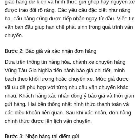
giao hàng dự kiến và hình thức gửi ghép hay nguyên xe
được trao đổi rõ ràng. Các yêu cầu đặc biệt như nâng
hạ, cẩu hàng cũng được tiếp nhận ngay từ đầu. Việc tư
vấn ban đầu giúp hạn chế phát sinh trong quá trình vận
chuyển.
Bước 2: Báo giá và xác nhận đơn hàng
Dựa trên thông tin hàng hóa, chành xe chuyển hàng
Vũng Tàu Gia Nghĩa tiến hành báo giá chi tiết, minh
bạch theo khối lượng hoặc chuyến xe. Mức giá được
tối ưu để phù hợp với từng nhu cầu vận chuyển khác
nhau. Khách hàng xác nhận đồng ý báo giá và thời gian
gửi hàng. Hai bên thống nhất hình thức thanh toán và
các điều khoản liên quan. Sau khi xác nhận, đơn hàng
chính thức được lên lịch vận chuyển.
Bước 3: Nhận hàng tại điểm gửi