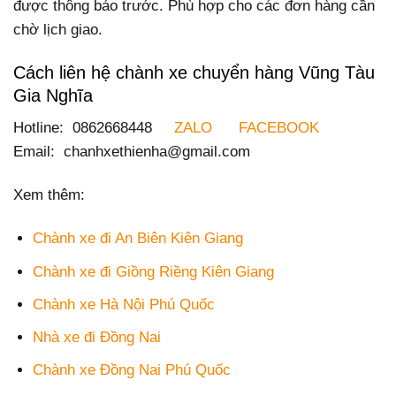
được thông báo trước. Phù hợp cho các đơn hàng cần
chờ lịch giao.
Cách liên hệ chành xe chuyển hàng Vũng Tàu
Gia Nghĩa
Hotline: 0862668448
ZALO
FACEBOOK
Email: chanhxethienha@gmail.com
Xem thêm:
Chành xe đi An Biên Kiên Giang
Chành xe đi Giồng Riềng Kiên Giang
Chành xe Hà Nội Phú Quốc
Nhà xe đi Đồng Nai
Chành xe Đồng Nai Phú Quốc