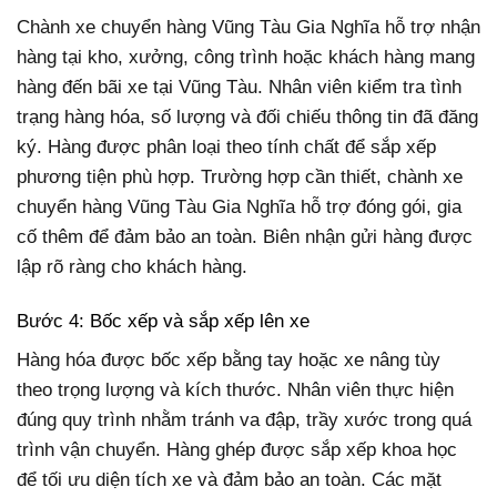
Chành xe chuyển hàng Vũng Tàu Gia Nghĩa hỗ trợ nhận
hàng tại kho, xưởng, công trình hoặc khách hàng mang
hàng đến bãi xe tại Vũng Tàu. Nhân viên kiểm tra tình
trạng hàng hóa, số lượng và đối chiếu thông tin đã đăng
ký. Hàng được phân loại theo tính chất để sắp xếp
phương tiện phù hợp. Trường hợp cần thiết, chành xe
chuyển hàng Vũng Tàu Gia Nghĩa hỗ trợ đóng gói, gia
cố thêm để đảm bảo an toàn. Biên nhận gửi hàng được
lập rõ ràng cho khách hàng.
Bước 4: Bốc xếp và sắp xếp lên xe
Hàng hóa được bốc xếp bằng tay hoặc xe nâng tùy
theo trọng lượng và kích thước. Nhân viên thực hiện
đúng quy trình nhằm tránh va đập, trầy xước trong quá
trình vận chuyển. Hàng ghép được sắp xếp khoa học
để tối ưu diện tích xe và đảm bảo an toàn. Các mặt