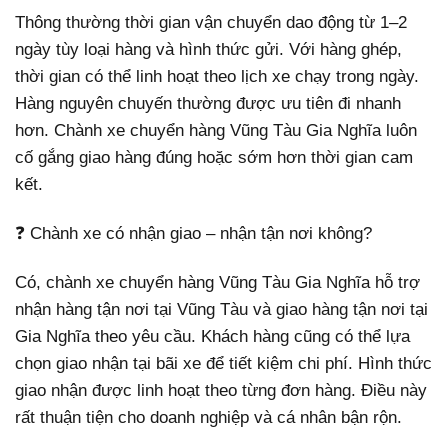
Thông thường thời gian vận chuyển dao động từ 1–2
ngày tùy loại hàng và hình thức gửi. Với hàng ghép,
thời gian có thể linh hoạt theo lịch xe chạy trong ngày.
Hàng nguyên chuyến thường được ưu tiên đi nhanh
hơn. Chành xe chuyển hàng Vũng Tàu Gia Nghĩa luôn
cố gắng giao hàng đúng hoặc sớm hơn thời gian cam
kết.
❓ Chành xe có nhận giao – nhận tận nơi không?
Có, chành xe chuyển hàng Vũng Tàu Gia Nghĩa hỗ trợ
nhận hàng tận nơi tại Vũng Tàu và giao hàng tận nơi tại
Gia Nghĩa theo yêu cầu. Khách hàng cũng có thể lựa
chọn giao nhận tại bãi xe để tiết kiệm chi phí. Hình thức
giao nhận được linh hoạt theo từng đơn hàng. Điều này
rất thuận tiện cho doanh nghiệp và cá nhân bận rộn.