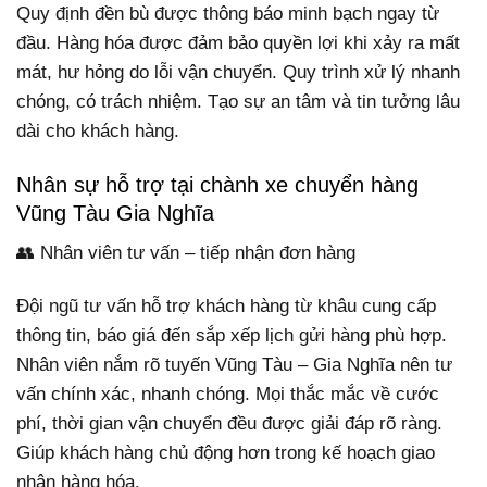
Quy định đền bù được thông báo minh bạch ngay từ
đầu. Hàng hóa được đảm bảo quyền lợi khi xảy ra mất
mát, hư hỏng do lỗi vận chuyển. Quy trình xử lý nhanh
chóng, có trách nhiệm. Tạo sự an tâm và tin tưởng lâu
dài cho khách hàng.
Nhân sự hỗ trợ tại chành xe chuyển hàng
Vũng Tàu Gia Nghĩa
👥 Nhân viên tư vấn – tiếp nhận đơn hàng
Đội ngũ tư vấn hỗ trợ khách hàng từ khâu cung cấp
thông tin, báo giá đến sắp xếp lịch gửi hàng phù hợp.
Nhân viên nắm rõ tuyến Vũng Tàu – Gia Nghĩa nên tư
vấn chính xác, nhanh chóng. Mọi thắc mắc về cước
phí, thời gian vận chuyển đều được giải đáp rõ ràng.
Giúp khách hàng chủ động hơn trong kế hoạch giao
nhận hàng hóa.