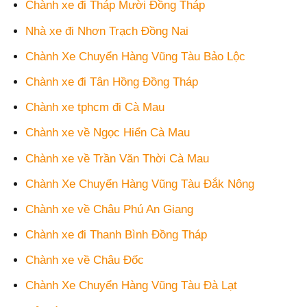
Chành xe đi Tháp Mười Đồng Tháp
Nhà xe đi Nhơn Trạch Đồng Nai
Chành Xe Chuyển Hàng Vũng Tàu Bảo Lộc
Chành xe đi Tân Hồng Đồng Tháp
Chành xe tphcm đi Cà Mau
Chành xe về Ngọc Hiển Cà Mau
Chành xe về Trần Văn Thời Cà Mau
Chành Xe Chuyển Hàng Vũng Tàu Đắk Nông
Chành xe về Châu Phú An Giang
Chành xe đi Thanh Bình Đồng Tháp
Chành xe về Châu Đốc
Chành Xe Chuyển Hàng Vũng Tàu Đà Lạt