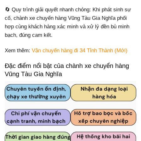
🔄 Quy trình giải quyết nhanh chóng: Khi phát sinh sự
cố, chành xe chuyển hàng Vũng Tàu Gia Nghĩa phối
hợp cùng khách hàng xác minh và xử lý đền bù minh
bạch, đúng cam kết.
Xem thêm:
Vận chuyển hàng đi 34 Tỉnh Thành (Mới)
Đặc điểm nổi bật của chành xe chuyển hàng
Vũng Tàu Gia Nghĩa