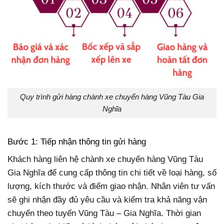
Quy trình gửi hàng chành xe chuyển hàng Vũng Tàu Gia
Nghĩa
Bước 1: Tiếp nhận thông tin gửi hàng
Khách hàng liên hệ chành xe chuyển hàng Vũng Tàu
Gia Nghĩa để cung cấp thông tin chi tiết về loại hàng, số
lượng, kích thước và điểm giao nhận. Nhân viên tư vấn
sẽ ghi nhận đầy đủ yêu cầu và kiểm tra khả năng vận
chuyển theo tuyến Vũng Tàu – Gia Nghĩa. Thời gian