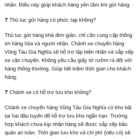
nhận. Điều này giúp khách hàng yên tâm khi gửi hàng.
❓ Thủ tục gửi hàng có phức tạp không?
Thủ tục gửi hàng khá đơn giản, chỉ cần cung cấp thông
tin hàng hóa và người nhận. Chành xe chuyển hàng
Vũng Tàu Gia Nghĩa sẽ hỗ trợ lập biên nhận và sắp xếp
xe vận chuyển. Không yêu cầu giấy tờ rườm rà đối với
hàng thông thường. Giúp tiết kiệm thời gian cho khách
hàng.
❓ Chành xe có hỗ trợ lưu kho không?
Chành xe chuyển hàng Vũng Tàu Gia Nghĩa có kho bãi
tại hai đầu tuyến để hỗ trợ lưu kho ngắn hạn. Trường
hợp khách chưa kịp nhận hàng sẽ được sắp xếp bảo
quản an toàn. Thời gian lưu kho và chi phí (nếu có) sẽ