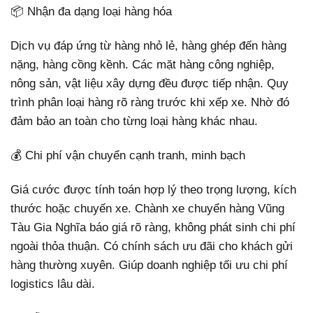
📦 Nhận đa dạng loại hàng hóa
Dịch vụ đáp ứng từ hàng nhỏ lẻ, hàng ghép đến hàng
nặng, hàng cồng kềnh. Các mặt hàng công nghiệp,
nông sản, vật liệu xây dựng đều được tiếp nhận. Quy
trình phân loại hàng rõ ràng trước khi xếp xe. Nhờ đó
đảm bảo an toàn cho từng loại hàng khác nhau.
💰 Chi phí vận chuyển cạnh tranh, minh bạch
Giá cước được tính toán hợp lý theo trọng lượng, kích
thước hoặc chuyến xe. Chành xe chuyển hàng Vũng
Tàu Gia Nghĩa báo giá rõ ràng, không phát sinh chi phí
ngoài thỏa thuận. Có chính sách ưu đãi cho khách gửi
hàng thường xuyên. Giúp doanh nghiệp tối ưu chi phí
logistics lâu dài.