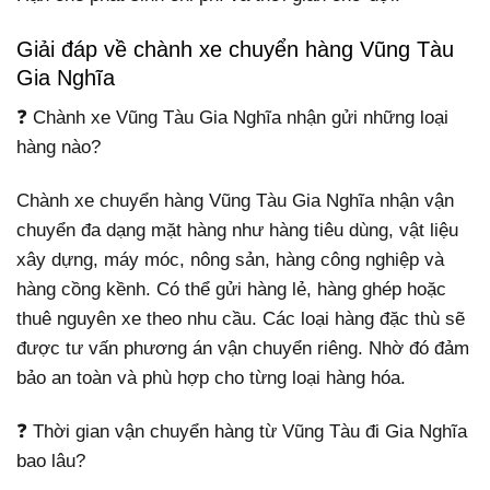
Giải đáp về chành xe chuyển hàng Vũng Tàu
Gia Nghĩa
❓ Chành xe Vũng Tàu Gia Nghĩa nhận gửi những loại
hàng nào?
Chành xe chuyển hàng Vũng Tàu Gia Nghĩa nhận vận
chuyển đa dạng mặt hàng như hàng tiêu dùng, vật liệu
xây dựng, máy móc, nông sản, hàng công nghiệp và
hàng cồng kềnh. Có thể gửi hàng lẻ, hàng ghép hoặc
thuê nguyên xe theo nhu cầu. Các loại hàng đặc thù sẽ
được tư vấn phương án vận chuyển riêng. Nhờ đó đảm
bảo an toàn và phù hợp cho từng loại hàng hóa.
❓ Thời gian vận chuyển hàng từ Vũng Tàu đi Gia Nghĩa
bao lâu?