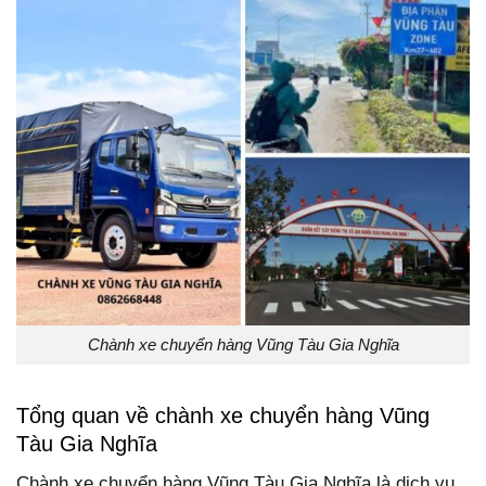
Chành xe chuyển hàng Vũng Tàu Gia Nghĩa
Tổng quan về chành xe chuyển hàng Vũng
Tàu Gia Nghĩa
Chành xe chuyển hàng Vũng Tàu Gia Nghĩa là dịch vụ