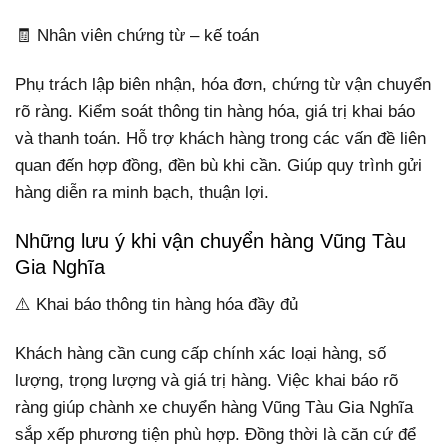
🧾 Nhân viên chứng từ – kế toán
Phụ trách lập biên nhận, hóa đơn, chứng từ vận chuyển
rõ ràng. Kiểm soát thông tin hàng hóa, giá trị khai báo
và thanh toán. Hỗ trợ khách hàng trong các vấn đề liên
quan đến hợp đồng, đền bù khi cần. Giúp quy trình gửi
hàng diễn ra minh bạch, thuận lợi.
Những lưu ý khi vận chuyển hàng Vũng Tàu
Gia Nghĩa
⚠️ Khai báo thông tin hàng hóa đầy đủ
Khách hàng cần cung cấp chính xác loại hàng, số
lượng, trọng lượng và giá trị hàng. Việc khai báo rõ
ràng giúp chành xe chuyển hàng Vũng Tàu Gia Nghĩa
sắp xếp phương tiện phù hợp. Đồng thời là căn cứ để