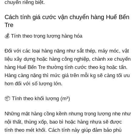
chuyển riêng biệt.
Cách tính giá cước vận chuyển hàng Huế Bến
Tre
💰 Tính theo trọng lượng hàng hóa
Đối với các loại hàng nặng như sắt thép, máy móc, vật
liệu xây dựng hoặc hàng công nghiệp, chành xe chuyển
hàng Huế Bến Tre thường tính cước theo kg hoặc tấn.
Hàng càng nặng thì mức giá trên mỗi kg sẽ càng tối ưu
hơn đối với số lượng lớn.
📦 Tính theo khối lượng (m³)
Những mặt hàng cồng kềnh nhưng trọng lượng nhẹ như
nội thất, thùng xốp, bao bì hoặc hàng nhựa sẽ được
tính theo mét khối. Cách tính này giúp đảm bảo phù