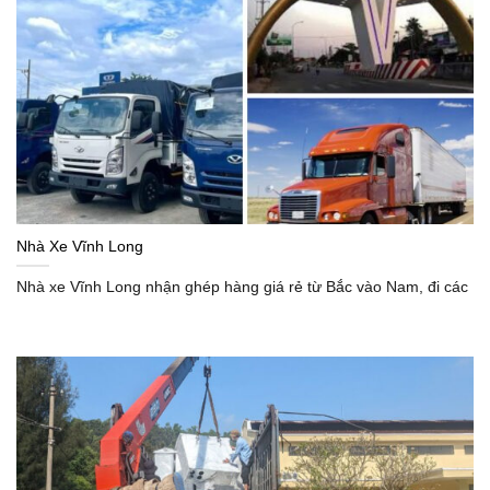
Nhà Xe Vĩnh Long
Nhà xe Vĩnh Long nhận ghép hàng giá rẻ từ Bắc vào Nam, đi các