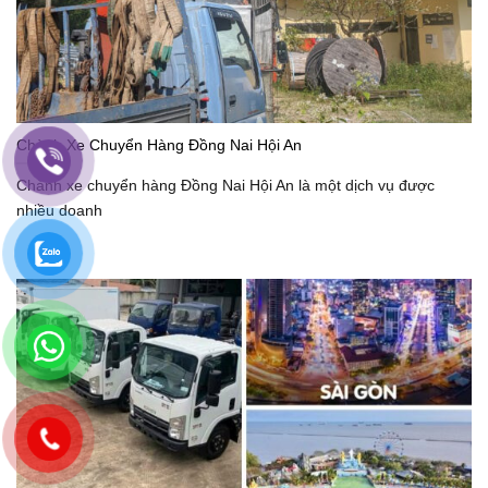
Chành Xe Chuyển Hàng Đồng Nai Hội An
Chành xe chuyển hàng Đồng Nai Hội An là một dịch vụ được
nhiều doanh