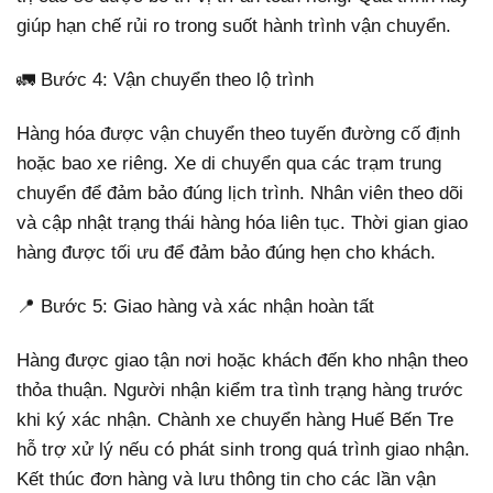
giúp hạn chế rủi ro trong suốt hành trình vận chuyển.
🚛 Bước 4: Vận chuyển theo lộ trình
Hàng hóa được vận chuyển theo tuyến đường cố định
hoặc bao xe riêng. Xe di chuyển qua các trạm trung
chuyển để đảm bảo đúng lịch trình. Nhân viên theo dõi
và cập nhật trạng thái hàng hóa liên tục. Thời gian giao
hàng được tối ưu để đảm bảo đúng hẹn cho khách.
📍 Bước 5: Giao hàng và xác nhận hoàn tất
Hàng được giao tận nơi hoặc khách đến kho nhận theo
thỏa thuận. Người nhận kiểm tra tình trạng hàng trước
khi ký xác nhận. Chành xe chuyển hàng Huế Bến Tre
hỗ trợ xử lý nếu có phát sinh trong quá trình giao nhận.
Kết thúc đơn hàng và lưu thông tin cho các lần vận