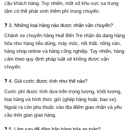
cầu khách hàng. Tuy nhiên, một số khu vực xa trung
tâm có thể phát sinh thêm phí trung chuyển.
❓ 3. Những loại hàng nào được nhận vận chuyển?
Chành xe chuyển hàng Huế Bến Tre nhận đa dạng hàng
hóa như hàng tiêu dùng, máy móc, nội thất, nông sản,
hàng shop online và hàng công nghiệp. Tuy nhiên, hàng
cấm theo quy định pháp luật sẽ không được vận
chuyển.
❓ 4. Giá cước được tính như thế nào?
Cước phí được tính dựa trên trọng lượng, khối lượng,
loại hàng và hình thức gửi (ghép hàng hoặc bao xe).
Ngoài ra còn phụ thuộc vào địa điểm giao nhận và yêu
cầu thời gian giao hàng.
❓ 5. Làm sao để đảm bảo hàng hóa an toàn?