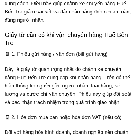
đúng cách. Điều này giúp chành xe chuyển hàng Huế
Bến Tre giảm sai sót và đảm bảo hàng đến nơi an toàn,
đúng người nhận.
Giấy tờ cần có khi vận chuyển hàng Huế Bến
Tre
📄 1. Phiếu gửi hàng / vận đơn (bill gửi hàng)
Đây là giấy tờ quan trọng nhất do chành xe chuyển
hàng Huế Bến Tre cung cấp khi nhận hàng. Trên đó thể
hiện thông tin người gửi, người nhận, loại hàng, số
lượng và cước phí vận chuyển. Phiếu này giúp đối soát
và xác nhận trách nhiệm trong quá trình giao nhận.
🧾 2. Hóa đơn mua bán hoặc hóa đơn VAT (nếu có)
Đối với hàng hóa kinh doanh, doanh nghiệp nên chuẩn