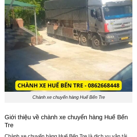
Chành xe chuyển hàng Huế Bến Tre
Giới thiệu về chành xe chuyển hàng Huế Bến
Tre
Chành xe chuyển hàng Huế Bến Tre là dịch vụ vận tải