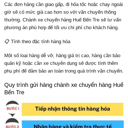
Các đơn hàng cần giao gấp, đi hỏa tốc hoặc chạy ngoài
giờ sẽ có mức giá cao hơn so với vận chuyển thông
thường. Chành xe chuyển hàng Huế Bến Tre sẽ tư vấn
phương án phù hợp để tối ưu chi phí cho khách hàng.
📋 Tính theo đặc tính hàng hóa
Một số loại hàng dễ vỡ, hàng giá trị cao, hàng cần bảo
quản kỹ hoặc cần xe chuyên dụng sẽ được tính thêm
phụ phí để đảm bảo an toàn trong quá trình vận chuyển.
Quy trình gửi hàng chành xe chuyển hàng Huế
Bến Tre