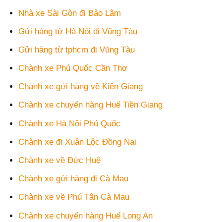
Nhà xe Sài Gòn đi Bảo Lâm
Gửi hàng từ Hà Nội đi Vũng Tàu
Gửi hàng từ tphcm đi Vũng Tàu
Chành xe Phú Quốc Cần Thơ
Chành xe gửi hàng về Kiên Giang
Chành xe chuyển hàng Huế Tiền Giang
Chành xe Hà Nội Phú Quốc
Chành xe đi Xuân Lộc Đồng Nai
Chành xe về Đức Huệ
Chành xe gửi hàng đi Cà Mau
Chành xe về Phú Tân Cà Mau
Chành xe chuyển hàng Huế Long An