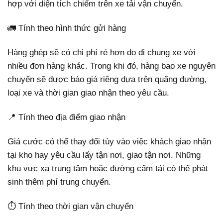
hợp với diện tích chiếm trên xe tải vận chuyển.
🚛 Tính theo hình thức gửi hàng
Hàng ghép sẽ có chi phí rẻ hơn do đi chung xe với
nhiều đơn hàng khác. Trong khi đó, hàng bao xe nguyên
chuyến sẽ được báo giá riêng dựa trên quãng đường,
loại xe và thời gian giao nhận theo yêu cầu.
📍 Tính theo địa điểm giao nhận
Giá cước có thể thay đổi tùy vào việc khách giao nhận
tại kho hay yêu cầu lấy tận nơi, giao tận nơi. Những
khu vực xa trung tâm hoặc đường cấm tải có thể phát
sinh thêm phí trung chuyển.
⏱️ Tính theo thời gian vận chuyển