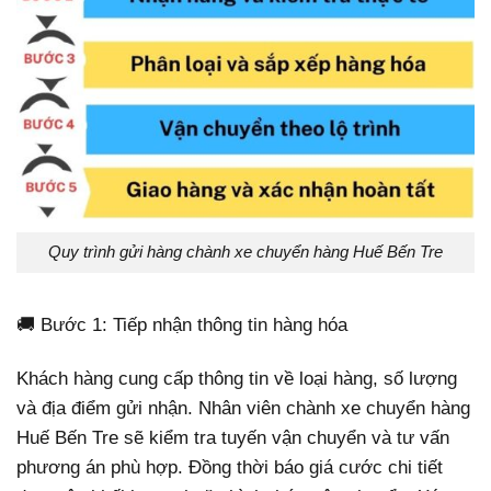
Quy trình gửi hàng chành xe chuyển hàng Huế Bến Tre
🚚 Bước 1: Tiếp nhận thông tin hàng hóa
Khách hàng cung cấp thông tin về loại hàng, số lượng
và địa điểm gửi nhận. Nhân viên chành xe chuyển hàng
Huế Bến Tre sẽ kiểm tra tuyến vận chuyển và tư vấn
phương án phù hợp. Đồng thời báo giá cước chi tiết