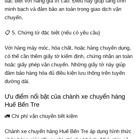
đặc biệt với hàng giá trị cao. Điều này giúp tăng tính
minh bạch và đảm bảo an toàn trong giao dịch vận
chuyển.
📋 5. Chứng từ đặc biệt (nếu có yêu cầu)
Với hàng máy móc, hóa chất, hoặc hàng chuyên dụng,
có thể cần thêm giấy tờ kiểm định, chứng nhận an toàn
hoặc giấy phép vận chuyển. Những giấy tờ này giúp
đảm bảo hàng hóa đủ điều kiện lưu thông trên tuyến
đường dài.
Ưu điểm nổi bật của chành xe chuyển hàng
Huế Bến Tre
🚛 Chi phí vận chuyển tiết kiệm
Chành xe chuyển hàng Huế Bến Tre áp dụng hình thức