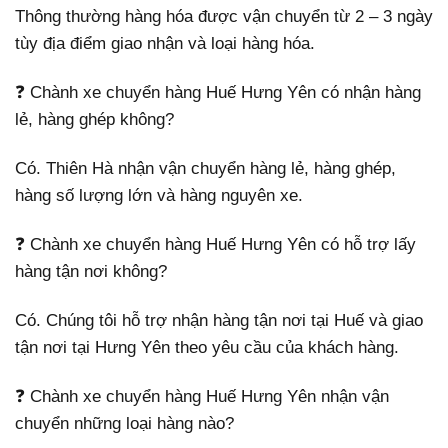
Thông thường hàng hóa được vận chuyển từ 2 – 3 ngày
tùy địa điểm giao nhận và loại hàng hóa.
❓ Chành xe chuyển hàng Huế Hưng Yên có nhận hàng
lẻ, hàng ghép không?
Có. Thiên Hà nhận vận chuyển hàng lẻ, hàng ghép,
hàng số lượng lớn và hàng nguyên xe.
❓ Chành xe chuyển hàng Huế Hưng Yên có hỗ trợ lấy
hàng tận nơi không?
Có. Chúng tôi hỗ trợ nhận hàng tận nơi tại Huế và giao
tận nơi tại Hưng Yên theo yêu cầu của khách hàng.
❓ Chành xe chuyển hàng Huế Hưng Yên nhận vận
chuyển những loại hàng nào?