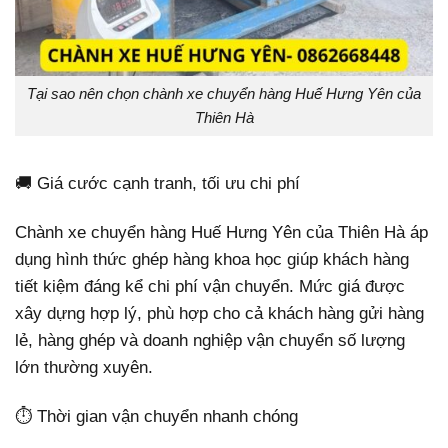
Tại sao nên chọn chành xe chuyển hàng Huế Hưng Yên của
Thiên Hà
🚚 Giá cước cạnh tranh, tối ưu chi phí
Chành xe chuyển hàng Huế Hưng Yên của Thiên Hà áp
dụng hình thức ghép hàng khoa học giúp khách hàng
tiết kiệm đáng kể chi phí vận chuyển. Mức giá được
xây dựng hợp lý, phù hợp cho cả khách hàng gửi hàng
lẻ, hàng ghép và doanh nghiệp vận chuyển số lượng
lớn thường xuyên.
⏱️ Thời gian vận chuyển nhanh chóng