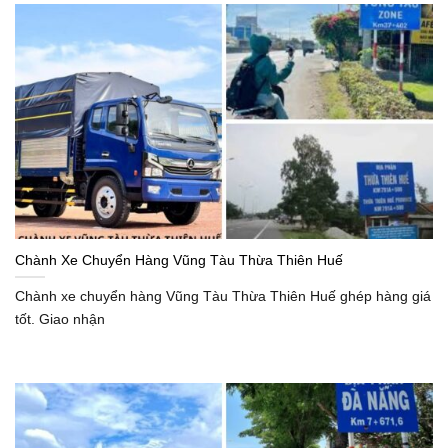
Chành Xe Chuyển Hàng Vũng Tàu Thừa Thiên Huế
Chành xe chuyển hàng Vũng Tàu Thừa Thiên Huế ghép hàng giá
tốt. Giao nhận