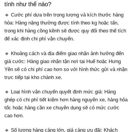
tính như thế nào?
🔹 Cước phí dựa trên trọng lượng và kích thước hàng
hóa: Hàng nặng thường được tính theo kg hoặc tấn,
trong khi hàng cồng kềnh sẽ được quy đổi theo thể tích
để xác định chi phí vận chuyển.
🔹 Khoảng cách và địa điểm giao nhận ảnh hưởng đến
giá cước: Hàng giao nhận tận nơi tại Huế hoặc Hưng
Yên sẽ có chi phí cao hơn so với hình thức gửi và nhận
trực tiếp tại kho chành xe.
🔹 Loại hình vận chuyển quyết định mức giá: Hàng
ghép có chi phí tiết kiệm hơn hàng nguyên xe, hàng hỏa
tốc hoặc hàng cần xe chuyên dụng sẽ có mức cước
cao hơn.
🔹 Số lượng hàng càng lớn, giá càng ưu đãi: Khách