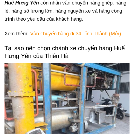
Huế Hưng Yên
còn nhận vận chuyển hàng ghép, hàng
lẻ, hàng số lượng lớn, hàng nguyên xe và hàng công
trình theo yêu cầu của khách hàng.
Xem thêm:
Vận chuyển hàng đi 34 Tỉnh Thành (Mới)
Tại sao nên chọn chành xe chuyển hàng Huế
Hưng Yên của Thiên Hà