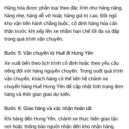
Hàng hóa được phân loại theo đặc tính như hàng nặng,
hàng nhẹ, hàng dễ vỡ hoặc hàng giá trị cao. Đội ngũ
kho vận tiến hành chằng buộc, cố định hàng hóa cẩn
thận trước khi xếp lên xe nhằm hạn chế tối đa va đập
trong quá trình vận chuyển.
Bước 5: Vận chuyển từ Huế đi Hưng Yên
Xe xuất bến theo lịch trình cố định hoặc theo yêu cầu
riêng đối với hàng nguyên chuyến. Trong suốt quá trình
vận chuyển, khách hàng có thể liên hệ chành xe
chuyển hàng Huế Hưng Yên để cập nhật tình trạng đơn
hàng và thời gian giao dự kiến.
Bước 6: Giao hàng và xác nhận hoàn tất
Khi hàng đến Hưng Yên, chành xe thực hiện giao tận
nơi hoặc thông báo người nhận đến kho nhận hàng.