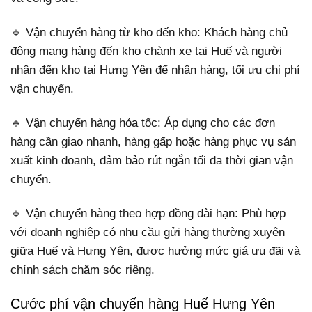
🔹 Vận chuyển hàng từ kho đến kho: Khách hàng chủ
động mang hàng đến kho chành xe tại Huế và người
nhận đến kho tại Hưng Yên để nhận hàng, tối ưu chi phí
vận chuyển.
🔹 Vận chuyển hàng hỏa tốc: Áp dụng cho các đơn
hàng cần giao nhanh, hàng gấp hoặc hàng phục vụ sản
xuất kinh doanh, đảm bảo rút ngắn tối đa thời gian vận
chuyển.
🔹 Vận chuyển hàng theo hợp đồng dài hạn: Phù hợp
với doanh nghiệp có nhu cầu gửi hàng thường xuyên
giữa Huế và Hưng Yên, được hưởng mức giá ưu đãi và
chính sách chăm sóc riêng.
Cước phí vận chuyển hàng Huế Hưng Yên