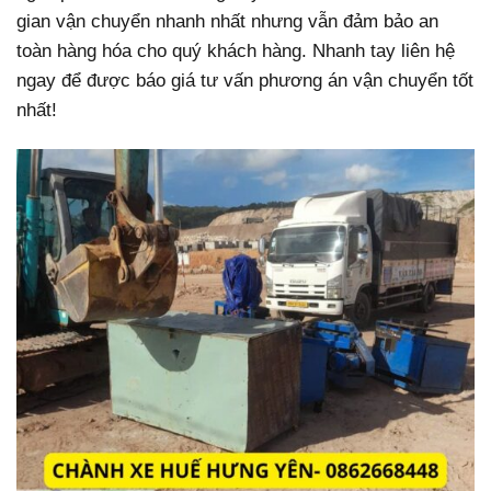
gian vận chuyển nhanh nhất nhưng vẫn đảm bảo an
toàn hàng hóa cho quý khách hàng. Nhanh tay liên hệ
ngay để được báo giá tư vấn phương án vận chuyển tốt
nhất!