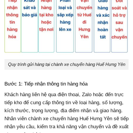
Quy trình gửi hàng tại chành xe chuyển hàng Huế Hưng Yên
Bước 1: Tiếp nhận thông tin hàng hóa
Khách hàng liên hệ qua điện thoại, Zalo hoặc đến trực
tiếp kho để cung cấp thông tin về loại hàng, số lượng,
kích thước, trọng lượng, địa điểm nhận và giao hàng.
Nhân viên chành xe chuyển hàng Huế Hưng Yên sẽ tiếp
nhận yêu cầu, kiểm tra khả năng vận chuyển và đề xuất