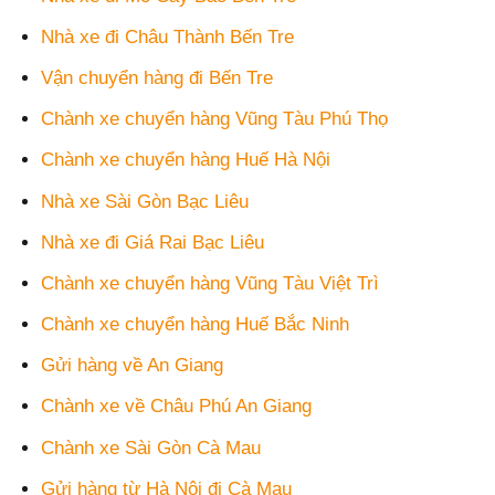
Nhà xe đi Châu Thành Bến Tre
Vận chuyển hàng đi Bến Tre
Chành xe chuyển hàng Vũng Tàu Phú Thọ
Chành xe chuyển hàng Huế Hà Nội
Nhà xe Sài Gòn Bạc Liêu
Nhà xe đi Giá Rai Bạc Liêu
Chành xe chuyển hàng Vũng Tàu Việt Trì
Chành xe chuyển hàng Huế Bắc Ninh
Gửi hàng về An Giang
Chành xe về Châu Phú An Giang
Chành xe Sài Gòn Cà Mau
Gửi hàng từ Hà Nội đi Cà Mau