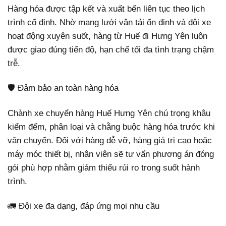
Hàng hóa được tập kết và xuất bến liên tục theo lịch
trình cố định. Nhờ mạng lưới vận tải ổn định và đội xe
hoạt động xuyên suốt, hàng từ Huế đi Hưng Yên luôn
được giao đúng tiến độ, hạn chế tối đa tình trạng chậm
trễ.
🛡️ Đảm bảo an toàn hàng hóa
Chành xe chuyển hàng Huế Hưng Yên chú trọng khâu
kiểm đếm, phân loại và chằng buộc hàng hóa trước khi
vận chuyển. Đối với hàng dễ vỡ, hàng giá trị cao hoặc
máy móc thiết bị, nhân viên sẽ tư vấn phương án đóng
gói phù hợp nhằm giảm thiểu rủi ro trong suốt hành
trình.
🚛 Đội xe đa dạng, đáp ứng mọi nhu cầu