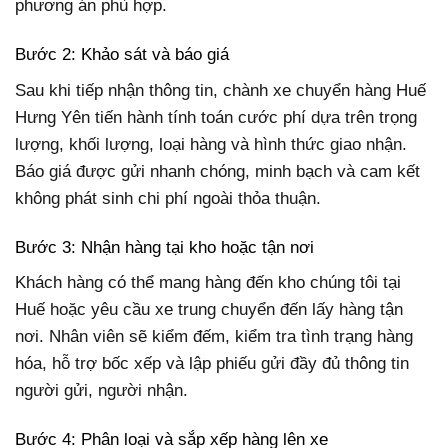
phương án phù hợp.
Bước 2: Khảo sát và báo giá
Sau khi tiếp nhận thông tin, chành xe chuyển hàng Huế
Hưng Yên tiến hành tính toán cước phí dựa trên trọng
lượng, khối lượng, loại hàng và hình thức giao nhận.
Báo giá được gửi nhanh chóng, minh bạch và cam kết
không phát sinh chi phí ngoài thỏa thuận.
Bước 3: Nhận hàng tại kho hoặc tận nơi
Khách hàng có thể mang hàng đến kho chúng tôi tại
Huế hoặc yêu cầu xe trung chuyển đến lấy hàng tận
nơi. Nhân viên sẽ kiểm đếm, kiểm tra tình trạng hàng
hóa, hỗ trợ bốc xếp và lập phiếu gửi đầy đủ thông tin
người gửi, người nhận.
Bước 4: Phân loại và sắp xếp hàng lên xe