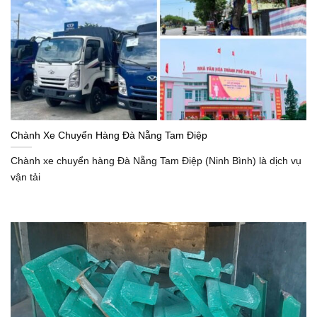
Chành Xe Chuyển Hàng Đà Nẵng Tam Điệp
Chành xe chuyển hàng Đà Nẵng Tam Điệp (Ninh Bình) là dịch vụ
vận tải