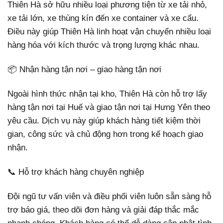
Thiên Hà sở hữu nhiều loại phương tiện từ xe tải nhỏ,
xe tải lớn, xe thùng kín đến xe container và xe cẩu.
Điều này giúp Thiên Hà linh hoạt vận chuyển nhiều loại
hàng hóa với kích thước và trọng lượng khác nhau.
📦 Nhận hàng tận nơi – giao hàng tận nơi
Ngoài hình thức nhận tại kho, Thiên Hà còn hỗ trợ lấy
hàng tận nơi tại Huế và giao tận nơi tại Hưng Yên theo
yêu cầu. Dịch vụ này giúp khách hàng tiết kiệm thời
gian, công sức và chủ động hơn trong kế hoạch giao
nhận.
📞 Hỗ trợ khách hàng chuyên nghiệp
Đội ngũ tư vấn viên và điều phối viên luôn sẵn sàng hỗ
trợ báo giá, theo dõi đơn hàng và giải đáp thắc mắc