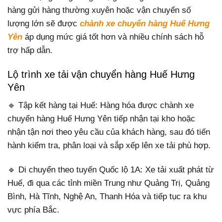
hàng gửi hàng thường xuyên hoặc vận chuyển số
lượng lớn sẽ được
chành xe chuyển hàng Huế Hưng
Yên
áp dụng mức giá tốt hơn và nhiều chính sách hỗ
trợ hấp dẫn.
Lộ trình xe tải vận chuyển hàng Huế Hưng
Yên
🔹 Tập kết hàng tại Huế: Hàng hóa được chành xe
chuyển hàng Huế Hưng Yên tiếp nhận tại kho hoặc
nhận tận nơi theo yêu cầu của khách hàng, sau đó tiến
hành kiểm tra, phân loại và sắp xếp lên xe tải phù hợp.
🔹 Di chuyển theo tuyến Quốc lộ 1A: Xe tải xuất phát từ
Huế, đi qua các tỉnh miền Trung như Quảng Trị, Quảng
Bình, Hà Tĩnh, Nghệ An, Thanh Hóa và tiếp tục ra khu
vực phía Bắc.