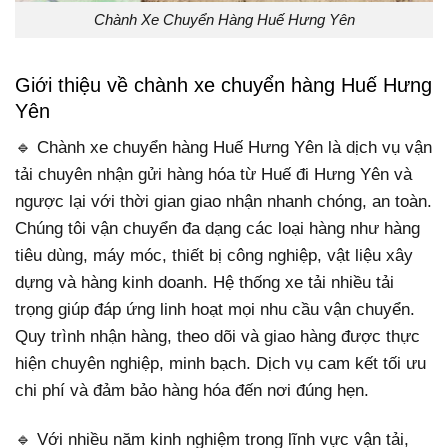
Chành Xe Chuyển Hàng Huế Hưng Yên
Giới thiệu về chành xe chuyển hàng Huế Hưng
Yên
🔹 Chành xe chuyển hàng Huế Hưng Yên là dịch vụ vận
tải chuyên nhận gửi hàng hóa từ Huế đi Hưng Yên và
ngược lại với thời gian giao nhận nhanh chóng, an toàn.
Chúng tôi vận chuyển đa dạng các loại hàng như hàng
tiêu dùng, máy móc, thiết bị công nghiệp, vật liệu xây
dựng và hàng kinh doanh. Hệ thống xe tải nhiều tải
trọng giúp đáp ứng linh hoạt mọi nhu cầu vận chuyển.
Quy trình nhận hàng, theo dõi và giao hàng được thực
hiện chuyên nghiệp, minh bạch. Dịch vụ cam kết tối ưu
chi phí và đảm bảo hàng hóa đến nơi đúng hẹn.
🔹 Với nhiều năm kinh nghiệm trong lĩnh vực vận tải,