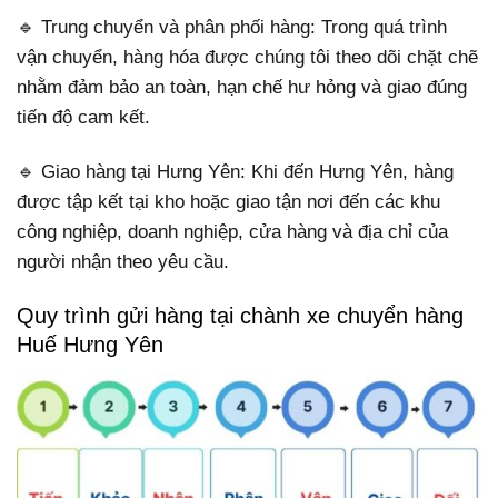
🔹 Trung chuyển và phân phối hàng: Trong quá trình
vận chuyển, hàng hóa được chúng tôi theo dõi chặt chẽ
nhằm đảm bảo an toàn, hạn chế hư hỏng và giao đúng
tiến độ cam kết.
🔹 Giao hàng tại Hưng Yên: Khi đến Hưng Yên, hàng
được tập kết tại kho hoặc giao tận nơi đến các khu
công nghiệp, doanh nghiệp, cửa hàng và địa chỉ của
người nhận theo yêu cầu.
Quy trình gửi hàng tại chành xe chuyển hàng
Huế Hưng Yên