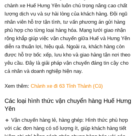
chành xe Huế Hưng Yên luôn chú trọng nâng cao chất
lượng dịch vụ và sự hài lòng của khách hàng. Đội ngũ
nhân viên hỗ trợ tận tình, tư vấn phương án gửi hàng
phù hợp cho từng loại hàng hóa. Mạng lưới giao nhận
rộng khắp giúp việc vận chuyển giữa Huế và Hưng Yên
diễn ra thuận lợi, hiệu quả. Ngoài ra, khách hàng còn
được hỗ trợ bốc xếp, lưu kho và giao hàng tận nơi theo
yêu cầu. Đây là giải pháp vận chuyển đáng tin cậy cho
cá nhân và doanh nghiệp hiện nay.
Xem thêm:
Chành xe đi 63 Tỉnh Thành (Cũ)
Các loại hình thức vận chuyển hàng Huế Hưng
Yên
🔹 Vận chuyển hàng lẻ, hàng ghép: Hình thức phù hợp
với các đơn hàng có số lượng ít, giúp khách hàng tiết