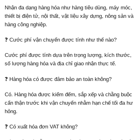
Nhận đa dạng hàng hóa như hàng tiêu dùng, máy móc,
thiết bị điện tử, nội thất, vật liệu xây dựng, nông sản và
hàng công nghiệp.
❓ Cước phí vận chuyển được tính như thế nào?
Cước phí được tính dựa trên trọng lượng, kích thước,
số lượng hàng hóa và địa chỉ giao nhận thực tế.
❓ Hàng hóa có được đảm bảo an toàn không?
Có. Hàng hóa được kiểm đếm, sắp xếp và chằng buộc
cẩn thận trước khi vận chuyển nhằm hạn chế tối đa hư
hỏng.
❓ Có xuất hóa đơn VAT không?