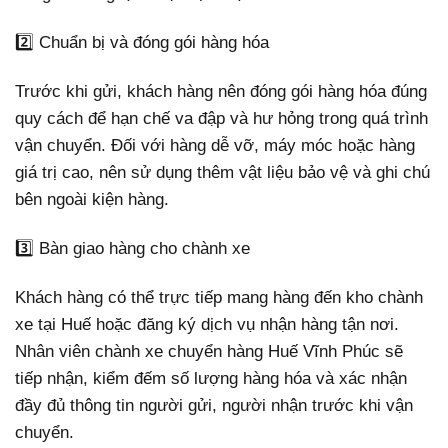
2️⃣ Chuẩn bị và đóng gói hàng hóa
Trước khi gửi, khách hàng nên đóng gói hàng hóa đúng
quy cách để hạn chế va đập và hư hỏng trong quá trình
vận chuyển. Đối với hàng dễ vỡ, máy móc hoặc hàng
giá trị cao, nên sử dụng thêm vật liệu bảo vệ và ghi chú
bên ngoài kiện hàng.
3️⃣ Bàn giao hàng cho chành xe
Khách hàng có thể trực tiếp mang hàng đến kho chành
xe tại Huế hoặc đăng ký dịch vụ nhận hàng tận nơi.
Nhân viên chành xe chuyển hàng Huế Vĩnh Phúc sẽ
tiếp nhận, kiểm đếm số lượng hàng hóa và xác nhận
đầy đủ thông tin người gửi, người nhận trước khi vận
chuyển.