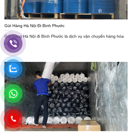
Gửi Hàng Hà Nội Đi Bình Phước
Gửi hàng Hà Nội đi Bình Phước là dịch vụ vận chuyển hàng hóa
uy