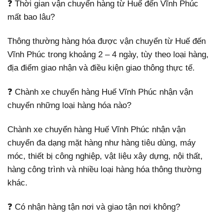
❓ Thời gian vận chuyển hàng từ Huế đến Vĩnh Phúc
mất bao lâu?
Thông thường hàng hóa được vận chuyển từ Huế đến
Vĩnh Phúc trong khoảng 2 – 4 ngày, tùy theo loại hàng,
địa điểm giao nhận và điều kiện giao thông thực tế.
❓ Chành xe chuyển hàng Huế Vĩnh Phúc nhận vận
chuyển những loại hàng hóa nào?
Chành xe chuyển hàng Huế Vĩnh Phúc nhận vận
chuyển đa dạng mặt hàng như hàng tiêu dùng, máy
móc, thiết bị công nghiệp, vật liệu xây dựng, nội thất,
hàng công trình và nhiều loại hàng hóa thông thường
khác.
❓ Có nhận hàng tận nơi và giao tận nơi không?