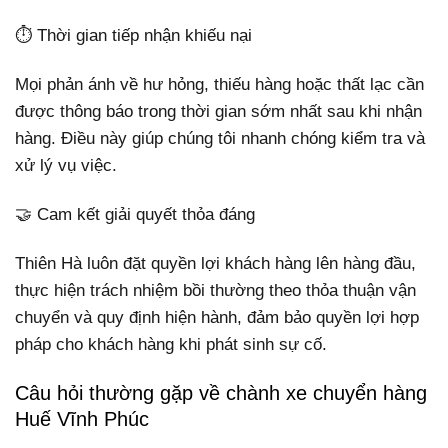
⏱️ Thời gian tiếp nhận khiếu nại
Mọi phản ánh về hư hỏng, thiếu hàng hoặc thất lạc cần
được thông báo trong thời gian sớm nhất sau khi nhận
hàng. Điều này giúp chúng tôi nhanh chóng kiểm tra và
xử lý vụ việc.
🤝 Cam kết giải quyết thỏa đáng
Thiên Hà luôn đặt quyền lợi khách hàng lên hàng đầu,
thực hiện trách nhiệm bồi thường theo thỏa thuận vận
chuyển và quy định hiện hành, đảm bảo quyền lợi hợp
pháp cho khách hàng khi phát sinh sự cố.
Câu hỏi thường gặp về chành xe chuyển hàng
Huế Vĩnh Phúc