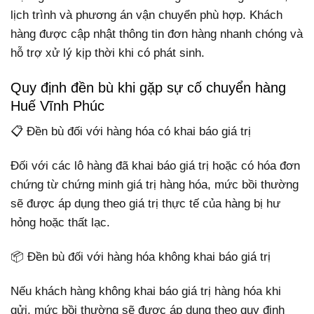
lịch trình và phương án vận chuyển phù hợp. Khách
hàng được cập nhật thông tin đơn hàng nhanh chóng và
hỗ trợ xử lý kịp thời khi có phát sinh.
Quy định đền bù khi gặp sự cố chuyển hàng
Huế Vĩnh Phúc
📋 Đền bù đối với hàng hóa có khai báo giá trị
Đối với các lô hàng đã khai báo giá trị hoặc có hóa đơn
chứng từ chứng minh giá trị hàng hóa, mức bồi thường
sẽ được áp dụng theo giá trị thực tế của hàng bị hư
hỏng hoặc thất lạc.
📦 Đền bù đối với hàng hóa không khai báo giá trị
Nếu khách hàng không khai báo giá trị hàng hóa khi
gửi, mức bồi thường sẽ được áp dụng theo quy định