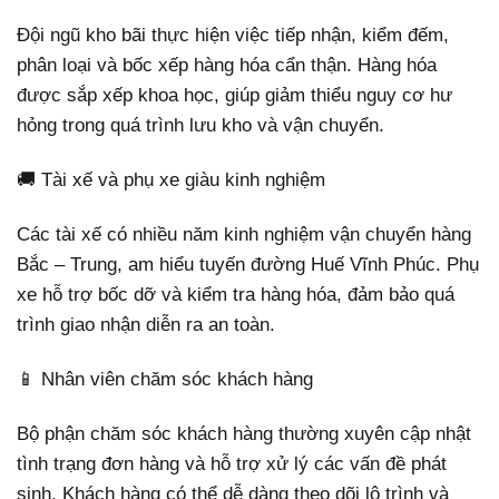
Đội ngũ kho bãi thực hiện việc tiếp nhận, kiểm đếm,
phân loại và bốc xếp hàng hóa cẩn thận. Hàng hóa
được sắp xếp khoa học, giúp giảm thiểu nguy cơ hư
hỏng trong quá trình lưu kho và vận chuyển.
🚚 Tài xế và phụ xe giàu kinh nghiệm
Các tài xế có nhiều năm kinh nghiệm vận chuyển hàng
Bắc – Trung, am hiểu tuyến đường Huế Vĩnh Phúc. Phụ
xe hỗ trợ bốc dỡ và kiểm tra hàng hóa, đảm bảo quá
trình giao nhận diễn ra an toàn.
📱 Nhân viên chăm sóc khách hàng
Bộ phận chăm sóc khách hàng thường xuyên cập nhật
tình trạng đơn hàng và hỗ trợ xử lý các vấn đề phát
sinh. Khách hàng có thể dễ dàng theo dõi lộ trình và