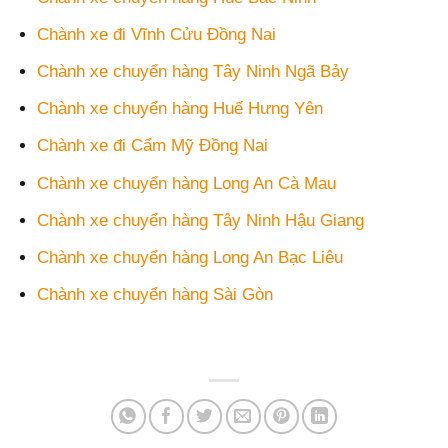
Chành xe đi Vĩnh Cửu Đồng Nai
Chành xe chuyển hàng Tây Ninh Ngã Bảy
Chành xe chuyển hàng Huế Hưng Yên
Chành xe đi Cẩm Mỹ Đồng Nai
Chành xe chuyển hàng Long An Cà Mau
Chành xe chuyển hàng Tây Ninh Hậu Giang
Chành xe chuyển hàng Long An Bạc Liêu
Chành xe chuyển hàng Sài Gòn