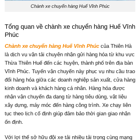
Chành xe chuyển hàng Huế Vĩnh Phúc
Tổng quan về chành xe chuyển hàng Huế Vĩnh
Phúc
Chành xe chuyển hàng Huế Vĩnh Phúc
của Thiên Hà
là dịch vụ vận tải chuyên nhận gửi hàng hóa từ khu vực
Thừa Thiên Huế đến các huyện, thành phố trên địa bàn
Vĩnh Phúc. Tuyến vận chuyển này phục vụ nhu cầu trao
đổi hàng hóa giữa các doanh nghiệp sản xuất, cửa hàng
kinh doanh và khách hàng cá nhân. Hàng hóa được
nhận vận chuyển đa dạng từ hàng tiêu dùng, vật liệu
xây dựng, máy móc đến hàng công trình. Xe chạy liên
tục theo lịch cố định giúp đảm bảo thời gian giao nhận
ổn định.
Với lợi thế sở hữu đội xe tải nhiều tải trọng cùng mạng