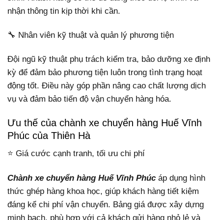
nhận thông tin kịp thời khi cần.
🔧 Nhân viên kỹ thuật và quản lý phương tiện
Đội ngũ kỹ thuật phụ trách kiểm tra, bảo dưỡng xe định
kỳ để đảm bảo phương tiện luôn trong tình trạng hoạt
động tốt. Điều này góp phần nâng cao chất lượng dịch
vụ và đảm bảo tiến độ vận chuyển hàng hóa.
Ưu thế của chành xe chuyển hàng Huế Vĩnh
Phúc của Thiên Hà
⭐ Giá cước cạnh tranh, tối ưu chi phí
Chành xe chuyển hàng Huế Vĩnh Phúc
áp dụng hình
thức ghép hàng khoa học, giúp khách hàng tiết kiệm
đáng kể chi phí vận chuyển. Bảng giá được xây dựng
minh bạch, phù hợp với cả khách gửi hàng nhỏ lẻ và