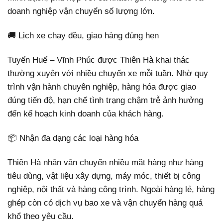
doanh nghiệp vận chuyển số lượng lớn.
🚚 Lịch xe chạy đều, giao hàng đúng hẹn
Tuyến Huế – Vĩnh Phúc được Thiên Hà khai thác
thường xuyên với nhiều chuyến xe mỗi tuần. Nhờ quy
trình vận hành chuyên nghiệp, hàng hóa được giao
đúng tiến độ, hạn chế tình trạng chậm trễ ảnh hưởng
đến kế hoạch kinh doanh của khách hàng.
📦 Nhận đa dạng các loại hàng hóa
Thiên Hà nhận vận chuyển nhiều mặt hàng như hàng
tiêu dùng, vật liệu xây dựng, máy móc, thiết bị công
nghiệp, nội thất và hàng công trình. Ngoài hàng lẻ, hàng
ghép còn có dịch vụ bao xe và vận chuyển hàng quá
khổ theo yêu cầu.