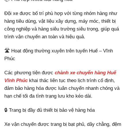
Đội xe được bố trí phù hợp với từng nhóm hàng như
hàng tiêu dùng, vật liệu xây dựng, máy móc, thiết bị
công nghiệp và hàng siêu trường siêu trọng, giúp quá
trình vận chuyển an toàn và hiệu quả.
🛣️ Hoạt động thường xuyên trên tuyến Huế – Vĩnh
Phúc
Các phương tiện được
chành xe chuyển hàng Huế
Vĩnh Phúc
khai thác liên tục theo lịch trình cố định,
đảm bảo hàng hóa được luân chuyển nhanh chóng và
hạn chế tối đa tình trạng lưu kho kéo dài.
🔒 Trang bị đầy đủ thiết bị bảo vệ hàng hóa
Xe vận chuyển được trang bị bạt phủ, dây chằng, đệm