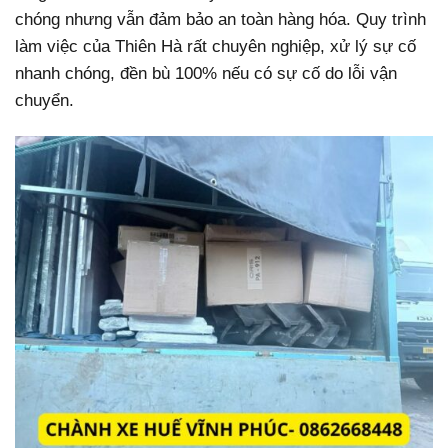
chóng nhưng vẫn đảm bảo an toàn hàng hóa. Quy trình
làm việc của Thiên Hà rất chuyên nghiệp, xử lý sự cố
nhanh chóng, đền bù 100% nếu có sự cố do lỗi vận
chuyển.