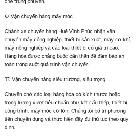
chế trung chuyển.
⚙️ Vận chuyển hàng máy móc
Chành xe chuyển hàng Huế Vĩnh Phúc nhận vận
chuyển máy công nghiệp, thiết bị sản xuất, máy cơ khí,
máy nông nghiệp và các loại thiết bị có giá trị cao.
Hàng hóa được chằng buộc cẩn thận để đảm bảo an
toàn trong suốt quá trình vận chuyển.
🏗️ Vận chuyển hàng siêu trường, siêu trọng
Chuyên chở các loại hàng hóa có kích thước hoặc
trọng lượng vượt tiêu chuẩn như kết cấu thép, thiết bị
công trình, máy móc cỡ lớn. Chúng tôi bố trí phương
tiện chuyên dụng và thực hiện đầy đủ thủ tục theo quy
định.