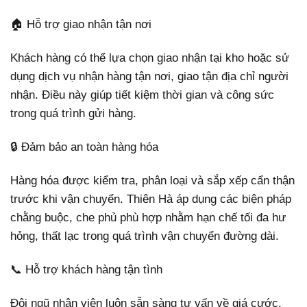
🏠 Hỗ trợ giao nhận tận nơi
Khách hàng có thể lựa chọn giao nhận tại kho hoặc sử
dụng dịch vụ nhận hàng tận nơi, giao tận địa chỉ người
nhận. Điều này giúp tiết kiệm thời gian và công sức
trong quá trình gửi hàng.
🔒 Đảm bảo an toàn hàng hóa
Hàng hóa được kiểm tra, phân loại và sắp xếp cẩn thận
trước khi vận chuyển. Thiên Hà áp dụng các biện pháp
chằng buộc, che phủ phù hợp nhằm hạn chế tối đa hư
hỏng, thất lạc trong quá trình vận chuyển đường dài.
📞 Hỗ trợ khách hàng tận tình
Đội ngũ nhân viên luôn sẵn sàng tư vấn về giá cước,