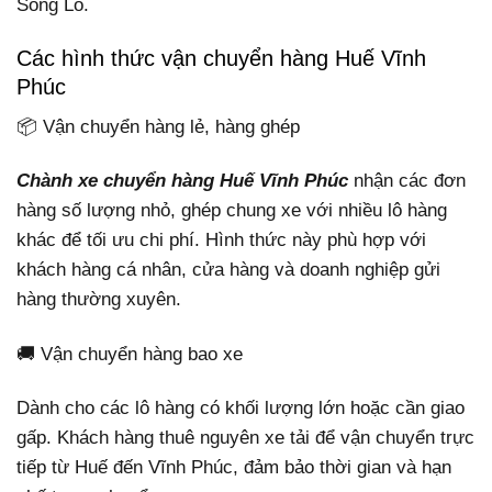
Sông Lô.
Các hình thức vận chuyển hàng Huế Vĩnh
Phúc
📦 Vận chuyển hàng lẻ, hàng ghép
Chành xe chuyển hàng Huế Vĩnh Phúc
nhận các đơn
hàng số lượng nhỏ, ghép chung xe với nhiều lô hàng
khác để tối ưu chi phí. Hình thức này phù hợp với
khách hàng cá nhân, cửa hàng và doanh nghiệp gửi
hàng thường xuyên.
🚚 Vận chuyển hàng bao xe
Dành cho các lô hàng có khối lượng lớn hoặc cần giao
gấp. Khách hàng thuê nguyên xe tải để vận chuyển trực
tiếp từ Huế đến Vĩnh Phúc, đảm bảo thời gian và hạn