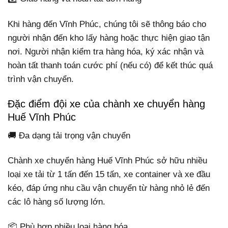
Khi hàng đến Vĩnh Phúc, chúng tôi sẽ thông báo cho
người nhận đến kho lấy hàng hoặc thực hiện giao tận
nơi. Người nhận kiểm tra hàng hóa, ký xác nhận và
hoàn tất thanh toán cước phí (nếu có) để kết thúc quá
trình vận chuyển.
Đặc điểm đội xe của chành xe chuyển hàng
Huế Vĩnh Phúc
🚚 Đa dạng tải trọng vận chuyển
Chành xe chuyển hàng Huế Vĩnh Phúc sở hữu nhiều
loại xe tải từ 1 tấn đến 15 tấn, xe container và xe đầu
kéo, đáp ứng nhu cầu vận chuyển từ hàng nhỏ lẻ đến
các lô hàng số lượng lớn.
📦 Phù hợp nhiều loại hàng hóa