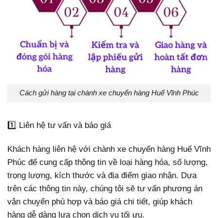
Cách gửi hàng tại chành xe chuyển hàng Huế Vĩnh Phúc
1️⃣ Liên hệ tư vấn và báo giá
Khách hàng liên hệ với chành xe chuyển hàng Huế Vĩnh
Phúc để cung cấp thông tin về loại hàng hóa, số lượng,
trọng lượng, kích thước và địa điểm giao nhận. Dựa
trên các thông tin này, chúng tôi sẽ tư vấn phương án
vận chuyển phù hợp và báo giá chi tiết, giúp khách
hàng dễ dàng lựa chọn dịch vụ tối ưu.