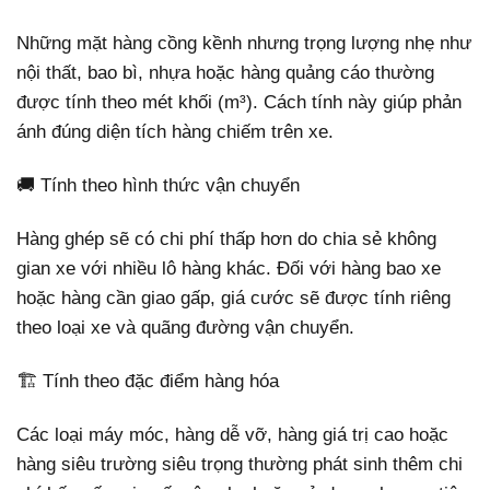
Những mặt hàng cồng kềnh nhưng trọng lượng nhẹ như
nội thất, bao bì, nhựa hoặc hàng quảng cáo thường
được tính theo mét khối (m³). Cách tính này giúp phản
ánh đúng diện tích hàng chiếm trên xe.
🚚 Tính theo hình thức vận chuyển
Hàng ghép sẽ có chi phí thấp hơn do chia sẻ không
gian xe với nhiều lô hàng khác. Đối với hàng bao xe
hoặc hàng cần giao gấp, giá cước sẽ được tính riêng
theo loại xe và quãng đường vận chuyển.
🏗️ Tính theo đặc điểm hàng hóa
Các loại máy móc, hàng dễ vỡ, hàng giá trị cao hoặc
hàng siêu trường siêu trọng thường phát sinh thêm chi