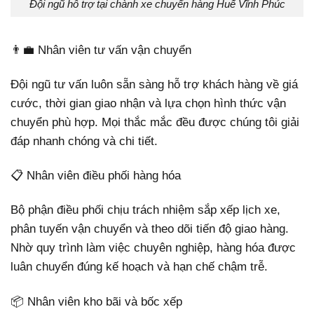
Đội ngũ hỗ trợ tại chành xe chuyển hàng Huế Vĩnh Phúc
👨‍💼 Nhân viên tư vấn vận chuyển
Đội ngũ tư vấn luôn sẵn sàng hỗ trợ khách hàng về giá
cước, thời gian giao nhận và lựa chọn hình thức vận
chuyển phù hợp. Mọi thắc mắc đều được chúng tôi giải
đáp nhanh chóng và chi tiết.
📋 Nhân viên điều phối hàng hóa
Bộ phận điều phối chịu trách nhiệm sắp xếp lịch xe,
phân tuyến vận chuyển và theo dõi tiến độ giao hàng.
Nhờ quy trình làm việc chuyên nghiệp, hàng hóa được
luân chuyển đúng kế hoạch và hạn chế chậm trễ.
📦 Nhân viên kho bãi và bốc xếp