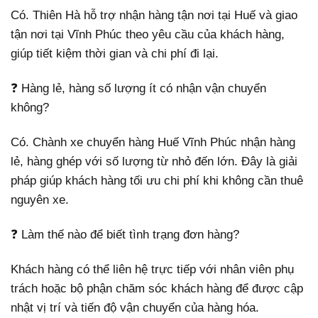
Có. Thiên Hà hỗ trợ nhận hàng tận nơi tại Huế và giao
tận nơi tại Vĩnh Phúc theo yêu cầu của khách hàng,
giúp tiết kiệm thời gian và chi phí đi lại.
❓ Hàng lẻ, hàng số lượng ít có nhận vận chuyển
không?
Có. Chành xe chuyển hàng Huế Vĩnh Phúc nhận hàng
lẻ, hàng ghép với số lượng từ nhỏ đến lớn. Đây là giải
pháp giúp khách hàng tối ưu chi phí khi không cần thuê
nguyên xe.
❓ Làm thế nào để biết tình trạng đơn hàng?
Khách hàng có thể liên hệ trực tiếp với nhân viên phụ
trách hoặc bộ phận chăm sóc khách hàng để được cập
nhật vị trí và tiến độ vận chuyển của hàng hóa.