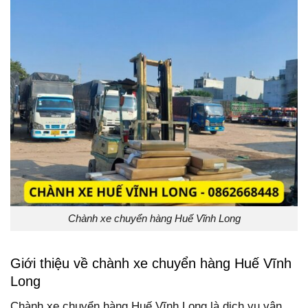
Chành xe chuyển hàng Huế Vĩnh Long
Giới thiệu về chành xe chuyển hàng Huế Vĩnh
Long
Chành xe chuyển hàng Huế Vĩnh Long là dịch vụ vận