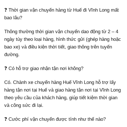
❓ Thời gian vận chuyển hàng từ Huế đi Vĩnh Long mất
bao lâu?
Thông thường thời gian vận chuyển dao động từ 2 – 4
ngày tùy theo loại hàng, hình thức gửi (ghép hàng hoặc
bao xe) và điều kiện thời tiết, giao thông trên tuyến
đường.
❓ Có hỗ trợ giao nhận tận nơi không?
Có. Chành xe chuyển hàng Huế Vĩnh Long hỗ trợ lấy
hàng tận nơi tại Huế và giao hàng tận nơi tại Vĩnh Long
theo yêu cầu của khách hàng, giúp tiết kiệm thời gian
và công sức đi lại.
❓ Cước phí vận chuyển được tính như thế nào?