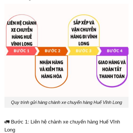
Quy trình gửi hàng chành xe chuyển hàng Huế Vĩnh Long
🚛 Bước 1: Liên hệ chành xe chuyển hàng Huế Vĩnh
Long