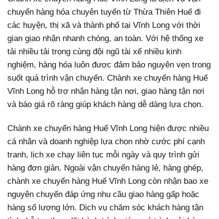
chuyển hàng hóa chuyên tuyến từ Thừa Thiên Huế đi
các huyện, thị xã và thành phố tại Vĩnh Long với thời
gian giao nhận nhanh chóng, an toàn. Với hệ thống xe
tải nhiều tải trọng cùng đội ngũ tài xế nhiều kinh
nghiệm, hàng hóa luôn được đảm bảo nguyên vẹn trong
suốt quá trình vận chuyển. Chành xe chuyển hàng Huế
Vĩnh Long hỗ trợ nhận hàng tận nơi, giao hàng tận nơi
và báo giá rõ ràng giúp khách hàng dễ dàng lựa chọn.
Chành xe chuyển hàng Huế Vĩnh Long hiện được nhiều
cá nhân và doanh nghiệp lựa chọn nhờ cước phí cạnh
tranh, lịch xe chạy liên tục mỗi ngày và quy trình gửi
hàng đơn giản. Ngoài vận chuyển hàng lẻ, hàng ghép,
chành xe chuyển hàng Huế Vĩnh Long còn nhận bao xe
nguyên chuyến đáp ứng nhu cầu giao hàng gấp hoặc
hàng số lượng lớn. Dịch vụ chăm sóc khách hàng tận