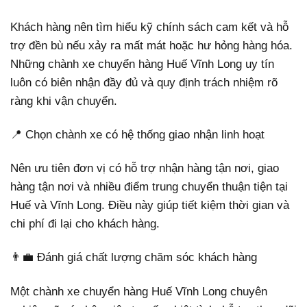
Khách hàng nên tìm hiểu kỹ chính sách cam kết và hỗ
trợ đền bù nếu xảy ra mất mát hoặc hư hỏng hàng hóa.
Những chành xe chuyển hàng Huế Vĩnh Long uy tín
luôn có biên nhận đầy đủ và quy định trách nhiệm rõ
ràng khi vận chuyển.
📍 Chọn chành xe có hệ thống giao nhận linh hoạt
Nên ưu tiên đơn vị có hỗ trợ nhận hàng tận nơi, giao
hàng tận nơi và nhiều điểm trung chuyển thuận tiện tại
Huế và Vĩnh Long. Điều này giúp tiết kiệm thời gian và
chi phí đi lại cho khách hàng.
👨‍💼 Đánh giá chất lượng chăm sóc khách hàng
Một chành xe chuyển hàng Huế Vĩnh Long chuyên