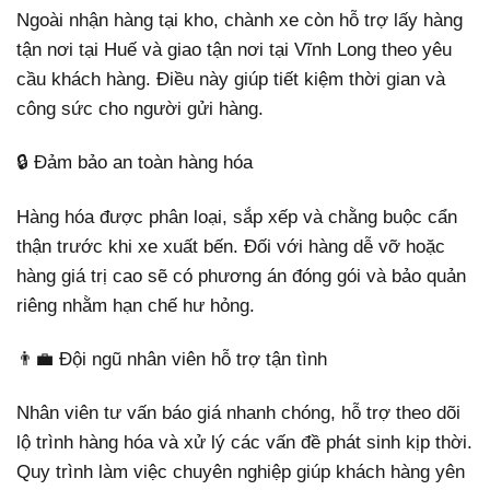
Ngoài nhận hàng tại kho, chành xe còn hỗ trợ lấy hàng
tận nơi tại Huế và giao tận nơi tại Vĩnh Long theo yêu
cầu khách hàng. Điều này giúp tiết kiệm thời gian và
công sức cho người gửi hàng.
🔒 Đảm bảo an toàn hàng hóa
Hàng hóa được phân loại, sắp xếp và chằng buộc cẩn
thận trước khi xe xuất bến. Đối với hàng dễ vỡ hoặc
hàng giá trị cao sẽ có phương án đóng gói và bảo quản
riêng nhằm hạn chế hư hỏng.
👨‍💼 Đội ngũ nhân viên hỗ trợ tận tình
Nhân viên tư vấn báo giá nhanh chóng, hỗ trợ theo dõi
lộ trình hàng hóa và xử lý các vấn đề phát sinh kịp thời.
Quy trình làm việc chuyên nghiệp giúp khách hàng yên