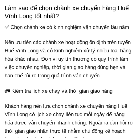
Làm sao để chọn chành xe chuyển hàng Huế
Vĩnh Long tốt nhất?
✅ Chọn chành xe có kinh nghiệm vận chuyển lâu năm
Nên ưu tiên các chành xe hoạt động ổn định trên tuyến
Huế Vĩnh Long và có kinh nghiệm xử lý nhiều loại hàng
hóa khác nhau. Đơn vị uy tín thường có quy trình làm
việc chuyên nghiệp, thời gian giao hàng đúng hẹn và
hạn chế rủi ro trong quá trình vận chuyển.
🚛 Kiểm tra lịch xe chạy và thời gian giao hàng
Khách hàng nên lựa chọn chành xe chuyển hàng Huế
Vĩnh Long có lịch xe chạy liên tục mỗi ngày để hàng
hóa được vận chuyển nhanh chóng. Ngoài ra cần hỏi rõ
thời gian giao nhận thực tế nhằm chủ động kế hoạch