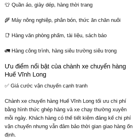
👕 Quần áo, giày dép, hàng thời trang
🌾 Máy nông nghiệp, phân bón, thức ăn chăn nuôi
📑 Hàng văn phòng phẩm, tài liệu, sách báo
🚛 Hàng công trình, hàng siêu trường siêu trọng
Ưu điểm nổi bật của chành xe chuyển hàng
Huế Vĩnh Long
✅ Giá cước vận chuyển cạnh tranh
Chành xe chuyển hàng Huế Vĩnh Long tối ưu chi phí
bằng hình thức ghép hàng và xe chạy thường xuyên
mỗi ngày. Khách hàng có thể tiết kiệm đáng kể chi phí
vận chuyển nhưng vẫn đảm bảo thời gian giao hàng ổn
định.