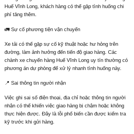
Huế Vĩnh Long, khách hàng có thể gặp tình huống chi
phí tăng thêm.
🚛 Sự cố phương tiện vận chuyển
Xe tải có thể gặp sự cố kỹ thuật hoặc hư hỏng trên
đường, làm ảnh hưởng đến tiến độ giao hàng. Các
chành xe chuyển hàng Huế Vĩnh Long uy tín thường có
phương án dự phòng để xử lý nhanh tình huống này.
📍 Sai thông tin người nhận
Việc ghi sai số điện thoại, địa chỉ hoặc thông tin người
nhận có thể khiến việc giao hàng bị chậm hoặc không
thực hiện được. Đây là lỗi phổ biến cần được kiểm tra
kỹ trước khi gửi hàng.