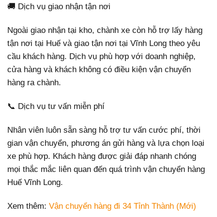
🚚 Dịch vụ giao nhận tận nơi
Ngoài giao nhận tại kho, chành xe còn hỗ trợ lấy hàng
tận nơi tại Huế và giao tận nơi tại Vĩnh Long theo yêu
cầu khách hàng. Dịch vụ phù hợp với doanh nghiệp,
cửa hàng và khách không có điều kiện vận chuyển
hàng ra chành.
📞 Dịch vụ tư vấn miễn phí
Nhân viên luôn sẵn sàng hỗ trợ tư vấn cước phí, thời
gian vận chuyển, phương án gửi hàng và lựa chọn loại
xe phù hợp. Khách hàng được giải đáp nhanh chóng
mọi thắc mắc liên quan đến quá trình vận chuyển hàng
Huế Vĩnh Long.
Xem thêm:
Vận chuyển hàng đi 34 Tỉnh Thành (Mới)