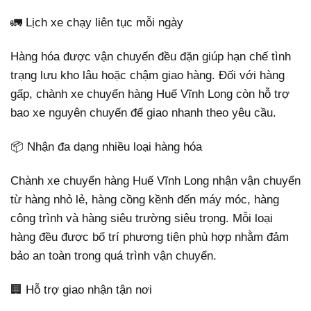
🚛 Lịch xe chạy liên tục mỗi ngày
Hàng hóa được vận chuyển đều đặn giúp hạn chế tình
trạng lưu kho lâu hoặc chậm giao hàng. Đối với hàng
gấp, chành xe chuyển hàng Huế Vĩnh Long còn hỗ trợ
bao xe nguyên chuyến để giao nhanh theo yêu cầu.
📦 Nhận đa dạng nhiều loại hàng hóa
Chành xe chuyển hàng Huế Vĩnh Long nhận vận chuyển
từ hàng nhỏ lẻ, hàng cồng kềnh đến máy móc, hàng
công trình và hàng siêu trường siêu trọng. Mỗi loại
hàng đều được bố trí phương tiện phù hợp nhằm đảm
bảo an toàn trong quá trình vận chuyển.
🏢 Hỗ trợ giao nhận tận nơi