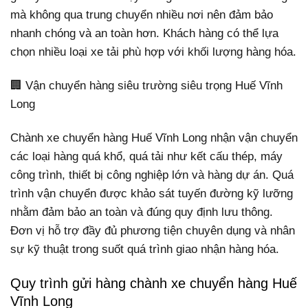
mà không qua trung chuyển nhiều nơi nên đảm bảo
nhanh chóng và an toàn hơn. Khách hàng có thể lựa
chọn nhiều loại xe tải phù hợp với khối lượng hàng hóa.
🏢 Vận chuyển hàng siêu trường siêu trọng Huế Vĩnh
Long
Chành xe chuyển hàng Huế Vĩnh Long nhận vận chuyển
các loại hàng quá khổ, quá tải như kết cấu thép, máy
công trình, thiết bị công nghiệp lớn và hàng dự án. Quá
trình vận chuyển được khảo sát tuyến đường kỹ lưỡng
nhằm đảm bảo an toàn và đúng quy định lưu thông.
Đơn vị hỗ trợ đầy đủ phương tiện chuyên dụng và nhân
sự kỹ thuật trong suốt quá trình giao nhận hàng hóa.
Quy trình gửi hàng chành xe chuyển hàng Huế
Vĩnh Long