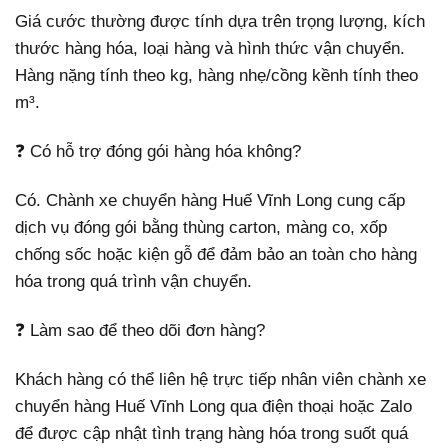
Giá cước thường được tính dựa trên trọng lượng, kích
thước hàng hóa, loại hàng và hình thức vận chuyển.
Hàng nặng tính theo kg, hàng nhẹ/cồng kềnh tính theo
m³.
❓ Có hỗ trợ đóng gói hàng hóa không?
Có. Chành xe chuyển hàng Huế Vĩnh Long cung cấp
dịch vụ đóng gói bằng thùng carton, màng co, xốp
chống sốc hoặc kiện gỗ để đảm bảo an toàn cho hàng
hóa trong quá trình vận chuyển.
❓ Làm sao để theo dõi đơn hàng?
Khách hàng có thể liên hệ trực tiếp nhân viên chành xe
chuyển hàng Huế Vĩnh Long qua điện thoại hoặc Zalo
để được cập nhật tình trạng hàng hóa trong suốt quá