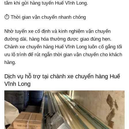
tâm khi gửi hàng tuyến Huế Vĩnh Long.
⏱️ Thời gian vận chuyển nhanh chóng
Nhờ tuyến xe cố định và kinh nghiệm vận chuyển
đường dài, hàng hóa thường được giao đúng hẹn.
Chành xe chuyển hàng Huế Vĩnh Long luôn cố gắng tối
ưu lộ trình để rút ngắn thời gian vận chuyển cho khách
hàng.
Dịch vụ hỗ trợ tại chành xe chuyển hàng Huế
Vĩnh Long