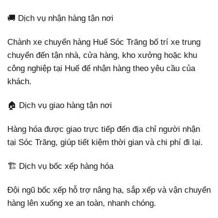
🚚 Dịch vụ nhận hàng tận nơi
Chành xe chuyển hàng Huế Sóc Trăng bố trí xe trung
chuyển đến tận nhà, cửa hàng, kho xưởng hoặc khu
công nghiệp tại Huế để nhận hàng theo yêu cầu của
khách.
🏠 Dịch vụ giao hàng tận nơi
Hàng hóa được giao trực tiếp đến địa chỉ người nhận
tại Sóc Trăng, giúp tiết kiệm thời gian và chi phí đi lại.
🏗️ Dịch vụ bốc xếp hàng hóa
Đội ngũ bốc xếp hỗ trợ nâng hạ, sắp xếp và vận chuyển
hàng lên xuống xe an toàn, nhanh chóng.