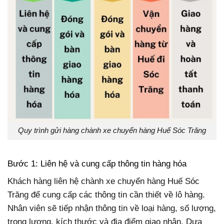
Quy trình gửi hàng chành xe chuyển hàng Huế Sóc Trăng
Bước 1: Liên hệ và cung cấp thông tin hàng hóa
Khách hàng liên hệ chành xe chuyển hàng Huế Sóc
Trăng để cung cấp các thông tin cần thiết về lô hàng.
Nhân viên sẽ tiếp nhận thông tin về loại hàng, số lượng,
trọng lượng, kích thước và địa điểm giao nhận. Dựa