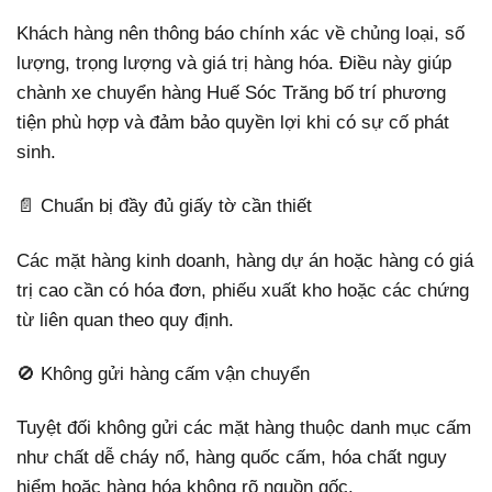
Khách hàng nên thông báo chính xác về chủng loại, số
lượng, trọng lượng và giá trị hàng hóa. Điều này giúp
chành xe chuyển hàng Huế Sóc Trăng bố trí phương
tiện phù hợp và đảm bảo quyền lợi khi có sự cố phát
sinh.
📄 Chuẩn bị đầy đủ giấy tờ cần thiết
Các mặt hàng kinh doanh, hàng dự án hoặc hàng có giá
trị cao cần có hóa đơn, phiếu xuất kho hoặc các chứng
từ liên quan theo quy định.
🚫 Không gửi hàng cấm vận chuyển
Tuyệt đối không gửi các mặt hàng thuộc danh mục cấm
như chất dễ cháy nổ, hàng quốc cấm, hóa chất nguy
hiểm hoặc hàng hóa không rõ nguồn gốc.