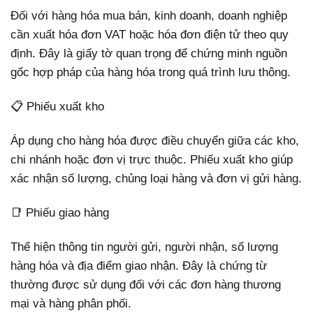
Đối với hàng hóa mua bán, kinh doanh, doanh nghiệp
cần xuất hóa đơn VAT hoặc hóa đơn điện tử theo quy
định. Đây là giấy tờ quan trọng để chứng minh nguồn
gốc hợp pháp của hàng hóa trong quá trình lưu thông.
📋 Phiếu xuất kho
Áp dụng cho hàng hóa được điều chuyển giữa các kho,
chi nhánh hoặc đơn vị trực thuộc. Phiếu xuất kho giúp
xác nhận số lượng, chủng loại hàng và đơn vị gửi hàng.
📑 Phiếu giao hàng
Thể hiện thông tin người gửi, người nhận, số lượng
hàng hóa và địa điểm giao nhận. Đây là chứng từ
thường được sử dụng đối với các đơn hàng thương
mại và hàng phân phối.