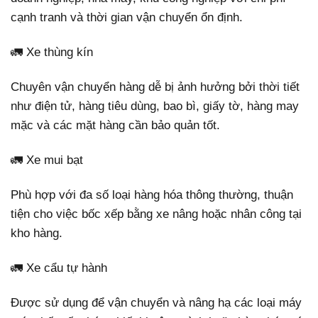
cạnh tranh và thời gian vận chuyển ổn định.
🚛 Xe thùng kín
Chuyên vận chuyển hàng dễ bị ảnh hưởng bởi thời tiết
như điện tử, hàng tiêu dùng, bao bì, giấy tờ, hàng may
mặc và các mặt hàng cần bảo quản tốt.
🚛 Xe mui bạt
Phù hợp với đa số loại hàng hóa thông thường, thuận
tiện cho việc bốc xếp bằng xe nâng hoặc nhân công tại
kho hàng.
🚛 Xe cẩu tự hành
Được sử dụng để vận chuyển và nâng hạ các loại máy