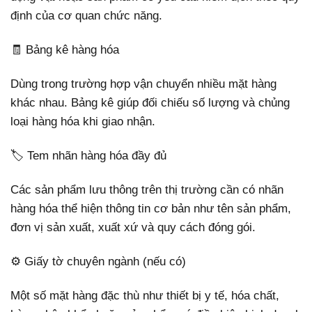
định của cơ quan chức năng.
🧾 Bảng kê hàng hóa
Dùng trong trường hợp vận chuyển nhiều mặt hàng
khác nhau. Bảng kê giúp đối chiếu số lượng và chủng
loại hàng hóa khi giao nhận.
🏷️ Tem nhãn hàng hóa đầy đủ
Các sản phẩm lưu thông trên thị trường cần có nhãn
hàng hóa thể hiện thông tin cơ bản như tên sản phẩm,
đơn vị sản xuất, xuất xứ và quy cách đóng gói.
⚙️ Giấy tờ chuyên ngành (nếu có)
Một số mặt hàng đặc thù như thiết bị y tế, hóa chất,