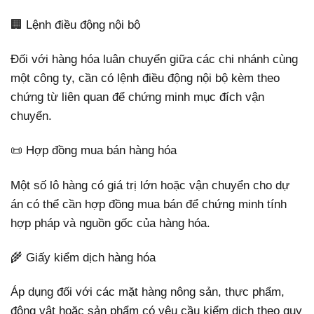
🏢 Lệnh điều động nội bộ
Đối với hàng hóa luân chuyển giữa các chi nhánh cùng
một công ty, cần có lệnh điều động nội bộ kèm theo
chứng từ liên quan để chứng minh mục đích vận
chuyển.
📜 Hợp đồng mua bán hàng hóa
Một số lô hàng có giá trị lớn hoặc vận chuyển cho dự
án có thể cần hợp đồng mua bán để chứng minh tính
hợp pháp và nguồn gốc của hàng hóa.
🌾 Giấy kiểm dịch hàng hóa
Áp dụng đối với các mặt hàng nông sản, thực phẩm,
động vật hoặc sản phẩm có yêu cầu kiểm dịch theo quy