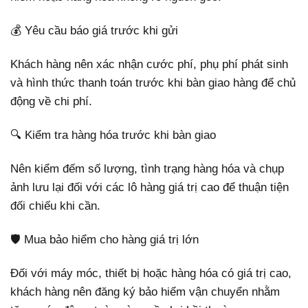
💰 Yêu cầu báo giá trước khi gửi
Khách hàng nên xác nhận cước phí, phụ phí phát sinh
và hình thức thanh toán trước khi bàn giao hàng để chủ
động về chi phí.
🔍 Kiểm tra hàng hóa trước khi bàn giao
Nên kiểm đếm số lượng, tình trạng hàng hóa và chụp
ảnh lưu lại đối với các lô hàng giá trị cao để thuận tiện
đối chiếu khi cần.
🛡️ Mua bảo hiểm cho hàng giá trị lớn
Đối với máy móc, thiết bị hoặc hàng hóa có giá trị cao,
khách hàng nên đăng ký bảo hiểm vận chuyển nhằm