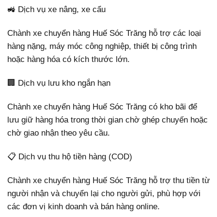
🚜 Dịch vụ xe nâng, xe cẩu
Chành xe chuyển hàng Huế Sóc Trăng hỗ trợ các loại
hàng nặng, máy móc công nghiệp, thiết bị công trình
hoặc hàng hóa có kích thước lớn.
🏢 Dịch vụ lưu kho ngắn hạn
Chành xe chuyển hàng Huế Sóc Trăng có kho bãi để
lưu giữ hàng hóa trong thời gian chờ ghép chuyến hoặc
chờ giao nhận theo yêu cầu.
📋 Dịch vụ thu hộ tiền hàng (COD)
Chành xe chuyển hàng Huế Sóc Trăng hỗ trợ thu tiền từ
người nhận và chuyển lại cho người gửi, phù hợp với
các đơn vị kinh doanh và bán hàng online.