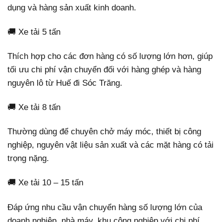
dụng và hàng sản xuất kinh doanh.
🚚 Xe tải 5 tấn
Thích hợp cho các đơn hàng có số lượng lớn hơn, giúp
tối ưu chi phí vận chuyển đối với hàng ghép và hàng
nguyên lô từ Huế đi Sóc Trăng.
🚚 Xe tải 8 tấn
Thường dùng để chuyên chở máy móc, thiết bị công
nghiệp, nguyên vật liệu sản xuất và các mặt hàng có tải
trọng nặng.
🚚 Xe tải 10 – 15 tấn
Đáp ứng nhu cầu vận chuyển hàng số lượng lớn của
doanh nghiệp, nhà máy, khu công nghiệp với chi phí