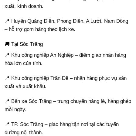
xuất, kinh doanh.
📍 Huyện Quảng Điền, Phong Điền, A Lưới, Nam Đông
– hỗ trợ gom hàng theo lịch xe.
🚚 Tại Sóc Trăng
📍 Khu công nghiệp An Nghiệp – điểm giao nhận hàng
hóa lớn của tỉnh.
📍 Khu công nghiệp Trần Đề – nhận hàng phục vụ sản
xuất và xuất khẩu.
📍 Bến xe Sóc Trăng – trung chuyển hàng lẻ, hàng ghép
mỗi ngày.
📍 TP. Sóc Trăng – giao hàng tận nơi tại các tuyến
đường nội thành.