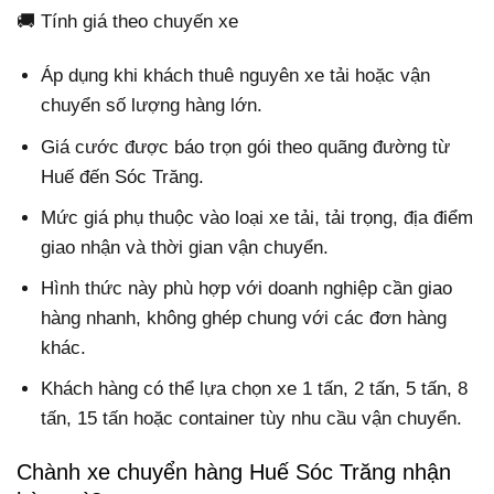
🚚 Tính giá theo chuyến xe
Áp dụng khi khách thuê nguyên xe tải hoặc vận
chuyển số lượng hàng lớn.
Giá cước được báo trọn gói theo quãng đường từ
Huế đến Sóc Trăng.
Mức giá phụ thuộc vào loại xe tải, tải trọng, địa điểm
giao nhận và thời gian vận chuyển.
Hình thức này phù hợp với doanh nghiệp cần giao
hàng nhanh, không ghép chung với các đơn hàng
khác.
Khách hàng có thể lựa chọn xe 1 tấn, 2 tấn, 5 tấn, 8
tấn, 15 tấn hoặc container tùy nhu cầu vận chuyển.
Chành xe chuyển hàng Huế Sóc Trăng nhận