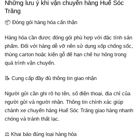
Những lưu ý khi vận chuyển hàng Huế Sóc
Trăng
📦 Đóng gói hàng hóa cẩn thận
Hàng hóa cần được đóng gói phù hợp với đặc tính sản
phẩm. Đối với hàng dễ vỡ nên sử dụng xốp chống sốc,
thùng carton hoặc kiện gỗ để hạn chế hư hỏng trong
quá trình vận chuyển.
📝 Cung cấp đầy đủ thông tin giao nhận
Người gửi cần ghi rõ họ tên, số điện thoại, địa chỉ của
người gửi và người nhận. Thông tin chính xác giúp
chành xe chuyển hàng Huế Sóc Trăng giao hàng nhanh
chóng và tránh thất lạc.
⚖️ Khai báo đúng loại hàng hóa