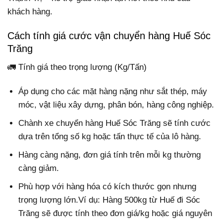
khách hàng.
Cách tính giá cước vận chuyển hàng Huế Sóc
Trăng
🚛 Tính giá theo trọng lượng (Kg/Tấn)
Áp dụng cho các mặt hàng nặng như sắt thép, máy
móc, vật liệu xây dựng, phân bón, hàng công nghiệp.
Chành xe chuyển hàng Huế Sóc Trăng sẽ tính cước
dựa trên tổng số kg hoặc tấn thực tế của lô hàng.
Hàng càng nặng, đơn giá tính trên mỗi kg thường
càng giảm.
Phù hợp với hàng hóa có kích thước gọn nhưng
trọng lượng lớn.Ví dụ: Hàng 500kg từ Huế đi Sóc
Trăng sẽ được tính theo đơn giá/kg hoặc giá nguyên