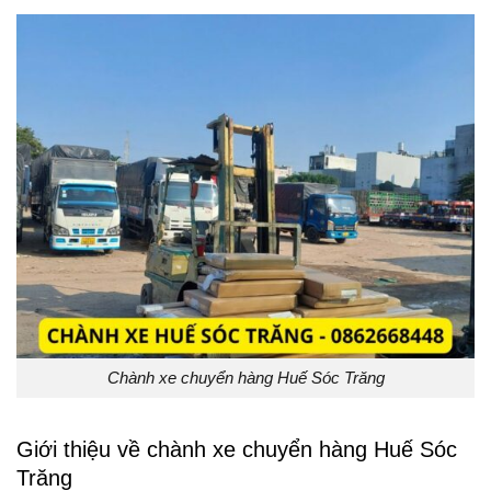
Chành xe chuyển hàng Huế Sóc Trăng
Giới thiệu về chành xe chuyển hàng Huế Sóc
Trăng