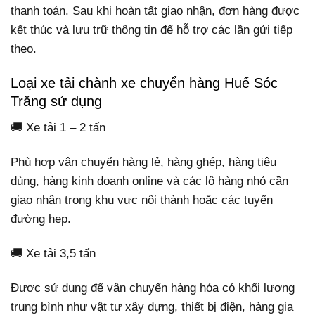
thanh toán. Sau khi hoàn tất giao nhận, đơn hàng được
kết thúc và lưu trữ thông tin để hỗ trợ các lần gửi tiếp
theo.
Loại xe tải chành xe chuyển hàng Huế Sóc
Trăng sử dụng
🚚 Xe tải 1 – 2 tấn
Phù hợp vận chuyển hàng lẻ, hàng ghép, hàng tiêu
dùng, hàng kinh doanh online và các lô hàng nhỏ cần
giao nhận trong khu vực nội thành hoặc các tuyến
đường hẹp.
🚚 Xe tải 3,5 tấn
Được sử dụng để vận chuyển hàng hóa có khối lượng
trung bình như vật tư xây dựng, thiết bị điện, hàng gia