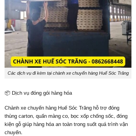
Các dịch vụ đi kèm tại chành xe chuyển hàng Huế Sóc Trăng
📦 Dịch vụ đóng gói hàng hóa
Chành xe chuyển hàng Huế Sóc Trăng hỗ trợ đóng
thùng carton, quấn màng co, bọc xốp chống sốc, đóng
kiện gỗ giúp hàng hóa an toàn trong suốt quá trình vận
chuyển.