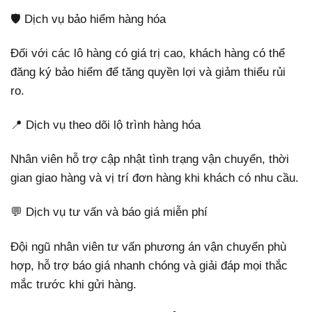
🛡️ Dịch vụ bảo hiểm hàng hóa
Đối với các lô hàng có giá trị cao, khách hàng có thể
đăng ký bảo hiểm để tăng quyền lợi và giảm thiểu rủi
ro.
📍 Dịch vụ theo dõi lộ trình hàng hóa
Nhân viên hỗ trợ cập nhật tình trạng vận chuyển, thời
gian giao hàng và vị trí đơn hàng khi khách có nhu cầu.
💬 Dịch vụ tư vấn và báo giá miễn phí
Đội ngũ nhân viên tư vấn phương án vận chuyển phù
hợp, hỗ trợ báo giá nhanh chóng và giải đáp mọi thắc
mắc trước khi gửi hàng.