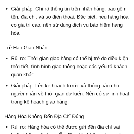
Giải pháp: Ghi rõ thông tin trên nhãn hàng, bao gồm
tên, địa chỉ, và số điện thoại. Đặc biệt, nếu hàng hóa
có giá trị cao, nên sử dụng dịch vụ bảo hiểm hàng
hóa.
Trễ Hạn Giao Nhận
Rủi ro: Thời gian giao hàng có thể bị trễ do điều kiện
thời tiết, tình hình giao thông hoặc các yếu tố khách
quan khác.
Giải pháp: Lên kế hoạch trước và thông báo cho
người nhận về thời gian dự kiến. Nên có sự linh hoạt
trong kế hoạch giao hàng.
Hàng Hóa Không Đến Địa Chỉ Đúng
Rủi ro: Hàng hóa có thể được gửi đến địa chỉ sai