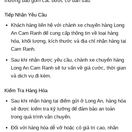
thường bao gồm các bước cơ bản sau:
Tiếp Nhận Yêu Cầu
Khách hàng liên hệ với chành xe chuyển hàng Long
An Cam Ranh để cung cấp thông tin về loại hàng
hóa, khối lượng, kích thước và địa chỉ nhận hàng tại
Cam Ranh.
Sau khi nhận được yêu cầu, chành xe chuyển hàng
Long An Cam Ranh sẽ tư vấn về giá cước, thời gian
và dịch vụ đi kèm.
Kiểm Tra Hàng Hóa
Sau khi nhận hàng tại điểm gửi ở Long An, hàng hóa
sẽ được kiểm tra kỹ lưỡng để đảm bảo an toàn
trong quá trình vận chuyển.
Đối với hàng hóa dễ vỡ hoặc có giá trị cao, nhân