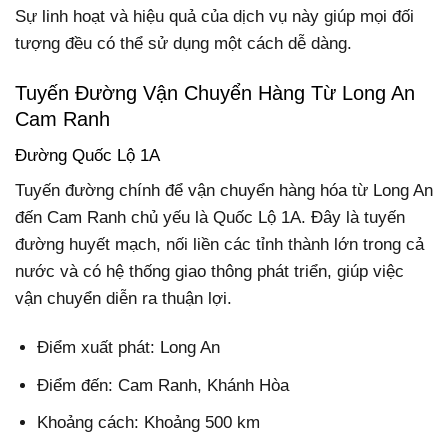
Sự linh hoạt và hiệu quả của dịch vụ này giúp mọi đối
tượng đều có thể sử dụng một cách dễ dàng.
Tuyến Đường Vận Chuyển Hàng Từ Long An
Cam Ranh
Đường Quốc Lộ 1A
Tuyến đường chính để vận chuyển hàng hóa từ Long An
đến Cam Ranh chủ yếu là Quốc Lộ 1A. Đây là tuyến
đường huyết mạch, nối liền các tỉnh thành lớn trong cả
nước và có hệ thống giao thông phát triển, giúp việc
vận chuyển diễn ra thuận lợi.
Điểm xuất phát: Long An
Điểm đến: Cam Ranh, Khánh Hòa
Khoảng cách: Khoảng 500 km