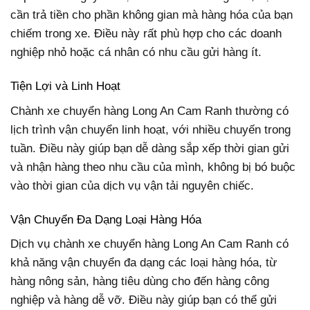
cần trả tiền cho phần không gian mà hàng hóa của bạn
chiếm trong xe. Điều này rất phù hợp cho các doanh
nghiệp nhỏ hoặc cá nhân có nhu cầu gửi hàng ít.
Tiện Lợi và Linh Hoạt
Chành xe chuyển hàng Long An Cam Ranh thường có
lịch trình vận chuyển linh hoạt, với nhiều chuyến trong
tuần. Điều này giúp bạn dễ dàng sắp xếp thời gian gửi
và nhận hàng theo nhu cầu của mình, không bị bó buộc
vào thời gian của dịch vụ vận tải nguyên chiếc.
Vận Chuyển Đa Dạng Loại Hàng Hóa
Dịch vụ chành xe chuyển hàng Long An Cam Ranh có
khả năng vận chuyển đa dạng các loại hàng hóa, từ
hàng nông sản, hàng tiêu dùng cho đến hàng công
nghiệp và hàng dễ vỡ. Điều này giúp bạn có thể gửi