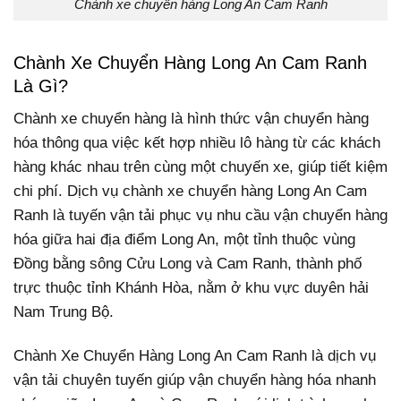
Chành xe chuyển hàng Long An Cam Ranh
Chành Xe Chuyển Hàng Long An Cam Ranh
Là Gì?
Chành xe chuyển hàng là hình thức vận chuyển hàng
hóa thông qua việc kết hợp nhiều lô hàng từ các khách
hàng khác nhau trên cùng một chuyến xe, giúp tiết kiệm
chi phí. Dịch vụ chành xe chuyển hàng Long An Cam
Ranh là tuyến vận tải phục vụ nhu cầu vận chuyển hàng
hóa giữa hai địa điểm Long An, một tỉnh thuộc vùng
Đồng bằng sông Cửu Long và Cam Ranh, thành phố
trực thuộc tỉnh Khánh Hòa, nằm ở khu vực duyên hải
Nam Trung Bộ.
Chành Xe Chuyển Hàng Long An Cam Ranh là dịch vụ
vận tải chuyên tuyến giúp vận chuyển hàng hóa nhanh