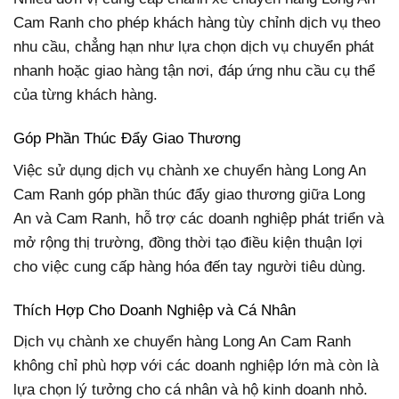
Cam Ranh cho phép khách hàng tùy chỉnh dịch vụ theo
nhu cầu, chẳng hạn như lựa chọn dịch vụ chuyển phát
nhanh hoặc giao hàng tận nơi, đáp ứng nhu cầu cụ thể
của từng khách hàng.
Góp Phần Thúc Đẩy Giao Thương
Việc sử dụng dịch vụ chành xe chuyển hàng Long An
Cam Ranh góp phần thúc đẩy giao thương giữa Long
An và Cam Ranh, hỗ trợ các doanh nghiệp phát triển và
mở rộng thị trường, đồng thời tạo điều kiện thuận lợi
cho việc cung cấp hàng hóa đến tay người tiêu dùng.
Thích Hợp Cho Doanh Nghiệp và Cá Nhân
Dịch vụ chành xe chuyển hàng Long An Cam Ranh
không chỉ phù hợp với các doanh nghiệp lớn mà còn là
lựa chọn lý tưởng cho cá nhân và hộ kinh doanh nhỏ.