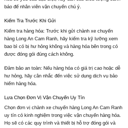
báo để nhân viên vận chuyển chú ý.
Kiểm Tra Trước Khi Gửi
Kiểm tra hàng hóa: Trước khi gửi chành xe chuyển
hàng Long An Cam Ranh, hãy kiểm tra kỹ lưỡng xem
bao bì có bị hư hỏng không và hàng hóa bên trong có
được đóng gói đúng cách không.
Đảm bảo an toàn: Nếu hàng hóa có giá trị cao hoặc dễ
hư hỏng, hãy cân nhắc đến việc sử dụng dịch vụ bảo
hiểm hàng hóa.
Lựa Chọn Đơn Vị Vận Chuyển Uy Tín
Chọn đơn vị chành xe chuyển hàng Long An Cam Ranh
uy tín có kinh nghiệm trong việc vận chuyển hàng hóa.
Họ sẽ có các quy trình và thiết bị hỗ trợ đóng gói và