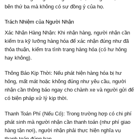
bên thứ ba mà không có sự đồng ý của họ.
Trách Nhiệm của Người Nhận
Xác Nhận Hàng Nhận: Khi nhận hàng, người nhận cần
kiểm tra kỹ lưỡng hàng hóa để xác nhận đúng như đã
thỏa thuận, kiểm tra tình trạng hàng hóa (có hư hỏng
hay không).
Thông Báo Kịp Thời: Nếu phát hiện hàng hóa bị hư
hỏng, mất mát hoặc không đúng như yêu cầu, người
nhận cần thông báo ngay cho chành xe và người gửi để
có biện pháp xử lý kịp thời.
Thanh Toán Phí (Nếu Có): Trong trường hợp có chi phí
phát sinh mà người nhận cần thanh toán (như phí giao
hàng tận nơi), người nhận phải thực hiện nghĩa vụ
thanh toán đúng hạn.