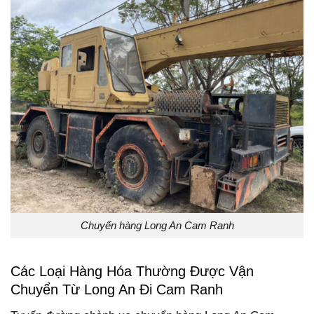
Chuyển hàng Long An Cam Ranh
Các Loại Hàng Hóa Thường Được Vận
Chuyển Từ Long An Đi Cam Ranh