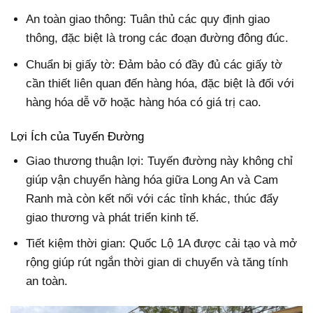
An toàn giao thông: Tuân thủ các quy định giao
thông, đặc biệt là trong các đoạn đường đông đúc.
Chuẩn bị giấy tờ: Đảm bảo có đầy đủ các giấy tờ
cần thiết liên quan đến hàng hóa, đặc biệt là đối với
hàng hóa dễ vỡ hoặc hàng hóa có giá trị cao.
Lợi Ích của Tuyến Đường
Giao thương thuận lợi: Tuyến đường này không chỉ
giúp vận chuyển hàng hóa giữa Long An và Cam
Ranh mà còn kết nối với các tỉnh khác, thúc đẩy
giao thương và phát triển kinh tế.
Tiết kiệm thời gian: Quốc Lộ 1A được cải tạo và mở
rộng giúp rút ngắn thời gian di chuyển và tăng tính
an toàn.