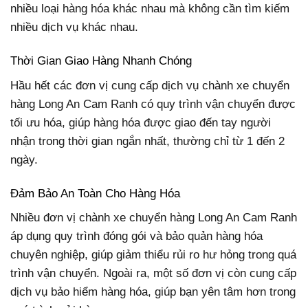
nhiều loại hàng hóa khác nhau mà không cần tìm kiếm
nhiều dịch vụ khác nhau.
Thời Gian Giao Hàng Nhanh Chóng
Hầu hết các đơn vị cung cấp dịch vụ chành xe chuyển
hàng Long An Cam Ranh có quy trình vận chuyển được
tối ưu hóa, giúp hàng hóa được giao đến tay người
nhận trong thời gian ngắn nhất, thường chỉ từ 1 đến 2
ngày.
Đảm Bảo An Toàn Cho Hàng Hóa
Nhiều đơn vị chành xe chuyển hàng Long An Cam Ranh
áp dụng quy trình đóng gói và bảo quản hàng hóa
chuyên nghiệp, giúp giảm thiểu rủi ro hư hỏng trong quá
trình vận chuyển. Ngoài ra, một số đơn vị còn cung cấp
dịch vụ bảo hiểm hàng hóa, giúp bạn yên tâm hơn trong