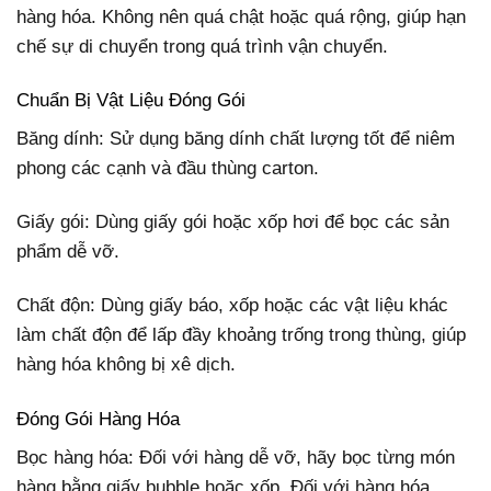
hàng hóa. Không nên quá chật hoặc quá rộng, giúp hạn
chế sự di chuyển trong quá trình vận chuyển.
Chuẩn Bị Vật Liệu Đóng Gói
Băng dính: Sử dụng băng dính chất lượng tốt để niêm
phong các cạnh và đầu thùng carton.
Giấy gói: Dùng giấy gói hoặc xốp hơi để bọc các sản
phẩm dễ vỡ.
Chất độn: Dùng giấy báo, xốp hoặc các vật liệu khác
làm chất độn để lấp đầy khoảng trống trong thùng, giúp
hàng hóa không bị xê dịch.
Đóng Gói Hàng Hóa
Bọc hàng hóa: Đối với hàng dễ vỡ, hãy bọc từng món
hàng bằng giấy bubble hoặc xốp. Đối với hàng hóa