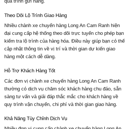
quá trình gửi hàng.
Theo Dõi Lộ Trình Giao Hàng
Nhiều chành xe chuyển hàng Long An Cam Ranh hiện
đại cung cấp hệ thống theo dõi trực tuyến cho phép bạn
kiểm tra lộ trình của hàng hóa. Điều này giúp bạn có thể
cập nhật thông tin về vị trí và thời gian dự kiến giao
hàng một cách dễ dàng.
Hỗ Trợ Khách Hàng Tốt
Các đơn vị chành xe chuyển hàng Long An Cam Ranh
thường có dịch vụ chăm sóc khách hàng chu đáo, sẵn
sàng tư vấn và giải đáp thắc mắc cho khách hàng về
quy trình vận chuyển, chi phí và thời gian giao hàng.
Khả Năng Tùy Chỉnh Dịch Vụ
Nhiều đơn vị cung cấp chành xe chuyển hàng Long An