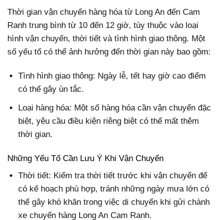
Thời gian vận chuyển hàng hóa từ Long An đến Cam
Ranh trung bình từ 10 đến 12 giờ, tùy thuộc vào loại
hình vận chuyển, thời tiết và tình hình giao thông. Một
số yếu tố có thể ảnh hưởng đến thời gian này bao gồm:
Tình hình giao thông: Ngày lễ, tết hay giờ cao điểm
có thể gây ùn tắc.
Loại hàng hóa: Một số hàng hóa cần vận chuyển đặc
biệt, yêu cầu điều kiện riêng biệt có thể mất thêm
thời gian.
Những Yếu Tố Cần Lưu Ý Khi Vận Chuyển
Thời tiết: Kiểm tra thời tiết trước khi vận chuyển để
có kế hoạch phù hợp, tránh những ngày mưa lớn có
thể gây khó khăn trong việc di chuyển khi gửi chành
xe chuyển hàng Long An Cam Ranh.