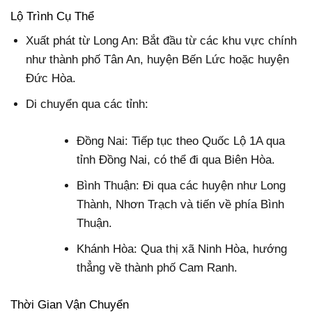
Lộ Trình Cụ Thể
Xuất phát từ Long An: Bắt đầu từ các khu vực chính
như thành phố Tân An, huyện Bến Lức hoặc huyện
Đức Hòa.
Di chuyển qua các tỉnh:
Đồng Nai: Tiếp tục theo Quốc Lộ 1A qua
tỉnh Đồng Nai, có thể đi qua Biên Hòa.
Bình Thuận: Đi qua các huyện như Long
Thành, Nhơn Trạch và tiến về phía Bình
Thuận.
Khánh Hòa: Qua thị xã Ninh Hòa, hướng
thẳng về thành phố Cam Ranh.
Thời Gian Vận Chuyển