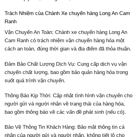
Trách Nhiệm của Chành Xe chuyển hàng Long An Cam
Ranh
Vận Chuyển An Toàn: Chành xe chuyển hàng Long An
Cam Ranh có trách nhiệm vận chuyển hàng hóa một
cách an toàn, đúng thời gian và địa điểm đã thỏa thuận.
Đảm Bảo Chất Lượng Dịch Vụ: Cung cấp dịch vụ vận
chuyển chất lượng, bao gồm bảo quản hàng hóa trong
suốt quá trình vận chuyển.
Thông Báo Kịp Thời: Cập nhật tình hình vận chuyển cho
người gửi và người nhận về trạng thái của hàng hóa,
bao gồm thông báo về các vấn đề phát sinh (nếu có).
Bảo Vệ Thông Tin Khách Hàng: Bảo mật thông tin cá
nhân của người gửi và người nhận, không tiết lộ cho