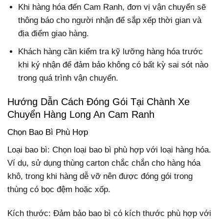
Khi hàng hóa đến Cam Ranh, đơn vị vận chuyển sẽ
thông báo cho người nhận để sắp xếp thời gian và
địa điểm giao hàng.
Khách hàng cần kiểm tra kỹ lưỡng hàng hóa trước
khi ký nhận để đảm bảo không có bất kỳ sai sót nào
trong quá trình vận chuyển.
Hướng Dẫn Cách Đóng Gói Tại Chành Xe
Chuyển Hàng Long An Cam Ranh
Chọn Bao Bì Phù Hợp
Loại bao bì: Chọn loại bao bì phù hợp với loại hàng hóa.
Ví dụ, sử dụng thùng carton chắc chắn cho hàng hóa
khô, trong khi hàng dễ vỡ nên được đóng gói trong
thùng có bọc đệm hoặc xốp.
Kích thước: Đảm bảo bao bì có kích thước phù hợp với