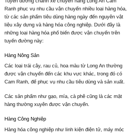
Tuyến đường chành xe chuyển hàng Long An Cam
Ranh phục vụ nhu cầu vận chuyển nhiều loại hàng hóa,
từ các sản phẩm tiêu dùng hàng ngày đến nguyên vật
liệu xây dựng và hàng hóa công nghiệp. Dưới đây là
những loại hàng hóa phổ biến được vận chuyển trên
tuyến đường này:
Hàng Nông Sản
Các loại trái cây, rau củ, hoa màu từ Long An thường
được vận chuyển đến các khu vực khác, trong đó có
Cam Ranh, để phục vụ nhu cầu tiêu dùng và sản xuất.
Các sản phẩm như gạo, mía, cà phê cũng là các mặt
hàng thường xuyên được vận chuyển.
Hàng Công Nghiệp
Hàng hóa công nghiệp như linh kiện điện tử, máy móc