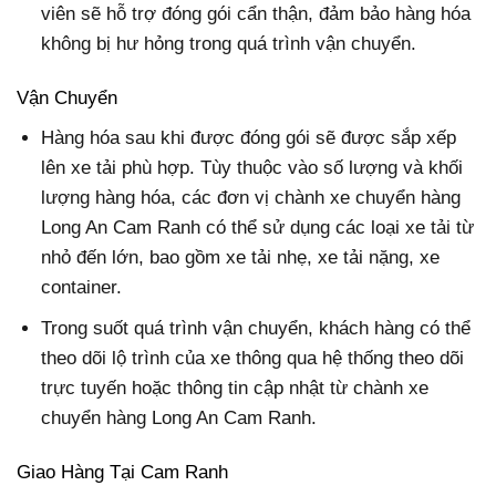
viên sẽ hỗ trợ đóng gói cẩn thận, đảm bảo hàng hóa
không bị hư hỏng trong quá trình vận chuyển.
Vận Chuyển
Hàng hóa sau khi được đóng gói sẽ được sắp xếp
lên xe tải phù hợp. Tùy thuộc vào số lượng và khối
lượng hàng hóa, các đơn vị chành xe chuyển hàng
Long An Cam Ranh có thể sử dụng các loại xe tải từ
nhỏ đến lớn, bao gồm xe tải nhẹ, xe tải nặng, xe
container.
Trong suốt quá trình vận chuyển, khách hàng có thể
theo dõi lộ trình của xe thông qua hệ thống theo dõi
trực tuyến hoặc thông tin cập nhật từ chành xe
chuyển hàng Long An Cam Ranh.
Giao Hàng Tại Cam Ranh