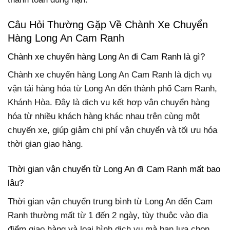
Câu Hỏi Thường Gặp Về Chành Xe Chuyển
Hàng Long An Cam Ranh
Chành xe chuyển hàng Long An đi Cam Ranh là gì?
Chành xe chuyển hàng Long An Cam Ranh là dịch vụ
vận tải hàng hóa từ Long An đến thành phố Cam Ranh,
Khánh Hòa. Đây là dịch vụ kết hợp vận chuyển hàng
hóa từ nhiều khách hàng khác nhau trên cùng một
chuyến xe, giúp giảm chi phí vận chuyển và tối ưu hóa
thời gian giao hàng.
Thời gian vận chuyển từ Long An đi Cam Ranh mất bao
lâu?
Thời gian vận chuyển trung bình từ Long An đến Cam
Ranh thường mất từ 1 đến 2 ngày, tùy thuộc vào địa
điểm giao hàng và loại hình dịch vụ mà bạn lựa chọn