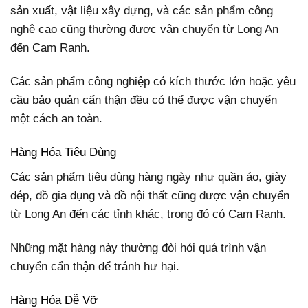
sản xuất, vật liệu xây dựng, và các sản phẩm công
nghệ cao cũng thường được vận chuyển từ Long An
đến Cam Ranh.
Các sản phẩm công nghiệp có kích thước lớn hoặc yêu
cầu bảo quản cẩn thận đều có thể được vận chuyển
một cách an toàn.
Hàng Hóa Tiêu Dùng
Các sản phẩm tiêu dùng hàng ngày như quần áo, giày
dép, đồ gia dụng và đồ nội thất cũng được vận chuyển
từ Long An đến các tỉnh khác, trong đó có Cam Ranh.
Những mặt hàng này thường đòi hỏi quá trình vận
chuyển cẩn thận để tránh hư hại.
Hàng Hóa Dễ Vỡ