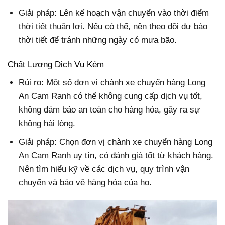
Giải pháp: Lên kế hoạch vận chuyển vào thời điểm
thời tiết thuận lợi. Nếu có thể, nên theo dõi dự báo
thời tiết để tránh những ngày có mưa bão.
Chất Lượng Dịch Vụ Kém
Rủi ro: Một số đơn vị chành xe chuyển hàng Long
An Cam Ranh có thể không cung cấp dịch vụ tốt,
không đảm bảo an toàn cho hàng hóa, gây ra sự
không hài lòng.
Giải pháp: Chọn đơn vị chành xe chuyển hàng Long
An Cam Ranh uy tín, có đánh giá tốt từ khách hàng.
Nên tìm hiểu kỹ về các dịch vụ, quy trình vận
chuyển và bảo vệ hàng hóa của họ.