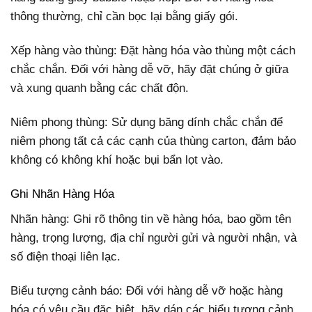
thông thường, chỉ cần bọc lại bằng giấy gói.
Xếp hàng vào thùng: Đặt hàng hóa vào thùng một cách
chắc chắn. Đối với hàng dễ vỡ, hãy đặt chúng ở giữa
và xung quanh bằng các chất độn.
Niêm phong thùng: Sử dụng băng dính chắc chắn để
niêm phong tất cả các cạnh của thùng carton, đảm bảo
không có không khí hoặc bụi bẩn lọt vào.
Ghi Nhãn Hàng Hóa
Nhãn hàng: Ghi rõ thông tin về hàng hóa, bao gồm tên
hàng, trọng lượng, địa chỉ người gửi và người nhận, và
số điện thoại liên lạc.
Biểu tượng cảnh báo: Đối với hàng dễ vỡ hoặc hàng
hóa có yêu cầu đặc biệt, hãy dán các biểu tượng cảnh