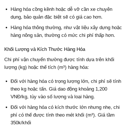
Hàng hóa cồng kềnh hoặc dễ vỡ cần xe chuyên
dụng, bảo quản đặc biệt sẽ có giá cao hơn.
Hàng hóa thông thường, như vật liệu xây dựng hoặc
hàng nông sản, thường có mức chi phí thấp hơn.
Khối Lượng và Kích Thước Hàng Hóa
Chi phí vận chuyển thường được tính dựa trên khối
lượng (kg) hoặc thể tích (m³) hàng hóa:
Đối với hàng hóa có trọng lượng lớn, chi phí sẽ tính
theo kg hoặc tấn. Giá dao động khoảng 1,200
VNĐ/kg, tùy vào số lượng và loại hàng.
Đối với hàng hóa có kích thước lớn nhưng nhẹ, chi
phí có thể được tính theo mét khối (m³). Giá tầm
350k/khối