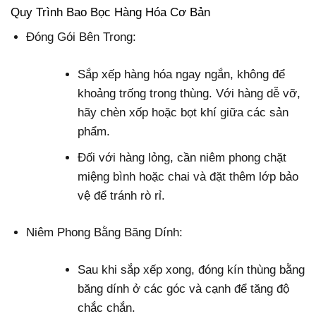
Quy Trình Bao Bọc Hàng Hóa Cơ Bản
Đóng Gói Bên Trong:
Sắp xếp hàng hóa ngay ngắn, không để
khoảng trống trong thùng. Với hàng dễ vỡ,
hãy chèn xốp hoặc bọt khí giữa các sản
phẩm.
Đối với hàng lỏng, cần niêm phong chặt
miệng bình hoặc chai và đặt thêm lớp bảo
vệ để tránh rò rỉ.
Niêm Phong Bằng Băng Dính:
Sau khi sắp xếp xong, đóng kín thùng bằng
băng dính ở các góc và cạnh để tăng độ
chắc chắn.