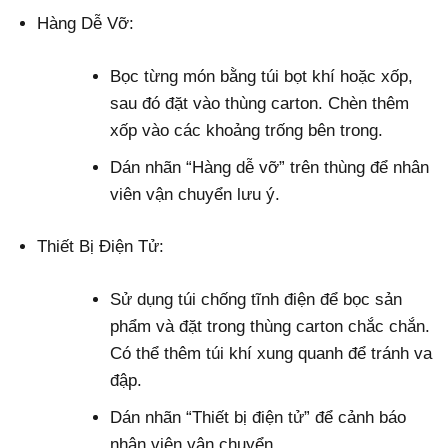
Hàng Dễ Vỡ:
Bọc từng món bằng túi bọt khí hoặc xốp,
sau đó đặt vào thùng carton. Chèn thêm
xốp vào các khoảng trống bên trong.
Dán nhãn “Hàng dễ vỡ” trên thùng để nhân
viên vận chuyển lưu ý.
Thiết Bị Điện Tử:
Sử dụng túi chống tĩnh điện để bọc sản
phẩm và đặt trong thùng carton chắc chắn.
Có thể thêm túi khí xung quanh để tránh va
đập.
Dán nhãn “Thiết bị điện tử” để cảnh báo
nhân viên vận chuyển.