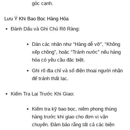
góc cạnh.
Lưu Ý Khi Bao Bọc Hàng Hóa
Đánh Dấu và Ghi Chú Rõ Ràng:
Dán các nhãn như “Hàng dễ vỡ”, “Không
xếp chồng”, hoặc “Tránh nước” nếu hàng
hóa có yêu cầu đặc biệt.
Ghi rõ địa chỉ và số điện thoại người nhận
để tránh thất lạc.
Kiểm Tra Lại Trước Khi Giao:
Kiểm tra kỹ bao bọc, niêm phong thùng
hàng trước khi giao cho đơn vị vận
chuyển. Đảm bảo rằng tất cả các biện