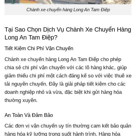
Chành xe chuyển hàng Long An Tam Điệp
Tại Sao Chọn Dịch Vụ Chành Xe Chuyển Hàng
Long An Tam Điệp?
Tiết Kiệm Chi Phí Vận Chuyển
Chành xe chuyển hàng Long An Tam Điệp cho phép
chia sẻ chi phí vận chuyển với các lô hàng khác, giúp
giảm thiểu chi phí một cách đáng kể so với việc thuê xe
tải nguyên chuyến. Đây là giải pháp tiết kiệm cho các
doanh nghiệp nhỏ và vừa, đặc biệt khi gửi hàng hóa
thường xuyên.
An Toàn Và Đảm Bảo
Các đơn vị vận chuyển uy tín thường cam kết bảo quản
hàng hóa kỹ lưỡng trong suốt hành trình. Hàng hóa