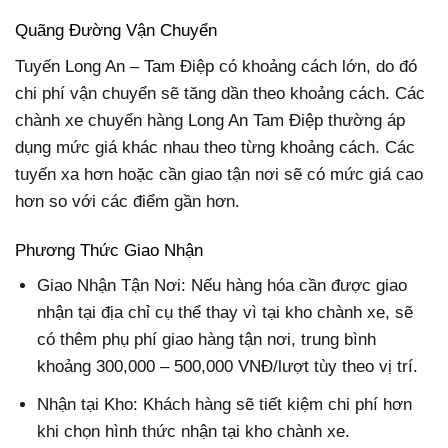
Quãng Đường Vận Chuyển
Tuyến Long An – Tam Điệp có khoảng cách lớn, do đó
chi phí vận chuyển sẽ tăng dần theo khoảng cách. Các
chành xe chuyển hàng Long An Tam Điệp thường áp
dụng mức giá khác nhau theo từng khoảng cách. Các
tuyến xa hơn hoặc cần giao tận nơi sẽ có mức giá cao
hơn so với các điểm gần hơn.
Phương Thức Giao Nhận
Giao Nhận Tận Nơi: Nếu hàng hóa cần được giao
nhận tại địa chỉ cụ thể thay vì tại kho chành xe, sẽ
có thêm phụ phí giao hàng tận nơi, trung bình
khoảng 300,000 – 500,000 VNĐ/lượt tùy theo vị trí.
Nhận tại Kho: Khách hàng sẽ tiết kiệm chi phí hơn
khi chọn hình thức nhận tại kho chành xe.