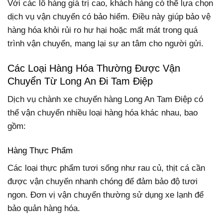
Với các lô hàng giá trị cao, khách hàng có thể lựa chọn
dịch vụ vận chuyển có bảo hiểm. Điều này giúp bảo vệ
hàng hóa khỏi rủi ro hư hại hoặc mất mát trong quá
trình vận chuyển, mang lại sự an tâm cho người gửi.
Các Loại Hàng Hóa Thường Được Vận
Chuyển Từ Long An Đi Tam Điệp
Dịch vụ chành xe chuyển hàng Long An Tam Điệp có
thể vận chuyển nhiều loại hàng hóa khác nhau, bao
gồm:
Hàng Thực Phẩm
Các loại thực phẩm tươi sống như rau củ, thịt cá cần
được vận chuyển nhanh chóng để đảm bảo độ tươi
ngon. Đơn vị vận chuyển thường sử dụng xe lạnh để
bảo quản hàng hóa.