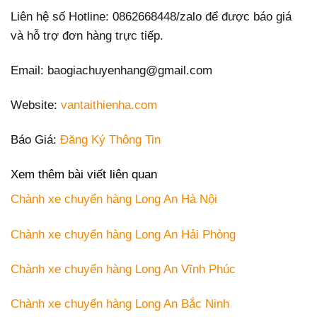
Liên hệ số Hotline: 0862668448/zalo để được báo giá
và hỗ trợ đơn hàng trực tiếp.
Email: baogiachuyenhang@gmail.com
Website:
vantaithienha.com
Báo Giá:
Đăng Ký Thông Tin
Xem thêm bài viết liên quan
Chành xe chuyển hàng Long An Hà Nội
Chành xe chuyển hàng Long An Hải Phòng
Chành xe chuyển hàng Long An Vĩnh Phúc
Chành xe chuyển hàng Long An Bắc Ninh