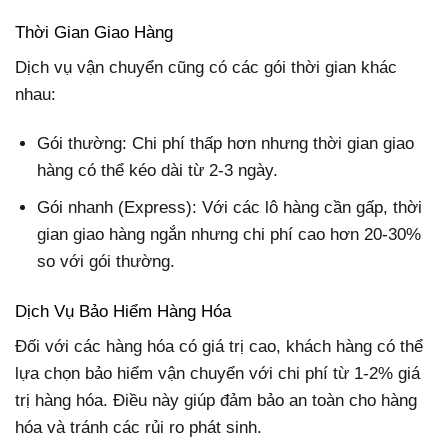
Thời Gian Giao Hàng
Dịch vụ vận chuyển cũng có các gói thời gian khác
nhau:
Gói thường: Chi phí thấp hơn nhưng thời gian giao
hàng có thể kéo dài từ 2-3 ngày.
Gói nhanh (Express): Với các lô hàng cần gấp, thời
gian giao hàng ngắn nhưng chi phí cao hơn 20-30%
so với gói thường.
Dịch Vụ Bảo Hiểm Hàng Hóa
Đối với các hàng hóa có giá trị cao, khách hàng có thể
lựa chọn bảo hiểm vận chuyển với chi phí từ 1-2% giá
trị hàng hóa. Điều này giúp đảm bảo an toàn cho hàng
hóa và tránh các rủi ro phát sinh.