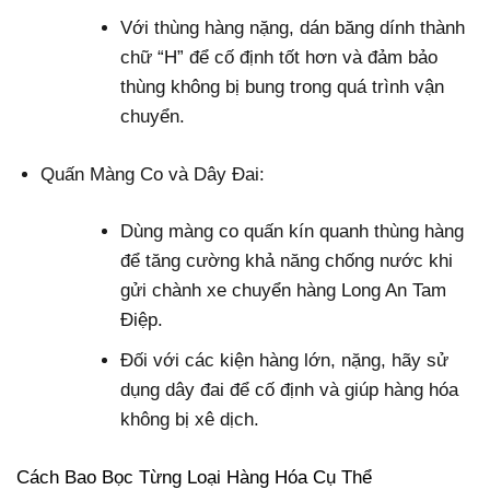
Với thùng hàng nặng, dán băng dính thành
chữ “H” để cố định tốt hơn và đảm bảo
thùng không bị bung trong quá trình vận
chuyển.
Quấn Màng Co và Dây Đai:
Dùng màng co quấn kín quanh thùng hàng
để tăng cường khả năng chống nước khi
gửi chành xe chuyển hàng Long An Tam
Điệp.
Đối với các kiện hàng lớn, nặng, hãy sử
dụng dây đai để cố định và giúp hàng hóa
không bị xê dịch.
Cách Bao Bọc Từng Loại Hàng Hóa Cụ Thể