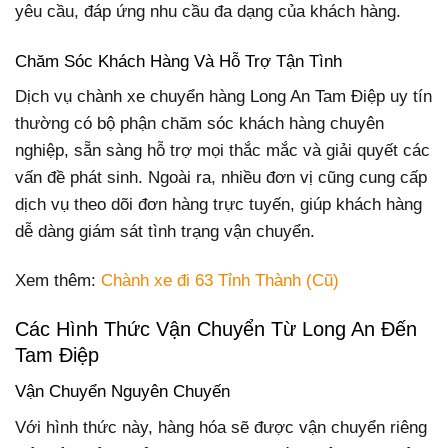
yêu cầu, đáp ứng nhu cầu đa dạng của khách hàng.
Chăm Sóc Khách Hàng Và Hỗ Trợ Tận Tình
Dịch vụ chành xe chuyển hàng Long An Tam Điệp uy tín
thường có bộ phận chăm sóc khách hàng chuyên
nghiệp, sẵn sàng hỗ trợ mọi thắc mắc và giải quyết các
vấn đề phát sinh. Ngoài ra, nhiều đơn vị cũng cung cấp
dịch vụ theo dõi đơn hàng trực tuyến, giúp khách hàng
dễ dàng giám sát tình trạng vận chuyển.
Xem thêm:
Chành xe đi 63 Tỉnh Thành (Cũ)
Các Hình Thức Vận Chuyển Từ Long An Đến
Tam Điệp
Vận Chuyển Nguyên Chuyến
Với hình thức này, hàng hóa sẽ được vận chuyển riêng