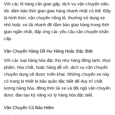
Với các lô hàng cần giao gấp, dịch vụ vận chuyển siêu
tốc đảm bảo thời gian giao hàng nhanh nhất có thể. Đây
là hình thức vận chuyển riêng lẻ, thường sử dụng xe
nhỏ hoặc xe tải nhanh để đảm bảo giao hàng trong thời
gian ngắn nhất, đáp ứng các yêu cầu vận chuyển khẩn
cấp.
Vận Chuyển Hàng Dễ Hư Hỏng Hoặc Đặc Biệt
Với các loại hàng hóa đặc thù như hàng đông lạnh, thực
phẩm, hóa chất, hoặc hàng dễ vỡ, dịch vụ vận chuyển
chuyên dụng sẽ được triển khai. Những chuyến xe này
có trang bị thiết bị bảo quản đặc biệt để duy trì chất
lượng hàng hóa, đồng thời lái xe và đội ngũ vận chuyển
được đào tạo kỹ năng xử lý hàng hóa đặc biệt.
Vận Chuyển Có Bảo Hiểm