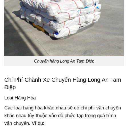
Chuyển hàng Long An Tam Điệp
Chi Phí Chành Xe Chuyển Hàng Long An Tam
Điệp
Loại Hàng Hóa
Các loại hàng hóa khác nhau sẽ có chi phí vận chuyển
khác nhau tùy thuộc vào độ phức tạp trong quá trình
vận chuyển. Ví dụ: