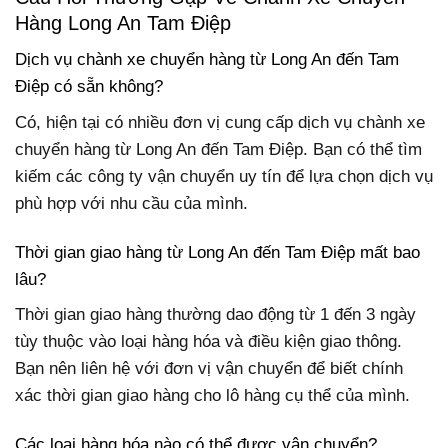
Hàng Long An Tam Điệp
Dịch vụ chành xe chuyển hàng từ Long An đến Tam
Điệp có sẵn không?
Có, hiện tại có nhiều đơn vị cung cấp dịch vụ chành xe
chuyển hàng từ Long An đến Tam Điệp. Bạn có thể tìm
kiếm các công ty vận chuyển uy tín để lựa chọn dịch vụ
phù hợp với nhu cầu của mình.
Thời gian giao hàng từ Long An đến Tam Điệp mất bao
lâu?
Thời gian giao hàng thường dao động từ 1 đến 3 ngày
tùy thuộc vào loại hàng hóa và điều kiện giao thông.
Bạn nên liên hệ với đơn vị vận chuyển để biết chính
xác thời gian giao hàng cho lô hàng cụ thể của mình.
Các loại hàng hóa nào có thể được vận chuyển?