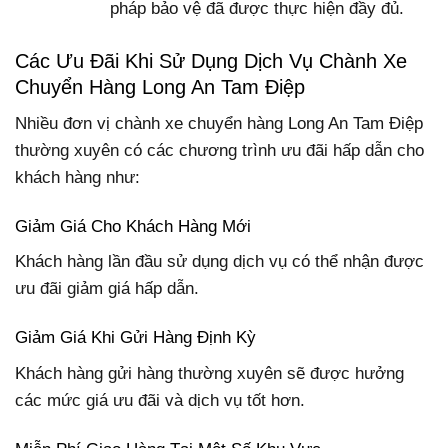
pháp bảo vệ đã được thực hiện đầy đủ.
Các Ưu Đãi Khi Sử Dụng Dịch Vụ Chành Xe
Chuyển Hàng Long An Tam Điệp
Nhiều đơn vị chành xe chuyển hàng Long An Tam Điệp
thường xuyên có các chương trình ưu đãi hấp dẫn cho
khách hàng như:
Giảm Giá Cho Khách Hàng Mới
Khách hàng lần đầu sử dụng dịch vụ có thể nhận được
ưu đãi giảm giá hấp dẫn.
Giảm Giá Khi Gửi Hàng Định Kỳ
Khách hàng gửi hàng thường xuyên sẽ được hưởng
các mức giá ưu đãi và dịch vụ tốt hơn.