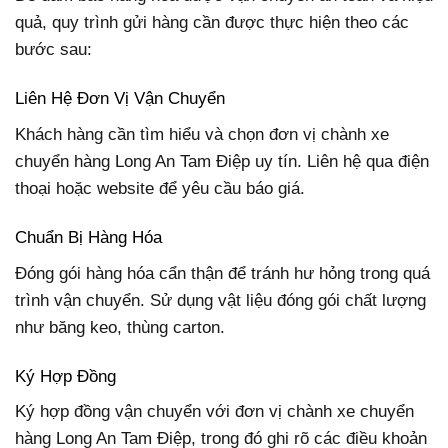
quả, quy trình gửi hàng cần được thực hiện theo các
bước sau:
Liên Hệ Đơn Vị Vận Chuyển
Khách hàng cần tìm hiểu và chọn đơn vị chành xe
chuyển hàng Long An Tam Điệp uy tín. Liên hệ qua điện
thoại hoặc website để yêu cầu báo giá.
Chuẩn Bị Hàng Hóa
Đóng gói hàng hóa cẩn thận để tránh hư hỏng trong quá
trình vận chuyển. Sử dụng vật liệu đóng gói chất lượng
như băng keo, thùng carton.
Ký Hợp Đồng
Ký hợp đồng vận chuyển với đơn vị chành xe chuyển
hàng Long An Tam Điệp, trong đó ghi rõ các điều khoản