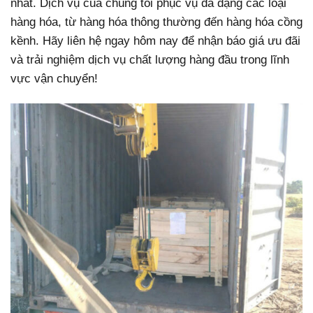
nhất.
Dịch vụ của chúng tôi phục vụ đa dạng các loại
hàng hóa, từ hàng hóa thông thường đến hàng hóa cồng
kềnh. Hãy liên hệ ngay hôm nay để nhận báo giá ưu đãi
và trải nghiệm dịch vụ chất lượng hàng đầu trong lĩnh
vực vận chuyển!