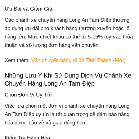
Ưu Đãi và Giảm Giá
Các chành xe chuyển hàng Long An Tam Điệp thường
áp dụng ưu đãi cho khách hàng thường xuyên hoặc lô
hàng lớn. Mức chiết khấu có thể từ 5-15% tùy vào thỏa
thuận và số lượng đơn hàng vận chuyển.
Xem thêm:
Vận chuyển hàng đi 34 Tỉnh Thành (Mới)
Những Lưu Ý Khi Sử Dụng Dịch Vụ Chành Xe
Chuyển Hàng Long An Tam Điệp
Chọn Đơn Vị Uy Tín
Việc lựa chọn một đơn vị chành xe chuyển hàng Long
An Tam Điệp uy tín là rất quan trọng để đảm bảo hàng
hóa được bảo vệ và giao đúng hẹn.
Kiểm Tra Hàng Hóa