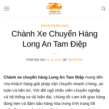
Skip
to
content
CHƯA PHÂN LOẠI
Chành Xe Chuyển Hàng
Long An Tam Điệp
POSTED ON
31.10.2024
BY
QUANTRI
Chành xe chuyển hàng Long An Tam Điệp
mang đến
cho khách hàng giải pháp vận chuyển nhanh chóng, an
toàn và tiện lợi. Với đội ngũ nhân viên chuyên nghiệp
và hệ thống xe tải hiện đại, chúng tôi cam kết giao hàng
đúng hẹn và đảm bảo hàng hóa trong tình trạng tốt