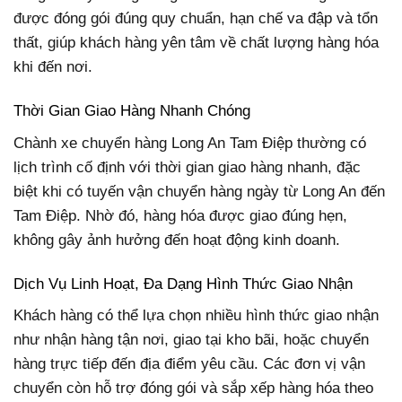
được đóng gói đúng quy chuẩn, hạn chế va đập và tổn
thất, giúp khách hàng yên tâm về chất lượng hàng hóa
khi đến nơi.
Thời Gian Giao Hàng Nhanh Chóng
Chành xe chuyển hàng Long An Tam Điệp thường có
lịch trình cố định với thời gian giao hàng nhanh, đặc
biệt khi có tuyến vận chuyển hàng ngày từ Long An đến
Tam Điệp. Nhờ đó, hàng hóa được giao đúng hẹn,
không gây ảnh hưởng đến hoạt động kinh doanh.
Dịch Vụ Linh Hoạt, Đa Dạng Hình Thức Giao Nhận
Khách hàng có thể lựa chọn nhiều hình thức giao nhận
như nhận hàng tận nơi, giao tại kho bãi, hoặc chuyển
hàng trực tiếp đến địa điểm yêu cầu. Các đơn vị vận
chuyển còn hỗ trợ đóng gói và sắp xếp hàng hóa theo