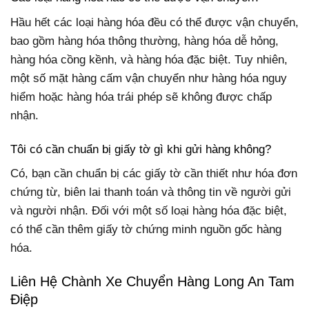
Hầu hết các loại hàng hóa đều có thể được vận chuyển,
bao gồm hàng hóa thông thường, hàng hóa dễ hỏng,
hàng hóa cồng kềnh, và hàng hóa đặc biệt. Tuy nhiên,
một số mặt hàng cấm vận chuyển như hàng hóa nguy
hiểm hoặc hàng hóa trái phép sẽ không được chấp
nhận.
Tôi có cần chuẩn bị giấy tờ gì khi gửi hàng không?
Có, bạn cần chuẩn bị các giấy tờ cần thiết như hóa đơn
chứng từ, biên lai thanh toán và thông tin về người gửi
và người nhận. Đối với một số loại hàng hóa đặc biệt,
có thể cần thêm giấy tờ chứng minh nguồn gốc hàng
hóa.
Liên Hệ Chành Xe Chuyển Hàng Long An Tam
Điệp