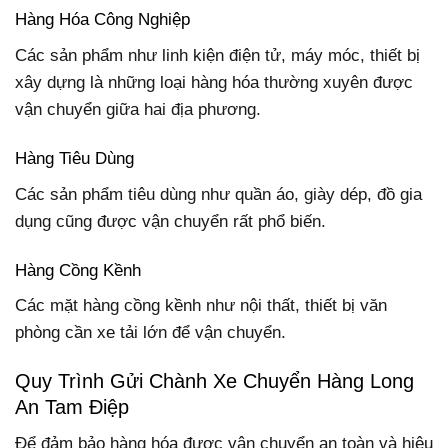
Hàng Hóa Công Nghiệp
Các sản phẩm như linh kiện điện tử, máy móc, thiết bị
xây dựng là những loại hàng hóa thường xuyên được
vận chuyển giữa hai địa phương.
Hàng Tiêu Dùng
Các sản phẩm tiêu dùng như quần áo, giày dép, đồ gia
dụng cũng được vận chuyển rất phổ biến.
Hàng Cồng Kềnh
Các mặt hàng cồng kềnh như nội thất, thiết bị văn
phòng cần xe tải lớn để vận chuyển.
Quy Trình Gửi Chành Xe Chuyển Hàng Long
An Tam Điệp
Để đảm bảo hàng hóa được vận chuyển an toàn và hiệu