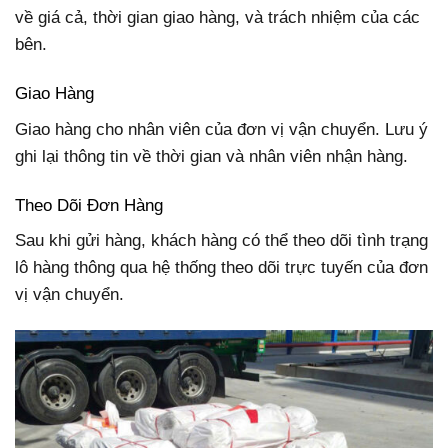
về giá cả, thời gian giao hàng, và trách nhiệm của các
bên.
Giao Hàng
Giao hàng cho nhân viên của đơn vị vận chuyển. Lưu ý
ghi lại thông tin về thời gian và nhân viên nhận hàng.
Theo Dõi Đơn Hàng
Sau khi gửi hàng, khách hàng có thể theo dõi tình trạng
lô hàng thông qua hệ thống theo dõi trực tuyến của đơn
vị vận chuyển.