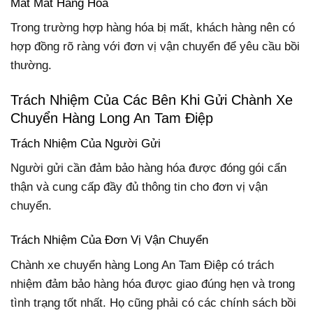
Mất Mát Hàng Hóa
Trong trường hợp hàng hóa bị mất, khách hàng nên có
hợp đồng rõ ràng với đơn vị vận chuyển để yêu cầu bồi
thường.
Trách Nhiệm Của Các Bên Khi Gửi Chành Xe
Chuyển Hàng Long An Tam Điệp
Trách Nhiệm Của Người Gửi
Người gửi cần đảm bảo hàng hóa được đóng gói cẩn
thận và cung cấp đầy đủ thông tin cho đơn vị vận
chuyển.
Trách Nhiệm Của Đơn Vị Vận Chuyển
Chành xe chuyển hàng Long An Tam Điệp có trách
nhiệm đảm bảo hàng hóa được giao đúng hẹn và trong
tình trạng tốt nhất. Họ cũng phải có các chính sách bồi