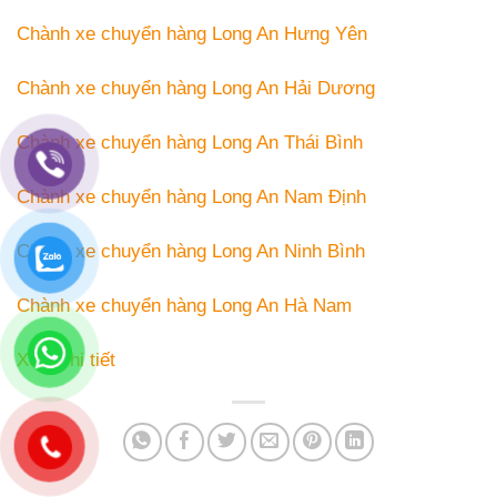
Chành xe chuyển hàng Long An Hưng Yên
Chành xe chuyển hàng Long An Hải Dương
Chành xe chuyển hàng Long An Thái Bình
Chành xe chuyển hàng Long An Nam Định
Chành xe chuyển hàng Long An Ninh Bình
Chành xe chuyển hàng Long An Hà Nam
Xem chi tiết