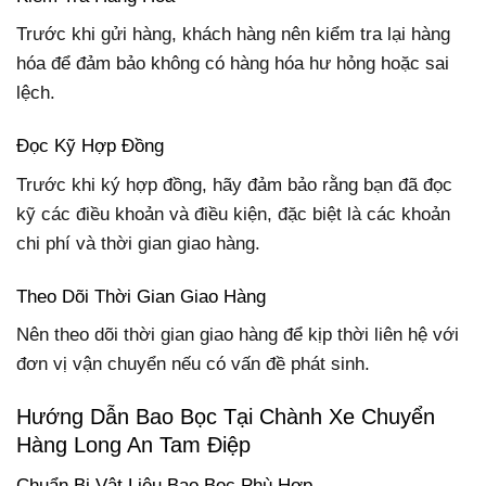
Trước khi gửi hàng, khách hàng nên kiểm tra lại hàng
hóa để đảm bảo không có hàng hóa hư hỏng hoặc sai
lệch.
Đọc Kỹ Hợp Đồng
Trước khi ký hợp đồng, hãy đảm bảo rằng bạn đã đọc
kỹ các điều khoản và điều kiện, đặc biệt là các khoản
chi phí và thời gian giao hàng.
Theo Dõi Thời Gian Giao Hàng
Nên theo dõi thời gian giao hàng để kịp thời liên hệ với
đơn vị vận chuyển nếu có vấn đề phát sinh.
Hướng Dẫn Bao Bọc Tại Chành Xe Chuyển
Hàng Long An Tam Điệp
Chuẩn Bị Vật Liệu Bao Bọc Phù Hợp