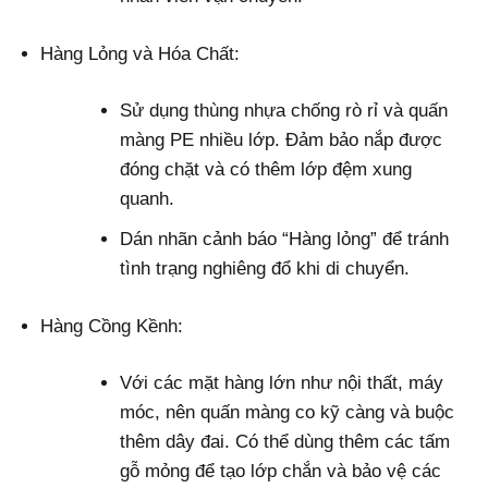
Hàng Lỏng và Hóa Chất:
Sử dụng thùng nhựa chống rò rỉ và quấn
màng PE nhiều lớp. Đảm bảo nắp được
đóng chặt và có thêm lớp đệm xung
quanh.
Dán nhãn cảnh báo “Hàng lỏng” để tránh
tình trạng nghiêng đổ khi di chuyển.
Hàng Cồng Kềnh:
Với các mặt hàng lớn như nội thất, máy
móc, nên quấn màng co kỹ càng và buộc
thêm dây đai. Có thể dùng thêm các tấm
gỗ mỏng để tạo lớp chắn và bảo vệ các