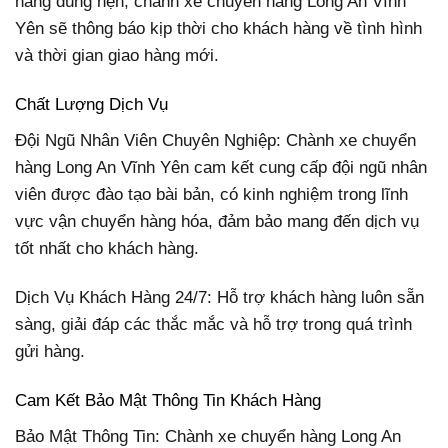
hàng đúng hẹn, chành xe chuyển hàng Long An Vĩnh
Yên sẽ thông báo kịp thời cho khách hàng về tình hình
và thời gian giao hàng mới.
Chất Lượng Dịch Vụ
Đội Ngũ Nhân Viên Chuyên Nghiệp: Chành xe chuyển
hàng Long An Vĩnh Yên cam kết cung cấp đội ngũ nhân
viên được đào tạo bài bản, có kinh nghiệm trong lĩnh
vực vận chuyển hàng hóa, đảm bảo mang đến dịch vụ
tốt nhất cho khách hàng.
Dịch Vụ Khách Hàng 24/7: Hỗ trợ khách hàng luôn sẵn
sàng, giải đáp các thắc mắc và hỗ trợ trong quá trình
gửi hàng.
Cam Kết Bảo Mật Thông Tin Khách Hàng
Bảo Mật Thông Tin: Chành xe chuyển hàng Long An