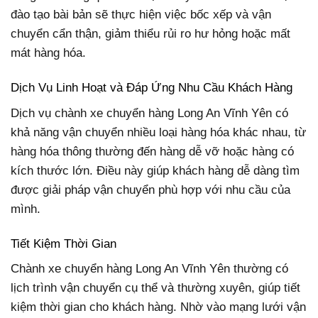
đào tạo bài bản sẽ thực hiện việc bốc xếp và vận
chuyển cẩn thận, giảm thiểu rủi ro hư hỏng hoặc mất
mát hàng hóa.
Dịch Vụ Linh Hoạt và Đáp Ứng Nhu Cầu Khách Hàng
Dịch vụ chành xe chuyển hàng Long An Vĩnh Yên có
khả năng vận chuyển nhiều loại hàng hóa khác nhau, từ
hàng hóa thông thường đến hàng dễ vỡ hoặc hàng có
kích thước lớn. Điều này giúp khách hàng dễ dàng tìm
được giải pháp vận chuyển phù hợp với nhu cầu của
mình.
Tiết Kiệm Thời Gian
Chành xe chuyển hàng Long An Vĩnh Yên thường có
lịch trình vận chuyển cụ thể và thường xuyên, giúp tiết
kiệm thời gian cho khách hàng. Nhờ vào mạng lưới vận