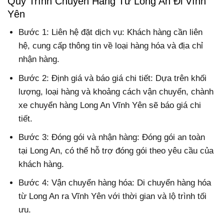
Quy Trình Chuyển Hàng Từ Long An Đi Vĩnh
Yên
Bước 1: Liên hệ đặt dịch vụ: Khách hàng cần liên
hệ, cung cấp thông tin về loại hàng hóa và địa chỉ
nhận hàng.
Bước 2: Định giá và báo giá chi tiết: Dựa trên khối
lượng, loại hàng và khoảng cách vận chuyển, chành
xe chuyển hàng Long An Vĩnh Yên sẽ báo giá chi
tiết.
Bước 3: Đóng gói và nhận hàng: Đóng gói an toàn
tại Long An, có thể hỗ trợ đóng gói theo yêu cầu của
khách hàng.
Bước 4: Vận chuyển hàng hóa: Di chuyển hàng hóa
từ Long An ra Vĩnh Yên với thời gian và lộ trình tối
ưu.