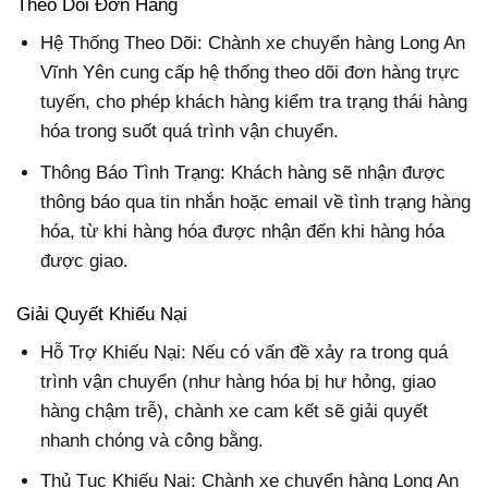
Theo Dõi Đơn Hàng
Hệ Thống Theo Dõi: Chành xe chuyển hàng Long An
Vĩnh Yên cung cấp hệ thống theo dõi đơn hàng trực
tuyến, cho phép khách hàng kiểm tra trạng thái hàng
hóa trong suốt quá trình vận chuyển.
Thông Báo Tình Trạng: Khách hàng sẽ nhận được
thông báo qua tin nhắn hoặc email về tình trạng hàng
hóa, từ khi hàng hóa được nhận đến khi hàng hóa
được giao.
Giải Quyết Khiếu Nại
Hỗ Trợ Khiếu Nại: Nếu có vấn đề xảy ra trong quá
trình vận chuyển (như hàng hóa bị hư hỏng, giao
hàng chậm trễ), chành xe cam kết sẽ giải quyết
nhanh chóng và công bằng.
Thủ Tục Khiếu Nại: Chành xe chuyển hàng Long An