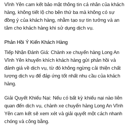
Vĩnh Yên cam kết bảo mật thông tin cá nhân của khách
hàng, không tiết lộ cho bên thứ ba mà không có sự
đồng ý của khách hàng, nhằm tạo sự tin tưởng và an
tâm cho khách hàng khi sử dụng dịch vụ.
Phản Hồi Ý Kiến Khách Hàng
Tiếp Nhận Đánh Giá: Chành xe chuyển hàng Long An
Vĩnh Yên khuyến khích khách hàng gửi phản hồi và
đánh giá về dịch vụ, từ đó không ngừng cải thiện chất
lượng dịch vụ để đáp ứng tốt nhất nhu cầu của khách
hàng.
Giải Quyết Khiếu Nại: Nếu có bất kỳ khiếu nại nào liên
quan đến dịch vụ, chành xe chuyển hàng Long An Vĩnh
Yên cam kết sẽ xem xét và giải quyết một cách nhanh
chóng và công bằng.