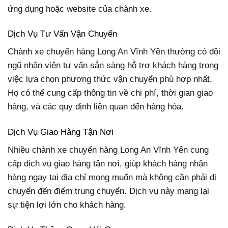
ứng dụng hoặc website của chành xe.
Dịch Vụ Tư Vấn Vận Chuyển
Chành xe chuyển hàng Long An Vĩnh Yên thường có đội
ngũ nhân viên tư vấn sẵn sàng hỗ trợ khách hàng trong
việc lựa chọn phương thức vận chuyển phù hợp nhất.
Họ có thể cung cấp thông tin về chi phí, thời gian giao
hàng, và các quy định liên quan đến hàng hóa.
Dịch Vụ Giao Hàng Tận Nơi
Nhiều chành xe chuyển hàng Long An Vĩnh Yên cung
cấp dịch vụ giao hàng tận nơi, giúp khách hàng nhận
hàng ngay tại địa chỉ mong muốn mà không cần phải di
chuyển đến điểm trung chuyển. Dịch vụ này mang lại
sự tiện lợi lớn cho khách hàng.