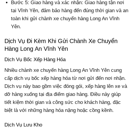
Bước 5: Giao hàng và xác nhận: Giao hàng tận nơi
tại Vĩnh Yên, đảm bảo hàng đến đúng thời gian và an
toàn khi gửi chành xe chuyển hàng Long An Vĩnh
Yên.
Dịch Vụ Đi Kèm Khi Gửi Chành Xe Chuyển
Hàng Long An Vĩnh Yên
Dịch Vụ Bốc Xếp Hàng Hóa
Nhiều chành xe chuyển hàng Long An Vĩnh Yên cung
cấp dịch vụ bốc xếp hàng hóa từ nơi gửi đến nơi nhận.
Dịch vụ này bao gồm việc đóng gói, xếp hàng lên xe và
dỡ hàng xuống tại địa điểm giao hàng. Điều này giúp
tiết kiệm thời gian và công sức cho khách hàng, đặc
biệt là với những hàng hóa nặng hoặc cồng kềnh.
Dịch Vụ Lưu Kho