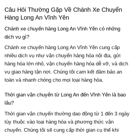
Câu Hỏi Thường Gặp Về Chành Xe Chuyển
Hàng Long An Vĩnh Yên
Chành xe chuyển hàng Long An Vĩnh Yên có những
dịch vụ gì?
Chành xe chuyển hàng Long An Vĩnh Yên cung cấp
nhiều dịch vụ như vận chuyển hàng hóa nội địa, gửi
hàng hóa lớn nhỏ, vận chuyển hàng hóa dễ vỡ, và dịch
vụ giao hàng tận nơi. Chúng tôi cam kết đảm bảo an
toàn và nhanh chóng cho mọi loại hàng hóa.
Thời gian vận chuyển từ Long An đến Vĩnh Yên là bao
lâu?
Thời gian vận chuyển thường dao động từ 1 đến 3 ngày
tùy thuộc vào loại hàng hóa và phương thức vận
chuyển. Chúng tôi sẽ cung cấp thời gian cụ thể khi