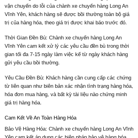
vận chuyển do lỗi của chành xe chuyển hàng Long An
Vĩnh Yên, khách hàng sẽ được bồi thường toàn bộ giá
trị của hàng hóa, theo giá trị được khai báo trước đó.
Thời Gian Đền Bù: Chành xe chuyển hàng Long An
Vĩnh Yên cam kết xử lý các yêu cầu đền bù trong thời
gian tối đa 7-15 ngày làm việc kể từ ngày khách hàng
gửi yêu cầu bồi thường.
Yêu Cầu Đền Bù: Khách hàng cần cung cấp các chứng
từ liên quan như biên bản xác nhận tình trạng hàng hóa,
hóa đơn mua hàng, và bất kỳ tài liệu nào chứng minh
giá trị hàng hóa.
Cam Kết Về An Toàn Hàng Hóa
Bảo Vệ Hàng Hóa: Chành xe chuyển hàng Long An Vĩnh
Yên cam kết áp dụng các biện pháp bảo vệ hàng hóa,