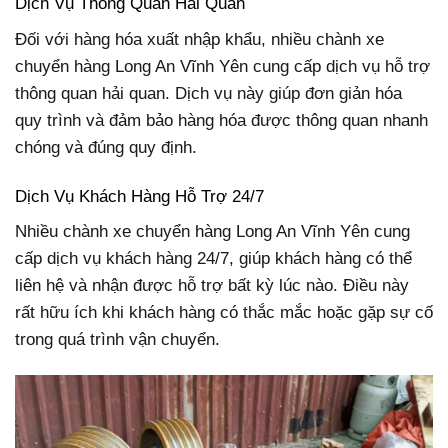
Dịch Vụ Thông Quan Hải Quan
Đối với hàng hóa xuất nhập khẩu, nhiều chành xe
chuyển hàng Long An Vĩnh Yên cung cấp dịch vụ hỗ trợ
thông quan hải quan. Dịch vụ này giúp đơn giản hóa
quy trình và đảm bảo hàng hóa được thông quan nhanh
chóng và đúng quy định.
Dịch Vụ Khách Hàng Hỗ Trợ 24/7
Nhiều chành xe chuyển hàng Long An Vĩnh Yên cung
cấp dịch vụ khách hàng 24/7, giúp khách hàng có thể
liên hệ và nhận được hỗ trợ bất kỳ lúc nào. Điều này
rất hữu ích khi khách hàng có thắc mắc hoặc gặp sự cố
trong quá trình vận chuyển.