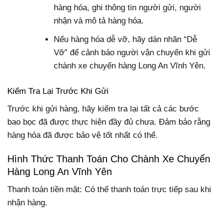
hàng hóa, ghi thông tin người gửi, người
nhận và mô tả hàng hóa.
Nếu hàng hóa dễ vỡ, hãy dán nhãn “Dễ
Vỡ” để cảnh báo người vận chuyển khi gửi
chành xe chuyển hàng Long An Vĩnh Yên.
Kiểm Tra Lại Trước Khi Gửi
Trước khi gửi hàng, hãy kiểm tra lại tất cả các bước
bao bọc đã được thực hiện đầy đủ chưa. Đảm bảo rằng
hàng hóa đã được bảo vệ tốt nhất có thể.
Hình Thức Thanh Toán Cho Chành Xe Chuyển
Hàng Long An Vĩnh Yên
Thanh toán tiền mặt: Có thể thanh toán trực tiếp sau khi
nhận hàng.