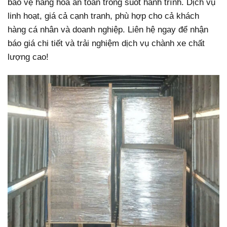
bảo vệ hàng hóa an toàn trong suốt hành trình. Dịch vụ
linh hoạt, giá cả cạnh tranh, phù hợp cho cả khách
hàng cá nhân và doanh nghiệp. Liên hệ ngay để nhận
báo giá chi tiết và trải nghiệm dịch vụ chành xe chất
lượng cao!