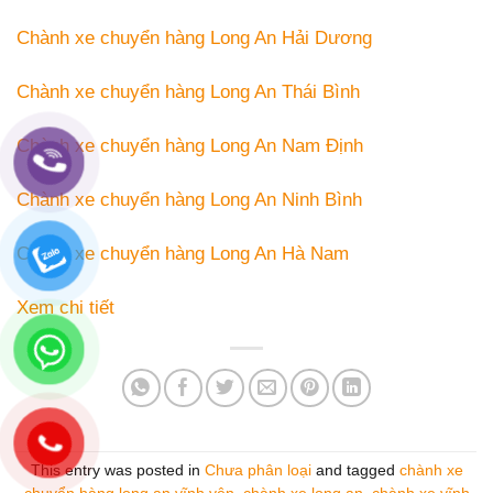
Chành xe chuyển hàng Long An Hải Dương
Chành xe chuyển hàng Long An Thái Bình
Chành xe chuyển hàng Long An Nam Định
Chành xe chuyển hàng Long An Ninh Bình
Chành xe chuyển hàng Long An Hà Nam
Xem chi tiết
This entry was posted in
Chưa phân loại
and tagged
chành xe