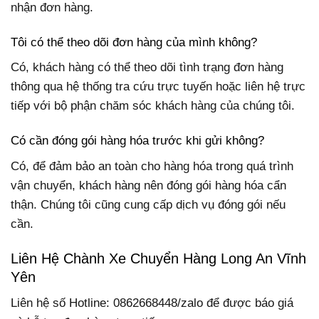
nhận đơn hàng.
Tôi có thể theo dõi đơn hàng của mình không?
Có, khách hàng có thể theo dõi tình trạng đơn hàng
thông qua hệ thống tra cứu trực tuyến hoặc liên hệ trực
tiếp với bộ phận chăm sóc khách hàng của chúng tôi.
Có cần đóng gói hàng hóa trước khi gửi không?
Có, để đảm bảo an toàn cho hàng hóa trong quá trình
vận chuyển, khách hàng nên đóng gói hàng hóa cẩn
thận. Chúng tôi cũng cung cấp dịch vụ đóng gói nếu
cần.
Liên Hệ Chành Xe Chuyển Hàng Long An Vĩnh
Yên
Liên hệ số Hotline: 0862668448/zalo để được báo giá