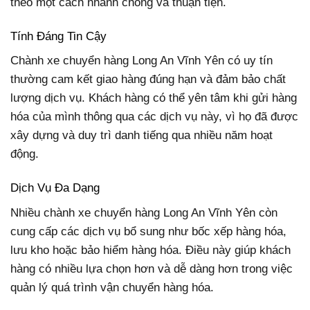
theo một cách nhanh chóng và thuận tiện.
Tính Đáng Tin Cậy
Chành xe chuyển hàng Long An Vĩnh Yên có uy tín
thường cam kết giao hàng đúng hạn và đảm bảo chất
lượng dịch vụ. Khách hàng có thể yên tâm khi gửi hàng
hóa của mình thông qua các dịch vụ này, vì họ đã được
xây dựng và duy trì danh tiếng qua nhiều năm hoạt
động.
Dịch Vụ Đa Dạng
Nhiều chành xe chuyển hàng Long An Vĩnh Yên còn
cung cấp các dịch vụ bổ sung như bốc xếp hàng hóa,
lưu kho hoặc bảo hiểm hàng hóa. Điều này giúp khách
hàng có nhiều lựa chọn hơn và dễ dàng hơn trong việc
quản lý quá trình vận chuyển hàng hóa.