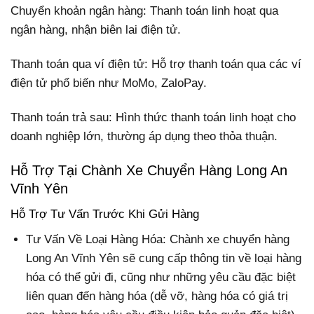
Chuyển khoản ngân hàng: Thanh toán linh hoạt qua
ngân hàng, nhận biên lai điện tử.
Thanh toán qua ví điện tử: Hỗ trợ thanh toán qua các ví
điện tử phổ biến như MoMo, ZaloPay.
Thanh toán trả sau: Hình thức thanh toán linh hoạt cho
doanh nghiệp lớn, thường áp dụng theo thỏa thuận.
Hỗ Trợ Tại Chành Xe Chuyển Hàng Long An
Vĩnh Yên
Hỗ Trợ Tư Vấn Trước Khi Gửi Hàng
Tư Vấn Về Loại Hàng Hóa: Chành xe chuyển hàng
Long An Vĩnh Yên sẽ cung cấp thông tin về loại hàng
hóa có thể gửi đi, cũng như những yêu cầu đặc biệt
liên quan đến hàng hóa (dễ vỡ, hàng hóa có giá trị