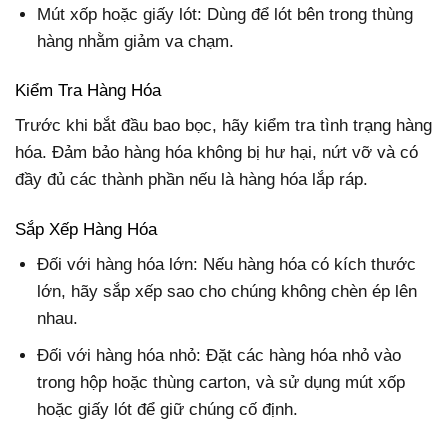
Mút xốp hoặc giấy lót: Dùng để lót bên trong thùng
hàng nhằm giảm va chạm.
Kiểm Tra Hàng Hóa
Trước khi bắt đầu bao bọc, hãy kiểm tra tình trạng hàng
hóa. Đảm bảo hàng hóa không bị hư hại, nứt vỡ và có
đầy đủ các thành phần nếu là hàng hóa lắp ráp.
Sắp Xếp Hàng Hóa
Đối với hàng hóa lớn: Nếu hàng hóa có kích thước
lớn, hãy sắp xếp sao cho chúng không chèn ép lên
nhau.
Đối với hàng hóa nhỏ: Đặt các hàng hóa nhỏ vào
trong hộp hoặc thùng carton, và sử dụng mút xốp
hoặc giấy lót để giữ chúng cố định.