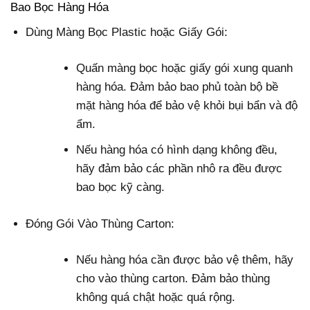
Bao Bọc Hàng Hóa
Dùng Màng Bọc Plastic hoặc Giấy Gói:
Quấn màng bọc hoặc giấy gói xung quanh
hàng hóa. Đảm bảo bao phủ toàn bộ bề
mặt hàng hóa để bảo vệ khỏi bụi bẩn và độ
ẩm.
Nếu hàng hóa có hình dạng không đều,
hãy đảm bảo các phần nhô ra đều được
bao bọc kỹ càng.
Đóng Gói Vào Thùng Carton:
Nếu hàng hóa cần được bảo vệ thêm, hãy
cho vào thùng carton. Đảm bảo thùng
không quá chật hoặc quá rộng.