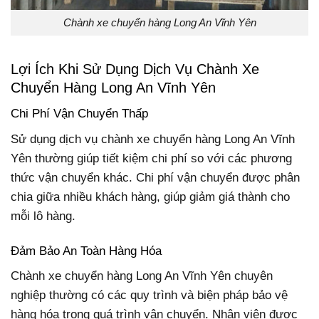
Chành xe chuyển hàng Long An Vĩnh Yên
Lợi Ích Khi Sử Dụng Dịch Vụ Chành Xe
Chuyển Hàng Long An Vĩnh Yên
Chi Phí Vận Chuyển Thấp
Sử dụng dịch vụ chành xe chuyển hàng Long An Vĩnh
Yên thường giúp tiết kiệm chi phí so với các phương
thức vận chuyển khác. Chi phí vận chuyển được phân
chia giữa nhiều khách hàng, giúp giảm giá thành cho
mỗi lô hàng.
Đảm Bảo An Toàn Hàng Hóa
Chành xe chuyển hàng Long An Vĩnh Yên chuyên
nghiệp thường có các quy trình và biện pháp bảo vệ
hàng hóa trong quá trình vận chuyển. Nhân viên được