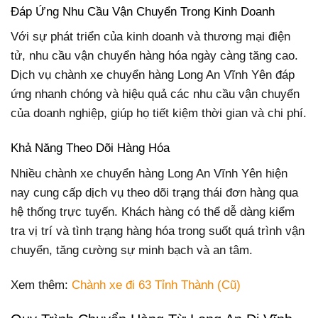
Đáp Ứng Nhu Cầu Vận Chuyển Trong Kinh Doanh
Với sự phát triển của kinh doanh và thương mại điện
tử, nhu cầu vận chuyển hàng hóa ngày càng tăng cao.
Dịch vụ chành xe chuyển hàng Long An Vĩnh Yên đáp
ứng nhanh chóng và hiệu quả các nhu cầu vận chuyển
của doanh nghiệp, giúp họ tiết kiệm thời gian và chi phí.
Khả Năng Theo Dõi Hàng Hóa
Nhiều chành xe chuyển hàng Long An Vĩnh Yên hiện
nay cung cấp dịch vụ theo dõi trạng thái đơn hàng qua
hệ thống trực tuyến. Khách hàng có thể dễ dàng kiểm
tra vị trí và tình trạng hàng hóa trong suốt quá trình vận
chuyển, tăng cường sự minh bạch và an tâm.
Xem thêm:
Chành xe đi 63 Tỉnh Thành (Cũ)