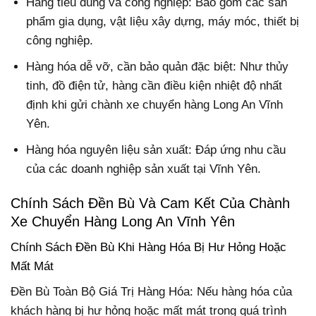
Hàng tiêu dùng và công nghiệp: Bao gồm các sản
phẩm gia dụng, vật liệu xây dựng, máy móc, thiết bị
công nghiệp.
Hàng hóa dễ vỡ, cần bảo quản đặc biệt: Như thủy
tinh, đồ điện tử, hàng cần điều kiện nhiệt độ nhất
định khi gửi chành xe chuyển hàng Long An Vĩnh
Yên.
Hàng hóa nguyên liệu sản xuất: Đáp ứng nhu cầu
của các doanh nghiệp sản xuất tại Vĩnh Yên.
Chính Sách Đền Bù Và Cam Kết Của Chành
Xe Chuyển Hàng Long An Vĩnh Yên
Chính Sách Đền Bù Khi Hàng Hóa Bị Hư Hỏng Hoặc
Mất Mát
Đền Bù Toàn Bộ Giá Trị Hàng Hóa: Nếu hàng hóa của
khách hàng bị hư hỏng hoặc mất mát trong quá trình