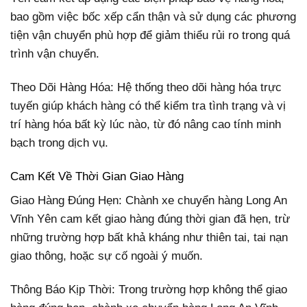
bao gồm việc bốc xếp cẩn thận và sử dụng các phương
tiện vận chuyển phù hợp để giảm thiểu rủi ro trong quá
trình vận chuyển.
Theo Dõi Hàng Hóa: Hệ thống theo dõi hàng hóa trực
tuyến giúp khách hàng có thể kiểm tra tình trạng và vị
trí hàng hóa bất kỳ lúc nào, từ đó nâng cao tính minh
bạch trong dịch vụ.
Cam Kết Về Thời Gian Giao Hàng
Giao Hàng Đúng Hẹn: Chành xe chuyển hàng Long An
Vĩnh Yên cam kết giao hàng đúng thời gian đã hẹn, trừ
những trường hợp bất khả kháng như thiên tai, tai nạn
giao thông, hoặc sự cố ngoài ý muốn.
Thông Báo Kịp Thời: Trong trường hợp không thể giao