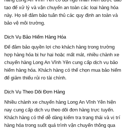
tạo để xử lý và vận chuyển an toàn các loại hàng hóa
này. Họ sẽ đảm bảo tuân thủ các quy định an toàn và
bảo vệ môi trường.
Dịch Vụ Bảo Hiểm Hàng Hóa
Để đảm bảo quyền lợi cho khách hàng trong trường
hợp hàng hóa bị hư hại hoặc mất mát, nhiều chành xe
chuyển hàng Long An Vĩnh Yên cung cấp dịch vụ bảo
hiểm hàng hóa. Khách hàng có thể chọn mua bảo hiểm
để giảm thiểu rủi ro tài chính.
Dịch Vụ Theo Dõi Đơn Hàng
Nhiều chành xe chuyển hàng Long An Vĩnh Yên hiện
nay cung cấp dịch vụ theo dõi đơn hàng trực tuyến.
Khách hàng có thể dễ dàng kiểm tra trạng thái và vị trí
hàng hóa trong suốt quá trình vận chuyển thông qua