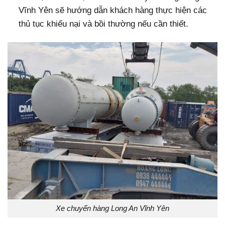
Vĩnh Yên sẽ hướng dẫn khách hàng thực hiện các
thủ tục khiếu nại và bồi thường nếu cần thiết.
Xe chuyển hàng Long An Vĩnh Yên