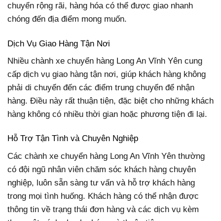
chuyển rộng rãi, hàng hóa có thể được giao nhanh
chóng đến địa điểm mong muốn.
Dịch Vụ Giao Hàng Tận Nơi
Nhiều chành xe chuyển hàng Long An Vĩnh Yên cung
cấp dịch vụ giao hàng tận nơi, giúp khách hàng không
phải di chuyển đến các điểm trung chuyển để nhận
hàng. Điều này rất thuận tiện, đặc biệt cho những khách
hàng không có nhiều thời gian hoặc phương tiện đi lại.
Hỗ Trợ Tận Tình và Chuyên Nghiệp
Các chành xe chuyển hàng Long An Vĩnh Yên thường
có đội ngũ nhân viên chăm sóc khách hàng chuyên
nghiệp, luôn sẵn sàng tư vấn và hỗ trợ khách hàng
trong mọi tình huống. Khách hàng có thể nhận được
thông tin về trạng thái đơn hàng và các dịch vụ kèm