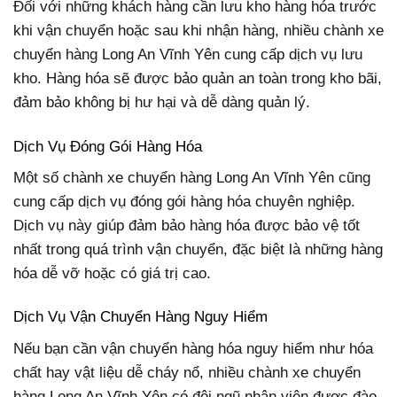
Đối với những khách hàng cần lưu kho hàng hóa trước
khi vận chuyển hoặc sau khi nhận hàng, nhiều chành xe
chuyển hàng Long An Vĩnh Yên cung cấp dịch vụ lưu
kho. Hàng hóa sẽ được bảo quản an toàn trong kho bãi,
đảm bảo không bị hư hại và dễ dàng quản lý.
Dịch Vụ Đóng Gói Hàng Hóa
Một số chành xe chuyển hàng Long An Vĩnh Yên cũng
cung cấp dịch vụ đóng gói hàng hóa chuyên nghiệp.
Dịch vụ này giúp đảm bảo hàng hóa được bảo vệ tốt
nhất trong quá trình vận chuyển, đặc biệt là những hàng
hóa dễ vỡ hoặc có giá trị cao.
Dịch Vụ Vận Chuyển Hàng Nguy Hiểm
Nếu bạn cần vận chuyển hàng hóa nguy hiểm như hóa
chất hay vật liệu dễ cháy nổ, nhiều chành xe chuyển
hàng Long An Vĩnh Yên có đội ngũ nhân viên được đào