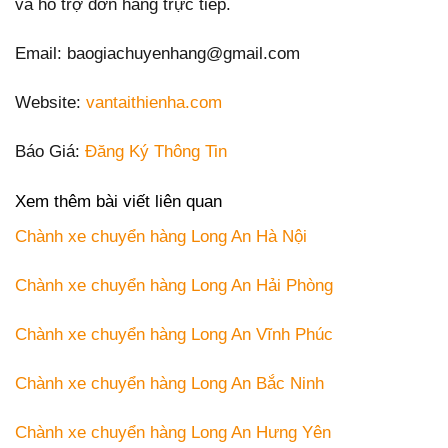
và hỗ trợ đơn hàng trực tiếp.
Email: baogiachuyenhang@gmail.com
Website:
vantaithienha.com
Báo Giá:
Đăng Ký Thông Tin
Xem thêm bài viết liên quan
Chành xe chuyển hàng Long An Hà Nội
Chành xe chuyển hàng Long An Hải Phòng
Chành xe chuyển hàng Long An Vĩnh Phúc
Chành xe chuyển hàng Long An Bắc Ninh
Chành xe chuyển hàng Long An Hưng Yên