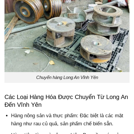
Chuyển hàng Long An Vĩnh Yên
Các Loại Hàng Hóa Được Chuyển Từ Long An
Đến Vĩnh Yên
Hàng nông sản và thực phẩm: Đặc biệt là các mặt
hàng như rau củ quả, sản phẩm chế biến sẵn.