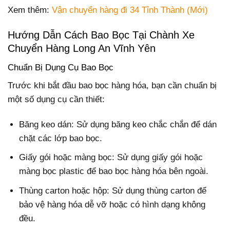
Xem thêm:
Vận chuyển hàng đi 34 Tỉnh Thành (Mới)
Hướng Dẫn Cách Bao Bọc Tại Chành Xe
Chuyển Hàng Long An Vĩnh Yên
Chuẩn Bị Dụng Cụ Bao Bọc
Trước khi bắt đầu bao bọc hàng hóa, bạn cần chuẩn bị
một số dụng cụ cần thiết:
Băng keo dán: Sử dụng băng keo chắc chắn để dán
chặt các lớp bao bọc.
Giấy gói hoặc màng bọc: Sử dụng giấy gói hoặc
màng bọc plastic để bao bọc hàng hóa bên ngoài.
Thùng carton hoặc hộp: Sử dụng thùng carton để
bảo vệ hàng hóa dễ vỡ hoặc có hình dạng không
đều.