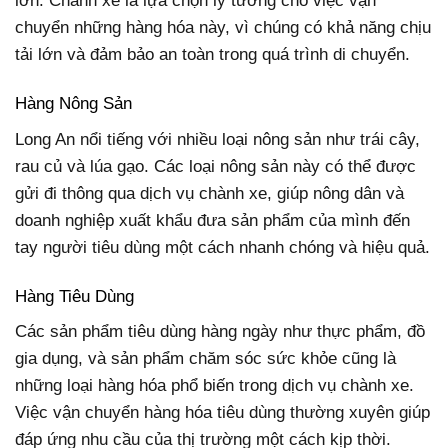
lớn. Chành xe là lựa chọn lý tưởng cho việc vận
chuyển những hàng hóa này, vì chúng có khả năng chịu
tải lớn và đảm bảo an toàn trong quá trình di chuyển.
Hàng Nông Sản
Long An nổi tiếng với nhiều loại nông sản như trái cây,
rau củ và lúa gạo. Các loại nông sản này có thể được
gửi đi thông qua dịch vụ chành xe, giúp nông dân và
doanh nghiệp xuất khẩu đưa sản phẩm của mình đến
tay người tiêu dùng một cách nhanh chóng và hiệu quả.
Hàng Tiêu Dùng
Các sản phẩm tiêu dùng hàng ngày như thực phẩm, đồ
gia dụng, và sản phẩm chăm sóc sức khỏe cũng là
những loại hàng hóa phổ biến trong dịch vụ chành xe.
Việc vận chuyển hàng hóa tiêu dùng thường xuyên giúp
đáp ứng nhu cầu của thị trường một cách kịp thời.