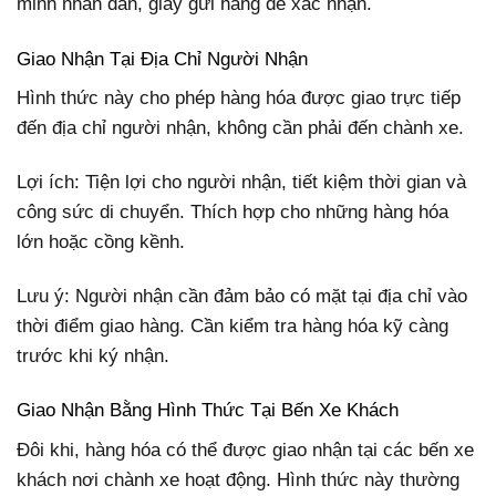
minh nhân dân, giấy gửi hàng để xác nhận.
Giao Nhận Tại Địa Chỉ Người Nhận
Hình thức này cho phép hàng hóa được giao trực tiếp
đến địa chỉ người nhận, không cần phải đến chành xe.
Lợi ích: Tiện lợi cho người nhận, tiết kiệm thời gian và
công sức di chuyển. Thích hợp cho những hàng hóa
lớn hoặc cồng kềnh.
Lưu ý: Người nhận cần đảm bảo có mặt tại địa chỉ vào
thời điểm giao hàng. Cần kiểm tra hàng hóa kỹ càng
trước khi ký nhận.
Giao Nhận Bằng Hình Thức Tại Bến Xe Khách
Đôi khi, hàng hóa có thể được giao nhận tại các bến xe
khách nơi chành xe hoạt động. Hình thức này thường