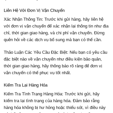
Liên Hệ Với Đơn Vị Vận Chuyển
Xác Nhận Thông Tin: Trước khi gửi hàng, hãy liên hệ
với đơn vị vận chuyển để xác nhận lại thông tin như địa
chỉ, thời gian giao hàng, và chi phí vận chuyển. Đừng
quên hỏi về các dịch vụ bổ sung mà bạn có thể cần.
Thảo Luận Các Yêu Cầu Đặc Biệt: Nếu bạn có yêu cầu
đặc biệt nào về vận chuyển như điều kiện bảo quản,
thời gian giao hàng, hãy thông báo rõ ràng để đơn vị
vận chuyển có thể phục vụ tốt nhất.
Kiểm Tra Lại Hàng Hóa
Kiểm Tra Tình Trạng Hàng Hóa: Trước khi gửi, hãy
kiểm tra lại tình trạng của hàng hóa. Đảm bảo rằng
hàng hóa không bị hư hỏng hoặc thiếu sót, vì điều này