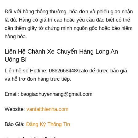
Đối với hàng thông thường, hóa đơn và phiếu giao nhận
là đủ. Hàng có giá trị cao hoặc yêu cầu đặc biệt có thể
cần thêm giấy tờ chứng minh nguồn gốc hoặc bảo hiểm
hàng hóa.
Liên Hệ Chành Xe Chuyển Hàng Long An
Uông Bí
Liên hệ số Hotline: 0862668448/zalo để được báo giá
và hỗ trợ đơn hàng trực tiếp.
Email: baogiachuyenhang@gmail.com
Website:
vantaithienha.com
Báo Giá:
Đăng Ký Thông Tin