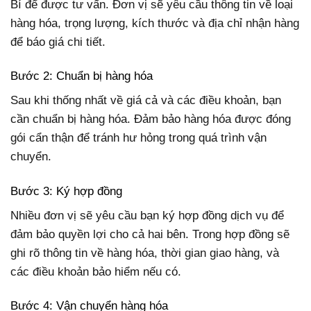
Bí để được tư vấn. Đơn vị sẽ yêu cầu thông tin về loại
hàng hóa, trọng lượng, kích thước và địa chỉ nhận hàng
để báo giá chi tiết.
Bước 2: Chuẩn bị hàng hóa
Sau khi thống nhất về giá cả và các điều khoản, bạn
cần chuẩn bị hàng hóa. Đảm bảo hàng hóa được đóng
gói cẩn thận để tránh hư hỏng trong quá trình vận
chuyển.
Bước 3: Ký hợp đồng
Nhiều đơn vị sẽ yêu cầu bạn ký hợp đồng dịch vụ để
đảm bảo quyền lợi cho cả hai bên. Trong hợp đồng sẽ
ghi rõ thông tin về hàng hóa, thời gian giao hàng, và
các điều khoản bảo hiểm nếu có.
Bước 4: Vận chuyển hàng hóa