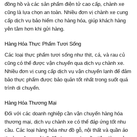
đồng hồ và các sản phẩm điện tử cao cấp, chành xe
cũng là lựa chọn an toàn. Nhiều đơn vị chành xe cung
cấp dịch vụ bảo hiểm cho hàng hóa, giúp khách hàng
yên tâm hơn khi gửi hàng.
Hàng Hóa Thực Phẩm Tươi Sống
Các loại thực phẩm tươi sống như thịt, cá, và rau củ
cũng có thể được vận chuyển qua dịch vụ chành xe.
Nhiều đơn vị cung cấp dịch vụ vận chuyển lạnh để đảm
bảo thực phẩm được bảo quản tốt nhất trong suốt quá
trình di chuyển.
Hàng Hóa Thương Mại
Đối với các doanh nghiệp cần vận chuyển hàng hóa
thương mại, dịch vụ chành xe có thể đáp ứng tốt nhu
cầu. Các loại hàng hóa như đồ gỗ, nội thất và quần áo