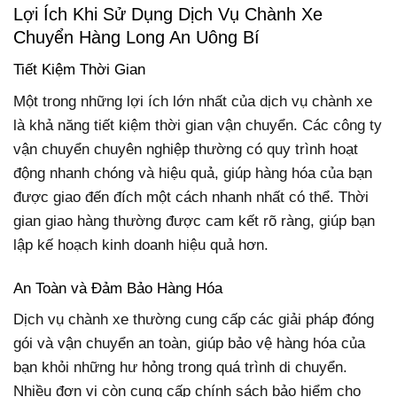
Lợi Ích Khi Sử Dụng Dịch Vụ Chành Xe
Chuyển Hàng Long An Uông Bí
Tiết Kiệm Thời Gian
Một trong những lợi ích lớn nhất của dịch vụ chành xe
là khả năng tiết kiệm thời gian vận chuyển. Các công ty
vận chuyển chuyên nghiệp thường có quy trình hoạt
động nhanh chóng và hiệu quả, giúp hàng hóa của bạn
được giao đến đích một cách nhanh nhất có thể. Thời
gian giao hàng thường được cam kết rõ ràng, giúp bạn
lập kế hoạch kinh doanh hiệu quả hơn.
An Toàn và Đảm Bảo Hàng Hóa
Dịch vụ chành xe thường cung cấp các giải pháp đóng
gói và vận chuyển an toàn, giúp bảo vệ hàng hóa của
bạn khỏi những hư hỏng trong quá trình di chuyển.
Nhiều đơn vị còn cung cấp chính sách bảo hiểm cho