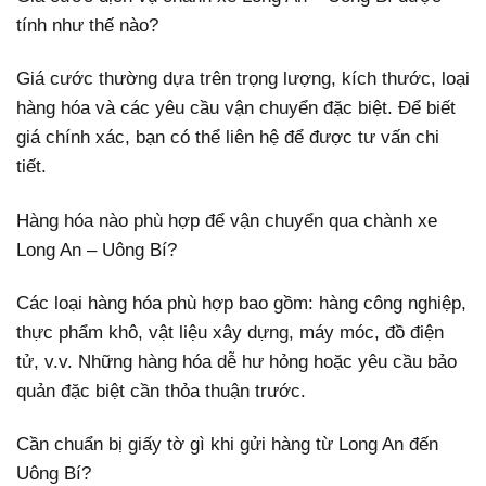
tính như thế nào?
Giá cước thường dựa trên trọng lượng, kích thước, loại
hàng hóa và các yêu cầu vận chuyển đặc biệt. Để biết
giá chính xác, bạn có thể liên hệ để được tư vấn chi
tiết.
Hàng hóa nào phù hợp để vận chuyển qua chành xe
Long An – Uông Bí?
Các loại hàng hóa phù hợp bao gồm: hàng công nghiệp,
thực phẩm khô, vật liệu xây dựng, máy móc, đồ điện
tử, v.v. Những hàng hóa dễ hư hỏng hoặc yêu cầu bảo
quản đặc biệt cần thỏa thuận trước.
Cần chuẩn bị giấy tờ gì khi gửi hàng từ Long An đến
Uông Bí?