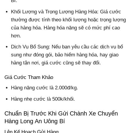
Bí.
Khối Lượng và Trọng Lượng Hàng Hóa: Giá cước
thường được tính theo khối lượng hoặc trọng lượng
của hàng hóa. Hàng hóa nặng sẽ có mức phí cao
hơn.
Dịch Vụ Bổ Sung: Nếu bạn yêu cầu các dịch vụ bổ
sung như đóng gói, bảo hiểm hàng hóa, hay giao
hàng tận nơi, giá cước cũng sẽ thay đổi.
Giá Cước Tham Khảo
Hàng nặng cước là 2.000đ/kg.
Hàng nhẹ cước là 500k/khối.
Chuẩn Bị Trước Khi Gửi Chành Xe Chuyển
Hàng Long An Uông Bí
Lên Kế Hoạch Gửi Hàng