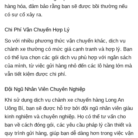
hàng hóa, đảm bảo rằng bạn sẽ được bồi thường nếu
có sự cố xảy ra.
Chi Phí Vận Chuyển Hợp Lý
So với nhiều phương thức vận chuyển khác, dịch vụ
chành xe thường có mức giá cạnh tranh và hợp lý. Bạn
có thể lựa chọn các gói dịch vụ phù hợp với ngân sách
của mình, từ việc gửi hàng nhỏ đến các lô hàng lớn mà
vẫn tiết kiệm được chi phí.
Đội Ngũ Nhân Viên Chuyên Nghiệp
Khi sử dụng dịch vụ chành xe chuyển hàng Long An
Uông Bí, bạn sẽ được hỗ trợ bởi đội ngũ nhân viên giàu
kinh nghiệm và chuyên nghiệp. Họ có thể tư vấn cho
bạn về cách đóng gói, các yêu cầu pháp lý cần thiết và
quy trình gửi hàng, giúp bạn dễ dàng hơn trong việc vận