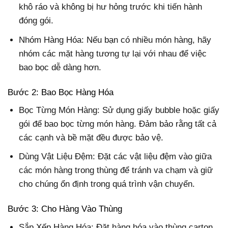
khô ráo và không bị hư hỏng trước khi tiến hành
đóng gói.
Nhóm Hàng Hóa: Nếu bạn có nhiều món hàng, hãy
nhóm các mặt hàng tương tự lại với nhau để việc
bao bọc dễ dàng hơn.
Bước 2: Bao Bọc Hàng Hóa
Bọc Từng Món Hàng: Sử dụng giấy bubble hoặc giấy
gói để bao bọc từng món hàng. Đảm bảo rằng tất cả
các cạnh và bề mặt đều được bảo vệ.
Dùng Vật Liệu Đệm: Đặt các vật liệu đệm vào giữa
các món hàng trong thùng để tránh va chạm và giữ
cho chúng ổn định trong quá trình vận chuyển.
Bước 3: Cho Hàng Vào Thùng
Sắp Xếp Hàng Hóa: Đặt hàng hóa vào thùng carton