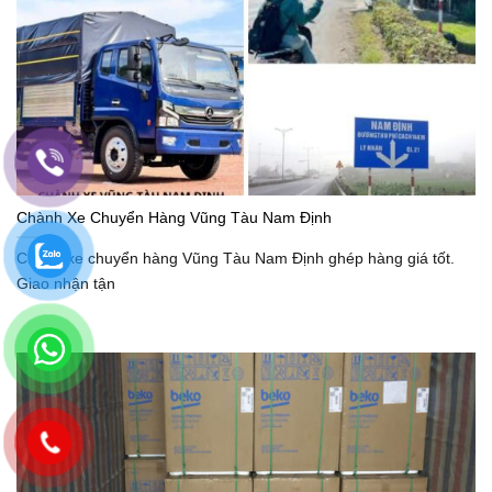
Chành Xe Chuyển Hàng Vũng Tàu Nam Định
Chành xe chuyển hàng Vũng Tàu Nam Định ghép hàng giá tốt.
Giao nhận tận