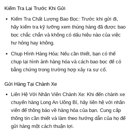
Kiểm Tra Lại Trước Khi Gửi
Kiểm Tra Chất Lượng Bao Bọc: Trước khi gửi đi,
hãy kiểm tra kỹ lưỡng xem thùng hàng đã được bao
bọc chắc chắn và không có dấu hiệu nào của việc
hư hỏng hay không.
Chụp Hình Hàng Hóa: Nếu cần thiết, bạn có thể
chụp lại hình ảnh hàng hóa và cách bao bọc để có
bằng chứng trong trường hợp xảy ra sự cố.
Gửi Hàng Tại Chành Xe
Liên Hệ Với Nhân Viên Chành Xe: Khi đến chành xe
chuyển hàng Long An Uông Bí, hãy liên hệ với nhân
viên để thông báo về hàng hóa của bạn. Cung cấp
thông tin cần thiết và làm theo hướng dẫn của họ để
gửi hàng một cách thuận lợi.