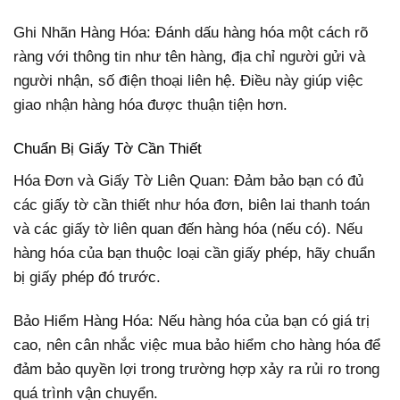
Ghi Nhãn Hàng Hóa: Đánh dấu hàng hóa một cách rõ
ràng với thông tin như tên hàng, địa chỉ người gửi và
người nhận, số điện thoại liên hệ. Điều này giúp việc
giao nhận hàng hóa được thuận tiện hơn.
Chuẩn Bị Giấy Tờ Cần Thiết
Hóa Đơn và Giấy Tờ Liên Quan: Đảm bảo bạn có đủ
các giấy tờ cần thiết như hóa đơn, biên lai thanh toán
và các giấy tờ liên quan đến hàng hóa (nếu có). Nếu
hàng hóa của bạn thuộc loại cần giấy phép, hãy chuẩn
bị giấy phép đó trước.
Bảo Hiểm Hàng Hóa: Nếu hàng hóa của bạn có giá trị
cao, nên cân nhắc việc mua bảo hiểm cho hàng hóa để
đảm bảo quyền lợi trong trường hợp xảy ra rủi ro trong
quá trình vận chuyển.