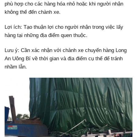
phù hợp cho các hàng hóa nhỏ hoặc khi người nhận
không thể đến chành xe.
Lợi ích: Tạo thuận lợi cho người nhận trong việc lấy
hàng tại những địa điểm quen thuộc.
Lưu ý: Cần xác nhận với chành xe chuyển hàng Long
An Uông Bí về thời gian và địa điểm cụ thể để tránh
nhầm lẫn.