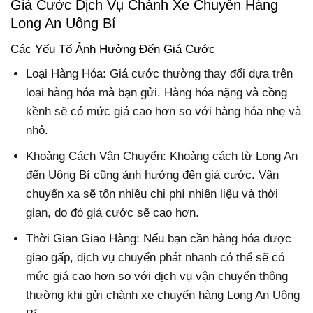
Giá Cước Dịch Vụ Chành Xe Chuyển Hàng
Long An Uông Bí
Các Yếu Tố Ảnh Hưởng Đến Giá Cước
Loại Hàng Hóa: Giá cước thường thay đổi dựa trên
loại hàng hóa mà bạn gửi. Hàng hóa nặng và cồng
kềnh sẽ có mức giá cao hơn so với hàng hóa nhẹ và
nhỏ.
Khoảng Cách Vận Chuyển: Khoảng cách từ Long An
đến Uông Bí cũng ảnh hưởng đến giá cước. Vận
chuyển xa sẽ tốn nhiều chi phí nhiên liệu và thời
gian, do đó giá cước sẽ cao hơn.
Thời Gian Giao Hàng: Nếu bạn cần hàng hóa được
giao gấp, dịch vụ chuyển phát nhanh có thể sẽ có
mức giá cao hơn so với dịch vụ vận chuyển thông
thường khi gửi chành xe chuyển hàng Long An Uông