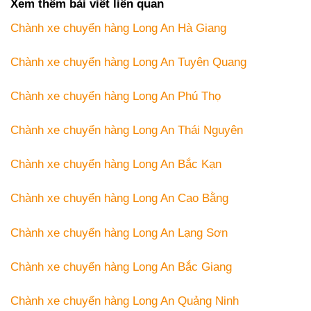
Xem thêm bài viết liên quan
Chành xe chuyển hàng Long An Hà Giang
Chành xe chuyển hàng Long An Tuyên Quang
Chành xe chuyển hàng Long An Phú Thọ
Chành xe chuyển hàng Long An Thái Nguyên
Chành xe chuyển hàng Long An Bắc Kạn
Chành xe chuyển hàng Long An Cao Bằng
Chành xe chuyển hàng Long An Lạng Sơn
Chành xe chuyển hàng Long An Bắc Giang
Chành xe chuyển hàng Long An Quảng Ninh