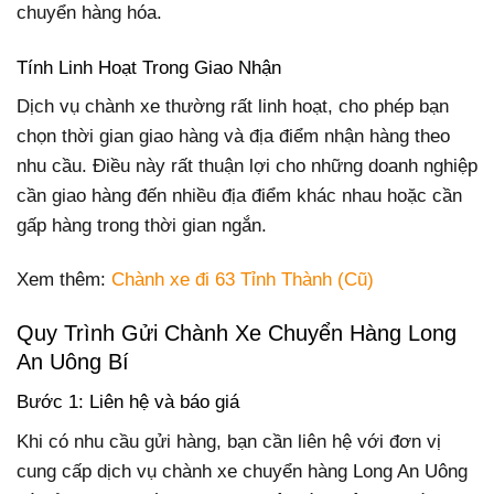
chuyển hàng hóa.
Tính Linh Hoạt Trong Giao Nhận
Dịch vụ chành xe thường rất linh hoạt, cho phép bạn
chọn thời gian giao hàng và địa điểm nhận hàng theo
nhu cầu. Điều này rất thuận lợi cho những doanh nghiệp
cần giao hàng đến nhiều địa điểm khác nhau hoặc cần
gấp hàng trong thời gian ngắn.
Xem thêm:
Chành xe đi 63 Tỉnh Thành (Cũ)
Quy Trình Gửi Chành Xe Chuyển Hàng Long
An Uông Bí
Bước 1: Liên hệ và báo giá
Khi có nhu cầu gửi hàng, bạn cần liên hệ với đơn vị
cung cấp dịch vụ chành xe chuyển hàng Long An Uông