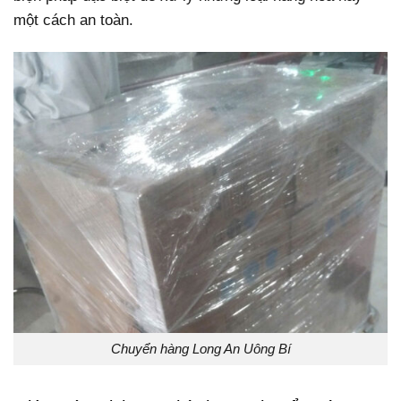
một cách an toàn.
Chuyển hàng Long An Uông Bí