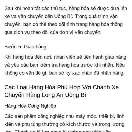
Sau khi hoàn tất các thủ tục, hàng hóa sẽ được đưa lên
xe và vận chuyển đến Uông Bí. Trong quá trình vận
chuyển, bạn có thể theo dõi tình trạng hàng hóa thông
qua dịch vụ theo dõi của đơn vị vận chuyển.
Bước 5: Giao hàng
Khi hàng hóa đến nơi, nhân viên sẽ tiến hành giao hàng
và yêu cầu bạn kiểm tra hàng hóa trước khi nhận. Nếu
không có vấn đề gì, bạn sẽ ký xác nhận đã nhận hàng.
Các Loại Hàng Hóa Phù Hợp Với Chành Xe
Chuyển Hàng Long An Uông Bí
Hàng Hóa Công Nghiệp
Các sản phẩm công nghiệp như máy móc, thiết bị, linh
kiện và phụ tùng thường có kích thước và trọng lượng