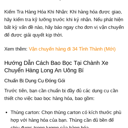
Kiểm Tra Hàng Hóa Khi Nhận: Khi hàng hóa được giao,
hãy kiểm tra kỹ lưỡng trước khi ký nhận. Nếu phát hiện
bất kỳ vấn đề nào, hãy báo ngay cho đơn vị vận chuyển
để được giải quyết kịp thời.
Xem thêm:
Vận chuyển hàng đi 34 Tỉnh Thành (Mới)
Hướng Dẫn Cách Bao Bọc Tại Chành Xe
Chuyển Hàng Long An Uông Bí
Chuẩn Bị Dụng Cụ Đóng Gói
Trước tiên, bạn cần chuẩn bị đầy đủ các dụng cụ cần
thiết cho việc bao bọc hàng hóa, bao gồm:
Thùng carton: Chọn thùng carton có kích thước phù
hợp với hàng hóa của bạn. Thùng cần đủ bền để
chịu được trọng lượng của hàng hóa.