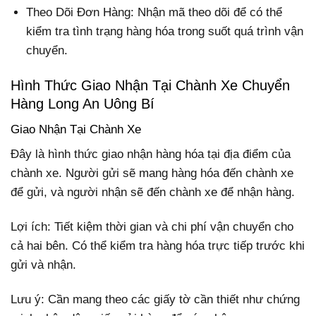
Theo Dõi Đơn Hàng: Nhận mã theo dõi để có thể
kiểm tra tình trạng hàng hóa trong suốt quá trình vận
chuyển.
Hình Thức Giao Nhận Tại Chành Xe Chuyển
Hàng Long An Uông Bí
Giao Nhận Tại Chành Xe
Đây là hình thức giao nhận hàng hóa tại địa điểm của
chành xe. Người gửi sẽ mang hàng hóa đến chành xe
để gửi, và người nhận sẽ đến chành xe để nhận hàng.
Lợi ích: Tiết kiệm thời gian và chi phí vận chuyển cho
cả hai bên. Có thể kiểm tra hàng hóa trực tiếp trước khi
gửi và nhận.
Lưu ý: Cần mang theo các giấy tờ cần thiết như chứng