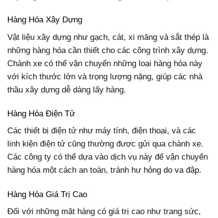
Hàng Hóa Xây Dựng
Vật liệu xây dựng như gạch, cát, xi măng và sắt thép là
những hàng hóa cần thiết cho các công trình xây dựng.
Chành xe có thể vận chuyển những loại hàng hóa này
với kích thước lớn và trọng lượng nặng, giúp các nhà
thầu xây dựng dễ dàng lấy hàng.
Hàng Hóa Điện Tử
Các thiết bị điện tử như máy tính, điện thoại, và các
linh kiện điện tử cũng thường được gửi qua chành xe.
Các công ty có thể dựa vào dịch vụ này để vận chuyển
hàng hóa một cách an toàn, tránh hư hỏng do va đập.
Hàng Hóa Giá Trị Cao
Đối với những mặt hàng có giá trị cao như trang sức,