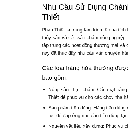
Nhu Cầu Sử Dụng Chàn
Thiết
Phan Thiết là trung tâm kinh tế của tỉnh
thủy sản và các sản phẩm nông nghiệp. 
tập trung các hoạt động thương mại và c
này đã thúc đẩy nhu cầu vận chuyển hà
Các loại hàng hóa thường được
bao gồm:
Nông sản, thực phẩm: Các mặt hàng 
Thiết để phục vụ cho các chợ, nhà h
Sản phẩm tiêu dùng: Hàng tiêu dùng 
tục để đáp ứng nhu cầu tiêu dùng tại
Nguyên vật liệu xây dựng: Phục vụ ch