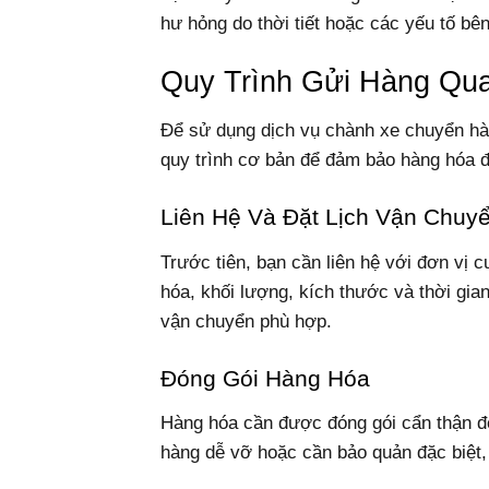
hư hỏng do thời tiết hoặc các yếu tố bên
Quy Trình Gửi Hàng Qua
Để sử dụng dịch vụ chành xe chuyển hà
quy trình cơ bản để đảm bảo hàng hóa đ
Liên Hệ Và Đặt Lịch Vận Chuy
Trước tiên, bạn cần liên hệ với đơn vị 
hóa, khối lượng, kích thước và thời gia
vận chuyển phù hợp.
Đóng Gói Hàng Hóa
Hàng hóa cần được đóng gói cẩn thận để
hàng dễ vỡ hoặc cần bảo quản đặc biệt,