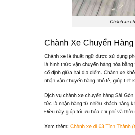
Chành xe ch
Chành Xe Chuyển Hàng 
Chành xe là thuật ngữ được sử dụng phổ 
là hình thức vận chuyển hàng hóa bằng 
cố định giữa hai địa điểm. Chành xe kh
nhận vận chuyển hàng nhỏ lẻ, giúp tiết 
Dịch vụ chành xe chuyển hàng Sài Gòn 
tức là nhận hàng từ nhiều khách hàng 
Điều này giúp tối ưu hóa chi phí và thời
Xem thêm:
Chành xe đi 63 Tỉnh Thành (