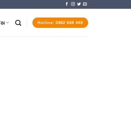
ôi
Hotline: 0862 668 448