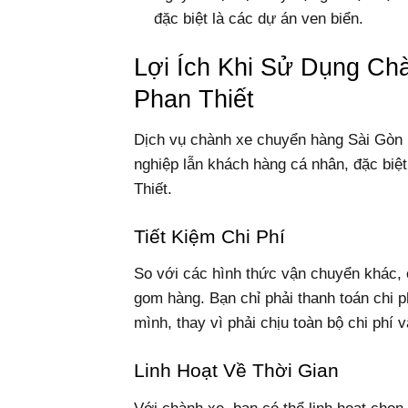
đặc biệt là các dự án ven biển.
Lợi Ích Khi Sử Dụng C
Phan Thiết
Dịch vụ chành xe chuyển hàng Sài Gòn P
nghiệp lẫn khách hàng cá nhân, đặc biệ
Thiết.
Tiết Kiệm Chi Phí
So với các hình thức vận chuyển khác, 
gom hàng. Bạn chỉ phải thanh toán chi 
mình, thay vì phải chịu toàn bộ chi phí 
Linh Hoạt Về Thời Gian