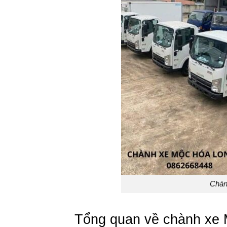
Chàn
Tổng quan về chành xe