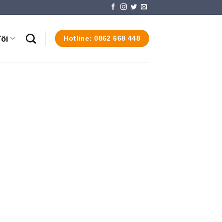
ôi
Hotline: 0862 668 448