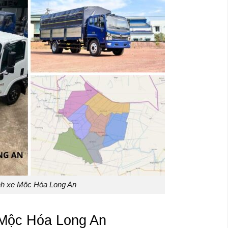
h xe Mộc Hóa Long An
 Mộc Hóa Long An