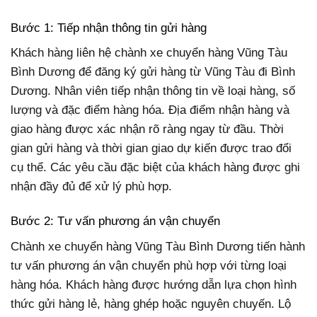
Bước 1: Tiếp nhận thông tin gửi hàng
Khách hàng liên hệ chành xe chuyển hàng Vũng Tàu
Bình Dương để đăng ký gửi hàng từ Vũng Tàu đi Bình
Dương. Nhân viên tiếp nhận thông tin về loại hàng, số
lượng và đặc điểm hàng hóa. Địa điểm nhận hàng và
giao hàng được xác nhận rõ ràng ngay từ đầu. Thời
gian gửi hàng và thời gian giao dự kiến được trao đổi
cụ thể. Các yêu cầu đặc biệt của khách hàng được ghi
nhận đầy đủ để xử lý phù hợp.
Bước 2: Tư vấn phương án vận chuyển
Chành xe chuyển hàng Vũng Tàu Bình Dương tiến hành
tư vấn phương án vận chuyển phù hợp với từng loại
hàng hóa. Khách hàng được hướng dẫn lựa chọn hình
thức gửi hàng lẻ, hàng ghép hoặc nguyên chuyến. Lộ