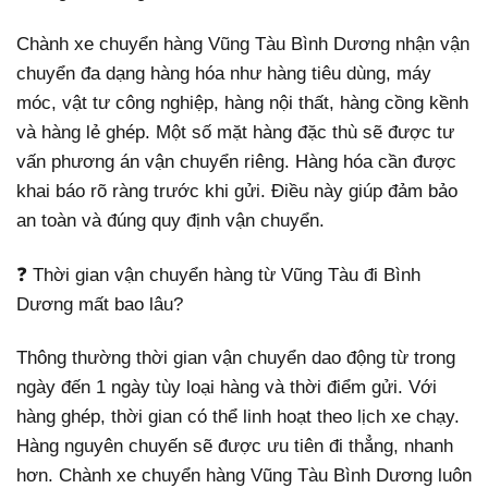
Chành xe chuyển hàng Vũng Tàu Bình Dương nhận vận
chuyển đa dạng hàng hóa như hàng tiêu dùng, máy
móc, vật tư công nghiệp, hàng nội thất, hàng cồng kềnh
và hàng lẻ ghép. Một số mặt hàng đặc thù sẽ được tư
vấn phương án vận chuyển riêng. Hàng hóa cần được
khai báo rõ ràng trước khi gửi. Điều này giúp đảm bảo
an toàn và đúng quy định vận chuyển.
❓ Thời gian vận chuyển hàng từ Vũng Tàu đi Bình
Dương mất bao lâu?
Thông thường thời gian vận chuyển dao động từ trong
ngày đến 1 ngày tùy loại hàng và thời điểm gửi. Với
hàng ghép, thời gian có thể linh hoạt theo lịch xe chạy.
Hàng nguyên chuyến sẽ được ưu tiên đi thẳng, nhanh
hơn. Chành xe chuyển hàng Vũng Tàu Bình Dương luôn