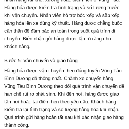
Hàng hóa được kiểm tra tình trạng và số lượng trước
khi vận chuyển. Nhân viên hỗ trợ bốc xếp và sắp xếp
hàng hóa lên xe đúng kỹ thuật. Hàng được chằng buộc
cẩn thận để đảm bảo an toàn trong suốt quá trình di
chuyển. Biên nhận gửi hàng được lập rõ ràng cho
khách hàng.
Bước 5: Vận chuyển và giao hàng
Hàng hóa được vận chuyển theo đúng tuyến Vũng Tàu
Bình Dương đã thống nhất. Chành xe chuyển hàng
Vũng Tàu Bình Dương theo dõi quá trình vận chuyển để
hạn chế rủi ro phát sinh. Khi đến nơi, hàng được giao
tận nơi hoặc tại điểm hẹn theo yêu cầu. Khách hàng
kiểm tra lại tình trạng và số lượng hàng hóa khi nhận.
Quá trình gửi hàng hoàn tất sau khi xác nhận giao hàng
thành công.