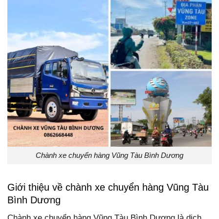
Chành xe chuyển hàng Vũng Tàu Bình Dương
Giới thiệu về chành xe chuyển hàng Vũng Tàu
Bình Dương
Chành xe chuyển hàng Vũng Tàu Bình Dương là dịch