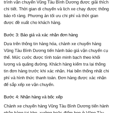
trình vận chuyển Vũng Tàu Bình Dương được giải thích
chi tiết. Thời gian di chuyển và lịch xe chạy được thông
báo rõ ràng. Phương án tối ưu chi phí và thời gian
được đề xuất cho khách hàng.
Bước 3: Báo giá và xác nhận đơn hàng
Dựa trên thông tin hàng hóa, chành xe chuyển hàng
Vũng Tàu Bình Dương tiến hành báo giá vận chuyển cụ
thể. Mức cước được tính toán minh bạch theo khối
lượng và quãng đường. Khách hàng kiểm tra lại thông
tin đơn hàng trước khi xác nhận. Hai bên thống nhất chi
phí và hình thức thanh toán. Đơn hàng được xác nhận
để sắp xếp xe vận chuyển.
Bước 4: Nhận hàng và bốc xếp
Chành xe chuyển hàng Vũng Tàu Bình Dương tiến hành
nhận hàng tại kho, xưởng hoặc điểm hẹn ở Vũng Tàu.