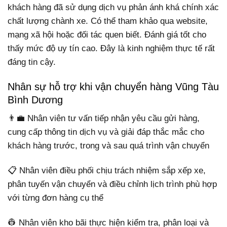
khách hàng đã sử dụng dịch vụ phản ánh khá chính xác
chất lượng chành xe. Có thể tham khảo qua website,
mạng xã hội hoặc đối tác quen biết. Đánh giá tốt cho
thấy mức độ uy tín cao. Đây là kinh nghiệm thực tế rất
đáng tin cậy.
Nhân sự hỗ trợ khi vận chuyển hàng Vũng Tàu
Bình Dương
👨‍💼 Nhân viên tư vấn tiếp nhận yêu cầu gửi hàng,
cung cấp thông tin dịch vụ và giải đáp thắc mắc cho
khách hàng trước, trong và sau quá trình vận chuyển
📋 Nhân viên điều phối chịu trách nhiệm sắp xếp xe,
phân tuyến vận chuyển và điều chỉnh lịch trình phù hợp
với từng đơn hàng cụ thể
👷 Nhân viên kho bãi thực hiện kiểm tra, phân loại và