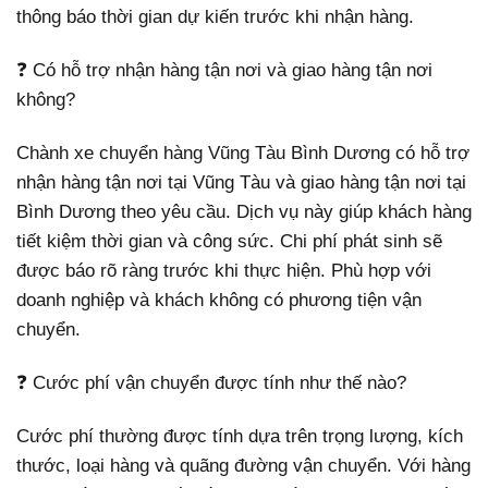
thông báo thời gian dự kiến trước khi nhận hàng.
❓ Có hỗ trợ nhận hàng tận nơi và giao hàng tận nơi
không?
Chành xe chuyển hàng Vũng Tàu Bình Dương có hỗ trợ
nhận hàng tận nơi tại Vũng Tàu và giao hàng tận nơi tại
Bình Dương theo yêu cầu. Dịch vụ này giúp khách hàng
tiết kiệm thời gian và công sức. Chi phí phát sinh sẽ
được báo rõ ràng trước khi thực hiện. Phù hợp với
doanh nghiệp và khách không có phương tiện vận
chuyển.
❓ Cước phí vận chuyển được tính như thế nào?
Cước phí thường được tính dựa trên trọng lượng, kích
thước, loại hàng và quãng đường vận chuyển. Với hàng