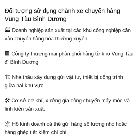
Đối tượng sử dụng chành xe chuyển hàng
Vũng Tàu Bình Dương
🏭 Doanh nghiệp sản xuất tại các khu công nghiệp cần
vận chuyển hàng hóa thường xuyên
🏢 Công ty thương mại phân phối hàng từ kho Vũng Tàu
đi Bình Dương
🏗️ Nhà thầu xây dựng gửi vật tư, thiết bị công trình
giữa hai khu vực
🛠️ Cơ sở cơ khí, xưởng gia công chuyển máy móc và
linh kiện sản xuất
📦 Hộ kinh doanh cá thể gửi hàng số lượng nhỏ hoặc
hàng ghép tiết kiệm chi phí