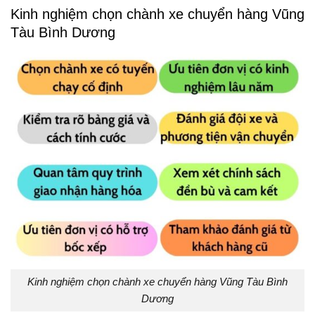
Kinh nghiệm chọn chành xe chuyển hàng Vũng
Tàu Bình Dương
Kinh nghiệm chọn chành xe chuyển hàng Vũng Tàu Bình
Dương