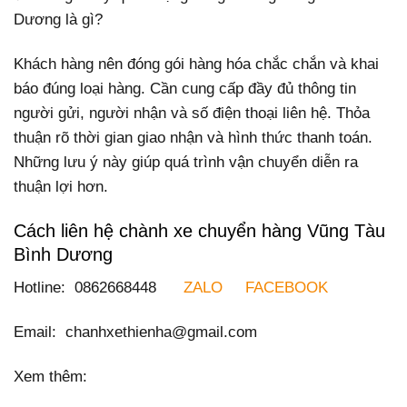
Dương là gì?
Khách hàng nên đóng gói hàng hóa chắc chắn và khai
báo đúng loại hàng. Cần cung cấp đầy đủ thông tin
người gửi, người nhận và số điện thoại liên hệ. Thỏa
thuận rõ thời gian giao nhận và hình thức thanh toán.
Những lưu ý này giúp quá trình vận chuyển diễn ra
thuận lợi hơn.
Cách liên hệ chành xe chuyển hàng Vũng Tàu
Bình Dương
Hotline: 0862668448
ZALO
FACEBOOK
Email: chanhxethienha@gmail.com
Xem thêm: