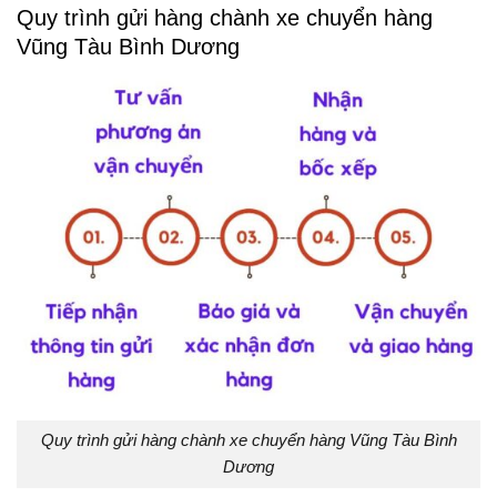
Quy trình gửi hàng chành xe chuyển hàng
Vũng Tàu Bình Dương
Quy trình gửi hàng chành xe chuyển hàng Vũng Tàu Bình
Dương