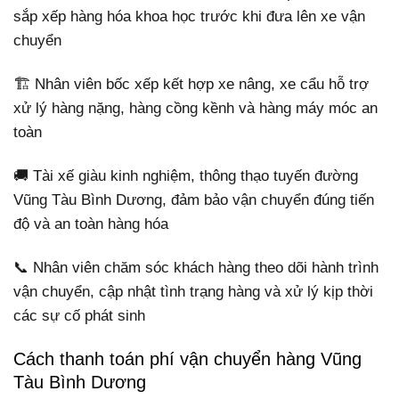
sắp xếp hàng hóa khoa học trước khi đưa lên xe vận
chuyển
🏗️ Nhân viên bốc xếp kết hợp xe nâng, xe cẩu hỗ trợ
xử lý hàng nặng, hàng cồng kềnh và hàng máy móc an
toàn
🚚 Tài xế giàu kinh nghiệm, thông thạo tuyến đường
Vũng Tàu Bình Dương, đảm bảo vận chuyển đúng tiến
độ và an toàn hàng hóa
📞 Nhân viên chăm sóc khách hàng theo dõi hành trình
vận chuyển, cập nhật tình trạng hàng và xử lý kịp thời
các sự cố phát sinh
Cách thanh toán phí vận chuyển hàng Vũng
Tàu Bình Dương