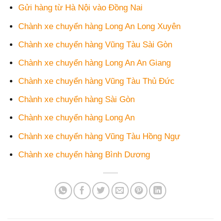
Gửi hàng từ Hà Nội vào Đồng Nai
Chành xe chuyển hàng Long An Long Xuyên
Chành xe chuyển hàng Vũng Tàu Sài Gòn
Chành xe chuyển hàng Long An An Giang
Chành xe chuyển hàng Vũng Tàu Thủ Đức
Chành xe chuyển hàng Sài Gòn
Chành xe chuyển hàng Long An
Chành xe chuyển hàng Vũng Tàu Hồng Ngự
Chành xe chuyển hàng Bình Dương