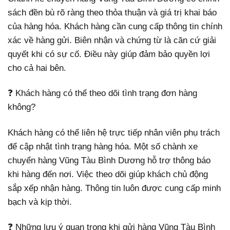
sách đền bù rõ ràng theo thỏa thuận và giá trị khai báo
của hàng hóa. Khách hàng cần cung cấp thông tin chính
xác về hàng gửi. Biên nhận và chứng từ là căn cứ giải
quyết khi có sự cố. Điều này giúp đảm bảo quyền lợi
cho cả hai bên.
❓ Khách hàng có thể theo dõi tình trạng đơn hàng
không?
Khách hàng có thể liên hệ trực tiếp nhân viên phụ trách
để cập nhật tình trạng hàng hóa. Một số chành xe
chuyển hàng Vũng Tàu Bình Dương hỗ trợ thông báo
khi hàng đến nơi. Việc theo dõi giúp khách chủ động
sắp xếp nhận hàng. Thông tin luôn được cung cấp minh
bạch và kịp thời.
❓ Những lưu ý quan trọng khi gửi hàng Vũng Tàu Bình