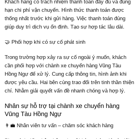
Khách hàng có trách nhiệm thanh toán đầy đủ và đúng
hạn chi phí vận chuyển. Hình thức thanh toán được
thống nhất trước khi gửi hàng. Việc thanh toán đúng
giúp duy trì dịch vụ ổn định. Tạo sự hợp tác lâu dài.
🤝 Phối hợp khi có sự cố phát sinh
Trong trường hợp xảy ra sự cố ngoài ý muốn, khách
cần phối hợp với chành xe chuyển hàng Vũng Tàu
Hồng Ngự để xử lý. Cung cấp thông tin, hình ảnh khi
được yêu cầu. Hai bên cùng trao đổi trên tinh thần thiện
chí. Nhằm giải quyết vấn đề nhanh chóng và hợp lý.
Nhân sự hỗ trợ tại chành xe chuyển hàng
Vũng Tàu Hồng Ngự
👨‍💼 Nhân viên tư vấn – chăm sóc khách hàng