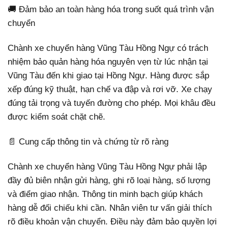
🚚 Đảm bảo an toàn hàng hóa trong suốt quá trình vận
chuyển
Chành xe chuyển hàng Vũng Tàu Hồng Ngự có trách
nhiệm bảo quản hàng hóa nguyên vẹn từ lúc nhận tại
Vũng Tàu đến khi giao tại Hồng Ngự. Hàng được sắp
xếp đúng kỹ thuật, hạn chế va đập và rơi vỡ. Xe chạy
đúng tải trọng và tuyến đường cho phép. Mọi khâu đều
được kiểm soát chặt chẽ.
📄 Cung cấp thông tin và chứng từ rõ ràng
Chành xe chuyển hàng Vũng Tàu Hồng Ngự phải lập
đầy đủ biên nhận gửi hàng, ghi rõ loại hàng, số lượng
và điểm giao nhận. Thông tin minh bạch giúp khách
hàng dễ đối chiếu khi cần. Nhân viên tư vấn giải thích
rõ điều khoản vận chuyển. Điều này đảm bảo quyền lợi