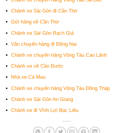
Chành xe Sài Gòn đi Cần Thơ
Gửi hàng về Cần Thơ
Chành xe Sài Gòn Rạch Giá
Vận chuyển hàng đi Đồng Nai
Chành xe chuyển hàng Vũng Tàu Cao Lãnh
Chành xe về Cần Đước
Nhà xe Cà Mau
Chành xe chuyển hàng Vũng Tàu Đồng Tháp
Chành xe Sài Gòn An Giang
Chành xe đi Vĩnh Lợi Bạc Liêu