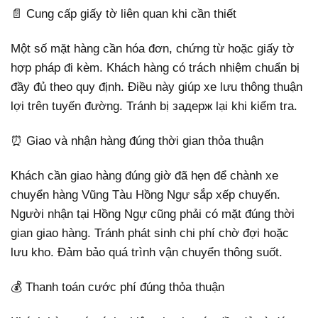
📄 Cung cấp giấy tờ liên quan khi cần thiết
Một số mặt hàng cần hóa đơn, chứng từ hoặc giấy tờ
hợp pháp đi kèm. Khách hàng có trách nhiệm chuẩn bị
đầy đủ theo quy định. Điều này giúp xe lưu thông thuận
lợi trên tuyến đường. Tránh bị задерж lại khi kiểm tra.
⏰ Giao và nhận hàng đúng thời gian thỏa thuận
Khách cần giao hàng đúng giờ đã hẹn để chành xe
chuyển hàng Vũng Tàu Hồng Ngự sắp xếp chuyến.
Người nhận tại Hồng Ngự cũng phải có mặt đúng thời
gian giao hàng. Tránh phát sinh chi phí chờ đợi hoặc
lưu kho. Đảm bảo quá trình vận chuyển thông suốt.
💰 Thanh toán cước phí đúng thỏa thuận