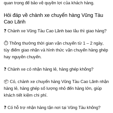
quan trọng để bảo vệ quyền lợi của khách hàng.
Hỏi đáp về chành xe chuyển hàng Vũng Tàu
Cao Lãnh
❓ Chành xe Vũng Tàu Cao Lãnh bao lâu thì giao hàng?
⏱️ Thông thường thời gian vận chuyển từ 1 – 2 ngày,
tùy điểm giao nhận và hình thức vận chuyển hàng ghép
hay nguyên chuyến.
❓ Chành xe có nhận hàng lẻ, hàng ghép không?
📦 Có, chành xe chuyển hàng Vũng Tàu Cao Lãnh nhận
hàng lẻ, hàng ghép số lượng nhỏ đến hàng lớn, giúp
khách tiết kiệm chi phí.
❓ Có hỗ trợ nhận hàng tận nơi tại Vũng Tàu không?