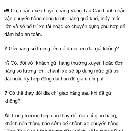
🚛 Có, chành xe chuyển hàng Vũng Tàu Cao Lãnh nhận
vận chuyển hàng cồng kềnh, hàng quá khổ, máy móc
lớn và sẽ bố trí xe tải hoặc xe chuyên dụng phù hợp để
đảm bảo an toàn.
❓ Gửi hàng số lượng lớn có được ưu đãi giá không?
💰 Có, đối với khách gửi hàng thường xuyên hoặc đơn
hàng số lượng lớn, chành xe sẽ áp dụng mức giá ưu
đãi hoặc ký hợp đồng dài hạn để giảm chi phí.
❓ Có thể thay đổi địa chỉ giao hàng sau khi đã gửi
không?
🔄 Trong trường hợp cần thay đổi địa chỉ giao hàng,
khách nên thông báo sớm để chành xe chuyển hàng