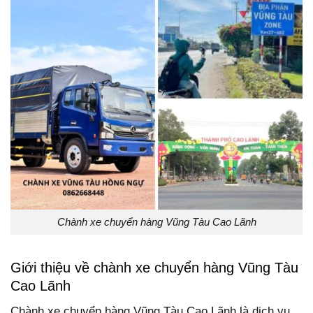
Chành xe chuyển hàng Vũng Tàu Cao Lãnh
Giới thiệu về chành xe chuyển hàng Vũng Tàu
Cao Lãnh
Chành xe chuyển hàng Vũng Tàu Cao Lãnh là dịch vụ