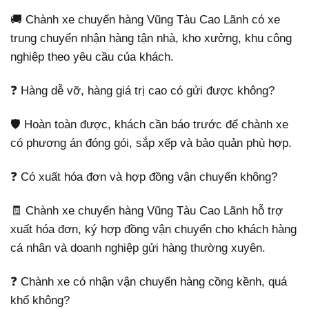
🚚 Chành xe chuyển hàng Vũng Tàu Cao Lãnh có xe
trung chuyển nhận hàng tận nhà, kho xưởng, khu công
nghiệp theo yêu cầu của khách.
❓ Hàng dễ vỡ, hàng giá trị cao có gửi được không?
🛡️ Hoàn toàn được, khách cần báo trước để chành xe
có phương án đóng gói, sắp xếp và bảo quản phù hợp.
❓ Có xuất hóa đơn và hợp đồng vận chuyển không?
🧾 Chành xe chuyển hàng Vũng Tàu Cao Lãnh hỗ trợ
xuất hóa đơn, ký hợp đồng vận chuyển cho khách hàng
cá nhân và doanh nghiệp gửi hàng thường xuyên.
❓ Chành xe có nhận vận chuyển hàng cồng kềnh, quá
khổ không?