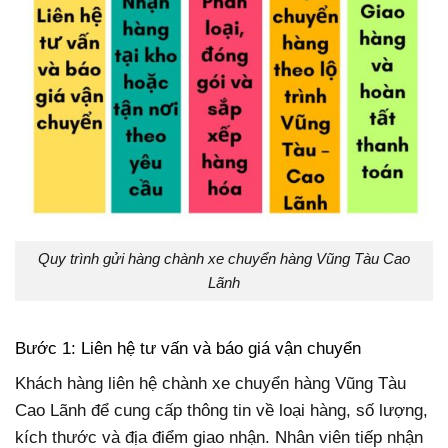
Quy trình gửi hàng chành xe chuyển hàng Vũng Tàu Cao
Lãnh
Bước 1: Liên hệ tư vấn và báo giá vận chuyển
Khách hàng liên hệ chành xe chuyển hàng Vũng Tàu
Cao Lãnh để cung cấp thông tin về loại hàng, số lượng,
kích thước và địa điểm giao nhận. Nhân viên tiếp nhận