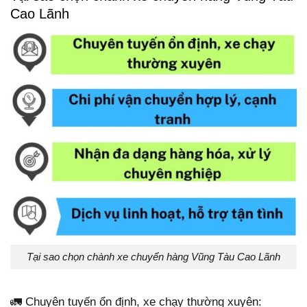
Cao Lãnh
Tại sao chọn chành xe chuyển hàng Vũng Tàu Cao Lãnh
🚛 Chuyên tuyến ổn định, xe chạy thường xuyên: