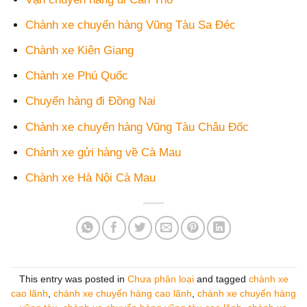
Chành xe chuyển hàng Vũng Tàu Sa Đéc
Chành xe Kiên Giang
Chành xe Phú Quốc
Chuyển hàng đi Đồng Nai
Chành xe chuyển hàng Vũng Tàu Châu Đốc
Chành xe gửi hàng về Cà Mau
Chành xe Hà Nội Cà Mau
This entry was posted in
Chưa phân loại
and tagged
chành xe
cao lãnh
,
chành xe chuyển hàng cao lãnh
,
chành xe chuyển hàng