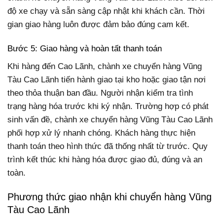
độ xe chạy và sẵn sàng cập nhật khi khách cần. Thời
gian giao hàng luôn được đảm bảo đúng cam kết.
Bước 5: Giao hàng và hoàn tất thanh toán
Khi hàng đến Cao Lãnh, chành xe chuyển hàng Vũng
Tàu Cao Lãnh tiến hành giao tại kho hoặc giao tận nơi
theo thỏa thuận ban đầu. Người nhận kiểm tra tình
trạng hàng hóa trước khi ký nhận. Trường hợp có phát
sinh vấn đề, chành xe chuyển hàng Vũng Tàu Cao Lãnh
phối hợp xử lý nhanh chóng. Khách hàng thực hiện
thanh toán theo hình thức đã thống nhất từ trước. Quy
trình kết thúc khi hàng hóa được giao đủ, đúng và an
toàn.
Phương thức giao nhận khi chuyển hàng Vũng
Tàu Cao Lãnh