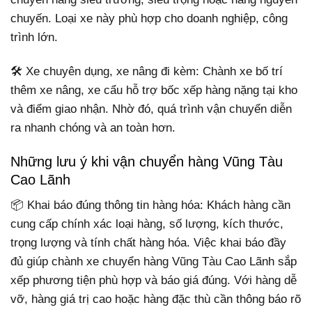
chuyến. Loại xe này phù hợp cho doanh nghiệp, công
trình lớn.
🛠️ Xe chuyên dụng, xe nâng đi kèm: Chành xe bố trí
thêm xe nâng, xe cẩu hỗ trợ bốc xếp hàng nặng tại kho
và điểm giao nhận. Nhờ đó, quá trình vận chuyển diễn
ra nhanh chóng và an toàn hơn.
Những lưu ý khi vận chuyển hàng Vũng Tàu
Cao Lãnh
📦 Khai báo đúng thông tin hàng hóa: Khách hàng cần
cung cấp chính xác loại hàng, số lượng, kích thước,
trọng lượng và tính chất hàng hóa. Việc khai báo đầy
đủ giúp chành xe chuyển hàng Vũng Tàu Cao Lãnh sắp
xếp phương tiện phù hợp và báo giá đúng. Với hàng dễ
vỡ, hàng giá trị cao hoặc hàng đặc thù cần thông báo rõ