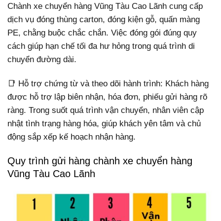
Chành xe chuyển hàng Vũng Tàu Cao Lãnh cung cấp
dịch vụ đóng thùng carton, đóng kiện gỗ, quấn màng
PE, chằng buộc chắc chắn. Việc đóng gói đúng quy
cách giúp hạn chế tối đa hư hỏng trong quá trình di
chuyển đường dài.
📑 Hỗ trợ chứng từ và theo dõi hành trình: Khách hàng
được hỗ trợ lập biên nhận, hóa đơn, phiếu gửi hàng rõ
ràng. Trong suốt quá trình vận chuyển, nhân viên cập
nhật tình trạng hàng hóa, giúp khách yên tâm và chủ
động sắp xếp kế hoạch nhận hàng.
Quy trình gửi hàng chành xe chuyển hàng
Vũng Tàu Cao Lãnh