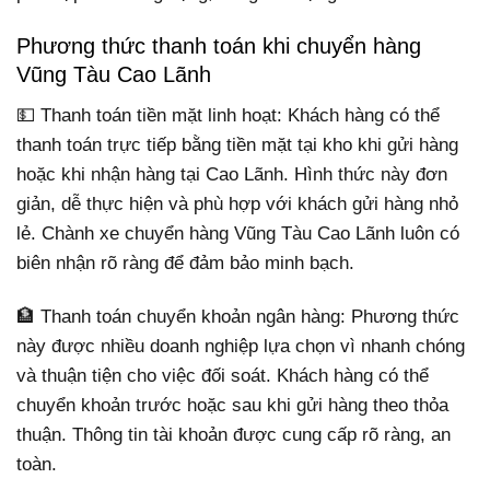
Phương thức thanh toán khi chuyển hàng
Vũng Tàu Cao Lãnh
💵 Thanh toán tiền mặt linh hoạt: Khách hàng có thể
thanh toán trực tiếp bằng tiền mặt tại kho khi gửi hàng
hoặc khi nhận hàng tại Cao Lãnh. Hình thức này đơn
giản, dễ thực hiện và phù hợp với khách gửi hàng nhỏ
lẻ. Chành xe chuyển hàng Vũng Tàu Cao Lãnh luôn có
biên nhận rõ ràng để đảm bảo minh bạch.
🏦 Thanh toán chuyển khoản ngân hàng: Phương thức
này được nhiều doanh nghiệp lựa chọn vì nhanh chóng
và thuận tiện cho việc đối soát. Khách hàng có thể
chuyển khoản trước hoặc sau khi gửi hàng theo thỏa
thuận. Thông tin tài khoản được cung cấp rõ ràng, an
toàn.