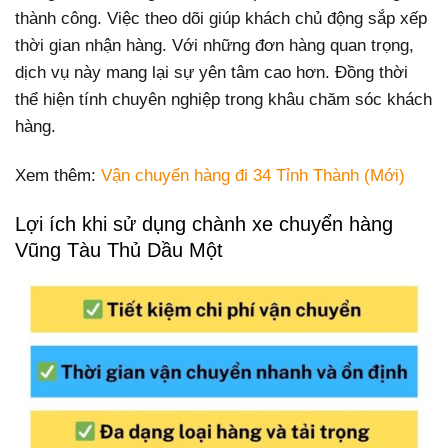
thành công. Việc theo dõi giúp khách chủ động sắp xếp
thời gian nhận hàng. Với những đơn hàng quan trọng,
dịch vụ này mang lại sự yên tâm cao hơn. Đồng thời
thể hiện tính chuyên nghiệp trong khâu chăm sóc khách
hàng.
Xem thêm:
Vận chuyển hàng đi 34 Tỉnh Thành (Mới)
Lợi ích khi sử dụng chành xe chuyển hàng
Vũng Tàu Thủ Dầu Một