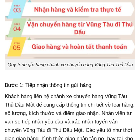
Quy trình gửi hàng chành xe chuyển hàng Vũng Tàu Thủ Dầu
Bước 1: Tiếp nhận thông tin gửi hàng
Khách hàng liên hệ chành xe chuyển hàng Vũng Tàu
Thủ Dầu Một để cung cấp thông tin chi tiết về loại hàng,
số lượng, kích thước và điểm giao nhận. Nhân viên tư
vấn sẽ tiếp nhận yêu cầu và xác nhận tuyến vận
chuyển Vũng Tàu đi Thủ Dầu Một. Các yếu tố như thời
gian giao hàng, hình thức giao nhận tận nơi hay tại kho