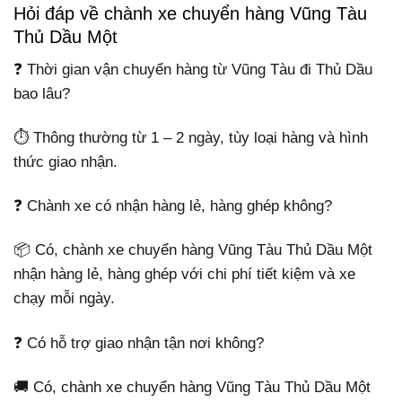
Hỏi đáp về chành xe chuyển hàng Vũng Tàu
Thủ Dầu Một
❓ Thời gian vận chuyển hàng từ Vũng Tàu đi Thủ Dầu
bao lâu?
⏱️ Thông thường từ 1 – 2 ngày, tùy loại hàng và hình
thức giao nhận.
❓ Chành xe có nhận hàng lẻ, hàng ghép không?
📦 Có, chành xe chuyển hàng Vũng Tàu Thủ Dầu Một
nhận hàng lẻ, hàng ghép với chi phí tiết kiệm và xe
chạy mỗi ngày.
❓ Có hỗ trợ giao nhận tận nơi không?
🚚 Có, chành xe chuyển hàng Vũng Tàu Thủ Dầu Một