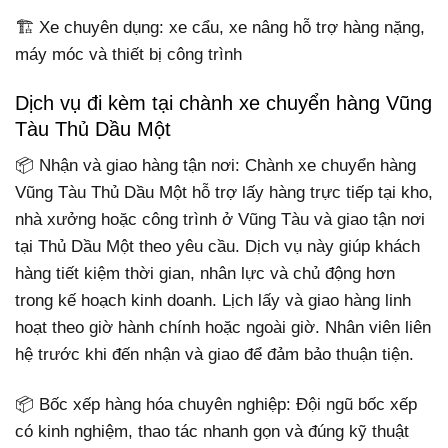
🏗️ Xe chuyên dụng: xe cẩu, xe nâng hỗ trợ hàng nặng,
máy móc và thiết bị công trình
Dịch vụ đi kèm tại chành xe chuyển hàng Vũng
Tàu Thủ Dầu Một
📦 Nhận và giao hàng tận nơi: Chành xe chuyển hàng
Vũng Tàu Thủ Dầu Một hỗ trợ lấy hàng trực tiếp tại kho,
nhà xưởng hoặc công trình ở Vũng Tàu và giao tận nơi
tại Thủ Dầu Một theo yêu cầu. Dịch vụ này giúp khách
hàng tiết kiệm thời gian, nhân lực và chủ động hơn
trong kế hoạch kinh doanh. Lịch lấy và giao hàng linh
hoạt theo giờ hành chính hoặc ngoài giờ. Nhân viên liên
hệ trước khi đến nhận và giao để đảm bảo thuận tiện.
📦 Bốc xếp hàng hóa chuyên nghiệp: Đội ngũ bốc xếp
có kinh nghiệm, thao tác nhanh gọn và đúng kỹ thuật