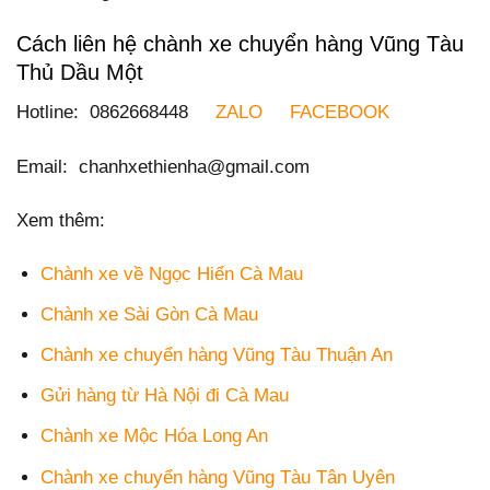
Cách liên hệ chành xe chuyển hàng Vũng Tàu
Thủ Dầu Một
Hotline: 0862668448
ZALO
FACEBOOK
Email: chanhxethienha@gmail.com
Xem thêm:
Chành xe về Ngọc Hiển Cà Mau
Chành xe Sài Gòn Cà Mau
Chành xe chuyển hàng Vũng Tàu Thuận An
Gửi hàng từ Hà Nội đi Cà Mau
Chành xe Mộc Hóa Long An
Chành xe chuyển hàng Vũng Tàu Tân Uyên