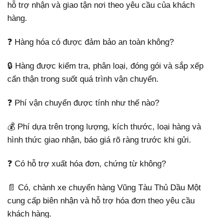
hỗ trợ nhận và giao tận nơi theo yêu cầu của khách
hàng.
❓ Hàng hóa có được đảm bảo an toàn không?
🔒 Hàng được kiểm tra, phân loại, đóng gói và sắp xếp
cẩn thận trong suốt quá trình vận chuyển.
❓ Phí vận chuyển được tính như thế nào?
💰 Phí dựa trên trọng lượng, kích thước, loại hàng và
hình thức giao nhận, báo giá rõ ràng trước khi gửi.
❓ Có hỗ trợ xuất hóa đơn, chứng từ không?
📄 Có, chành xe chuyển hàng Vũng Tàu Thủ Dầu Một
cung cấp biên nhận và hỗ trợ hóa đơn theo yêu cầu
khách hàng.