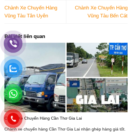
Chành Xe Chuyển Hàng
Chành Xe Chuyển Hàng
Vũng Tàu Tân Uyên
Vũng Tàu Bến Cát
Bài viết liên quan
Chành Xe Chuyển Hàng Cần Thơ Gia Lai
Chành xe chuyển hàng Cần Thơ Gia Lai nhận ghép hàng giá tốt.