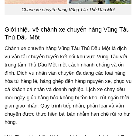
Chành xe chuyển hàng Vũng Tàu Thủ Dầu Một
Giới thiệu về chành xe chuyển hàng Vũng Tàu
Thủ Dầu Một
Chành xe chuyển hàng Vũng Tàu Thủ Dầu Một là dịch
vụ vận tải chuyên tuyến kết nối khu vực Vũng Tàu với
trung tâm Thủ Dầu Một một cách nhanh chóng và ổn
định. Dịch vụ nhận vận chuyển đa dạng các loại hàng
hóa từ hàng lẻ, hàng ghép đến hàng nguyên xe, phục vụ
cả khách cá nhân và doanh nghiệp. Lịch xe chạy đều
mỗi ngày giúp hàng hóa không bị tồn kho, rút ngắn thời
gian giao nhận. Quy trình tiếp nhận, phân loại và vận
chuyển được thực hiện bài bản nhằm hạn chế rủi ro hư
hỏng.