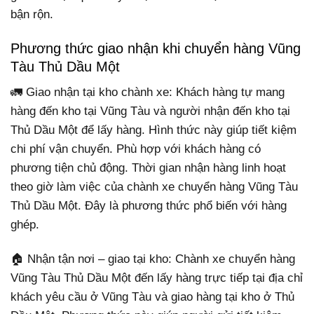
bận rộn.
Phương thức giao nhận khi chuyển hàng Vũng
Tàu Thủ Dầu Một
🚛 Giao nhận tại kho chành xe: Khách hàng tự mang
hàng đến kho tại Vũng Tàu và người nhận đến kho tại
Thủ Dầu Một để lấy hàng. Hình thức này giúp tiết kiệm
chi phí vận chuyển. Phù hợp với khách hàng có
phương tiện chủ động. Thời gian nhận hàng linh hoạt
theo giờ làm việc của chành xe chuyển hàng Vũng Tàu
Thủ Dầu Một. Đây là phương thức phổ biến với hàng
ghép.
🏠 Nhận tận nơi – giao tại kho: Chành xe chuyển hàng
Vũng Tàu Thủ Dầu Một đến lấy hàng trực tiếp tại địa chỉ
khách yêu cầu ở Vũng Tàu và giao hàng tại kho ở Thủ