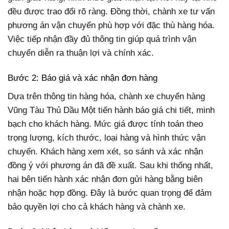
đều được trao đổi rõ ràng. Đồng thời, chành xe tư vấn
phương án vận chuyển phù hợp với đặc thù hàng hóa.
Việc tiếp nhận đầy đủ thông tin giúp quá trình vận
chuyển diễn ra thuận lợi và chính xác.
Bước 2: Báo giá và xác nhận đơn hàng
Dựa trên thông tin hàng hóa, chành xe chuyển hàng
Vũng Tàu Thủ Dầu Một tiến hành báo giá chi tiết, minh
bạch cho khách hàng. Mức giá được tính toán theo
trọng lượng, kích thước, loại hàng và hình thức vận
chuyển. Khách hàng xem xét, so sánh và xác nhận
đồng ý với phương án đã đề xuất. Sau khi thống nhất,
hai bên tiến hành xác nhận đơn gửi hàng bằng biên
nhận hoặc hợp đồng. Đây là bước quan trọng để đảm
bảo quyền lợi cho cả khách hàng và chành xe.