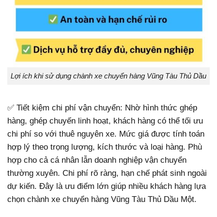
Lợi ích khi sử dụng chành xe chuyển hàng Vũng Tàu Thủ Dầu
✅ Tiết kiệm chi phí vận chuyển: Nhờ hình thức ghép
hàng, ghép chuyến linh hoạt, khách hàng có thể tối ưu
chi phí so với thuê nguyên xe. Mức giá được tính toán
hợp lý theo trọng lượng, kích thước và loại hàng. Phù
hợp cho cả cá nhân lẫn doanh nghiệp vận chuyển
thường xuyên. Chi phí rõ ràng, hạn chế phát sinh ngoài
dự kiến. Đây là ưu điểm lớn giúp nhiều khách hàng lựa
chọn chành xe chuyển hàng Vũng Tàu Thủ Dầu Một.