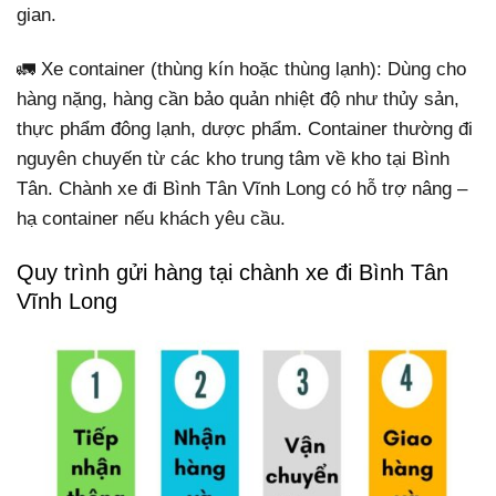
gian.
🚛 Xe container (thùng kín hoặc thùng lạnh): Dùng cho
hàng nặng, hàng cần bảo quản nhiệt độ như thủy sản,
thực phẩm đông lạnh, dược phẩm. Container thường đi
nguyên chuyến từ các kho trung tâm về kho tại Bình
Tân. Chành xe đi Bình Tân Vĩnh Long có hỗ trợ nâng –
hạ container nếu khách yêu cầu.
Quy trình gửi hàng tại chành xe đi Bình Tân
Vĩnh Long