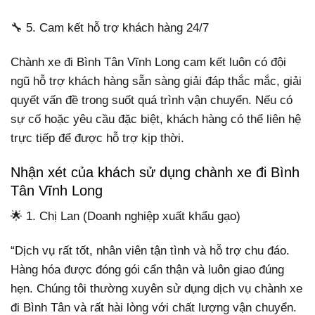
🔧 5. Cam kết hỗ trợ khách hàng 24/7
Chành xe đi Bình Tân Vĩnh Long cam kết luôn có đội
ngũ hỗ trợ khách hàng sẵn sàng giải đáp thắc mắc, giải
quyết vấn đề trong suốt quá trình vận chuyển. Nếu có
sự cố hoặc yêu cầu đặc biệt, khách hàng có thể liên hệ
trực tiếp để được hỗ trợ kịp thời.
Nhận xét của khách sử dụng chành xe đi Bình
Tân Vĩnh Long
🌟 1. Chị Lan (Doanh nghiệp xuất khẩu gạo)
“Dịch vụ rất tốt, nhân viên tận tình và hỗ trợ chu đáo.
Hàng hóa được đóng gói cẩn thận và luôn giao đúng
hẹn. Chúng tôi thường xuyên sử dụng dịch vụ chành xe
đi Bình Tân và rất hài lòng với chất lượng vận chuyển.