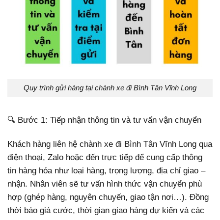
Quy trình gửi hàng tại chành xe đi Bình Tân Vĩnh Long
🔍 Bước 1: Tiếp nhận thông tin và tư vấn vận chuyển
Khách hàng liên hệ chành xe đi Bình Tân Vĩnh Long qua
điện thoại, Zalo hoặc đến trực tiếp để cung cấp thông
tin hàng hóa như loại hàng, trọng lượng, địa chỉ giao –
nhận. Nhân viên sẽ tư vấn hình thức vận chuyển phù
hợp (ghép hàng, nguyên chuyến, giao tận nơi…). Đồng
thời báo giá cước, thời gian giao hàng dự kiến và các