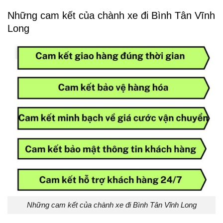
Những cam kết của chành xe đi Bình Tân Vĩnh
Long
Những cam kết của chành xe đi Bình Tân Vĩnh Long