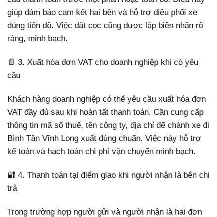
giúp đảm bảo cam kết hai bên và hỗ trợ điều phối xe
đúng tiến độ. Việc đặt cọc cũng được lập biên nhận rõ
ràng, minh bạch.
📄 3. Xuất hóa đơn VAT cho doanh nghiệp khi có yêu
cầu
Khách hàng doanh nghiệp có thể yêu cầu xuất hóa đơn
VAT đầy đủ sau khi hoàn tất thanh toán. Cần cung cấp
thông tin mã số thuế, tên công ty, địa chỉ để chành xe đi
Bình Tân Vĩnh Long xuất đúng chuẩn. Việc này hỗ trợ
kế toán và hạch toán chi phí vận chuyển minh bạch.
🔐 4. Thanh toán tại điểm giao khi người nhận là bên chi
trả
Trong trường hợp người gửi và người nhận là hai đơn