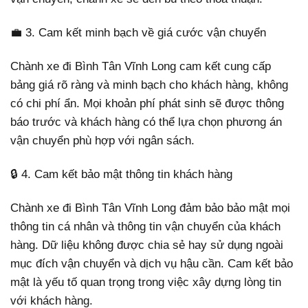
💼 3. Cam kết minh bạch về giá cước vận chuyển
Chành xe đi Bình Tân Vĩnh Long cam kết cung cấp
bảng giá rõ ràng và minh bạch cho khách hàng, không
có chi phí ẩn. Mọi khoản phí phát sinh sẽ được thông
báo trước và khách hàng có thể lựa chọn phương án
vận chuyển phù hợp với ngân sách.
🔒 4. Cam kết bảo mật thông tin khách hàng
Chành xe đi Bình Tân Vĩnh Long đảm bảo bảo mật mọi
thông tin cá nhân và thông tin vận chuyển của khách
hàng. Dữ liệu không được chia sẻ hay sử dụng ngoài
mục đích vận chuyển và dịch vụ hậu cần. Cam kết bảo
mật là yếu tố quan trọng trong việc xây dựng lòng tin
với khách hàng.