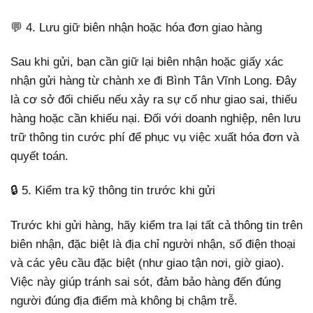
💬 4. Lưu giữ biên nhận hoặc hóa đơn giao hàng
Sau khi gửi, bạn cần giữ lại biên nhận hoặc giấy xác
nhận gửi hàng từ chành xe đi Bình Tân Vĩnh Long. Đây
là cơ sở đối chiếu nếu xảy ra sự cố như giao sai, thiếu
hàng hoặc cần khiếu nại. Đối với doanh nghiệp, nên lưu
trữ thông tin cước phí để phục vụ việc xuất hóa đơn và
quyết toán.
🔒 5. Kiểm tra kỹ thông tin trước khi gửi
Trước khi gửi hàng, hãy kiểm tra lại tất cả thông tin trên
biên nhận, đặc biệt là địa chỉ người nhận, số điện thoại
và các yêu cầu đặc biệt (như giao tận nơi, giờ giao).
Việc này giúp tránh sai sót, đảm bảo hàng đến đúng
người đúng địa điểm mà không bị chậm trễ.