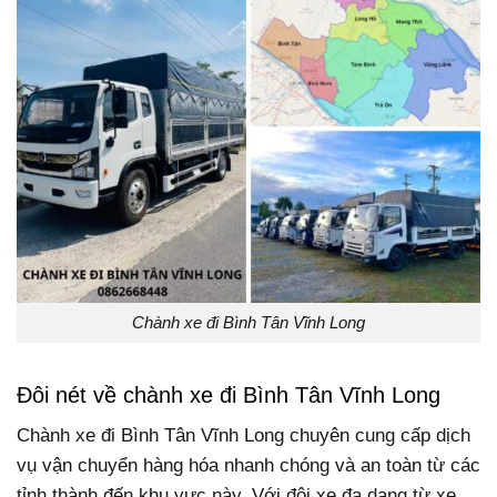
Chành xe đi Bình Tân Vĩnh Long
Đôi nét về chành xe đi Bình Tân Vĩnh Long
Chành xe đi Bình Tân Vĩnh Long chuyên cung cấp dịch
vụ vận chuyển hàng hóa nhanh chóng và an toàn từ các
tỉnh thành đến khu vực này. Với đội xe đa dạng từ xe