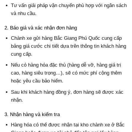
Tư vấn giải pháp vận chuyển phù hợp với ngân sách
và nhu cầu.
2. Báo giá và xác nhận đơn hàng
Chành xe gửi hàng Bắc Giang Phú Quốc cung cấp
bảng giá cước chi tiết dựa trên thông tin khách hàng
cung cấp.
Nếu có hàng hóa đặc thù (hàng dễ vỡ, hàng giá trị
cao, hàng siêu trọng…), sẽ có mức phí cộng thêm
hoặc yêu cầu bảo hiểm.
Sau khi khách hàng đồng ý, đơn hàng sẽ được xác
nhận.
3. Nhận hàng và kiểm tra
Hàng hóa có thể được nhận tại kho chành xe ở Bắc