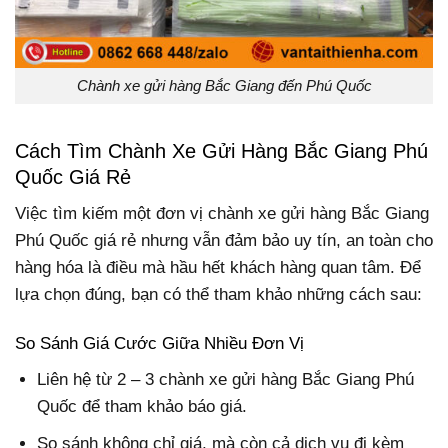
Chành xe gửi hàng Bắc Giang đến Phú Quốc
Cách Tìm Chành Xe Gửi Hàng Bắc Giang Phú
Quốc Giá Rẻ
Việc tìm kiếm một đơn vị chành xe gửi hàng Bắc Giang
Phú Quốc giá rẻ nhưng vẫn đảm bảo uy tín, an toàn cho
hàng hóa là điều mà hầu hết khách hàng quan tâm. Để
lựa chọn đúng, bạn có thể tham khảo những cách sau:
So Sánh Giá Cước Giữa Nhiều Đơn Vị
Liên hệ từ 2 – 3 chành xe gửi hàng Bắc Giang Phú
Quốc để tham khảo báo giá.
So sánh không chỉ giá, mà còn cả dịch vụ đi kèm