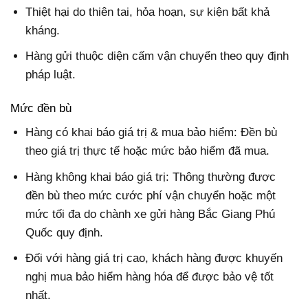
Thiệt hại do thiên tai, hỏa hoạn, sự kiện bất khả
kháng.
Hàng gửi thuộc diện cấm vận chuyển theo quy định
pháp luật.
Mức đền bù
Hàng có khai báo giá trị & mua bảo hiểm: Đền bù
theo giá trị thực tế hoặc mức bảo hiểm đã mua.
Hàng không khai báo giá trị: Thông thường được
đền bù theo mức cước phí vận chuyển hoặc một
mức tối đa do chành xe gửi hàng Bắc Giang Phú
Quốc quy định.
Đối với hàng giá trị cao, khách hàng được khuyến
nghị mua bảo hiểm hàng hóa để được bảo vệ tốt
nhất.