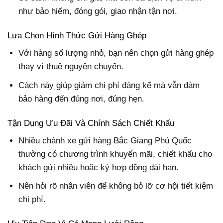
như bảo hiểm, đóng gói, giao nhận tận nơi.
Lựa Chọn Hình Thức Gửi Hàng Ghép
Với hàng số lượng nhỏ, bạn nên chọn gửi hàng ghép
thay vì thuê nguyên chuyến.
Cách này giúp giảm chi phí đáng kể mà vẫn đảm
bảo hàng đến đúng nơi, đúng hẹn.
Tận Dụng Ưu Đãi Và Chính Sách Chiết Khấu
Nhiều chành xe gửi hàng Bắc Giang Phú Quốc
thường có chương trình khuyến mãi, chiết khấu cho
khách gửi nhiều hoặc ký hợp đồng dài hạn.
Nên hỏi rõ nhân viên để không bỏ lỡ cơ hội tiết kiệm
chi phí.