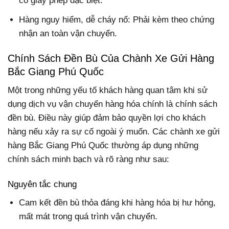
có giấy phép đặc biệt.
Hàng nguy hiểm, dễ cháy nổ: Phải kèm theo chứng
nhận an toàn vận chuyển.
Chính Sách Đền Bù Của Chành Xe Gửi Hàng
Bắc Giang Phú Quốc
Một trong những yếu tố khách hàng quan tâm khi sử
dụng dịch vụ vận chuyển hàng hóa chính là chính sách
đền bù. Điều này giúp đảm bảo quyền lợi cho khách
hàng nếu xảy ra sự cố ngoài ý muốn. Các chành xe gửi
hàng Bắc Giang Phú Quốc thường áp dụng những
chính sách minh bạch và rõ ràng như sau:
Nguyên tắc chung
Cam kết đền bù thỏa đáng khi hàng hóa bị hư hỏng,
mất mát trong quá trình vận chuyển.