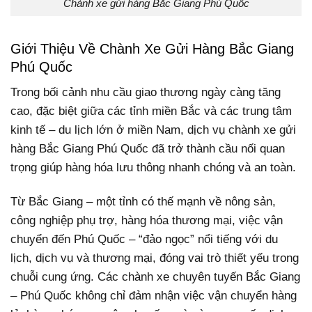
Chành xe gửi hàng Bắc Giang Phú Quốc
Giới Thiệu Về Chành Xe Gửi Hàng Bắc Giang
Phú Quốc
Trong bối cảnh nhu cầu giao thương ngày càng tăng
cao, đặc biệt giữa các tỉnh miền Bắc và các trung tâm
kinh tế – du lịch lớn ở miền Nam, dịch vụ chành xe gửi
hàng Bắc Giang Phú Quốc đã trở thành cầu nối quan
trọng giúp hàng hóa lưu thông nhanh chóng và an toàn.
Từ Bắc Giang – một tỉnh có thế mạnh về nông sản,
công nghiệp phụ trợ, hàng hóa thương mại, việc vận
chuyển đến Phú Quốc – “đảo ngọc” nổi tiếng với du
lịch, dịch vụ và thương mại, đóng vai trò thiết yếu trong
chuỗi cung ứng. Các chành xe chuyên tuyến Bắc Giang
– Phú Quốc không chỉ đảm nhận việc vận chuyển hàng