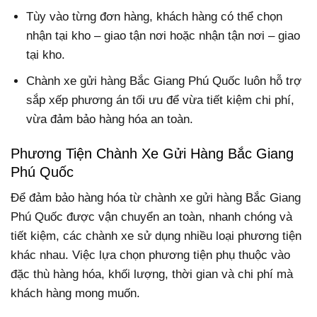
Tùy vào từng đơn hàng, khách hàng có thể chọn
nhận tại kho – giao tận nơi hoặc nhận tận nơi – giao
tại kho.
Chành xe gửi hàng Bắc Giang Phú Quốc luôn hỗ trợ
sắp xếp phương án tối ưu để vừa tiết kiệm chi phí,
vừa đảm bảo hàng hóa an toàn.
Phương Tiện Chành Xe Gửi Hàng Bắc Giang
Phú Quốc
Để đảm bảo hàng hóa từ chành xe gửi hàng Bắc Giang
Phú Quốc được vận chuyển an toàn, nhanh chóng và
tiết kiệm, các chành xe sử dụng nhiều loại phương tiện
khác nhau. Việc lựa chọn phương tiện phụ thuộc vào
đặc thù hàng hóa, khối lượng, thời gian và chi phí mà
khách hàng mong muốn.