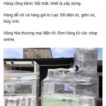
Hàng cồng kềnh: Nội thất, thiết bị xây dựng.
Hàng dễ vỡ và hàng giá trị cao: Đồ điện tử, gốm sứ,
thủy tinh.
Hàng hóa thương mại điện tử: Đơn hàng từ các shop
online.