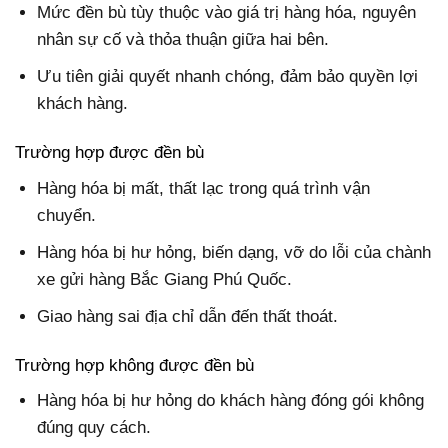
Mức đền bù tùy thuộc vào giá trị hàng hóa, nguyên
nhân sự cố và thỏa thuận giữa hai bên.
Ưu tiên giải quyết nhanh chóng, đảm bảo quyền lợi
khách hàng.
Trường hợp được đền bù
Hàng hóa bị mất, thất lạc trong quá trình vận
chuyển.
Hàng hóa bị hư hỏng, biến dạng, vỡ do lỗi của chành
xe gửi hàng Bắc Giang Phú Quốc.
Giao hàng sai địa chỉ dẫn đến thất thoát.
Trường hợp không được đền bù
Hàng hóa bị hư hỏng do khách hàng đóng gói không
đúng quy cách.