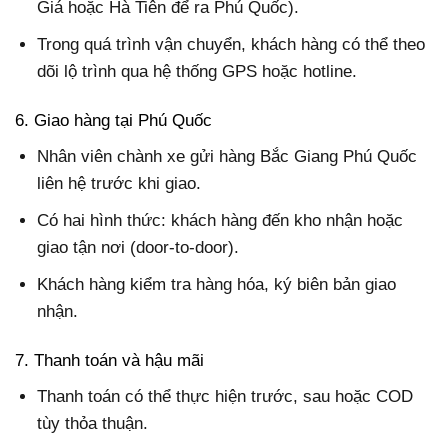
Giá hoặc Hà Tiên để ra Phú Quốc).
Trong quá trình vận chuyển, khách hàng có thể theo
dõi lộ trình qua hệ thống GPS hoặc hotline.
6. Giao hàng tại Phú Quốc
Nhân viên chành xe gửi hàng Bắc Giang Phú Quốc
liên hệ trước khi giao.
Có hai hình thức: khách hàng đến kho nhận hoặc
giao tận nơi (door-to-door).
Khách hàng kiểm tra hàng hóa, ký biên bản giao
nhận.
7. Thanh toán và hậu mãi
Thanh toán có thể thực hiện trước, sau hoặc COD
tùy thỏa thuận.