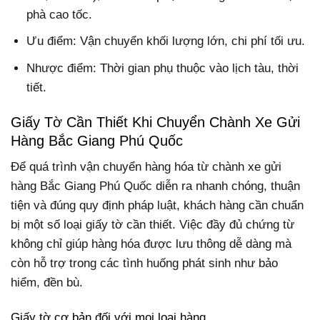
phà cao tốc.
Ưu điểm: Vận chuyển khối lượng lớn, chi phí tối ưu.
Nhược điểm: Thời gian phụ thuộc vào lịch tàu, thời
tiết.
Giấy Tờ Cần Thiết Khi Chuyển Chành Xe Gửi
Hàng Bắc Giang Phú Quốc
Để quá trình vận chuyển hàng hóa từ chành xe gửi
hàng Bắc Giang Phú Quốc diễn ra nhanh chóng, thuận
tiện và đúng quy định pháp luật, khách hàng cần chuẩn
bị một số loại giấy tờ cần thiết. Việc đầy đủ chứng từ
không chỉ giúp hàng hóa được lưu thông dễ dàng mà
còn hỗ trợ trong các tình huống phát sinh như bảo
hiểm, đền bù.
Giấy tờ cơ bản đối với mọi loại hàng