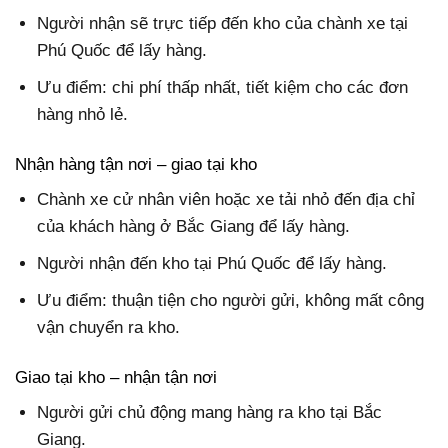
Người nhận sẽ trực tiếp đến kho của chành xe tại
Phú Quốc để lấy hàng.
Ưu điểm: chi phí thấp nhất, tiết kiệm cho các đơn
hàng nhỏ lẻ.
Nhận hàng tận nơi – giao tại kho
Chành xe cử nhân viên hoặc xe tải nhỏ đến địa chỉ
của khách hàng ở Bắc Giang để lấy hàng.
Người nhận đến kho tại Phú Quốc để lấy hàng.
Ưu điểm: thuận tiện cho người gửi, không mất công
vận chuyển ra kho.
Giao tại kho – nhận tận nơi
Người gửi chủ động mang hàng ra kho tại Bắc
Giang.