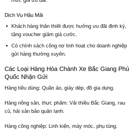
mức giá ưu đãi.
Dịch Vụ Hậu Mãi
Khách hàng thân thiết được hưởng ưu đãi định kỳ,
tặng voucher giảm giá cước.
Có chính sách công nợ linh hoạt cho doanh nghiệp
gửi hàng thường xuyên.
Các Loại Hàng Hóa Chành Xe Bắc Giang Phú
Quốc Nhận Gửi
Hàng tiêu dùng: Quần áo, giày dép, đồ gia dụng.
Hàng nông sản, thực phẩm: Vải thiều Bắc Giang, rau
củ, hải sản bảo quản lạnh.
Hàng công nghiệp: Linh kiện, máy móc, phụ tùng.