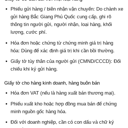
Phiếu gửi hàng / biên nhận vận chuyển: Do chành xe
gửi hàng Bắc Giang Phú Quốc cung cấp, ghi rõ
thông tin người gửi, người nhận, loại hàng, khối
lượng, cước phí.
Hóa đơn hoặc chứng từ chứng minh giá trị hàng
hóa: Dùng để xác định giá trị khi cần bồi thường.
Giấy tờ tùy thân của người gửi (CMND/CCCD): Đối
chiếu khi ký gửi hàng.
Giấy tờ cho hàng kinh doanh, hàng buôn bán
Hóa đơn VAT (nếu là hàng xuất bán thương mại).
Phiếu xuất kho hoặc hợp đồng mua bán để chứng
minh nguồn gốc hàng hóa.
Đối với doanh nghiệp, cần có con dấu và chữ ký