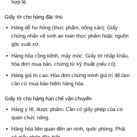
hợp lệ.
Giấy tờ cho hàng đặc thù
Hàng dễ hư hỏng (thực phẩm, nông sản): Giấy
chứng nhận vệ sinh an toàn thực phẩm hoặc nguồn
gốc xuất xứ.
Hàng hóa cồng kềnh, máy móc: Giấy tờ nhập khẩu,
hóa đơn mua bán, chứng từ kỹ thuật (nếu có).
Hàng giá trị cao: Hóa đơn chứng minh giá trị để làm
căn cứ mua bảo hiểm hàng hóa.
Giấy tờ cho hàng hạn chế vận chuyển
Hàng y tế, dược phẩm: Cần có giấy phép của cơ
quan chức năng.
Hàng hóa liên quan đến an ninh, quốc phòng: Phải