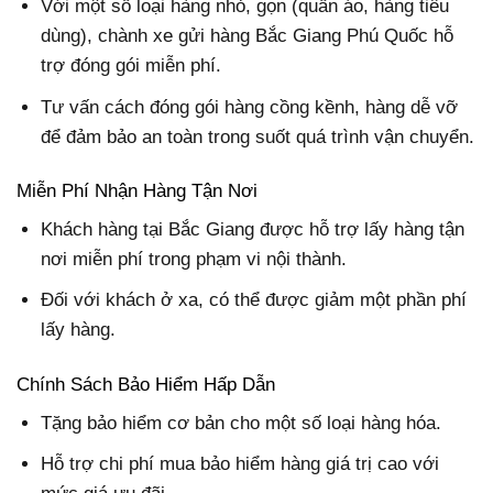
Với một số loại hàng nhỏ, gọn (quần áo, hàng tiêu
dùng), chành xe gửi hàng Bắc Giang Phú Quốc hỗ
trợ đóng gói miễn phí.
Tư vấn cách đóng gói hàng cồng kềnh, hàng dễ vỡ
để đảm bảo an toàn trong suốt quá trình vận chuyển.
Miễn Phí Nhận Hàng Tận Nơi
Khách hàng tại Bắc Giang được hỗ trợ lấy hàng tận
nơi miễn phí trong phạm vi nội thành.
Đối với khách ở xa, có thể được giảm một phần phí
lấy hàng.
Chính Sách Bảo Hiểm Hấp Dẫn
Tặng bảo hiểm cơ bản cho một số loại hàng hóa.
Hỗ trợ chi phí mua bảo hiểm hàng giá trị cao với