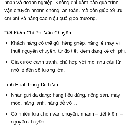
nhân và doanh nghiệp. Không chỉ đảm bảo quá trình
vận chuyển nhanh chóng, an toàn, mà còn giúp tối ưu
chi phí và nâng cao hiệu quả giao thương.
Tiết Kiệm Chi Phí Vận Chuyển
Khách hàng có thể gửi hàng ghép, hàng lẻ thay vì
thuê nguyên chuyến, từ đó tiết kiệm đáng kể chi phí.
Giá cước cạnh tranh, phù hợp với mọi nhu cầu từ
nhỏ lẻ đến số lượng lớn.
Linh Hoạt Trong Dịch Vụ
Nhận gửi đa dạng: hàng tiêu dùng, nông sản, máy
móc, hàng lạnh, hàng dễ vỡ…
Có nhiều lựa chọn vận chuyển: nhanh – tiết kiệm –
nguyên chuyến.