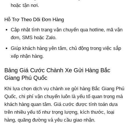
hoặc tận nơi.
Hỗ Trợ Theo Dõi Đơn Hàng
Cập nhật tình trạng vận chuyển qua hotline, mã vận
đơn, SMS hoặc Zalo.
Giúp khách hàng yên tâm, chủ động trong việc sắp
xếp nhận hàng.
Bảng Giá Cước Chành Xe Gửi Hàng Bắc
Giang Phú Quốc
Khi lựa chọn dịch vụ chành xe gửi hàng Bắc Giang Phú
Quốc, chi phí vận chuyển luôn là yếu tố quan trọng mà
khách hàng quan tâm. Giá cước được tính toán dựa
trên nhiều yếu tố như trọng lượng, kích thước, loại
hàng, quãng đường và yêu cầu giao nhận.