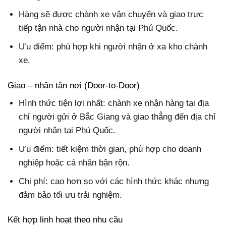
Hàng sẽ được chành xe vận chuyển và giao trực
tiếp tận nhà cho người nhận tại Phú Quốc.
Ưu điểm: phù hợp khi người nhận ở xa kho chành
xe.
Giao – nhận tận nơi (Door-to-Door)
Hình thức tiện lợi nhất: chành xe nhận hàng tại địa
chỉ người gửi ở Bắc Giang và giao thẳng đến địa chỉ
người nhận tại Phú Quốc.
Ưu điểm: tiết kiệm thời gian, phù hợp cho doanh
nghiệp hoặc cá nhân bận rộn.
Chi phí: cao hơn so với các hình thức khác nhưng
đảm bảo tối ưu trải nghiệm.
Kết hợp linh hoạt theo nhu cầu