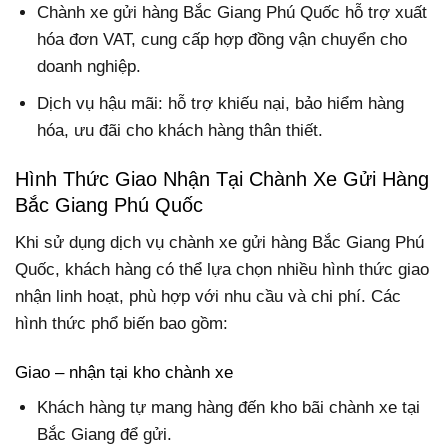
Chành xe gửi hàng Bắc Giang Phú Quốc hỗ trợ xuất
hóa đơn VAT, cung cấp hợp đồng vận chuyển cho
doanh nghiệp.
Dịch vụ hậu mãi: hỗ trợ khiếu nại, bảo hiểm hàng
hóa, ưu đãi cho khách hàng thân thiết.
Hình Thức Giao Nhận Tại Chành Xe Gửi Hàng
Bắc Giang Phú Quốc
Khi sử dụng dịch vụ chành xe gửi hàng Bắc Giang Phú
Quốc, khách hàng có thể lựa chọn nhiều hình thức giao
nhận linh hoạt, phù hợp với nhu cầu và chi phí. Các
hình thức phổ biến bao gồm:
Giao – nhận tại kho chành xe
Khách hàng tự mang hàng đến kho bãi chành xe tại
Bắc Giang để gửi.