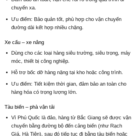
chuyển xa.
Ưu điểm: Bảo quản tốt, phù hợp cho vận chuyển
đường dài kết hợp nhiều chặng.
Xe cẩu – xe nâng
Dùng cho các loại hàng siêu trường, siêu trọng, máy
móc, thiết bị công nghiệp.
Hỗ trợ bốc dỡ hàng nặng tại kho hoặc công trình.
Ưu điểm: Tiết kiệm thời gian, đảm bảo an toàn cho
hàng hóa có trọng lượng lớn.
Tàu biển – phà vận tải
Vì Phú Quốc là đảo, hàng từ Bắc Giang sẽ được vận
chuyển bằng đường bộ đến cảng biển (như Rạch
Giá, Hà Tiên), sau đó tiếp tục đi bằng tàu biển hoặc