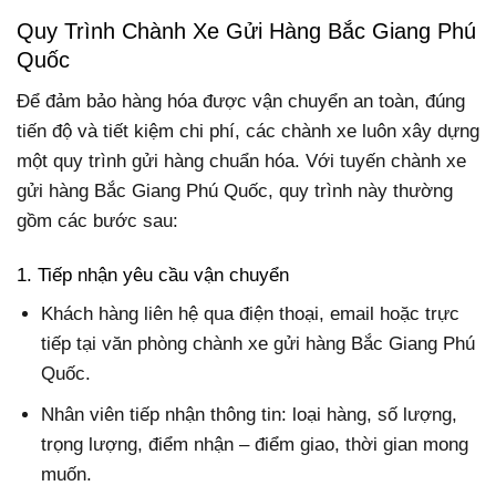
Quy Trình Chành Xe Gửi Hàng Bắc Giang Phú
Quốc
Để đảm bảo hàng hóa được vận chuyển an toàn, đúng
tiến độ và tiết kiệm chi phí, các chành xe luôn xây dựng
một quy trình gửi hàng chuẩn hóa. Với tuyến chành xe
gửi hàng Bắc Giang Phú Quốc, quy trình này thường
gồm các bước sau:
1. Tiếp nhận yêu cầu vận chuyển
Khách hàng liên hệ qua điện thoại, email hoặc trực
tiếp tại văn phòng chành xe gửi hàng Bắc Giang Phú
Quốc.
Nhân viên tiếp nhận thông tin: loại hàng, số lượng,
trọng lượng, điểm nhận – điểm giao, thời gian mong
muốn.