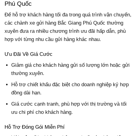
Phú Quốc
Để hỗ trợ khách hàng tối đa trong quá trình vận chuyển,
các chành xe gửi hàng Bắc Giang Phú Quốc thường
xuyên đưa ra nhiều chương trình ưu đãi hấp dẫn, phù
hợp với từng nhu cầu gửi hàng khác nhau.
Ưu Đãi Về Giá Cước
Giảm giá cho khách hàng gửi số lượng lớn hoặc gửi
thường xuyên.
Hỗ trợ chiết khấu đặc biệt cho doanh nghiệp ký hợp
đồng dài hạn.
Giá cước cạnh tranh, phù hợp với thị trường và tối
ưu chi phí cho khách hàng.
Hỗ Trợ Đóng Gói Miễn Phí