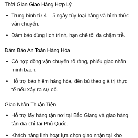
Thời Gian Giao Hàng Hợp Lý
Trung bình từ 4 – 5 ngày tùy loại hàng và hình thức
vận chuyển.
Đảm bảo đúng lịch trình, hạn chế tối đa chậm trễ.
Đảm Bảo An Toàn Hàng Hóa
Có hợp đồng vận chuyển rõ ràng, phiếu giao nhận
minh bạch.
Hỗ trợ bảo hiểm hàng hóa, đền bù theo giá trị thực
tế nếu xảy ra sự cố.
Giao Nhận Thuận Tiện
Hỗ trợ lấy hàng tận nơi tại Bắc Giang và giao hàng
tận địa chỉ tại Phú Quốc.
Khách hàng linh hoạt lựa chọn giao nhận tại kho