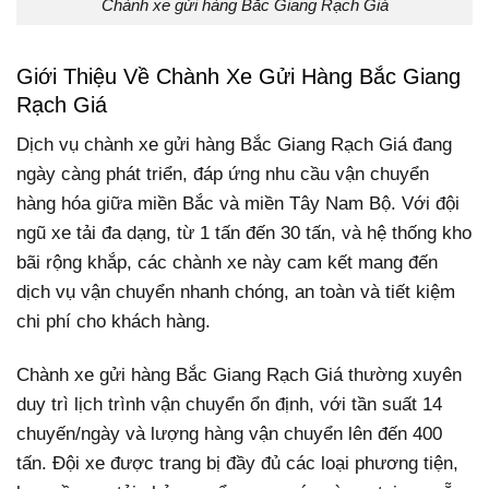
Chành xe gửi hàng Bắc Giang Rạch Giá
Giới Thiệu Về Chành Xe Gửi Hàng Bắc Giang
Rạch Giá
Dịch vụ chành xe gửi hàng Bắc Giang Rạch Giá đang
ngày càng phát triển, đáp ứng nhu cầu vận chuyển
hàng hóa giữa miền Bắc và miền Tây Nam Bộ. Với đội
ngũ xe tải đa dạng, từ 1 tấn đến 30 tấn, và hệ thống kho
bãi rộng khắp, các chành xe này cam kết mang đến
dịch vụ vận chuyển nhanh chóng, an toàn và tiết kiệm
chi phí cho khách hàng.
Chành xe gửi hàng Bắc Giang Rạch Giá thường xuyên
duy trì lịch trình vận chuyển ổn định, với tần suất 14
chuyến/ngày và lượng hàng vận chuyển lên đến 400
tấn. Đội xe được trang bị đầy đủ các loại phương tiện,