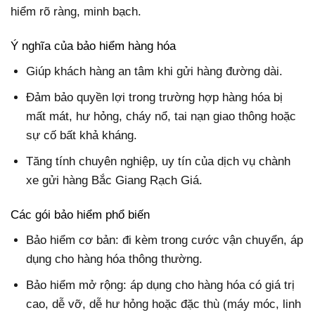
hiểm rõ ràng, minh bạch.
Ý nghĩa của bảo hiểm hàng hóa
Giúp khách hàng an tâm khi gửi hàng đường dài.
Đảm bảo quyền lợi trong trường hợp hàng hóa bị
mất mát, hư hỏng, cháy nổ, tai nạn giao thông hoặc
sự cố bất khả kháng.
Tăng tính chuyên nghiệp, uy tín của dịch vụ chành
xe gửi hàng Bắc Giang Rạch Giá.
Các gói bảo hiểm phổ biến
Bảo hiểm cơ bản: đi kèm trong cước vận chuyển, áp
dụng cho hàng hóa thông thường.
Bảo hiểm mở rộng: áp dụng cho hàng hóa có giá trị
cao, dễ vỡ, dễ hư hỏng hoặc đặc thù (máy móc, linh