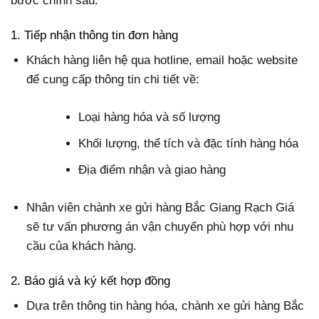
bước chính sau:
1. Tiếp nhận thông tin đơn hàng
Khách hàng liên hệ qua hotline, email hoặc website
để cung cấp thông tin chi tiết về:
Loại hàng hóa và số lượng
Khối lượng, thể tích và đặc tính hàng hóa
Địa điểm nhận và giao hàng
Nhân viên chành xe gửi hàng Bắc Giang Rạch Giá
sẽ tư vấn phương án vận chuyển phù hợp với nhu
cầu của khách hàng.
2. Báo giá và ký kết hợp đồng
Dựa trên thông tin hàng hóa, chành xe gửi hàng Bắc