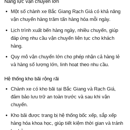
Năng lực vận chuyển lớn
Một số chành xe Bắc Giang Rạch Giá có khả năng
vận chuyển hàng trăm tấn hàng hóa mỗi ngày.
Lịch trình xuất bến hàng ngày, nhiều chuyến, giúp
đáp ứng nhu cầu vận chuyển liên tục cho khách
hàng.
Quy mô vận chuyển lớn cho phép nhận cả hàng lẻ
và hàng số lượng lớn, linh hoạt theo nhu cầu.
Hệ thống kho bãi rộng rãi
Chành xe có kho bãi tại Bắc Giang và Rạch Giá,
đảm bảo lưu trữ an toàn trước và sau khi vận
chuyển.
Kho bãi được trang bị hệ thống bốc xếp, sắp xếp
hàng hóa khoa học, giúp tiết kiệm thời gian và tránh