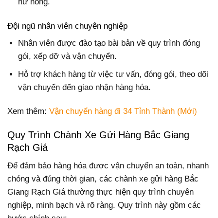
hư hỏng.
Đội ngũ nhân viên chuyên nghiệp
Nhân viên được đào tạo bài bản về quy trình đóng
gói, xếp dỡ và vận chuyển.
Hỗ trợ khách hàng từ việc tư vấn, đóng gói, theo dõi
vận chuyển đến giao nhận hàng hóa.
Xem thêm:
Vận chuyển hàng đi 34 Tỉnh Thành (Mới)
Quy Trình Chành Xe Gửi Hàng Bắc Giang
Rạch Giá
Để đảm bảo hàng hóa được vận chuyển an toàn, nhanh
chóng và đúng thời gian, các chành xe gửi hàng Bắc
Giang Rạch Giá thường thực hiện quy trình chuyên
nghiệp, minh bạch và rõ ràng. Quy trình này gồm các