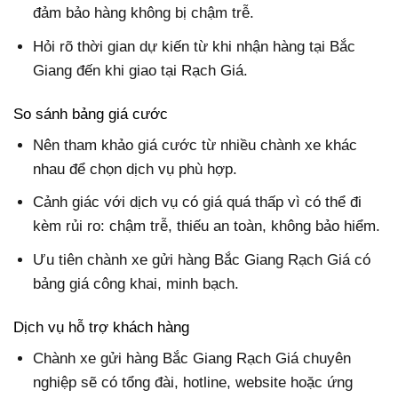
đảm bảo hàng không bị chậm trễ.
Hỏi rõ thời gian dự kiến từ khi nhận hàng tại Bắc
Giang đến khi giao tại Rạch Giá.
So sánh bảng giá cước
Nên tham khảo giá cước từ nhiều chành xe khác
nhau để chọn dịch vụ phù hợp.
Cảnh giác với dịch vụ có giá quá thấp vì có thể đi
kèm rủi ro: chậm trễ, thiếu an toàn, không bảo hiểm.
Ưu tiên chành xe gửi hàng Bắc Giang Rạch Giá có
bảng giá công khai, minh bạch.
Dịch vụ hỗ trợ khách hàng
Chành xe gửi hàng Bắc Giang Rạch Giá chuyên
nghiệp sẽ có tổng đài, hotline, website hoặc ứng