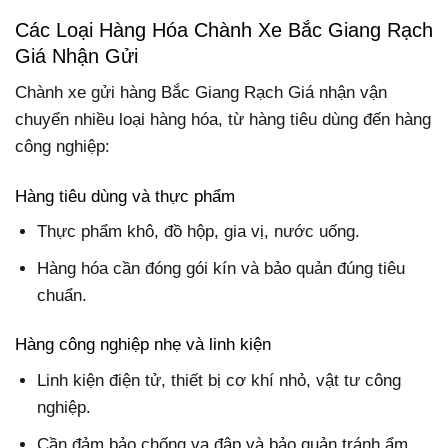
Các Loại Hàng Hóa Chành Xe Bắc Giang Rạch
Giá Nhận Gửi
Chành xe gửi hàng Bắc Giang Rạch Giá nhận vận
chuyển nhiều loại hàng hóa, từ hàng tiêu dùng đến hàng
công nghiệp:
Hàng tiêu dùng và thực phẩm
Thực phẩm khô, đồ hộp, gia vị, nước uống.
Hàng hóa cần đóng gói kín và bảo quản đúng tiêu
chuẩn.
Hàng công nghiệp nhẹ và linh kiện
Linh kiện điện tử, thiết bị cơ khí nhỏ, vật tư công
nghiệp.
Cần đảm bảo chống va đập và bảo quản tránh ẩm