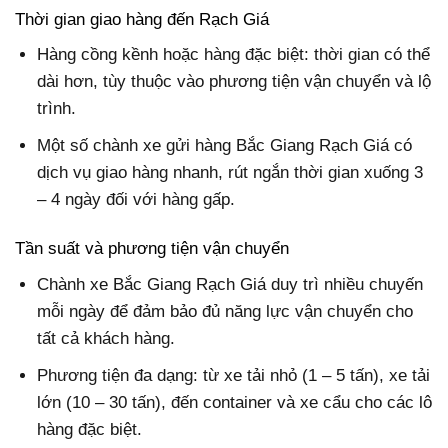
Thời gian giao hàng đến Rạch Giá
Hàng cồng kềnh hoặc hàng đặc biệt: thời gian có thể
dài hơn, tùy thuộc vào phương tiện vận chuyển và lộ
trình.
Một số chành xe gửi hàng Bắc Giang Rạch Giá có
dịch vụ giao hàng nhanh, rút ngắn thời gian xuống 3
– 4 ngày đối với hàng gấp.
Tần suất và phương tiện vận chuyển
Chành xe Bắc Giang Rạch Giá duy trì nhiều chuyến
mỗi ngày để đảm bảo đủ năng lực vận chuyển cho
tất cả khách hàng.
Phương tiện đa dạng: từ xe tải nhỏ (1 – 5 tấn), xe tải
lớn (10 – 30 tấn), đến container và xe cẩu cho các lô
hàng đặc biệt.