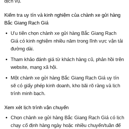
dịch vụ.
Kiểm tra uy tín và kinh nghiệm của chành xe gửi hàng
Bắc Giang Rạch Giá
Ưu tiên chọn chành xe gửi hàng Bắc Giang Rạch
Giá có kinh nghiệm nhiều năm trong lĩnh vực vận tải
đường dài.
Tham khảo đánh giá từ khách hàng cũ, phản hồi trên
website, mạng xã hội.
Một chành xe gửi hàng Bắc Giang Rạch Giá uy tín
sẽ có giấy phép kinh doanh, kho bãi rõ ràng và lịch
trình minh bạch.
Xem xét lịch trình vận chuyển
Chọn chành xe gửi hàng Bắc Giang Rạch Giá có lịch
chạy cố định hàng ngày hoặc nhiều chuyến/tuần để