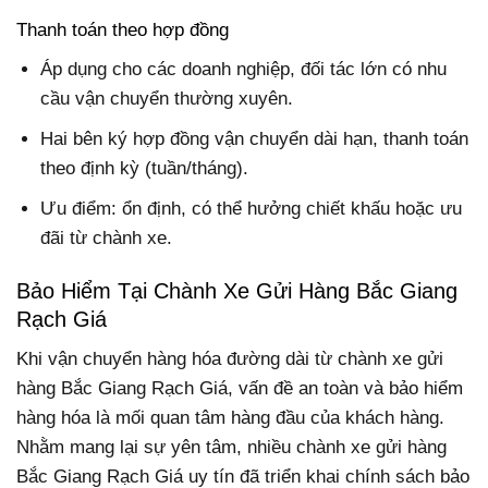
Thanh toán theo hợp đồng
Áp dụng cho các doanh nghiệp, đối tác lớn có nhu
cầu vận chuyển thường xuyên.
Hai bên ký hợp đồng vận chuyển dài hạn, thanh toán
theo định kỳ (tuần/tháng).
Ưu điểm: ổn định, có thể hưởng chiết khấu hoặc ưu
đãi từ chành xe.
Bảo Hiểm Tại Chành Xe Gửi Hàng Bắc Giang
Rạch Giá
Khi vận chuyển hàng hóa đường dài từ chành xe gửi
hàng Bắc Giang Rạch Giá, vấn đề an toàn và bảo hiểm
hàng hóa là mối quan tâm hàng đầu của khách hàng.
Nhằm mang lại sự yên tâm, nhiều chành xe gửi hàng
Bắc Giang Rạch Giá uy tín đã triển khai chính sách bảo