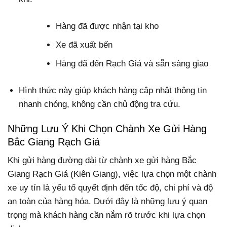
Hàng đã được nhận tại kho
Xe đã xuất bến
Hàng đã đến Rạch Giá và sẵn sàng giao
Hình thức này giúp khách hàng cập nhật thông tin
nhanh chóng, không cần chủ động tra cứu.
Những Lưu Ý Khi Chọn Chành Xe Gửi Hàng
Bắc Giang Rạch Giá
Khi gửi hàng đường dài từ chành xe gửi hàng Bắc
Giang Rạch Giá (Kiên Giang), việc lựa chọn một chành
xe uy tín là yếu tố quyết định đến tốc độ, chi phí và độ
an toàn của hàng hóa. Dưới đây là những lưu ý quan
trọng mà khách hàng cần nắm rõ trước khi lựa chọn