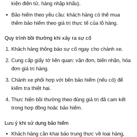
kiện điện tử, hàng nhập khẩu).
Bảo hiểm theo yêu cầu: khách hàng có thể mua
thêm bảo hiểm theo giá trị thực tế của lô hàng.
Quy trình bồi thường khi xảy ra sự cố
Khách hàng thông báo sự cố ngay cho chành xe.
Cung cấp giấy tờ liên quan: vận đơn, biên nhận, hóa
đơn giá trị hàng.
Chành xe phối hợp với bên bảo hiểm (nếu có) để
kiểm tra thiệt hại.
Thực hiện bồi thường theo đúng giá trị đã cam kết
trong hợp đồng hoặc bảo hiểm.
Lưu ý khi sử dụng bảo hiểm
Khách hàng cần khai báo trung thực về loại hàng,