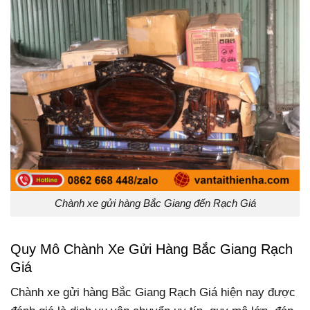
Chành xe gửi hàng Bắc Giang đến Rạch Giá
Quy Mô Chành Xe Gửi Hàng Bắc Giang Rạch
Giá
Chành xe gửi hàng Bắc Giang Rạch Giá hiện nay được