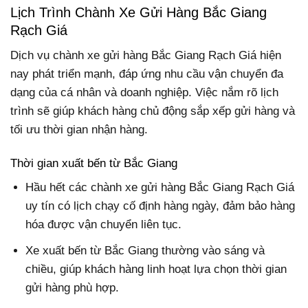
Lịch Trình Chành Xe Gửi Hàng Bắc Giang
Rạch Giá
Dịch vụ chành xe gửi hàng Bắc Giang Rạch Giá hiện
nay phát triển mạnh, đáp ứng nhu cầu vận chuyển đa
dạng của cá nhân và doanh nghiệp. Việc nắm rõ lịch
trình sẽ giúp khách hàng chủ động sắp xếp gửi hàng và
tối ưu thời gian nhận hàng.
Thời gian xuất bến từ Bắc Giang
Hầu hết các chành xe gửi hàng Bắc Giang Rạch Giá
uy tín có lịch chạy cố định hàng ngày, đảm bảo hàng
hóa được vận chuyển liên tục.
Xe xuất bến từ Bắc Giang thường vào sáng và
chiều, giúp khách hàng linh hoạt lựa chọn thời gian
gửi hàng phù hợp.