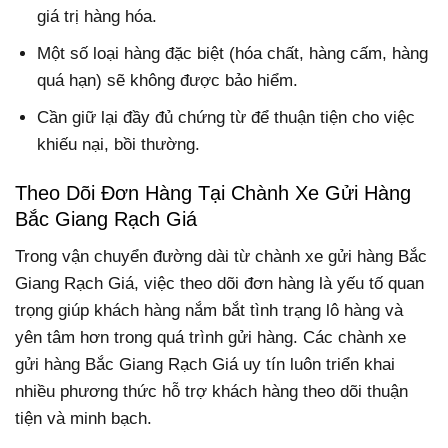
giá trị hàng hóa.
Một số loại hàng đặc biệt (hóa chất, hàng cấm, hàng
quá hạn) sẽ không được bảo hiểm.
Cần giữ lại đầy đủ chứng từ để thuận tiện cho việc
khiếu nại, bồi thường.
Theo Dõi Đơn Hàng Tại Chành Xe Gửi Hàng
Bắc Giang Rạch Giá
Trong vận chuyển đường dài từ chành xe gửi hàng Bắc
Giang Rạch Giá, việc theo dõi đơn hàng là yếu tố quan
trọng giúp khách hàng nắm bắt tình trạng lô hàng và
yên tâm hơn trong quá trình gửi hàng. Các chành xe
gửi hàng Bắc Giang Rạch Giá uy tín luôn triển khai
nhiều phương thức hỗ trợ khách hàng theo dõi thuận
tiện và minh bạch.