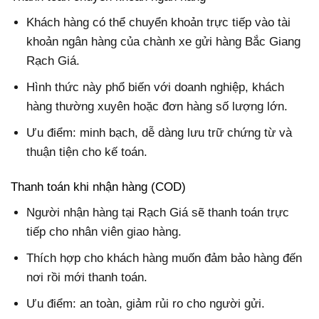
Khách hàng có thể chuyển khoản trực tiếp vào tài
khoản ngân hàng của chành xe gửi hàng Bắc Giang
Rạch Giá.
Hình thức này phổ biến với doanh nghiệp, khách
hàng thường xuyên hoặc đơn hàng số lượng lớn.
Ưu điểm: minh bạch, dễ dàng lưu trữ chứng từ và
thuận tiện cho kế toán.
Thanh toán khi nhận hàng (COD)
Người nhận hàng tại Rạch Giá sẽ thanh toán trực
tiếp cho nhân viên giao hàng.
Thích hợp cho khách hàng muốn đảm bảo hàng đến
nơi rồi mới thanh toán.
Ưu điểm: an toàn, giảm rủi ro cho người gửi.