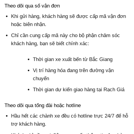
Theo dõi qua số vận đơn
Khi gửi hàng, khách hàng sẽ được cấp mã vận đơn
hoặc biên nhận.
Chỉ cần cung cấp mã này cho bộ phận chăm sóc
khách hàng, bạn sẽ biết chính xác:
Thời gian xe xuất bến từ Bắc Giang
Vị trí hàng hóa đang trên đường vận
chuyển
Thời gian dự kiến giao hàng tại Rạch Giá
Theo dõi qua tổng đài hoặc hotline
Hầu hết các chành xe đều có hotline trực 24/7 để hỗ
trợ khách hàng.