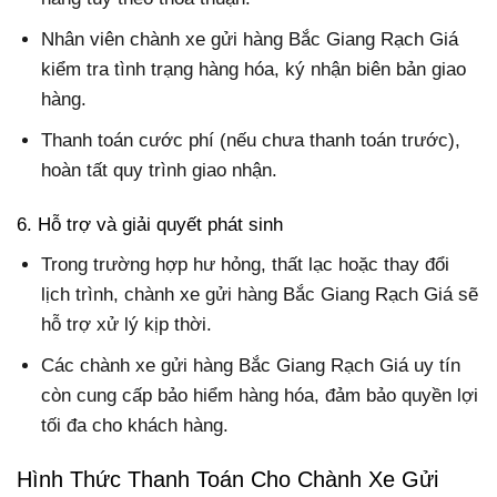
Nhân viên chành xe gửi hàng Bắc Giang Rạch Giá
kiểm tra tình trạng hàng hóa, ký nhận biên bản giao
hàng.
Thanh toán cước phí (nếu chưa thanh toán trước),
hoàn tất quy trình giao nhận.
6. Hỗ trợ và giải quyết phát sinh
Trong trường hợp hư hỏng, thất lạc hoặc thay đổi
lịch trình, chành xe gửi hàng Bắc Giang Rạch Giá sẽ
hỗ trợ xử lý kịp thời.
Các chành xe gửi hàng Bắc Giang Rạch Giá uy tín
còn cung cấp bảo hiểm hàng hóa, đảm bảo quyền lợi
tối đa cho khách hàng.
Hình Thức Thanh Toán Cho Chành Xe Gửi