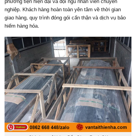
phương tiện hiện đại và đội ngũ nhân viên chuyên
nghiệp. Khách hàng hoàn toàn yên tâm về thời gian
giao hàng, quy trình đóng gói cẩn thận và dịch vụ bảo
hiểm hàng hóa.