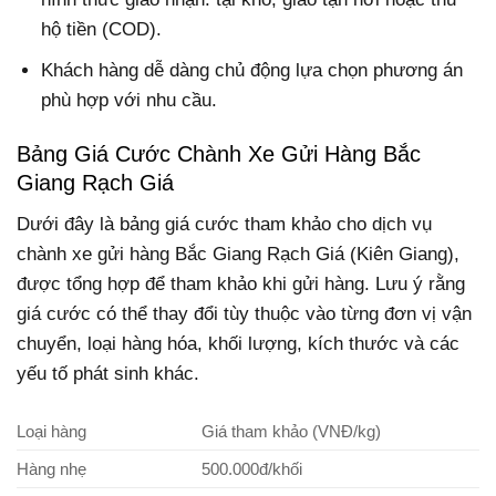
hộ tiền (COD).
Khách hàng dễ dàng chủ động lựa chọn phương án
phù hợp với nhu cầu.
Bảng Giá Cước Chành Xe Gửi Hàng Bắc
Giang Rạch Giá
Dưới đây là bảng giá cước tham khảo cho dịch vụ
chành xe gửi hàng Bắc Giang Rạch Giá (Kiên Giang),
được tổng hợp để tham khảo khi gửi hàng. Lưu ý rằng
giá cước có thể thay đổi tùy thuộc vào từng đơn vị vận
chuyển, loại hàng hóa, khối lượng, kích thước và các
yếu tố phát sinh khác.
Loại hàng
Giá tham khảo (VNĐ/kg)
Hàng nhẹ
500.000đ/khối