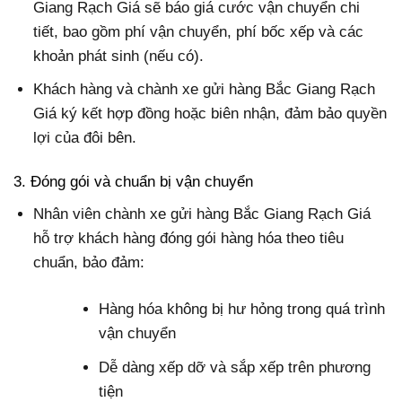
Giang Rạch Giá sẽ báo giá cước vận chuyển chi
tiết, bao gồm phí vận chuyển, phí bốc xếp và các
khoản phát sinh (nếu có).
Khách hàng và chành xe gửi hàng Bắc Giang Rạch
Giá ký kết hợp đồng hoặc biên nhận, đảm bảo quyền
lợi của đôi bên.
3. Đóng gói và chuẩn bị vận chuyển
Nhân viên chành xe gửi hàng Bắc Giang Rạch Giá
hỗ trợ khách hàng đóng gói hàng hóa theo tiêu
chuẩn, bảo đảm:
Hàng hóa không bị hư hỏng trong quá trình
vận chuyển
Dễ dàng xếp dỡ và sắp xếp trên phương
tiện