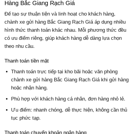
Hàng Bắc Giang Rạch Giá
Để tạo sự thuận tiện và linh hoạt cho khách hàng,
chành xe gửi hàng Bắc Giang Rạch Giá áp dụng nhiều
hình thức thanh toán khác nhau. Mỗi phương thức đều
có ưu điểm riêng, giúp khách hàng dễ dàng lựa chọn
theo nhu cầu.
Thanh toán tiền mặt
Thanh toán trực tiếp tại kho bãi hoặc văn phòng
chành xe gửi hàng Bắc Giang Rạch Giá khi gửi hàng
hoặc nhận hàng.
Phù hợp với khách hàng cá nhân, đơn hàng nhỏ lẻ.
Ưu điểm: nhanh chóng, dễ thực hiện, không cần thủ
tục phức tạp.
Thanh toán chuyển khoản ngân hàng