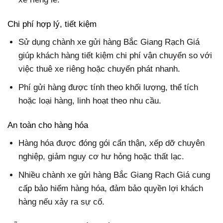
Chi phí hợp lý, tiết kiệm
Sử dụng chành xe gửi hàng Bắc Giang Rạch Giá
giúp khách hàng tiết kiệm chi phí vận chuyển so với
việc thuê xe riêng hoặc chuyển phát nhanh.
Phí gửi hàng được tính theo khối lượng, thể tích
hoặc loại hàng, linh hoạt theo nhu cầu.
An toàn cho hàng hóa
Hàng hóa được đóng gói cẩn thận, xếp dỡ chuyên
nghiệp, giảm nguy cơ hư hỏng hoặc thất lạc.
Nhiều chành xe gửi hàng Bắc Giang Rạch Giá cung
cấp bảo hiểm hàng hóa, đảm bảo quyền lợi khách
hàng nếu xảy ra sự cố.