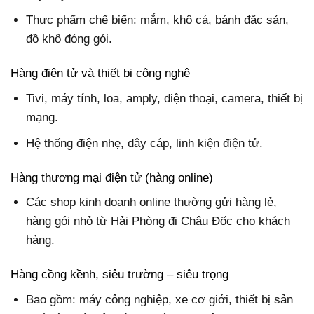
Thực phẩm chế biến: mắm, khô cá, bánh đặc sản,
đồ khô đóng gói.
Hàng điện tử và thiết bị công nghệ
Tivi, máy tính, loa, amply, điện thoại, camera, thiết bị
mạng.
Hệ thống điện nhẹ, dây cáp, linh kiện điện tử.
Hàng thương mại điện tử (hàng online)
Các shop kinh doanh online thường gửi hàng lẻ,
hàng gói nhỏ từ Hải Phòng đi Châu Đốc cho khách
hàng.
Hàng cồng kềnh, siêu trường – siêu trọng
Bao gồm: máy công nghiệp, xe cơ giới, thiết bị sản