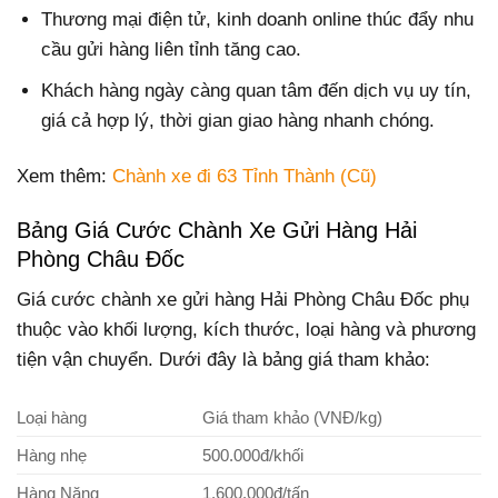
Thương mại điện tử, kinh doanh online thúc đẩy nhu
cầu gửi hàng liên tỉnh tăng cao.
Khách hàng ngày càng quan tâm đến dịch vụ uy tín,
giá cả hợp lý, thời gian giao hàng nhanh chóng.
Xem thêm:
Chành xe đi 63 Tỉnh Thành (Cũ)
Bảng Giá Cước Chành Xe Gửi Hàng Hải
Phòng Châu Đốc
Giá cước chành xe gửi hàng Hải Phòng Châu Đốc phụ
thuộc vào khối lượng, kích thước, loại hàng và phương
tiện vận chuyển. Dưới đây là bảng giá tham khảo:
Loại hàng
Giá tham khảo (VNĐ/kg)
Hàng nhẹ
500.000đ/khối
Hàng Nặng
1.600.000đ/tấn