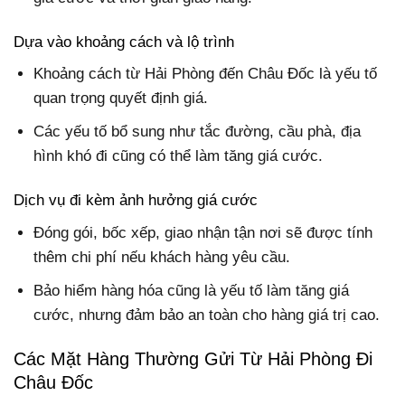
Dựa vào khoảng cách và lộ trình
Khoảng cách từ Hải Phòng đến Châu Đốc là yếu tố
quan trọng quyết định giá.
Các yếu tố bổ sung như tắc đường, cầu phà, địa
hình khó đi cũng có thể làm tăng giá cước.
Dịch vụ đi kèm ảnh hưởng giá cước
Đóng gói, bốc xếp, giao nhận tận nơi sẽ được tính
thêm chi phí nếu khách hàng yêu cầu.
Bảo hiểm hàng hóa cũng là yếu tố làm tăng giá
cước, nhưng đảm bảo an toàn cho hàng giá trị cao.
Các Mặt Hàng Thường Gửi Từ Hải Phòng Đi
Châu Đốc