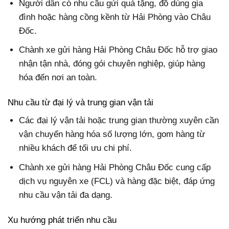
Người dân có nhu cầu gửi quà tặng, đồ dùng gia
đình hoặc hàng cồng kềnh từ Hải Phòng vào Châu
Đốc.
Chành xe gửi hàng Hải Phòng Châu Đốc hỗ trợ giao
nhận tận nhà, đóng gói chuyên nghiệp, giúp hàng
hóa đến nơi an toàn.
Nhu cầu từ đại lý và trung gian vận tải
Các đại lý vận tải hoặc trung gian thường xuyên cần
vận chuyển hàng hóa số lượng lớn, gom hàng từ
nhiều khách để tối ưu chi phí.
Chành xe gửi hàng Hải Phòng Châu Đốc cung cấp
dịch vụ nguyên xe (FCL) và hàng đặc biệt, đáp ứng
nhu cầu vận tải đa dạng.
Xu hướng phát triển nhu cầu