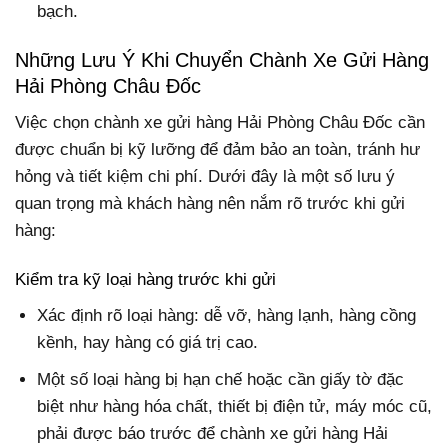
bạch.
Những Lưu Ý Khi Chuyển Chành Xe Gửi Hàng
Hải Phòng Châu Đốc
Việc chọn chành xe gửi hàng Hải Phòng Châu Đốc cần
được chuẩn bị kỹ lưỡng để đảm bảo an toàn, tránh hư
hỏng và tiết kiệm chi phí. Dưới đây là một số lưu ý
quan trọng mà khách hàng nên nắm rõ trước khi gửi
hàng:
Kiểm tra kỹ loại hàng trước khi gửi
Xác định rõ loại hàng: dễ vỡ, hàng lạnh, hàng cồng
kềnh, hay hàng có giá trị cao.
Một số loại hàng bị hạn chế hoặc cần giấy tờ đặc
biệt như hàng hóa chất, thiết bị điện tử, máy móc cũ,
phải được báo trước để chành xe gửi hàng Hải