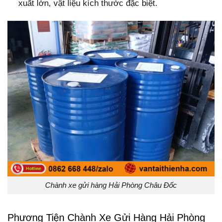
xuất lớn, vật liệu kích thước đặc biệt.
Chành xe gửi hàng Hải Phòng Châu Đốc
Phương Tiện Chành Xe Gửi Hàng Hải Phòng