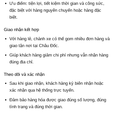
Ưu điểm: tiện lợi, tiết kiệm thời gian và công sức,
đặc biệt với hàng nguyên chuyến hoặc hàng đặc
biệt.
Giao nhận kết hợp
Với hàng lẻ, chành xe có thể gom nhiều đơn hàng và
giao tận nơi tại Châu Đốc.
Giúp khách hàng giảm chi phí nhưng vẫn nhận hàng
đúng địa chỉ.
Theo dõi và xác nhận
Sau khi giao nhận, khách hàng ký biên nhận hoặc
xác nhận qua hệ thống trực tuyến.
Đảm bảo hàng hóa được giao đúng số lượng, đúng
tình trạng và đúng thời gian.