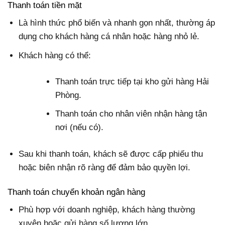
Thanh toán tiền mặt
Là hình thức phổ biến và nhanh gọn nhất, thường áp
dụng cho khách hàng cá nhân hoặc hàng nhỏ lẻ.
Khách hàng có thể:
Thanh toán trực tiếp tại kho gửi hàng Hải
Phòng.
Thanh toán cho nhân viên nhận hàng tận
nơi (nếu có).
Sau khi thanh toán, khách sẽ được cấp phiếu thu
hoặc biên nhận rõ ràng để đảm bảo quyền lợi.
Thanh toán chuyển khoản ngân hàng
Phù hợp với doanh nghiệp, khách hàng thường
xuyên hoặc gửi hàng số lượng lớn.