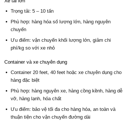
Xe tải lớn
Trọng tải: 5 – 10 tấn
Phù hợp: hàng hóa số lượng lớn, hàng nguyên
chuyến
Ưu điểm: vận chuyển khối lượng lớn, giảm chi
phí/kg so với xe nhỏ
Container và xe chuyên dụng
Container 20 feet, 40 feet hoặc xe chuyên dụng cho
hàng đặc biệt
Phù hợp: hàng nguyên xe, hàng cồng kềnh, hàng dễ
vỡ, hàng lạnh, hóa chất
Ưu điểm: bảo vệ tối đa cho hàng hóa, an toàn và
thuận tiện cho vận chuyển đường dài