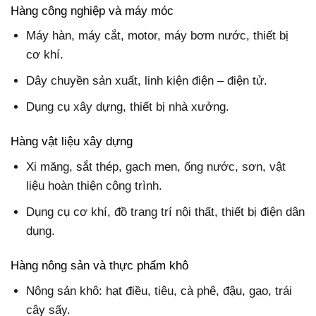
Hàng công nghiệp và máy móc
Máy hàn, máy cắt, motor, máy bơm nước, thiết bị
cơ khí.
Dây chuyền sản xuất, linh kiện điện – điện tử.
Dụng cụ xây dựng, thiết bị nhà xưởng.
Hàng vật liệu xây dựng
Xi măng, sắt thép, gạch men, ống nước, sơn, vật
liệu hoàn thiện công trình.
Dụng cụ cơ khí, đồ trang trí nội thất, thiết bị điện dân
dụng.
Hàng nông sản và thực phẩm khô
Nông sản khô: hạt điều, tiêu, cà phê, đậu, gạo, trái
cây sấy.