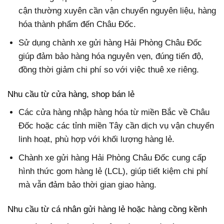
cận thường xuyên cần vận chuyển nguyên liệu, hàng
hóa thành phẩm đến Châu Đốc.
Sử dụng chành xe gửi hàng Hải Phòng Châu Đốc
giúp đảm bảo hàng hóa nguyên vẹn, đúng tiến độ,
đồng thời giảm chi phí so với việc thuê xe riêng.
Nhu cầu từ cửa hàng, shop bán lẻ
Các cửa hàng nhập hàng hóa từ miền Bắc về Châu
Đốc hoặc các tỉnh miền Tây cần dịch vụ vận chuyển
linh hoạt, phù hợp với khối lượng hàng lẻ.
Chành xe gửi hàng Hải Phòng Châu Đốc cung cấp
hình thức gom hàng lẻ (LCL), giúp tiết kiệm chi phí
mà vẫn đảm bảo thời gian giao hàng.
Nhu cầu từ cá nhân gửi hàng lẻ hoặc hàng cồng kềnh