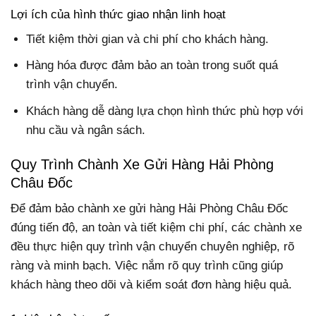
Lợi ích của hình thức giao nhận linh hoạt
Tiết kiệm thời gian và chi phí cho khách hàng.
Hàng hóa được đảm bảo an toàn trong suốt quá
trình vận chuyển.
Khách hàng dễ dàng lựa chọn hình thức phù hợp với
nhu cầu và ngân sách.
Quy Trình Chành Xe Gửi Hàng Hải Phòng
Châu Đốc
Để đảm bảo chành xe gửi hàng Hải Phòng Châu Đốc
đúng tiến độ, an toàn và tiết kiệm chi phí, các chành xe
đều thực hiện quy trình vận chuyển chuyên nghiệp, rõ
ràng và minh bạch. Việc nắm rõ quy trình cũng giúp
khách hàng theo dõi và kiểm soát đơn hàng hiệu quả.