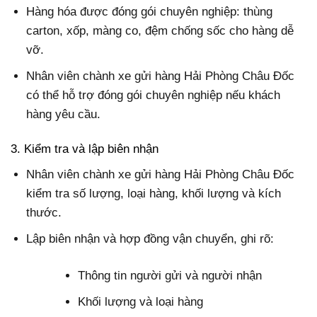
Hàng hóa được đóng gói chuyên nghiệp: thùng
carton, xốp, màng co, đệm chống sốc cho hàng dễ
vỡ.
Nhân viên chành xe gửi hàng Hải Phòng Châu Đốc
có thể hỗ trợ đóng gói chuyên nghiệp nếu khách
hàng yêu cầu.
3. Kiểm tra và lập biên nhận
Nhân viên chành xe gửi hàng Hải Phòng Châu Đốc
kiểm tra số lượng, loại hàng, khối lượng và kích
thước.
Lập biên nhận và hợp đồng vận chuyển, ghi rõ:
Thông tin người gửi và người nhận
Khối lượng và loại hàng