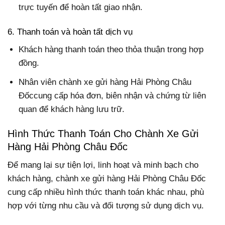
trực tuyến để hoàn tất giao nhận.
6. Thanh toán và hoàn tất dịch vụ
Khách hàng thanh toán theo thỏa thuận trong hợp
đồng.
Nhân viên chành xe gửi hàng Hải Phòng Châu
Đốccung cấp hóa đơn, biên nhận và chứng từ liên
quan để khách hàng lưu trữ.
Hình Thức Thanh Toán Cho Chành Xe Gửi
Hàng Hải Phòng Châu Đốc
Để mang lại sự tiện lợi, linh hoạt và minh bạch cho
khách hàng, chành xe gửi hàng Hải Phòng Châu Đốc
cung cấp nhiều hình thức thanh toán khác nhau, phù
hợp với từng nhu cầu và đối tượng sử dụng dịch vụ.