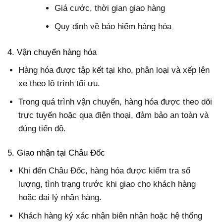
Giá cước, thời gian giao hàng
Quy định về bảo hiểm hàng hóa
4. Vận chuyển hàng hóa
Hàng hóa được tập kết tại kho, phân loại và xếp lên
xe theo lộ trình tối ưu.
Trong quá trình vận chuyển, hàng hóa được theo dõi
trực tuyến hoặc qua điện thoại, đảm bảo an toàn và
đúng tiến độ.
5. Giao nhận tại Châu Đốc
Khi đến Châu Đốc, hàng hóa được kiểm tra số
lượng, tình trạng trước khi giao cho khách hàng
hoặc đại lý nhận hàng.
Khách hàng ký xác nhận biên nhận hoặc hệ thống