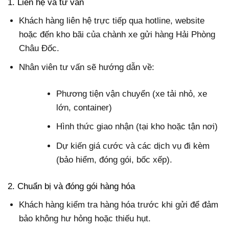
1. Liên hệ và tư vấn
Khách hàng liên hệ trực tiếp qua hotline, website
hoặc đến kho bãi của chành xe gửi hàng Hải Phòng
Châu Đốc.
Nhân viên tư vấn sẽ hướng dẫn về:
Phương tiện vận chuyển (xe tải nhỏ, xe
lớn, container)
Hình thức giao nhận (tại kho hoặc tận nơi)
Dự kiến giá cước và các dịch vụ đi kèm
(bảo hiểm, đóng gói, bốc xếp).
2. Chuẩn bị và đóng gói hàng hóa
Khách hàng kiểm tra hàng hóa trước khi gửi để đảm
bảo không hư hỏng hoặc thiếu hụt.