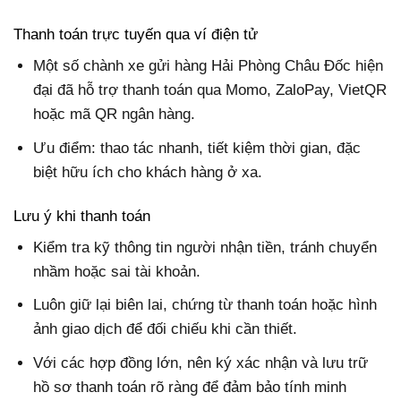
Thanh toán trực tuyến qua ví điện tử
Một số chành xe gửi hàng Hải Phòng Châu Đốc hiện
đại đã hỗ trợ thanh toán qua Momo, ZaloPay, VietQR
hoặc mã QR ngân hàng.
Ưu điểm: thao tác nhanh, tiết kiệm thời gian, đặc
biệt hữu ích cho khách hàng ở xa.
Lưu ý khi thanh toán
Kiểm tra kỹ thông tin người nhận tiền, tránh chuyển
nhầm hoặc sai tài khoản.
Luôn giữ lại biên lai, chứng từ thanh toán hoặc hình
ảnh giao dịch để đối chiếu khi cần thiết.
Với các hợp đồng lớn, nên ký xác nhận và lưu trữ
hồ sơ thanh toán rõ ràng để đảm bảo tính minh