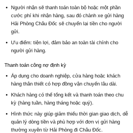
Người nhận sẽ thanh toán toàn bộ hoặc một phần
cước phí khi nhận hàng, sau đó chành xe gửi hàng
Hải Phòng Châu Đốc sẽ chuyển lại tiền cho người
gửi.
Ưu điểm: tiện lợi, đảm bảo an toàn tài chính cho
người gửi hàng.
Thanh toán công nợ định kỳ
Áp dụng cho doanh nghiệp, cửa hàng hoặc khách
hàng thân thiết có hợp đồng vận chuyển lâu dài.
Khách hàng có thể tổng kết và thanh toán theo chu
kỳ (hàng tuần, hàng tháng hoặc quý).
Hình thức này giúp giảm thiểu thời gian giao dịch, dễ
quản lý dòng tiền và phù hợp với đơn vị gửi hàng
thường xuyên từ Hải Phòng đi Châu Đốc.