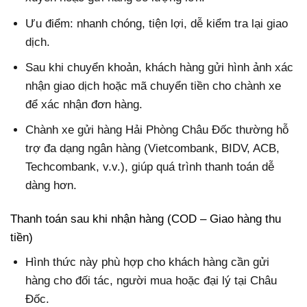
Ưu điểm: nhanh chóng, tiện lợi, dễ kiểm tra lại giao
dịch.
Sau khi chuyển khoản, khách hàng gửi hình ảnh xác
nhận giao dịch hoặc mã chuyển tiền cho chành xe
để xác nhận đơn hàng.
Chành xe gửi hàng Hải Phòng Châu Đốc thường hỗ
trợ đa dạng ngân hàng (Vietcombank, BIDV, ACB,
Techcombank, v.v.), giúp quá trình thanh toán dễ
dàng hơn.
Thanh toán sau khi nhận hàng (COD – Giao hàng thu
tiền)
Hình thức này phù hợp cho khách hàng cần gửi
hàng cho đối tác, người mua hoặc đại lý tại Châu
Đốc.