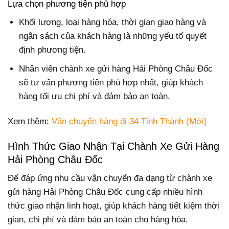
Lựa chọn phương tiện phù hợp
Khối lượng, loại hàng hóa, thời gian giao hàng và
ngân sách của khách hàng là những yếu tố quyết
định phương tiện.
Nhân viên chành xe gửi hàng Hải Phòng Châu Đốc
sẽ tư vấn phương tiện phù hợp nhất, giúp khách
hàng tối ưu chi phí và đảm bảo an toàn.
Xem thêm:
Vận chuyển hàng đi 34 Tỉnh Thành (Mới)
Hình Thức Giao Nhận Tại Chành Xe Gửi Hàng
Hải Phòng Châu Đốc
Để đáp ứng nhu cầu vận chuyển đa dạng từ chành xe
gửi hàng Hải Phòng Châu Đốc cung cấp nhiều hình
thức giao nhận linh hoạt, giúp khách hàng tiết kiệm thời
gian, chi phí và đảm bảo an toàn cho hàng hóa.