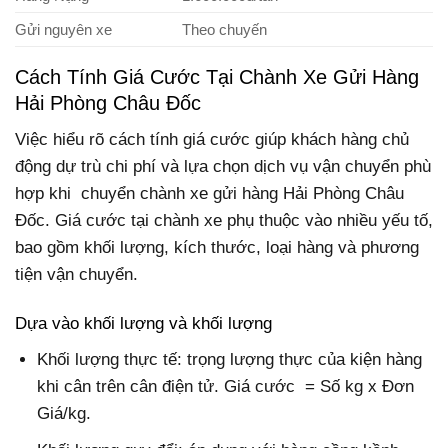
Gửi nguyên xe
Theo chuyến
Cách Tính Giá Cước Tại Chành Xe Gửi Hàng
Hải Phòng Châu Đốc
Việc hiểu rõ cách tính giá cước giúp khách hàng chủ
động dự trù chi phí và lựa chọn dịch vụ vận chuyển phù
hợp khi chuyển chành xe gửi hàng Hải Phòng Châu
Đốc. Giá cước tại chành xe phụ thuộc vào nhiều yếu tố,
bao gồm khối lượng, kích thước, loại hàng và phương
tiện vận chuyển.
Dựa vào khối lượng và khối lượng
Khối lượng thực tế: trọng lượng thực của kiện hàng
khi cân trên cân điện tử. Giá cước = Số kg x Đơn
Giá/kg.