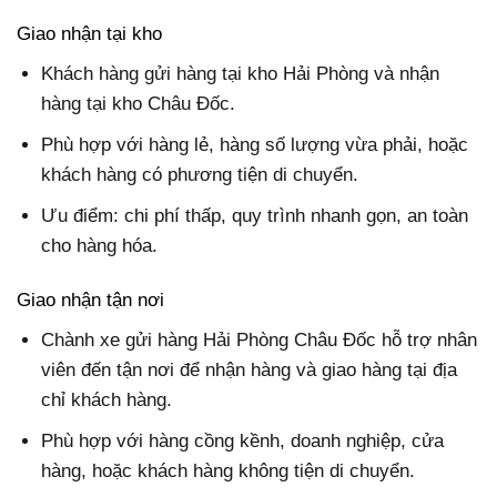
Giao nhận tại kho
Khách hàng gửi hàng tại kho Hải Phòng và nhận
hàng tại kho Châu Đốc.
Phù hợp với hàng lẻ, hàng số lượng vừa phải, hoặc
khách hàng có phương tiện di chuyển.
Ưu điểm: chi phí thấp, quy trình nhanh gọn, an toàn
cho hàng hóa.
Giao nhận tận nơi
Chành xe gửi hàng Hải Phòng Châu Đốc hỗ trợ nhân
viên đến tận nơi để nhận hàng và giao hàng tại địa
chỉ khách hàng.
Phù hợp với hàng cồng kềnh, doanh nghiệp, cửa
hàng, hoặc khách hàng không tiện di chuyển.