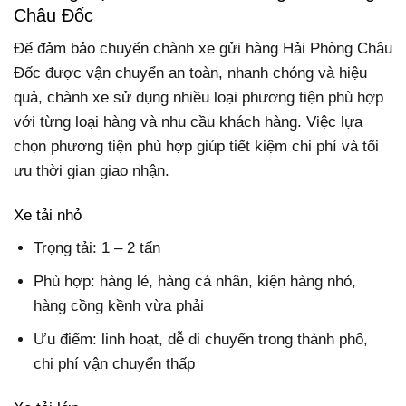
Châu Đốc
Để đảm bảo chuyển chành xe gửi hàng Hải Phòng Châu
Đốc được vận chuyển an toàn, nhanh chóng và hiệu
quả, chành xe sử dụng nhiều loại phương tiện phù hợp
với từng loại hàng và nhu cầu khách hàng. Việc lựa
chọn phương tiện phù hợp giúp tiết kiệm chi phí và tối
ưu thời gian giao nhận.
Xe tải nhỏ
Trọng tải: 1 – 2 tấn
Phù hợp: hàng lẻ, hàng cá nhân, kiện hàng nhỏ,
hàng cồng kềnh vừa phải
Ưu điểm: linh hoạt, dễ di chuyển trong thành phố,
chi phí vận chuyển thấp