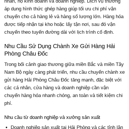
nhân, hộ kinh doanh và doanh nghiệp. Dịch vụ thường
áp dụng hình thức ghép hàng giúp tối ưu chi phí vận
chuyển cho cả hàng lẻ và hàng số lượng lớn. Hàng hóa
được tiếp nhận tại kho hoặc lấy tận nơi, sau đó vận
chuyển theo tuyến đường dài với lịch trình cố định.
Nhu Cầu Sử Dụng Chành Xe Gửi Hàng Hải
Phòng Châu Đốc
Trong bối cảnh giao thương giữa miền Bắc và miền Tây
Nam Bộ ngày càng phát triển, nhu cầu chuyển chành xe
gửi hàng Hải Phòng Châu Đốc tăng mạnh, đặc biệt với
các cá nhân, cửa hàng và doanh nghiệp cần vận
chuyển hàng hóa nhanh chóng, an toàn và tiết kiệm chi
phí.
Nhu cầu từ doanh nghiệp và xưởng sản xuất
Doanh nghiệp sản xuất tại Hải Phòng và các tỉnh lân