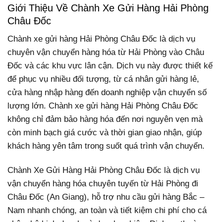
Giới Thiệu Về Chành Xe Gửi Hàng Hải Phòng
Châu Đốc
Chành xe gửi hàng Hải Phòng Châu Đốc là dịch vụ
chuyên vận chuyển hàng hóa từ Hải Phòng vào Châu
Đốc và các khu vực lân cận. Dịch vụ này được thiết kế
để phục vụ nhiều đối tượng, từ cá nhân gửi hàng lẻ,
cửa hàng nhập hàng đến doanh nghiệp vận chuyển số
lượng lớn.
Chành xe gửi hàng Hải Phòng Châu Đốc
không chỉ đảm bảo hàng hóa đến nơi nguyên vẹn mà
còn minh bạch giá cước và thời gian giao nhận, giúp
khách hàng yên tâm trong suốt quá trình vận chuyển.
Chành Xe Gửi Hàng Hải Phòng Châu Đốc là dịch vụ
vận chuyển hàng hóa chuyên tuyến từ Hải Phòng đi
Châu Đốc (An Giang), hỗ trợ nhu cầu gửi hàng Bắc –
Nam nhanh chóng, an toàn và tiết kiệm chi phí cho cá