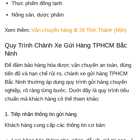
Thực phẩm đông lạnh
Nông sản, dược phẩm
Xem thêm:
Vận chuyển hàng đi 34 Tỉnh Thành (Mới)
Quy Trình Chành Xe Gửi Hàng TPHCM Bắc
Ninh
Để đảm bảo hàng hóa được vận chuyển an toàn, đúng
tiến độ và hạn chế rủi ro, chành xe gửi hàng TPHCM
Bắc Ninh thường áp dụng quy trình gửi hàng chuyên
nghiệp, rõ ràng từng bước. Dưới đây là quy trình tiêu
chuẩn mà khách hàng có thể tham khảo:
1. Tiếp nhận thông tin gửi hàng
Khách hàng cung cấp các thông tin cơ bản: