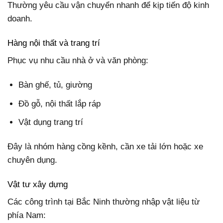
Thường yêu cầu vận chuyển nhanh để kịp tiến độ kinh
doanh.
Hàng nội thất và trang trí
Phục vụ nhu cầu nhà ở và văn phòng:
Bàn ghế, tủ, giường
Đồ gỗ, nội thất lắp ráp
Vật dụng trang trí
Đây là nhóm hàng cồng kềnh, cần xe tải lớn hoặc xe
chuyên dụng.
Vật tư xây dựng
Các công trình tại Bắc Ninh thường nhập vật liệu từ
phía Nam: