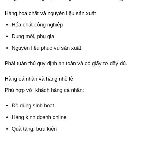
Hàng hóa chất và nguyên liệu sản xuất
Hóa chất công nghiệp
Dung môi, phụ gia
Nguyên liệu phục vụ sản xuất
Phải tuân thủ quy định an toàn và có giấy tờ đầy đủ.
Hàng cá nhân và hàng nhỏ lẻ
Phù hợp với khách hàng cá nhân:
Đồ dùng sinh hoạt
Hàng kinh doanh online
Quà tặng, bưu kiện