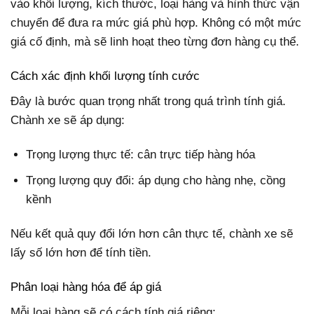
vào khối lượng, kích thước, loại hàng và hình thức vận
chuyển để đưa ra mức giá phù hợp. Không có một mức
giá cố định, mà sẽ linh hoạt theo từng đơn hàng cụ thể.
Cách xác định khối lượng tính cước
Đây là bước quan trọng nhất trong quá trình tính giá.
Chành xe sẽ áp dụng:
Trọng lượng thực tế: cân trực tiếp hàng hóa
Trọng lượng quy đổi: áp dụng cho hàng nhẹ, cồng
kềnh
Nếu kết quả quy đổi lớn hơn cân thực tế, chành xe sẽ
lấy số lớn hơn để tính tiền.
Phân loại hàng hóa để áp giá
Mỗi loại hàng sẽ có cách tính giá riêng: