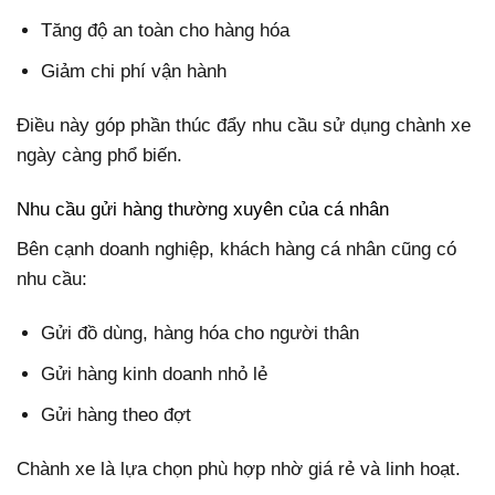
Tăng độ an toàn cho hàng hóa
Giảm chi phí vận hành
Điều này góp phần thúc đẩy nhu cầu sử dụng chành xe
ngày càng phổ biến.
Nhu cầu gửi hàng thường xuyên của cá nhân
Bên cạnh doanh nghiệp, khách hàng cá nhân cũng có
nhu cầu:
Gửi đồ dùng, hàng hóa cho người thân
Gửi hàng kinh doanh nhỏ lẻ
Gửi hàng theo đợt
Chành xe là lựa chọn phù hợp nhờ giá rẻ và linh hoạt.