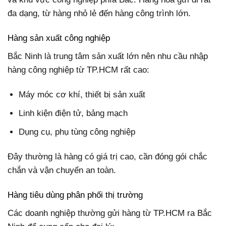
đa dạng, từ hàng nhỏ lẻ đến hàng công trình lớn.
Hàng sản xuất công nghiệp
Bắc Ninh là trung tâm sản xuất lớn nên nhu cầu nhập
hàng công nghiệp từ TP.HCM rất cao:
Máy móc cơ khí, thiết bị sản xuất
Linh kiện điện tử, bảng mạch
Dụng cụ, phụ tùng công nghiệp
Đây thường là hàng có giá trị cao, cần đóng gói chắc
chắn và vận chuyển an toàn.
Hàng tiêu dùng phân phối thị trường
Các doanh nghiệp thường gửi hàng từ TP.HCM ra Bắc