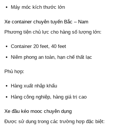
Máy móc kích thước lớn
Xe container chuyên tuyến Bắc – Nam
Phương tiện chủ lực cho hàng số lượng lớn:
Container 20 feet, 40 feet
Niêm phong an toàn, hạn chế thất lạc
Phù hợp:
Hàng xuất nhập khẩu
Hàng công nghiệp, hàng giá trị cao
Xe đầu kéo mooc chuyên dụng
Được sử dụng trong các trường hợp đặc biệt: