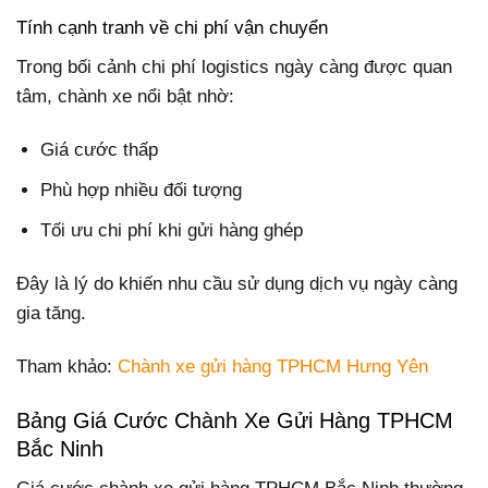
Tính cạnh tranh về chi phí vận chuyển
Trong bối cảnh chi phí logistics ngày càng được quan
tâm, chành xe nổi bật nhờ:
Giá cước thấp
Phù hợp nhiều đối tượng
Tối ưu chi phí khi gửi hàng ghép
Đây là lý do khiến nhu cầu sử dụng dịch vụ ngày càng
gia tăng.
Tham khảo:
Chành xe gửi hàng TPHCM Hưng Yên
Bảng Giá Cước Chành Xe Gửi Hàng TPHCM
Bắc Ninh