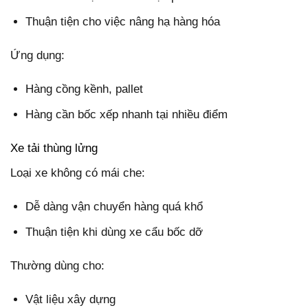
Thuận tiện cho việc nâng hạ hàng hóa
Ứng dụng:
Hàng cồng kềnh, pallet
Hàng cần bốc xếp nhanh tại nhiều điểm
Xe tải thùng lửng
Loại xe không có mái che:
Dễ dàng vận chuyển hàng quá khổ
Thuận tiện khi dùng xe cẩu bốc dỡ
Thường dùng cho:
Vật liệu xây dựng