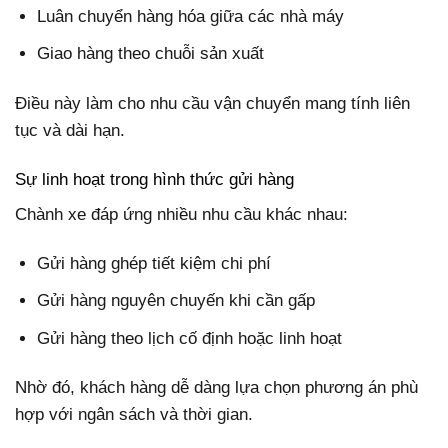
Luân chuyển hàng hóa giữa các nhà máy
Giao hàng theo chuỗi sản xuất
Điều này làm cho nhu cầu vận chuyển mang tính liên
tục và dài hạn.
Sự linh hoạt trong hình thức gửi hàng
Chành xe đáp ứng nhiều nhu cầu khác nhau:
Gửi hàng ghép tiết kiệm chi phí
Gửi hàng nguyên chuyến khi cần gấp
Gửi hàng theo lịch cố định hoặc linh hoạt
Nhờ đó, khách hàng dễ dàng lựa chọn phương án phù
hợp với ngân sách và thời gian.