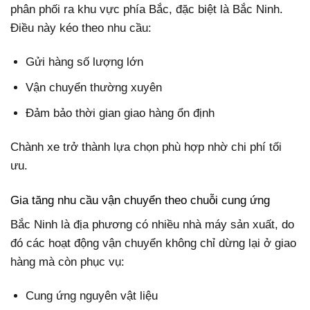
phân phối ra khu vực phía Bắc, đặc biệt là Bắc Ninh.
Điều này kéo theo nhu cầu:
Gửi hàng số lượng lớn
Vận chuyển thường xuyên
Đảm bảo thời gian giao hàng ổn định
Chành xe trở thành lựa chọn phù hợp nhờ chi phí tối
ưu.
Gia tăng nhu cầu vận chuyển theo chuỗi cung ứng
Bắc Ninh là địa phương có nhiều nhà máy sản xuất, do
đó các hoạt động vận chuyển không chỉ dừng lại ở giao
hàng mà còn phục vụ:
Cung ứng nguyên vật liệu