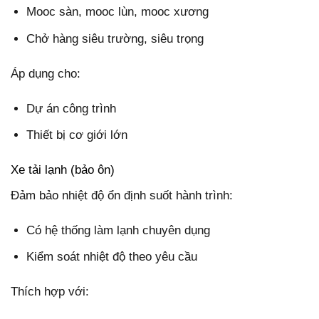
Mooc sàn, mooc lùn, mooc xương
Chở hàng siêu trường, siêu trọng
Áp dụng cho:
Dự án công trình
Thiết bị cơ giới lớn
Xe tải lạnh (bảo ôn)
Đảm bảo nhiệt độ ổn định suốt hành trình:
Có hệ thống làm lạnh chuyên dụng
Kiểm soát nhiệt độ theo yêu cầu
Thích hợp với: