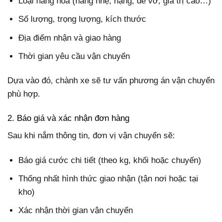
Loại hàng hóa (hàng nhẹ, nặng, dễ vỡ, giá trị cao…)
Số lượng, trọng lượng, kích thước
Địa điểm nhận và giao hàng
Thời gian yêu cầu vận chuyển
Dựa vào đó, chành xe sẽ tư vấn phương án vận chuyển
phù hợp.
2. Báo giá và xác nhận đơn hàng
Sau khi nắm thông tin, đơn vị vận chuyển sẽ:
Báo giá cước chi tiết (theo kg, khối hoặc chuyến)
Thống nhất hình thức giao nhận (tận nơi hoặc tại
kho)
Xác nhận thời gian vận chuyển