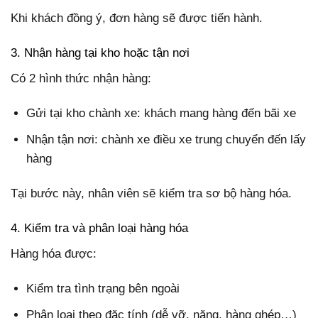
Khi khách đồng ý, đơn hàng sẽ được tiến hành.
3. Nhận hàng tại kho hoặc tận nơi
Có 2 hình thức nhận hàng:
Gửi tại kho chành xe: khách mang hàng đến bãi xe
Nhận tận nơi: chành xe điều xe trung chuyển đến lấy
hàng
Tại bước này, nhân viên sẽ kiểm tra sơ bộ hàng hóa.
4. Kiểm tra và phân loại hàng hóa
Hàng hóa được:
Kiểm tra tình trạng bên ngoài
Phân loại theo đặc tính (dễ vỡ, nặng, hàng ghép…)