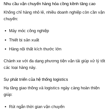
Nhu cầu vận chuyển hàng hóa cồng kềnh tăng cao
Không chỉ hàng nhỏ lẻ, nhiều doanh nghiệp còn cần vận
chuyển:
Máy móc công nghiệp
Thiết bị sản xuất
Hàng nội thất kích thước lớn
Chành xe với đa dạng phương tiện vận tải giúp xử lý tốt
các loại hàng này.
Sự phát triển của hệ thống logistics
Hạ tầng giao thông và logistics ngày càng hoàn thiện
giúp:
Rút ngắn thời gian vận chuyển