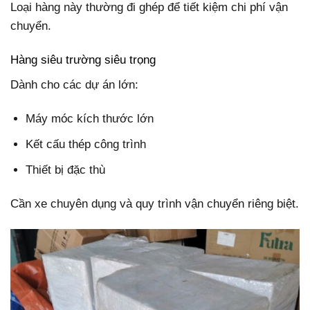
Loại hàng này thường đi ghép để tiết kiệm chi phí vận
chuyển.
Hàng siêu trường siêu trọng
Dành cho các dự án lớn:
Máy móc kích thước lớn
Kết cấu thép công trình
Thiết bị đặc thù
Cần xe chuyên dụng và quy trình vận chuyển riêng biệt.