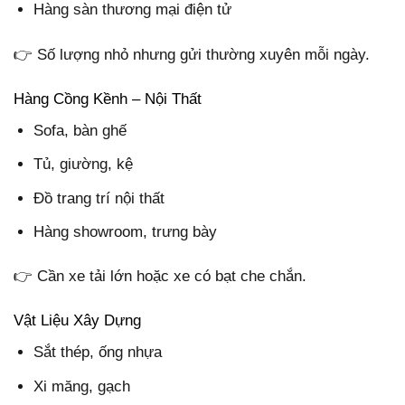
Hàng sàn thương mại điện tử
👉 Số lượng nhỏ nhưng gửi thường xuyên mỗi ngày.
Hàng Cồng Kềnh – Nội Thất
Sofa, bàn ghế
Tủ, giường, kệ
Đồ trang trí nội thất
Hàng showroom, trưng bày
👉 Cần xe tải lớn hoặc xe có bạt che chắn.
Vật Liệu Xây Dựng
Sắt thép, ống nhựa
Xi măng, gạch