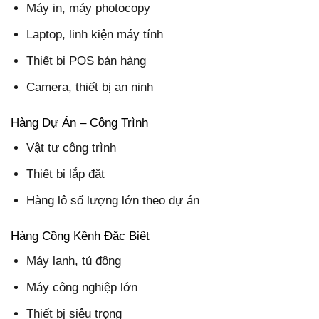
Máy in, máy photocopy
Laptop, linh kiện máy tính
Thiết bị POS bán hàng
Camera, thiết bị an ninh
Hàng Dự Án – Công Trình
Vật tư công trình
Thiết bị lắp đặt
Hàng lô số lượng lớn theo dự án
Hàng Cồng Kềnh Đặc Biệt
Máy lạnh, tủ đông
Máy công nghiệp lớn
Thiết bị siêu trọng