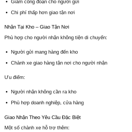
Giảm công đoạn cho người gửi
Chi phí thấp hơn giao tận nơi
Nhận Tại Kho – Giao Tận Nơi
Phù hợp cho người nhận không tiện di chuyển:
Người gửi mang hàng đến kho
Chành xe giao hàng tận nơi cho người nhận
Ưu điểm:
Người nhận không cần ra kho
Phù hợp doanh nghiệp, cửa hàng
Giao Nhận Theo Yêu Cầu Đặc Biệt
Một số chành xe hỗ trợ thêm: