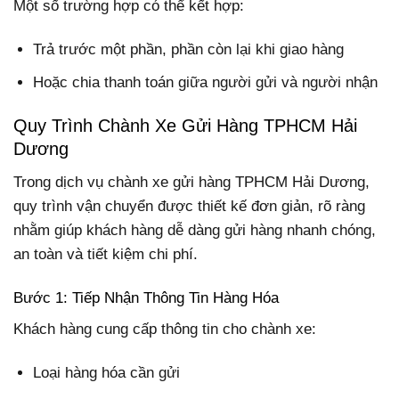
Một số trường hợp có thể kết hợp:
Trả trước một phần, phần còn lại khi giao hàng
Hoặc chia thanh toán giữa người gửi và người nhận
Quy Trình Chành Xe Gửi Hàng TPHCM Hải
Dương
Trong dịch vụ chành xe gửi hàng TPHCM Hải Dương,
quy trình vận chuyển được thiết kế đơn giản, rõ ràng
nhằm giúp khách hàng dễ dàng gửi hàng nhanh chóng,
an toàn và tiết kiệm chi phí.
Bước 1: Tiếp Nhận Thông Tin Hàng Hóa
Khách hàng cung cấp thông tin cho chành xe:
Loại hàng hóa cần gửi