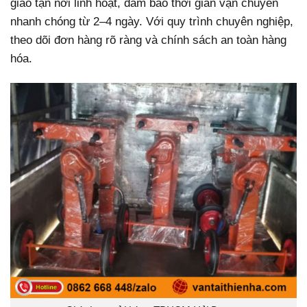
giao tận nơi linh hoạt, đảm bảo thời gian vận chuyển
nhanh chóng từ 2–4 ngày. Với quy trình chuyên nghiệp,
theo dõi đơn hàng rõ ràng và chính sách an toàn hàng
hóa.