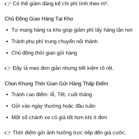
👉 Có thể giảm đáng kể chi phí tính theo m³.
Chủ Động Giao Hàng Tại Kho
Tự mang hàng ra kho giúp giảm phí lấy hàng tận nơi
Tránh phụ phí trung chuyển nội thành
Chủ động thời gian gửi hàng
👉 Đây là mẹo đơn giản nhưng tiết kiệm rõ rệt.
Chọn Khung Thời Gian Gửi Hàng Thấp Điểm
Tránh cao điểm: lễ, Tết, cuối tháng
Gửi vào ngày thường hoặc đầu tuần
Một số chành xe có giá tốt hơn khi ít đơn
👉 Thời điểm gửi ảnh hưởng trực tiếp đến giá cước.