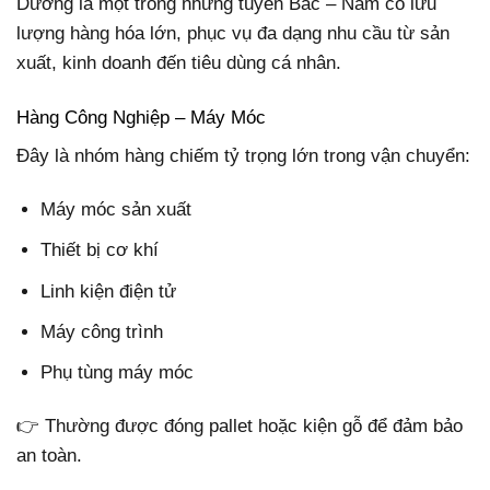
Dương là một trong những tuyến Bắc – Nam có lưu
lượng hàng hóa lớn, phục vụ đa dạng nhu cầu từ sản
xuất, kinh doanh đến tiêu dùng cá nhân.
Hàng Công Nghiệp – Máy Móc
Đây là nhóm hàng chiếm tỷ trọng lớn trong vận chuyển:
Máy móc sản xuất
Thiết bị cơ khí
Linh kiện điện tử
Máy công trình
Phụ tùng máy móc
👉 Thường được đóng pallet hoặc kiện gỗ để đảm bảo
an toàn.