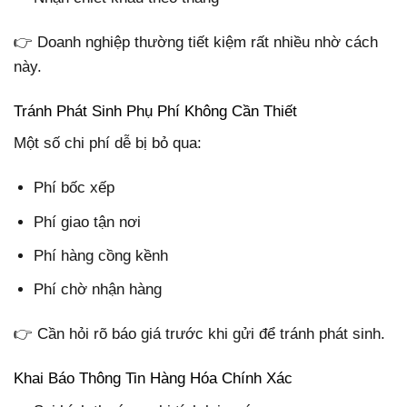
👉 Doanh nghiệp thường tiết kiệm rất nhiều nhờ cách
này.
Tránh Phát Sinh Phụ Phí Không Cần Thiết
Một số chi phí dễ bị bỏ qua:
Phí bốc xếp
Phí giao tận nơi
Phí hàng cồng kềnh
Phí chờ nhận hàng
👉 Cần hỏi rõ báo giá trước khi gửi để tránh phát sinh.
Khai Báo Thông Tin Hàng Hóa Chính Xác