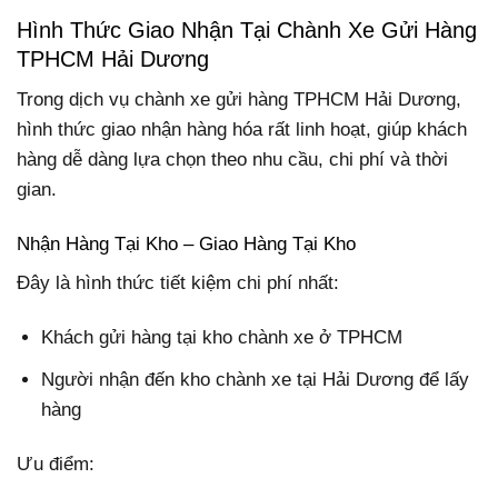
Hình Thức Giao Nhận Tại Chành Xe Gửi Hàng
TPHCM Hải Dương
Trong dịch vụ chành xe gửi hàng TPHCM Hải Dương,
hình thức giao nhận hàng hóa rất linh hoạt, giúp khách
hàng dễ dàng lựa chọn theo nhu cầu, chi phí và thời
gian.
Nhận Hàng Tại Kho – Giao Hàng Tại Kho
Đây là hình thức tiết kiệm chi phí nhất:
Khách gửi hàng tại kho chành xe ở TPHCM
Người nhận đến kho chành xe tại Hải Dương để lấy
hàng
Ưu điểm: