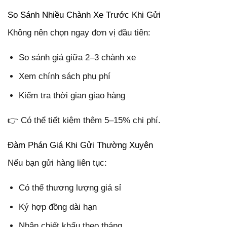
So Sánh Nhiều Chành Xe Trước Khi Gửi
Không nên chọn ngay đơn vị đầu tiên:
So sánh giá giữa 2–3 chành xe
Xem chính sách phụ phí
Kiểm tra thời gian giao hàng
👉 Có thể tiết kiệm thêm 5–15% chi phí.
Đàm Phán Giá Khi Gửi Thường Xuyên
Nếu bạn gửi hàng liên tục:
Có thể thương lượng giá sỉ
Ký hợp đồng dài hạn
Nhận chiết khấu theo tháng