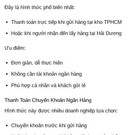
Đây là hình thức phổ biến nhất:
Thanh toán trực tiếp khi gửi hàng tại kho TPHCM
Hoặc khi người nhận đến lấy hàng tại Hải Dương
Ưu điểm:
Đơn giản, dễ thực hiện
Không cần tài khoản ngân hàng
Phù hợp cá nhân và khách gửi lẻ
Thanh Toán Chuyển Khoản Ngân Hàng
Hình thức này được nhiều doanh nghiệp lựa chọn:
Chuyển khoản trước khi gửi hàng