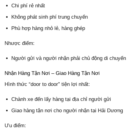
Chi phí rẻ nhất
Không phát sinh phí trung chuyển
Phù hợp hàng nhỏ lẻ, hàng ghép
Nhược điểm:
Người gửi và người nhận phải chủ động di chuyển
Nhận Hàng Tận Nơi – Giao Hàng Tận Nơi
Hình thức “door to door” tiện lợi nhất:
Chành xe đến lấy hàng tại địa chỉ người gửi
Giao hàng tận nơi cho người nhận tại Hải Dương
Ưu điểm: