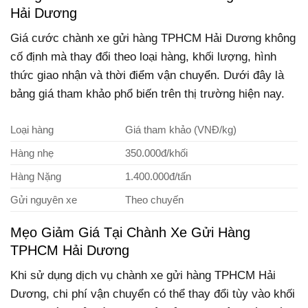
Hải Dương
Giá cước chành xe gửi hàng TPHCM Hải Dương không
cố định mà thay đổi theo loại hàng, khối lượng, hình
thức giao nhận và thời điểm vận chuyển. Dưới đây là
bảng giá tham khảo phổ biến trên thị trường hiện nay.
Loại hàng
Giá tham khảo (VNĐ/kg)
Hàng nhẹ
350.000đ/khối
Hàng Nặng
1.400.000đ/tấn
Gửi nguyên xe
Theo chuyến
Mẹo Giảm Giá Tại Chành Xe Gửi Hàng
TPHCM Hải Dương
Khi sử dụng dịch vụ chành xe gửi hàng TPHCM Hải
Dương, chi phí vận chuyển có thể thay đổi tùy vào khối