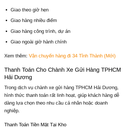
Giao theo giờ hẹn
Giao hàng nhiều điểm
Giao hàng công trình, dự án
Giao ngoài giờ hành chính
Xem thêm:
Vận chuyển hàng đi 34 Tỉnh Thành (Mới)
Thanh Toán Cho Chành Xe Gửi Hàng TPHCM
Hải Dương
Trong dịch vụ chành xe gửi hàng TPHCM Hải Dương,
hình thức thanh toán rất linh hoạt, giúp khách hàng dễ
dàng lựa chọn theo nhu cầu cá nhân hoặc doanh
nghiệp.
Thanh Toán Tiền Mặt Tại Kho