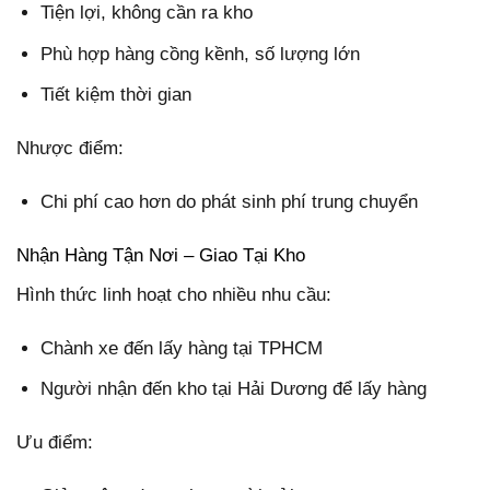
Tiện lợi, không cần ra kho
Phù hợp hàng cồng kềnh, số lượng lớn
Tiết kiệm thời gian
Nhược điểm:
Chi phí cao hơn do phát sinh phí trung chuyển
Nhận Hàng Tận Nơi – Giao Tại Kho
Hình thức linh hoạt cho nhiều nhu cầu:
Chành xe đến lấy hàng tại TPHCM
Người nhận đến kho tại Hải Dương để lấy hàng
Ưu điểm: