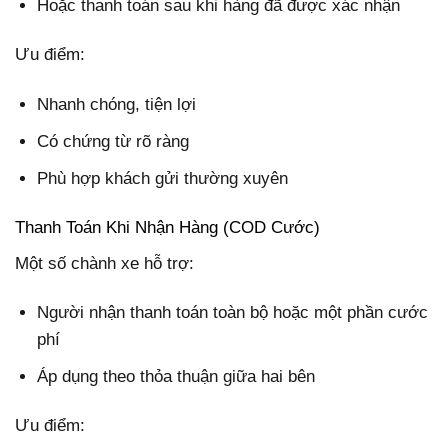
Hoặc thanh toán sau khi hàng đã được xác nhận
Ưu điểm:
Nhanh chóng, tiện lợi
Có chứng từ rõ ràng
Phù hợp khách gửi thường xuyên
Thanh Toán Khi Nhận Hàng (COD Cước)
Một số chành xe hỗ trợ:
Người nhận thanh toán toàn bộ hoặc một phần cước
phí
Áp dụng theo thỏa thuận giữa hai bên
Ưu điểm: