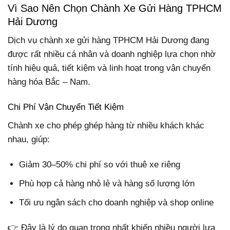
Vì Sao Nên Chọn Chành Xe Gửi Hàng TPHCM
Hải Dương
Dịch vụ chành xe gửi hàng TPHCM Hải Dương đang
được rất nhiều cá nhân và doanh nghiệp lựa chọn nhờ
tính hiệu quả, tiết kiệm và linh hoạt trong vận chuyển
hàng hóa Bắc – Nam.
Chi Phí Vận Chuyển Tiết Kiệm
Chành xe cho phép ghép hàng từ nhiều khách khác
nhau, giúp:
Giảm 30–50% chi phí so với thuê xe riêng
Phù hợp cả hàng nhỏ lẻ và hàng số lượng lớn
Tối ưu ngân sách cho doanh nghiệp và shop online
👉 Đây là lý do quan trọng nhất khiến nhiều người lựa