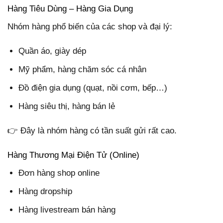
Hàng Tiêu Dùng – Hàng Gia Dụng
Nhóm hàng phổ biến của các shop và đại lý:
Quần áo, giày dép
Mỹ phẩm, hàng chăm sóc cá nhân
Đồ điện gia dụng (quạt, nồi cơm, bếp…)
Hàng siêu thị, hàng bán lẻ
👉 Đây là nhóm hàng có tần suất gửi rất cao.
Hàng Thương Mại Điện Tử (Online)
Đơn hàng shop online
Hàng dropship
Hàng livestream bán hàng