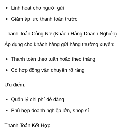
Linh hoạt cho người gửi
Giảm áp lực thanh toán trước
Thanh Toán Công Nợ (Khách Hàng Doanh Nghiệp)
Áp dụng cho khách hàng gửi hàng thường xuyên:
Thanh toán theo tuần hoặc theo tháng
Có hợp đồng vận chuyển rõ ràng
Ưu điểm:
Quản lý chi phí dễ dàng
Phù hợp doanh nghiệp lớn, shop sỉ
Thanh Toán Kết Hợp