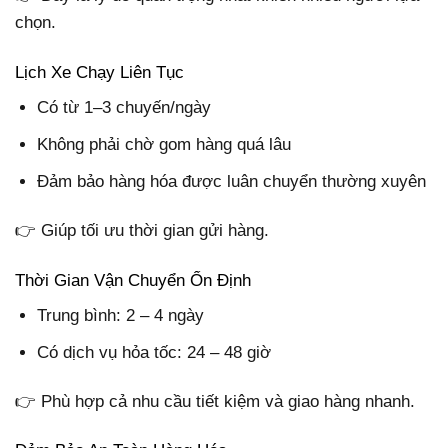
chọn.
Lịch Xe Chạy Liên Tục
Có từ 1–3 chuyến/ngày
Không phải chờ gom hàng quá lâu
Đảm bảo hàng hóa được luân chuyển thường xuyên
👉 Giúp tối ưu thời gian gửi hàng.
Thời Gian Vận Chuyển Ổn Định
Trung bình: 2 – 4 ngày
Có dịch vụ hỏa tốc: 24 – 48 giờ
👉 Phù hợp cả nhu cầu tiết kiệm và giao hàng nhanh.