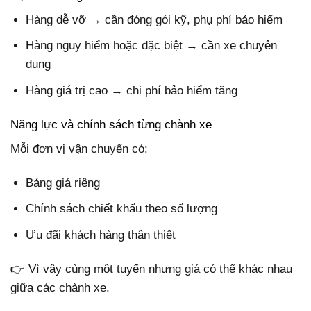
Hàng dễ vỡ → cần đóng gói kỹ, phụ phí bảo hiểm
Hàng nguy hiểm hoặc đặc biệt → cần xe chuyên
dụng
Hàng giá trị cao → chi phí bảo hiểm tăng
Năng lực và chính sách từng chành xe
Mỗi đơn vị vận chuyển có:
Bảng giá riêng
Chính sách chiết khấu theo số lượng
Ưu đãi khách hàng thân thiết
👉 Vì vậy cùng một tuyến nhưng giá có thể khác nhau
giữa các chành xe.