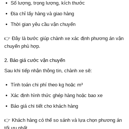
Số lượng, trọng lượng, kích thước
Địa chỉ lấy hàng và giao hàng
Thời gian yêu cầu vận chuyển
👉 Đây là bước giúp chành xe xác định phương án vận
chuyển phù hợp.
2. Báo giá cước vận chuyển
Sau khi tiếp nhận thông tin, chành xe sẽ:
Tính toán chi phí theo kg hoặc m³
Xác định hình thức ghép hàng hoặc bao xe
Báo giá chi tiết cho khách hàng
👉 Khách hàng có thể so sánh và lựa chọn phương án
tối ưu nhất.