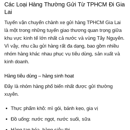
Các Loại Hàng Thường Gửi Từ TPHCM Đi Gia
Lai
Tuyến vận chuyển chành xe gửi hàng TPHCM Gia Lai
là một trong những tuyến giao thương quan trọng giữa
khu vực kinh tế lớn nhất cả nước và vùng Tây Nguyên.
Vì vậy, nhu cầu gửi hàng rất đa dạng, bao gồm nhiều
nhóm hàng khác nhau phục vụ tiêu dùng, sản xuất và
kinh doanh.
Hàng tiêu dùng – hàng sinh hoạt
Đây là nhóm hàng phổ biến nhất được gửi thường
xuyên.
Thực phẩm khô: mì gói, bánh kẹo, gia vị
Đồ uống: nước ngọt, nước suối, sữa
Hàng tạp hóa, hàng siêu thị