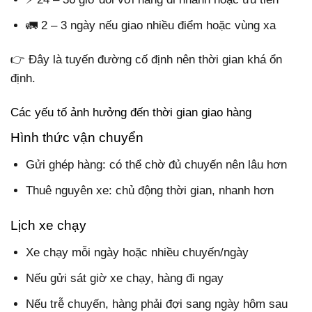
🚛 2 – 3 ngày nếu giao nhiều điểm hoặc vùng xa
👉 Đây là tuyến đường cố định nên thời gian khá ổn
định.
Các yếu tố ảnh hưởng đến thời gian giao hàng
Hình thức vận chuyển
Gửi ghép hàng: có thể chờ đủ chuyến nên lâu hơn
Thuê nguyên xe: chủ động thời gian, nhanh hơn
Lịch xe chạy
Xe chạy mỗi ngày hoặc nhiều chuyến/ngày
Nếu gửi sát giờ xe chạy, hàng đi ngay
Nếu trễ chuyến, hàng phải đợi sang ngày hôm sau