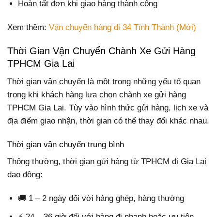
Hoàn tất đơn khi giao hàng thành công
Xem thêm:
Vận chuyển hàng đi 34 Tỉnh Thành (Mới)
Thời Gian Vận Chuyển Chành Xe Gửi Hàng
TPHCM Gia Lai
Thời gian vận chuyển là một trong những yếu tố quan
trọng khi khách hàng lựa chọn chành xe gửi hàng
TPHCM Gia Lai. Tùy vào hình thức gửi hàng, lịch xe và
địa điểm giao nhận, thời gian có thể thay đổi khác nhau.
Thời gian vận chuyển trung bình
Thông thường, thời gian gửi hàng từ TPHCM đi Gia Lai
dao động:
🚚 1 – 2 ngày đối với hàng ghép, hàng thường
⚡ 24 – 36 giờ đối với hàng đi nhanh hoặc ưu tiên