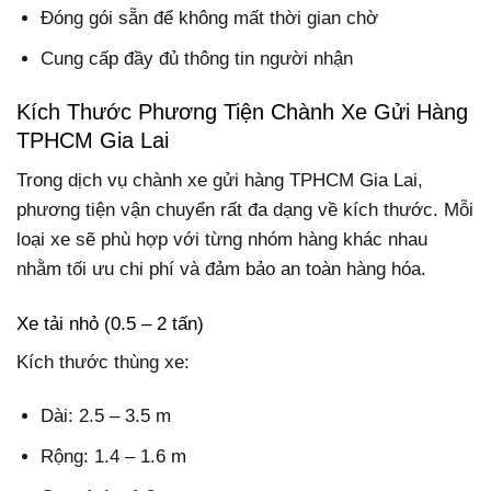
Đóng gói sẵn để không mất thời gian chờ
Cung cấp đầy đủ thông tin người nhận
Kích Thước Phương Tiện Chành Xe Gửi Hàng
TPHCM Gia Lai
Trong dịch vụ chành xe gửi hàng TPHCM Gia Lai,
phương tiện vận chuyển rất đa dạng về kích thước. Mỗi
loại xe sẽ phù hợp với từng nhóm hàng khác nhau
nhằm tối ưu chi phí và đảm bảo an toàn hàng hóa.
Xe tải nhỏ (0.5 – 2 tấn)
Kích thước thùng xe:
Dài: 2.5 – 3.5 m
Rộng: 1.4 – 1.6 m