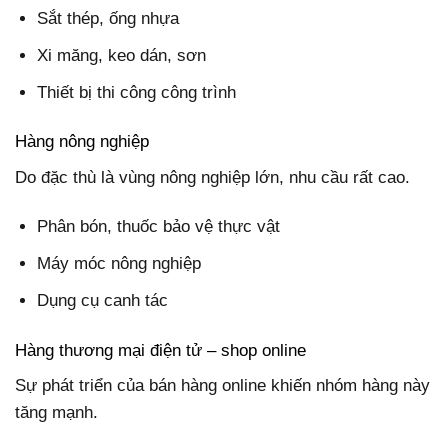
Sắt thép, ống nhựa
Xi măng, keo dán, sơn
Thiết bị thi công công trình
Hàng nông nghiệp
Do đặc thù là vùng nông nghiệp lớn, nhu cầu rất cao.
Phân bón, thuốc bảo vệ thực vật
Máy móc nông nghiệp
Dụng cụ canh tác
Hàng thương mại điện tử – shop online
Sự phát triển của bán hàng online khiến nhóm hàng này
tăng mạnh.