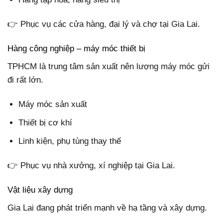
👉 Phục vụ các cửa hàng, đại lý và chợ tại Gia Lai.
Hàng công nghiệp – máy móc thiết bị
TPHCM là trung tâm sản xuất nên lượng máy móc gửi
đi rất lớn.
Máy móc sản xuất
Thiết bị cơ khí
Linh kiện, phụ tùng thay thế
👉 Phục vụ nhà xưởng, xí nghiệp tại Gia Lai.
Vật liệu xây dựng
Gia Lai đang phát triển mạnh về hạ tầng và xây dựng.