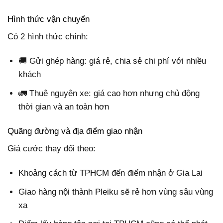
Hình thức vận chuyển
Có 2 hình thức chính:
🚚 Gửi ghép hàng: giá rẻ, chia sẻ chi phí với nhiều
khách
🚛 Thuê nguyên xe: giá cao hơn nhưng chủ động
thời gian và an toàn hơn
Quãng đường và địa điểm giao nhận
Giá cước thay đổi theo:
Khoảng cách từ TPHCM đến điểm nhận ở Gia Lai
Giao hàng nội thành Pleiku sẽ rẻ hơn vùng sâu vùng
xa