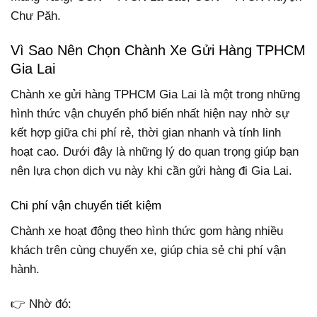
Chư Păh.
Vì Sao Nên Chọn Chành Xe Gửi Hàng TPHCM
Gia Lai
Chành xe gửi hàng TPHCM Gia Lai là một trong những
hình thức vận chuyển phổ biến nhất hiện nay nhờ sự
kết hợp giữa chi phí rẻ, thời gian nhanh và tính linh
hoạt cao. Dưới đây là những lý do quan trọng giúp bạn
nên lựa chọn dịch vụ này khi cần gửi hàng đi Gia Lai.
Chi phí vận chuyển tiết kiệm
Chành xe hoạt động theo hình thức gom hàng nhiều
khách trên cùng chuyến xe, giúp chia sẻ chi phí vận
hành.
👉 Nhờ đó: