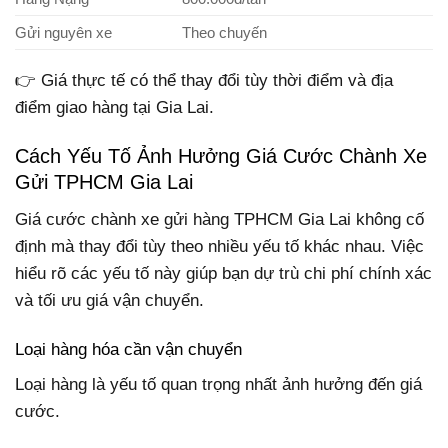
Gửi nguyên xe
Theo chuyến
👉 Giá thực tế có thể thay đổi tùy thời điểm và địa
điểm giao hàng tại Gia Lai.
Cách Yếu Tố Ảnh Hưởng Giá Cước Chành Xe
Gửi TPHCM Gia Lai
Giá cước chành xe gửi hàng TPHCM Gia Lai không cố
định mà thay đổi tùy theo nhiều yếu tố khác nhau. Việc
hiểu rõ các yếu tố này giúp bạn dự trù chi phí chính xác
và tối ưu giá vận chuyển.
Loại hàng hóa cần vận chuyển
Loại hàng là yếu tố quan trọng nhất ảnh hưởng đến giá
cước.