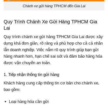
Chành xe gửi hàng TPHCM đến Gia Lai
Quy Trình Chành Xe Gửi Hàng TPHCM Gia
Lai
Quy trình chành xe gửi hàng TPHCM Gia Lai được xây
dựng khá đơn giản, rõ ràng và phù hợp cho cả cá nhân
lẫn doanh nghiệp. Việc nắm rõ quy trình giúp bạn gửi
hàng nhanh hơn, hạn chế sai sót và đảm bảo hàng hóa
được vận chuyển an toàn.
1. Tiếp nhận thông tin gửi hàng
Khách hàng cung cấp thông tin cơ bản cho chành xe,
bao gồm:
Loại hàng hóa cần gửi