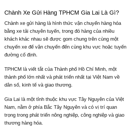
Chành Xe Gửi Hàng TPHCM Gia Lai Là Gì?
Chành xe gửi hàng là hình thức vận chuyển hàng hóa
bằng xe tải chuyên tuyến, trong đó hàng của nhiều
khách khác nhau sẽ được gom chung trên cùng một
chuyến xe để vận chuyển đến cùng khu vực hoặc tuyến
đường cố định.
TPHCM là viết tắt của Thành phố Hồ Chí Minh, một
thành phố lớn nhất và phát triển nhất tại Việt Nam về
dân số, kinh tế và giao thương.
Gia Lai là một tỉnh thuộc khu vực Tây Nguyên của Việt
Nam, nằm ở phía Bắc Tây Nguyên và có vị trí quan
trọng trong phát triển nông nghiệp, công nghiệp và giao
thương hàng hóa.