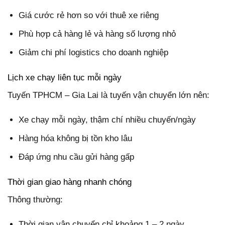
Giá cước rẻ hơn so với thuê xe riêng
Phù hợp cả hàng lẻ và hàng số lượng nhỏ
Giảm chi phí logistics cho doanh nghiệp
Lịch xe chạy liên tục mỗi ngày
Tuyến TPHCM – Gia Lai là tuyến vận chuyển lớn nên:
Xe chạy mỗi ngày, thậm chí nhiều chuyến/ngày
Hàng hóa không bị tồn kho lâu
Đáp ứng nhu cầu gửi hàng gấp
Thời gian giao hàng nhanh chóng
Thông thường:
Thời gian vận chuyển chỉ khoảng 1 – 2 ngày