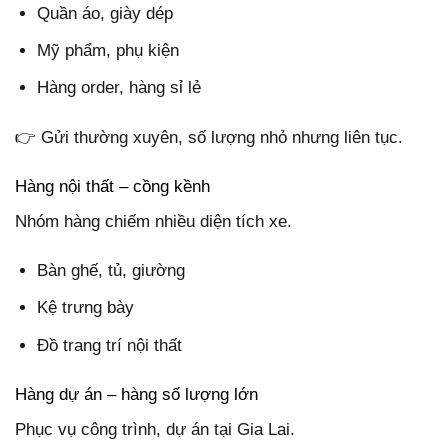
Quần áo, giày dép
Mỹ phẩm, phụ kiện
Hàng order, hàng sỉ lẻ
👉 Gửi thường xuyên, số lượng nhỏ nhưng liên tục.
Hàng nội thất – cồng kềnh
Nhóm hàng chiếm nhiều diện tích xe.
Bàn ghế, tủ, giường
Kệ trưng bày
Đồ trang trí nội thất
Hàng dự án – hàng số lượng lớn
Phục vụ công trình, dự án tại Gia Lai.