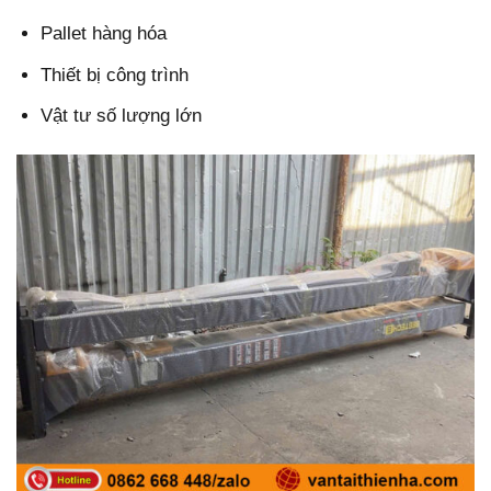
Pallet hàng hóa
Thiết bị công trình
Vật tư số lượng lớn