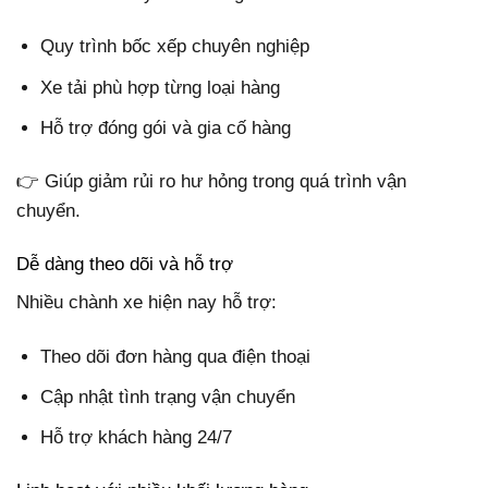
Quy trình bốc xếp chuyên nghiệp
Xe tải phù hợp từng loại hàng
Hỗ trợ đóng gói và gia cố hàng
👉 Giúp giảm rủi ro hư hỏng trong quá trình vận
chuyển.
Dễ dàng theo dõi và hỗ trợ
Nhiều chành xe hiện nay hỗ trợ:
Theo dõi đơn hàng qua điện thoại
Cập nhật tình trạng vận chuyển
Hỗ trợ khách hàng 24/7