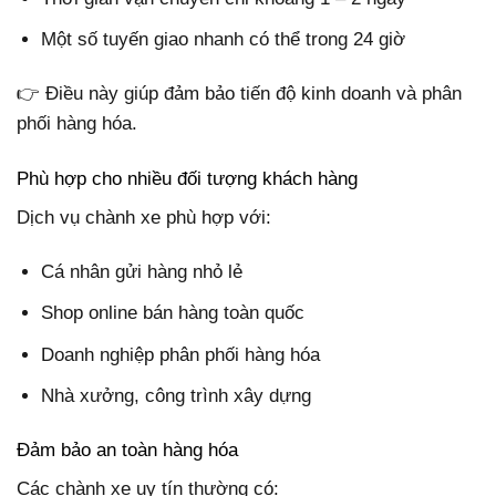
Một số tuyến giao nhanh có thể trong 24 giờ
👉 Điều này giúp đảm bảo tiến độ kinh doanh và phân
phối hàng hóa.
Phù hợp cho nhiều đối tượng khách hàng
Dịch vụ chành xe phù hợp với:
Cá nhân gửi hàng nhỏ lẻ
Shop online bán hàng toàn quốc
Doanh nghiệp phân phối hàng hóa
Nhà xưởng, công trình xây dựng
Đảm bảo an toàn hàng hóa
Các chành xe uy tín thường có: