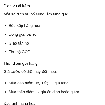
Dịch vụ đi kèm
Một số dịch vụ bổ sung làm tăng giá:
Bốc xếp hàng hóa
Đóng gói, pallet
Giao tận nơi
Thu hộ COD
Thời điểm gửi hàng
Giá cước có thể thay đổi theo:
Mùa cao điểm (lễ, Tết) → giá tăng
Mùa thấp điểm → giá ổn định hoặc giảm
Đặc tính hàng hóa