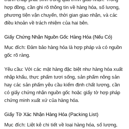
hợp đồng, cần ghi rõ thông tin về hàng hóa, số lượng,
phương tiện vận chuyển, thời gian giao nhận, và các
điều khoản về trách nhiệm của hai bên.
Giấy Chứng Nhận Nguồn Gốc Hàng Hóa (Nếu Có)
Mục đích: Đảm bảo hàng hóa là hợp pháp và có nguồn
gốc rõ ràng.
Yêu cầu: Với các mặt hàng đặc biệt như hàng hóa xuất
nhập khẩu, thực phẩm tươi sống, sản phẩm nông sản
hay các sản phẩm yêu cầu kiểm định chất lượng, cần
có giấy chứng nhận nguồn gốc hoặc giấy tờ hợp pháp
chứng minh xuất xứ của hàng hóa.
Giấy Tờ Xác Nhận Hàng Hóa (Packing List)
Mục đích: Liệt kê chi tiết về loại hàng hóa, số lượng,