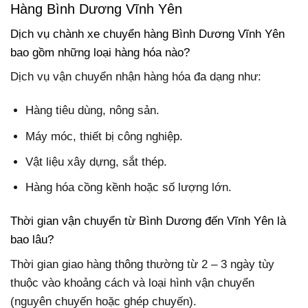
Hàng Bình Dương Vĩnh Yên
Dịch vụ chành xe chuyển hàng Bình Dương Vĩnh Yên
bao gồm những loại hàng hóa nào?
Dịch vụ vận chuyển nhận hàng hóa đa dạng như:
Hàng tiêu dùng, nông sản.
Máy móc, thiết bị công nghiệp.
Vật liệu xây dựng, sắt thép.
Hàng hóa cồng kềnh hoặc số lượng lớn.
Thời gian vận chuyển từ Bình Dương đến Vĩnh Yên là
bao lâu?
Thời gian giao hàng thông thường từ 2 – 3 ngày tùy
thuộc vào khoảng cách và loại hình vận chuyển
(nguyên chuyến hoặc ghép chuyến).