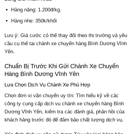
Hàng nặng: 1.200đ/kg.
Hàng nhẹ: 350k/khối
Lưu ý: Giá cước có thể thay đổi theo thị trường và yêu
cầu cụ thể tại chành xe chuyển hàng Bình Dương Vĩnh
Yên.
Chuẩn Bị Trước Khi Gửi Chành Xe Chuyển
Hàng Bình Dương Vĩnh Yên
Lựa Chọn Dịch Vụ Chành Xe Phù Hợp
Chọn đơn vị vận chuyển uy tín: Tìm hiểu kỹ về các
công ty cung cấp dịch vụ chành xe chuyển hàng Bình
Dương Vĩnh Yên, kiểm tra các đánh giá, phản hồi của
khách hàng trước đó để đảm bảo chất lượng dịch vụ.