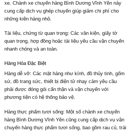
xe. Chành xe chuyển hàng Bình Dương Vĩnh Yên này
cung cấp dịch vụ ghép chuyến giúp giảm chi phí cho
những kiện hàng nhỏ.
Tài liệu, chứng từ quan trọng: Các văn kiện, giấy tờ
quan trọng, hợp đồng hoặc tài liệu yêu cầu vận chuyển
nhanh chóng và an toàn.
Hàng Hóa Đặc Biệt
Hàng dễ vỡ: Các mặt hàng như kính, đồ thủy tinh, gốm
sứ, đồ trang sức, thiết bị điện tử nhạy cảm yêu cầu
phải được đóng gói cẩn thận và vận chuyển với
phương tiện có hệ thống bảo vệ.
Hàng thực phẩm tươi sống: Một số chành xe chuyển
hàng Bình Dương Vĩnh Yên cũng cung cấp dịch vụ vận
chuyển hàng thực phẩm tươi sống, bao gồm rau củ, trái