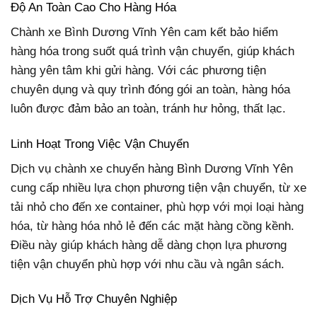
Độ An Toàn Cao Cho Hàng Hóa
Chành xe Bình Dương Vĩnh Yên cam kết bảo hiểm
hàng hóa trong suốt quá trình vận chuyển, giúp khách
hàng yên tâm khi gửi hàng. Với các phương tiện
chuyên dụng và quy trình đóng gói an toàn, hàng hóa
luôn được đảm bảo an toàn, tránh hư hỏng, thất lạc.
Linh Hoạt Trong Việc Vận Chuyển
Dịch vụ chành xe chuyển hàng Bình Dương Vĩnh Yên
cung cấp nhiều lựa chọn phương tiện vận chuyển, từ xe
tải nhỏ cho đến xe container, phù hợp với mọi loại hàng
hóa, từ hàng hóa nhỏ lẻ đến các mặt hàng cồng kềnh.
Điều này giúp khách hàng dễ dàng chọn lựa phương
tiện vận chuyển phù hợp với nhu cầu và ngân sách.
Dịch Vụ Hỗ Trợ Chuyên Nghiệp