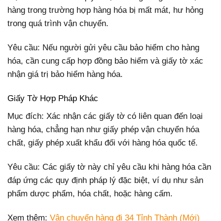
hàng trong trường hợp hàng hóa bị mất mát, hư hỏng
trong quá trình vận chuyển.
Yêu cầu: Nếu người gửi yêu cầu bảo hiểm cho hàng
hóa, cần cung cấp hợp đồng bảo hiểm và giấy tờ xác
nhận giá trị bảo hiểm hàng hóa.
Giấy Tờ Hợp Pháp Khác
Mục đích: Xác nhận các giấy tờ có liên quan đến loại
hàng hóa, chẳng hạn như giấy phép vận chuyển hóa
chất, giấy phép xuất khẩu đối với hàng hóa quốc tế.
Yêu cầu: Các giấy tờ này chỉ yêu cầu khi hàng hóa cần
đáp ứng các quy định pháp lý đặc biệt, ví dụ như sản
phẩm dược phẩm, hóa chất, hoặc hàng cấm.
Xem thêm:
Vận chuyển hàng đi 34 Tỉnh Thành (Mới)