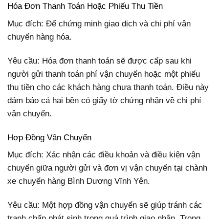
Hóa Đơn Thanh Toán Hoặc Phiếu Thu Tiền
Mục đích: Để chứng minh giao dịch và chi phí vận
chuyển hàng hóa.
Yêu cầu: Hóa đơn thanh toán sẽ được cấp sau khi
người gửi thanh toán phí vận chuyển hoặc một phiếu
thu tiền cho các khách hàng chưa thanh toán. Điều này
đảm bảo cả hai bên có giấy tờ chứng nhận về chi phí
vận chuyển.
Hợp Đồng Vận Chuyển
Mục đích: Xác nhận các điều khoản và điều kiện vận
chuyển giữa người gửi và đơn vị vận chuyển tại chành
xe chuyển hàng Bình Dương Vĩnh Yên.
Yêu cầu: Một hợp đồng vận chuyển sẽ giúp tránh các
tranh chấp phát sinh trong quá trình giao nhận. Trong