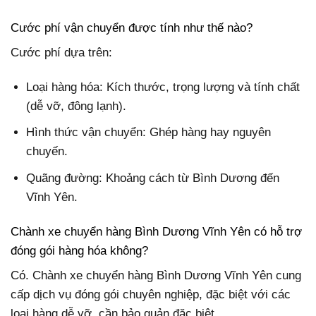
Cước phí vận chuyển được tính như thế nào?
Cước phí dựa trên:
Loại hàng hóa: Kích thước, trọng lượng và tính chất
(dễ vỡ, đông lạnh).
Hình thức vận chuyển: Ghép hàng hay nguyên
chuyến.
Quãng đường: Khoảng cách từ Bình Dương đến
Vĩnh Yên.
Chành xe chuyển hàng Bình Dương Vĩnh Yên có hỗ trợ
đóng gói hàng hóa không?
Có. Chành xe chuyển hàng Bình Dương Vĩnh Yên cung
cấp dịch vụ đóng gói chuyên nghiệp, đặc biệt với các
loại hàng dễ vỡ, cần bảo quản đặc biệt.