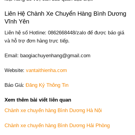
Liên Hệ Chành Xe Chuyển Hàng Bình Dương
Vĩnh Yên
Liên hệ số Hotline: 0862668448/zalo để được báo giá
và hỗ trợ đơn hàng trực tiếp.
Email: baogiachuyenhang@gmail.com
Website:
vantaithienha.com
Báo Giá:
Đăng Ký Thông Tin
Xem thêm bài viết liên quan
Chành xe chuyển hàng Bình Dương Hà Nội
Chành xe chuyển hàng Bình Dương Hải Phòng