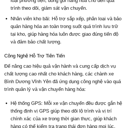
loại phương tiện, đóng gói hàng hóa cho đến quá
trình theo dõi, giám sát vận chuyển.
Nhân viên kho bãi: Hỗ trợ sắp xếp, phân loại và bảo
quản hàng hóa an toàn trong suốt quá trình lưu trữ
tại kho, giúp hàng hóa luôn được giao đúng tiến độ
và đảm bảo chất lượng.
Công Nghệ Hỗ Trợ Tiên Tiến
Để nâng cao hiệu quả vận hành và cung cấp dịch vụ
chất lượng cao nhất cho khách hàng, các chành xe
Bình Dương Vĩnh Yên đã ứng dụng công nghệ vào quá
trình quản lý và vận chuyển hàng hóa:
Hệ thống GPS: Mỗi xe vận chuyển đều được gắn hệ
thống định vị GPS giúp theo dõi lộ trình và vị trí
chính xác của xe trong thời gian thực, giúp khách
hàng có thể kiểm tra trạng thái đơn hàng mọi lúc.