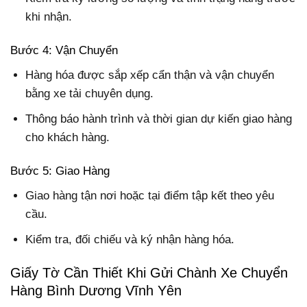
khi nhận.
Bước 4: Vận Chuyển
Hàng hóa được sắp xếp cẩn thận và vận chuyển
bằng xe tải chuyên dụng.
Thông báo hành trình và thời gian dự kiến giao hàng
cho khách hàng.
Bước 5: Giao Hàng
Giao hàng tận nơi hoặc tại điểm tập kết theo yêu
cầu.
Kiểm tra, đối chiếu và ký nhận hàng hóa.
Giấy Tờ Cần Thiết Khi Gửi Chành Xe Chuyển
Hàng Bình Dương Vĩnh Yên