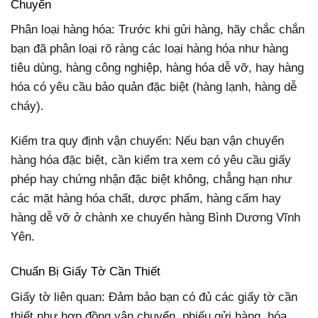
Chuyển
Phân loại hàng hóa: Trước khi gửi hàng, hãy chắc chắn
bạn đã phân loại rõ ràng các loại hàng hóa như hàng
tiêu dùng, hàng công nghiệp, hàng hóa dễ vỡ, hay hàng
hóa có yêu cầu bảo quản đặc biệt (hàng lạnh, hàng dễ
cháy).
Kiểm tra quy định vận chuyển: Nếu bạn vận chuyển
hàng hóa đặc biệt, cần kiểm tra xem có yêu cầu giấy
phép hay chứng nhận đặc biệt không, chẳng hạn như
các mặt hàng hóa chất, dược phẩm, hàng cấm hay
hàng dễ vỡ ở chành xe chuyển hàng Bình Dương Vĩnh
Yên.
Chuẩn Bị Giấy Tờ Cần Thiết
Giấy tờ liên quan: Đảm bảo bạn có đủ các giấy tờ cần
thiết như hợp đồng vận chuyển, phiếu gửi hàng, hóa