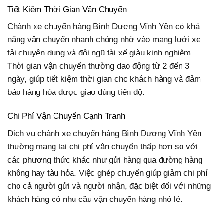
Tiết Kiệm Thời Gian Vận Chuyển
Chành xe chuyển hàng Bình Dương Vĩnh Yên có khả
năng vận chuyển nhanh chóng nhờ vào mạng lưới xe
tải chuyên dụng và đội ngũ tài xế giàu kinh nghiệm.
Thời gian vận chuyển thường dao động từ 2 đến 3
ngày, giúp tiết kiệm thời gian cho khách hàng và đảm
bảo hàng hóa được giao đúng tiến độ.
Chi Phí Vận Chuyển Cạnh Tranh
Dịch vụ chành xe chuyển hàng Bình Dương Vĩnh Yên
thường mang lại chi phí vận chuyển thấp hơn so với
các phương thức khác như gửi hàng qua đường hàng
không hay tàu hỏa. Việc ghép chuyến giúp giảm chi phí
cho cả người gửi và người nhận, đặc biệt đối với những
khách hàng có nhu cầu vận chuyển hàng nhỏ lẻ.