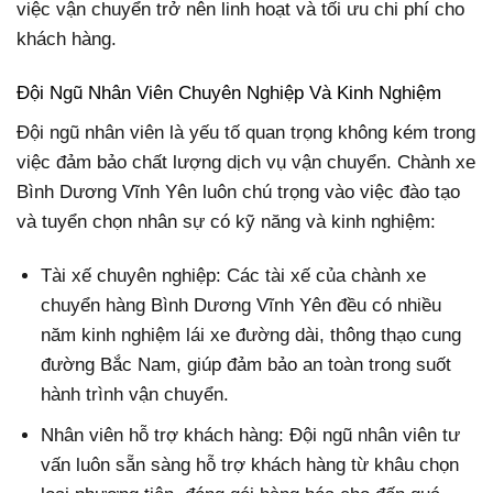
việc vận chuyển trở nên linh hoạt và tối ưu chi phí cho
khách hàng.
Đội Ngũ Nhân Viên Chuyên Nghiệp Và Kinh Nghiệm
Đội ngũ nhân viên là yếu tố quan trọng không kém trong
việc đảm bảo chất lượng dịch vụ vận chuyển. Chành xe
Bình Dương Vĩnh Yên luôn chú trọng vào việc đào tạo
và tuyển chọn nhân sự có kỹ năng và kinh nghiệm:
Tài xế chuyên nghiệp: Các tài xế của chành xe
chuyển hàng Bình Dương Vĩnh Yên đều có nhiều
năm kinh nghiệm lái xe đường dài, thông thạo cung
đường Bắc Nam, giúp đảm bảo an toàn trong suốt
hành trình vận chuyển.
Nhân viên hỗ trợ khách hàng: Đội ngũ nhân viên tư
vấn luôn sẵn sàng hỗ trợ khách hàng từ khâu chọn