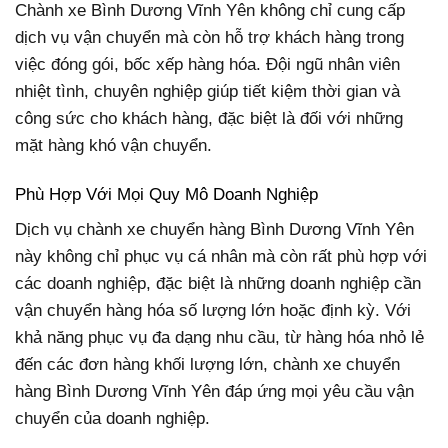
Chành xe Bình Dương Vĩnh Yên không chỉ cung cấp
dịch vụ vận chuyển mà còn hỗ trợ khách hàng trong
việc đóng gói, bốc xếp hàng hóa. Đội ngũ nhân viên
nhiệt tình, chuyên nghiệp giúp tiết kiệm thời gian và
công sức cho khách hàng, đặc biệt là đối với những
mặt hàng khó vận chuyển.
Phù Hợp Với Mọi Quy Mô Doanh Nghiệp
Dịch vụ chành xe chuyển hàng Bình Dương Vĩnh Yên
này không chỉ phục vụ cá nhân mà còn rất phù hợp với
các doanh nghiệp, đặc biệt là những doanh nghiệp cần
vận chuyển hàng hóa số lượng lớn hoặc định kỳ. Với
khả năng phục vụ đa dạng nhu cầu, từ hàng hóa nhỏ lẻ
đến các đơn hàng khối lượng lớn, chành xe chuyển
hàng Bình Dương Vĩnh Yên đáp ứng mọi yêu cầu vận
chuyển của doanh nghiệp.