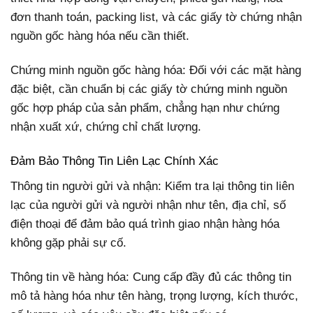
đơn thanh toán, packing list, và các giấy tờ chứng nhận
nguồn gốc hàng hóa nếu cần thiết.
Chứng minh nguồn gốc hàng hóa: Đối với các mặt hàng
đặc biệt, cần chuẩn bị các giấy tờ chứng minh nguồn
gốc hợp pháp của sản phẩm, chẳng hạn như chứng
nhận xuất xứ, chứng chỉ chất lượng.
Đảm Bảo Thông Tin Liên Lạc Chính Xác
Thông tin người gửi và nhận: Kiểm tra lại thông tin liên
lạc của người gửi và người nhận như tên, địa chỉ, số
điện thoại để đảm bảo quá trình giao nhận hàng hóa
không gặp phải sự cố.
Thông tin về hàng hóa: Cung cấp đầy đủ các thông tin
mô tả hàng hóa như tên hàng, trọng lượng, kích thước,