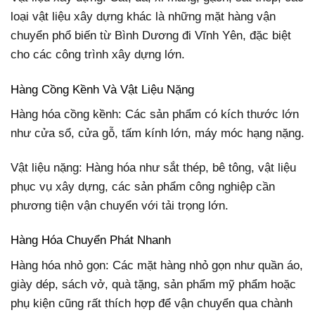
loại vật liệu xây dựng khác là những mặt hàng vận
chuyển phổ biến từ Bình Dương đi Vĩnh Yên, đặc biệt
cho các công trình xây dựng lớn.
Hàng Cồng Kềnh Và Vật Liệu Nặng
Hàng hóa cồng kềnh: Các sản phẩm có kích thước lớn
như cửa sổ, cửa gỗ, tấm kính lớn, máy móc hạng nặng.
Vật liệu nặng: Hàng hóa như sắt thép, bê tông, vật liệu
phục vụ xây dựng, các sản phẩm công nghiệp cần
phương tiện vận chuyển với tải trọng lớn.
Hàng Hóa Chuyển Phát Nhanh
Hàng hóa nhỏ gọn: Các mặt hàng nhỏ gọn như quần áo,
giày dép, sách vở, quà tặng, sản phẩm mỹ phẩm hoặc
phụ kiện cũng rất thích hợp để vận chuyển qua chành