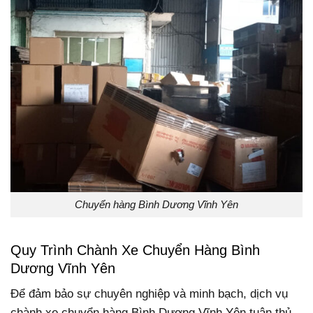
Chuyển hàng Bình Dương Vĩnh Yên
Quy Trình Chành Xe Chuyển Hàng Bình
Dương Vĩnh Yên
Để đảm bảo sự chuyên nghiệp và minh bạch, dịch vụ
chành xe chuyển hàng Bình Dương Vĩnh Yên tuân thủ