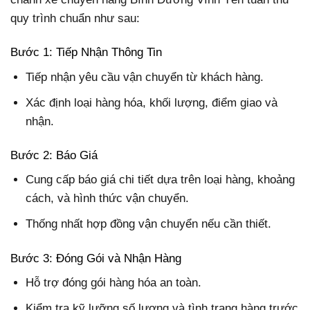
quy trình chuẩn như sau:
Bước 1: Tiếp Nhận Thông Tin
Tiếp nhận yêu cầu vận chuyển từ khách hàng.
Xác định loại hàng hóa, khối lượng, điểm giao và
nhận.
Bước 2: Báo Giá
Cung cấp báo giá chi tiết dựa trên loại hàng, khoảng
cách, và hình thức vận chuyển.
Thống nhất hợp đồng vận chuyển nếu cần thiết.
Bước 3: Đóng Gói và Nhận Hàng
Hỗ trợ đóng gói hàng hóa an toàn.
Kiểm tra kỹ lưỡng số lượng và tình trạng hàng trước