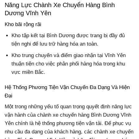
Năng Lực Chành Xe Chuyển Hàng Bình
Dương Vĩnh Yên
Kho bãi rộng rãi
Kho tập kết tại Bình Dương được trang bị đầy đủ
tiện nghi để lưu trữ hàng hóa an toàn.
Kho trung chuyển và điểm giao nhận tại Vĩnh Yên
thuận tiện cho việc phân phối hàng hóa trong khu
vực miền Bắc.
Hệ Thống Phương Tiện Vận Chuyển Đa Dạng Và Hiện
Đại
Một trong những yếu tố quan trọng quyết định năng lực
vận hành của chành xe chuyển hàng Bình Dương Vĩnh
Yên chính là hệ thống phương tiện vận tải. Để phục vụ
nhu cầu đa dạng của khách hàng, các chành xe chuyển