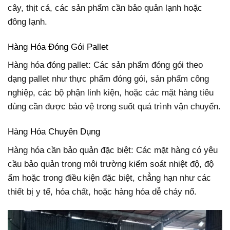
cây, thịt cá, các sản phẩm cần bảo quản lạnh hoặc
đông lạnh.
Hàng Hóa Đóng Gói Pallet
Hàng hóa đóng pallet: Các sản phẩm đóng gói theo
dạng pallet như thực phẩm đóng gói, sản phẩm công
nghiệp, các bộ phận linh kiện, hoặc các mặt hàng tiêu
dùng cần được bảo vệ trong suốt quá trình vận chuyển.
Hàng Hóa Chuyên Dụng
Hàng hóa cần bảo quản đặc biệt: Các mặt hàng có yêu
cầu bảo quản trong môi trường kiểm soát nhiệt độ, độ
ẩm hoặc trong điều kiện đặc biệt, chẳng hạn như các
thiết bị y tế, hóa chất, hoặc hàng hóa dễ cháy nổ.