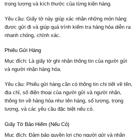
trọng lượng và kích thước của từng kiện hàng.
Yêu cầu: Giấy tờ này giúp xác nhận những món hàng
được gửi đi và giúp quá trình kiểm tra hàng hóa diễn ra
nhanh chóng, chính xác.
Phiếu Gửi Hàng
Mục đích: Là giấy tờ ghi nhận thông tin của người gửi
và người nhận hàng hóa.
Yêu cầu: Phiếu gửi hàng cần có thông tin chi tiết về tên,
địa chỉ, số điện thoại của người gửi và người nhận,
thông tin về hàng hóa như tên hàng, số lượng, trọng
lượng, và các yêu cầu đặc biệt nếu có.
Giấy Tờ Bảo Hiểm (Nếu Có)
Mục đích: Đảm bảo quyền lợi cho người gửi và nhận