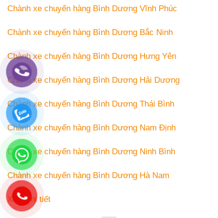
Chành xe chuyển hàng Bình Dương Vĩnh Phúc
Chành xe chuyển hàng Bình Dương Bắc Ninh
Chành xe chuyển hàng Bình Dương Hưng Yên
Chành xe chuyển hàng Bình Dương Hải Dương
Chành xe chuyển hàng Bình Dương Thái Bình
Chành xe chuyển hàng Bình Dương Nam Định
Chành xe chuyển hàng Bình Dương Ninh Bình
Chành xe chuyển hàng Bình Dương Hà Nam
Xem chi tiết