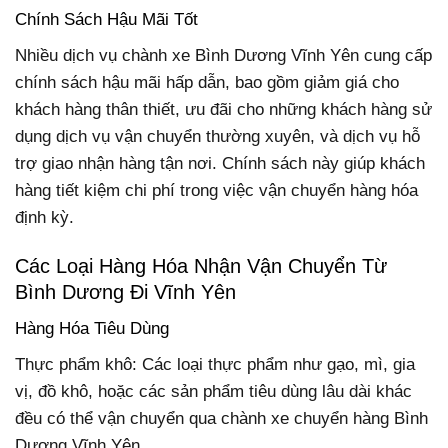
Chính Sách Hậu Mãi Tốt
Nhiều dịch vụ chành xe Bình Dương Vĩnh Yên cung cấp
chính sách hậu mãi hấp dẫn, bao gồm giảm giá cho
khách hàng thân thiết, ưu đãi cho những khách hàng sử
dụng dịch vụ vận chuyển thường xuyên, và dịch vụ hỗ
trợ giao nhận hàng tận nơi. Chính sách này giúp khách
hàng tiết kiệm chi phí trong việc vận chuyển hàng hóa
định kỳ.
Các Loại Hàng Hóa Nhận Vận Chuyển Từ
Bình Dương Đi Vĩnh Yên
Hàng Hóa Tiêu Dùng
Thực phẩm khô: Các loại thực phẩm như gạo, mì, gia
vị, đồ khô, hoặc các sản phẩm tiêu dùng lâu dài khác
đều có thể vận chuyển qua chành xe chuyển hàng Bình
Dương Vĩnh Yên.