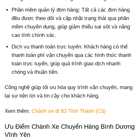
Phần mềm quản lý đơn hàng: Tất cả các đơn hàng
đều được theo dõi và cập nhật trạng thái qua phần
mềm chuyên dụng, giúp giảm thiểu sai sót và nâng
cao tính chính xác.
Dịch vụ thanh toán trực tuyến: Khách hàng có thể
thanh toán phí vận chuyển qua các hình thức thanh
toán trực tuyến, giúp quá trình giao dịch nhanh
chóng và thuận tiện.
Công nghệ giúp tối ưu hóa quy trình vận chuyển, mang
lại sự tiện lợi và tin cậy cho khách hàng.
Xem thêm:
Chành xe đi 63 Tỉnh Thành (Cũ)
Ưu Điểm Chành Xe Chuyển Hàng Bình Dương
Vĩnh Yên