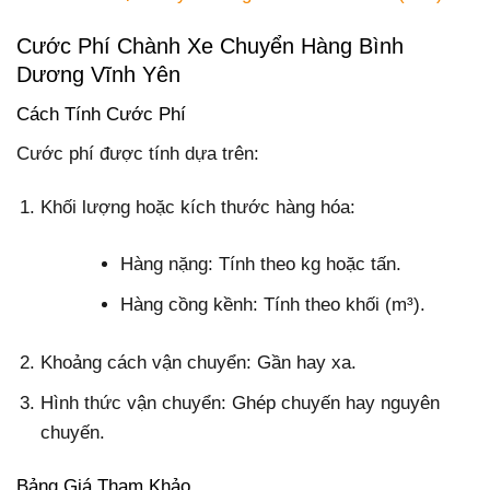
Cước Phí Chành Xe Chuyển Hàng Bình
Dương Vĩnh Yên
Cách Tính Cước Phí
Cước phí được tính dựa trên:
Khối lượng hoặc kích thước hàng hóa:
Hàng nặng: Tính theo kg hoặc tấn.
Hàng cồng kềnh: Tính theo khối (m³).
Khoảng cách vận chuyển: Gần hay xa.
Hình thức vận chuyển: Ghép chuyến hay nguyên
chuyến.
Bảng Giá Tham Khảo