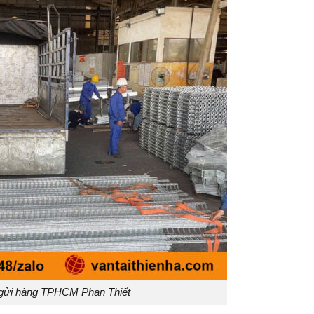
gửi hàng TPHCM Phan Thiết