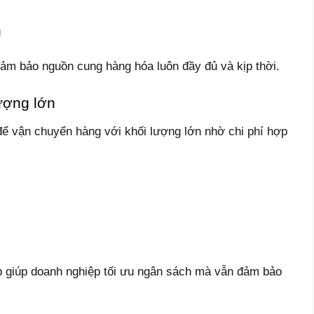
ú
đảm bảo nguồn cung hàng hóa luôn đầy đủ và kịp thời.
ượng lớn
ể vận chuyển hàng với khối lượng lớn nhờ chi phí hợp
p giúp doanh nghiệp tối ưu ngân sách mà vẫn đảm bảo