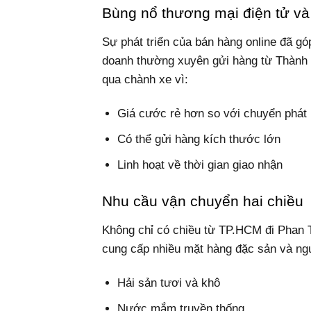
Bùng nổ thương mại điện tử và
Sự phát triển của bán hàng online đã gó
doanh thường xuyên gửi hàng từ Thành 
qua chành xe vì:
Giá cước rẻ hơn so với chuyển phát
Có thể gửi hàng kích thước lớn
Linh hoạt về thời gian giao nhận
Nhu cầu vận chuyển hai chiều
Không chỉ có chiều từ TP.HCM đi Phan Th
cung cấp nhiều mặt hàng đặc sản và ngu
Hải sản tươi và khô
Nước mắm truyền thống