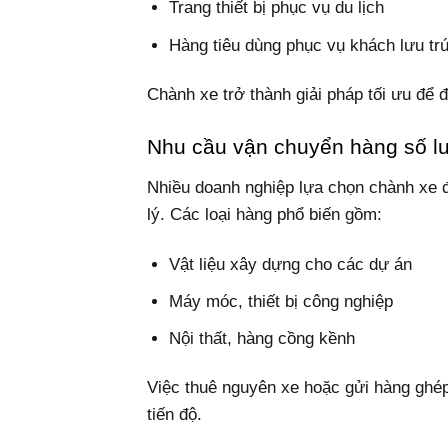
Trang thiết bị phục vụ du lịch
Hàng tiêu dùng phục vụ khách lưu tr
Chành xe trở thành giải pháp tối ưu để 
Nhu cầu vận chuyển hàng số l
Nhiều doanh nghiệp lựa chọn chành xe đ
lý. Các loại hàng phổ biến gồm:
Vật liệu xây dựng cho các dự án
Máy móc, thiết bị công nghiệp
Nội thất, hàng cồng kềnh
Việc thuê nguyên xe hoặc gửi hàng ghé
tiến độ.