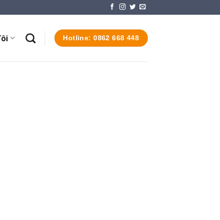
ôi
Hotline: 0862 668 448