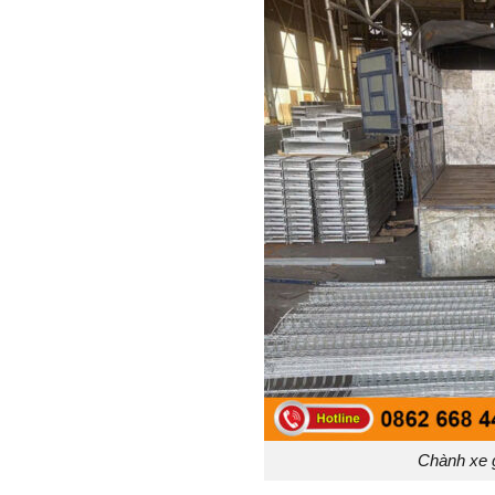
Chành xe 