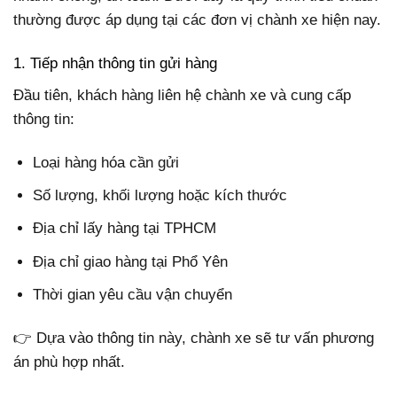
thường được áp dụng tại các đơn vị chành xe hiện nay.
1. Tiếp nhận thông tin gửi hàng
Đầu tiên, khách hàng liên hệ chành xe và cung cấp
thông tin:
Loại hàng hóa cần gửi
Số lượng, khối lượng hoặc kích thước
Địa chỉ lấy hàng tại TPHCM
Địa chỉ giao hàng tại Phổ Yên
Thời gian yêu cầu vận chuyển
👉 Dựa vào thông tin này, chành xe sẽ tư vấn phương
án phù hợp nhất.