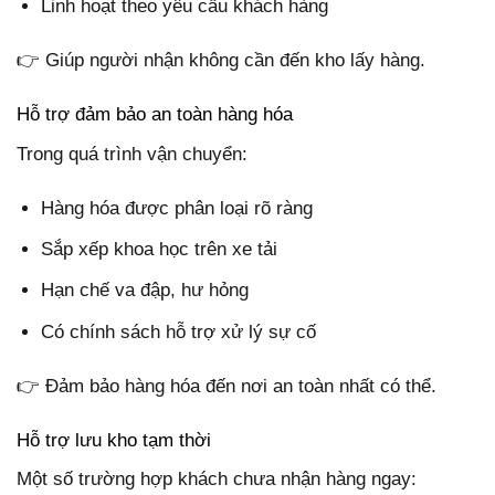
Linh hoạt theo yêu cầu khách hàng
👉 Giúp người nhận không cần đến kho lấy hàng.
Hỗ trợ đảm bảo an toàn hàng hóa
Trong quá trình vận chuyển:
Hàng hóa được phân loại rõ ràng
Sắp xếp khoa học trên xe tải
Hạn chế va đập, hư hỏng
Có chính sách hỗ trợ xử lý sự cố
👉 Đảm bảo hàng hóa đến nơi an toàn nhất có thể.
Hỗ trợ lưu kho tạm thời
Một số trường hợp khách chưa nhận hàng ngay: