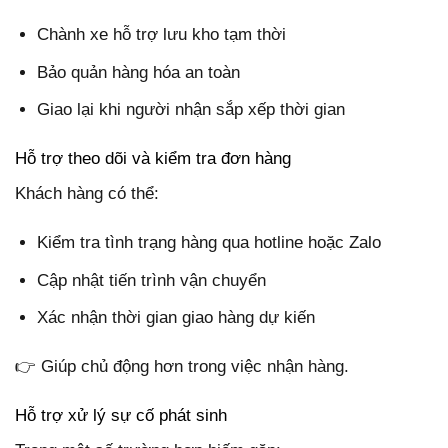
Chành xe hỗ trợ lưu kho tạm thời
Bảo quản hàng hóa an toàn
Giao lại khi người nhận sắp xếp thời gian
Hỗ trợ theo dõi và kiểm tra đơn hàng
Khách hàng có thể:
Kiểm tra tình trạng hàng qua hotline hoặc Zalo
Cập nhật tiến trình vận chuyển
Xác nhận thời gian giao hàng dự kiến
👉 Giúp chủ động hơn trong việc nhận hàng.
Hỗ trợ xử lý sự cố phát sinh