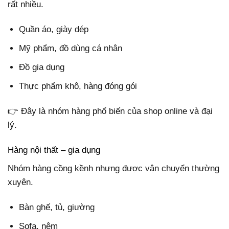
rất nhiều.
Quần áo, giày dép
Mỹ phẩm, đồ dùng cá nhân
Đồ gia dụng
Thực phẩm khô, hàng đóng gói
👉 Đây là nhóm hàng phổ biến của shop online và đại
lý.
Hàng nội thất – gia dụng
Nhóm hàng cồng kềnh nhưng được vận chuyển thường
xuyên.
Bàn ghế, tủ, giường
Sofa, nệm