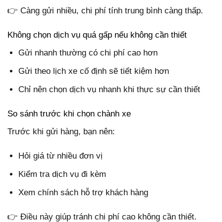
👉 Càng gửi nhiều, chi phí tính trung bình càng thấp.
Không chọn dịch vụ quá gấp nếu không cần thiết
Gửi nhanh thường có chi phí cao hơn
Gửi theo lịch xe cố định sẽ tiết kiệm hơn
Chỉ nên chọn dịch vụ nhanh khi thực sự cần thiết
So sánh trước khi chọn chành xe
Trước khi gửi hàng, bạn nên:
Hỏi giá từ nhiều đơn vị
Kiểm tra dịch vụ đi kèm
Xem chính sách hỗ trợ khách hàng
👉 Điều này giúp tránh chi phí cao không cần thiết.