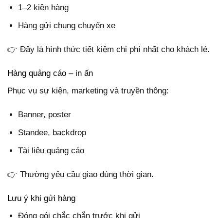
1–2 kiện hàng
Hàng gửi chung chuyến xe
👉 Đây là hình thức tiết kiệm chi phí nhất cho khách lẻ.
Hàng quảng cáo – in ấn
Phục vụ sự kiện, marketing và truyền thông:
Banner, poster
Standee, backdrop
Tài liệu quảng cáo
👉 Thường yêu cầu giao đúng thời gian.
Lưu ý khi gửi hàng
Đóng gói chắc chắn trước khi gửi