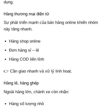
dụng.
Hàng thương mại điện tử
Sự phát triển mạnh của bán hàng online khiến nhóm
này tăng nhanh.
Hàng shop online
Đơn hàng sỉ – lẻ
Hàng COD liên tỉnh
👉 Cần giao nhanh và xử lý linh hoạt.
Hàng lẻ, hàng ghép
Ngoài hàng lớn, chành xe còn nhận:
Hàng số lượng nhỏ