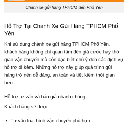
Chành xe gửi hàng TPHCM đến Phổ Yên
Hỗ Trợ Tại Chành Xe Gửi Hàng TPHCM Phổ
Yên
Khi sử dụng chành xe gửi hàng TPHCM Phổ Yên,
khách hàng không chỉ quan tâm đến giá cước hay thời
gian vận chuyển mà còn đặc biệt chú ý đến các dịch vụ
hỗ trợ đi kèm. Những hỗ trợ này giúp quá trình gửi
hàng trở nên dễ dàng, an toàn và tiết kiệm thời gian
hơn.
Hỗ trợ tư vấn và báo giá nhanh chóng
Khách hàng sẽ được:
Tư vấn loại hình vận chuyển phù hợp