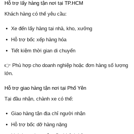
Hỗ trợ lấy hàng tận nơi tại TP.HCM
Khách hàng có thể yêu cầu:
Xe đến lấy hàng tại nhà, kho, xưởng
Hỗ trợ bốc xếp hàng hóa
Tiết kiệm thời gian di chuyển
👉 Phù hợp cho doanh nghiệp hoặc đơn hàng số lượng
lớn.
Hỗ trợ giao hàng tận nơi tại Phổ Yên
Tại đầu nhận, chành xe có thể:
Giao hàng tận địa chỉ người nhận
Hỗ trợ bốc dỡ hàng nặng