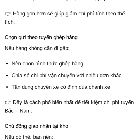
👉 Hàng gọn hơn sẽ giúp giảm chi phí tính theo thể
tích.
Chọn gửi theo tuyến ghép hàng
Nếu hàng không cần đi gấp:
Nên chọn hình thức ghép hàng
Chia sẻ chi phí vận chuyển với nhiều đơn khác
Tận dụng chuyến xe cố định của chành xe
👉 Đây là cách phổ biến nhất để tiết kiệm chi phí tuyến
Bắc – Nam.
Chủ động giao nhận tại kho
Nếu có thể, bạn nên: