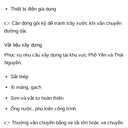
Thiết bị điện gia dụng
👉 Cần đóng gói kỹ để tránh trầy xước khi vận chuyển
đường dài.
Vật liệu xây dựng
Phục vụ nhu cầu xây dựng tại khu vực Phổ Yên và Thái
Nguyên.
Sắt thép
Xi măng, gạch
Sơn và vật tư hoàn thiện
Ống nước, phụ kiện công trình
👉 Thường vận chuyển bằng xe tải lớn hoặc xe chuyên