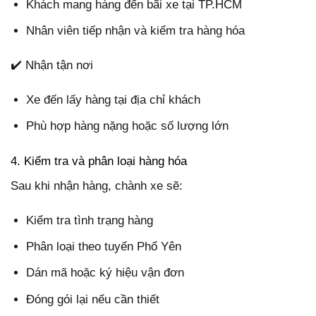
Khách mang hàng đến bãi xe tại TP.HCM
Nhân viên tiếp nhận và kiểm tra hàng hóa
✔️ Nhận tận nơi
Xe đến lấy hàng tại địa chỉ khách
Phù hợp hàng nặng hoặc số lượng lớn
4. Kiểm tra và phân loại hàng hóa
Sau khi nhận hàng, chành xe sẽ:
Kiểm tra tình trạng hàng
Phân loại theo tuyến Phổ Yên
Dán mã hoặc ký hiệu vận đơn
Đóng gói lại nếu cần thiết