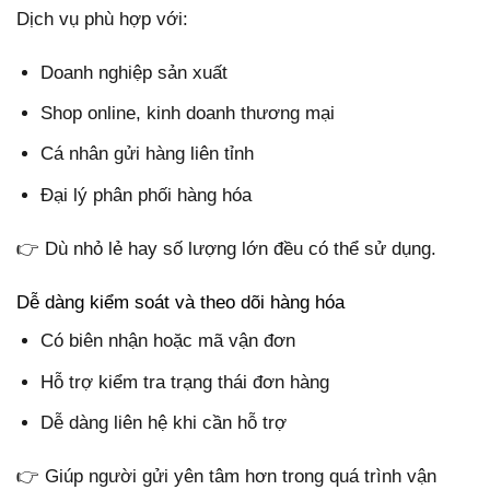
Dịch vụ phù hợp với:
Doanh nghiệp sản xuất
Shop online, kinh doanh thương mại
Cá nhân gửi hàng liên tỉnh
Đại lý phân phối hàng hóa
👉 Dù nhỏ lẻ hay số lượng lớn đều có thể sử dụng.
Dễ dàng kiểm soát và theo dõi hàng hóa
Có biên nhận hoặc mã vận đơn
Hỗ trợ kiểm tra trạng thái đơn hàng
Dễ dàng liên hệ khi cần hỗ trợ
👉 Giúp người gửi yên tâm hơn trong quá trình vận