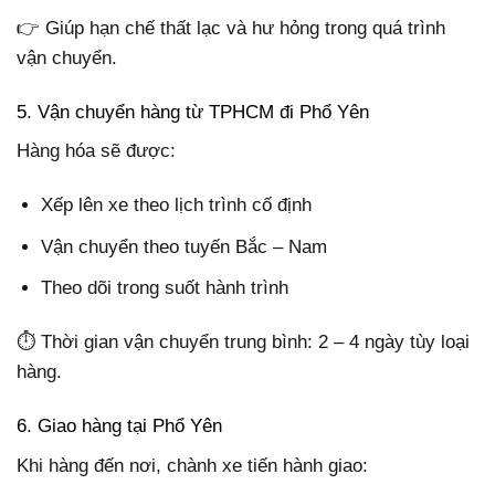
👉 Giúp hạn chế thất lạc và hư hỏng trong quá trình
vận chuyển.
5. Vận chuyển hàng từ TPHCM đi Phổ Yên
Hàng hóa sẽ được:
Xếp lên xe theo lịch trình cố định
Vận chuyển theo tuyến Bắc – Nam
Theo dõi trong suốt hành trình
⏱️ Thời gian vận chuyển trung bình: 2 – 4 ngày tùy loại
hàng.
6. Giao hàng tại Phổ Yên
Khi hàng đến nơi, chành xe tiến hành giao: