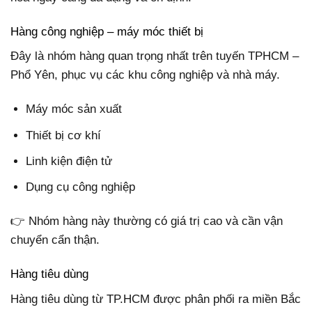
Hàng công nghiệp – máy móc thiết bị
Đây là nhóm hàng quan trọng nhất trên tuyến TPHCM –
Phổ Yên, phục vụ các khu công nghiệp và nhà máy.
Máy móc sản xuất
Thiết bị cơ khí
Linh kiện điện tử
Dụng cụ công nghiệp
👉 Nhóm hàng này thường có giá trị cao và cần vận
chuyển cẩn thận.
Hàng tiêu dùng
Hàng tiêu dùng từ TP.HCM được phân phối ra miền Bắc