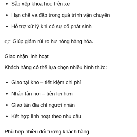
Sắp xếp khoa học trên xe
Hạn chế va đập trong quá trình vận chuyển
Hỗ trợ xử lý khi có sự cố phát sinh
👉 Giúp giảm rủi ro hư hỏng hàng hóa.
Giao nhận linh hoạt
Khách hàng có thể lựa chọn nhiều hình thức:
Giao tại kho – tiết kiệm chi phí
Nhận tận nơi – tiện lợi hơn
Giao tận địa chỉ người nhận
Kết hợp linh hoạt theo nhu cầu
Phù hợp nhiều đối tượng khách hàng