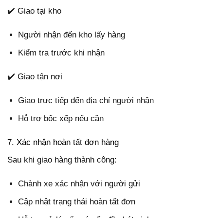
✔️ Giao tại kho
Người nhận đến kho lấy hàng
Kiểm tra trước khi nhận
✔️ Giao tận nơi
Giao trực tiếp đến địa chỉ người nhận
Hỗ trợ bốc xếp nếu cần
7. Xác nhận hoàn tất đơn hàng
Sau khi giao hàng thành công:
Chành xe xác nhận với người gửi
Cập nhật trạng thái hoàn tất đơn