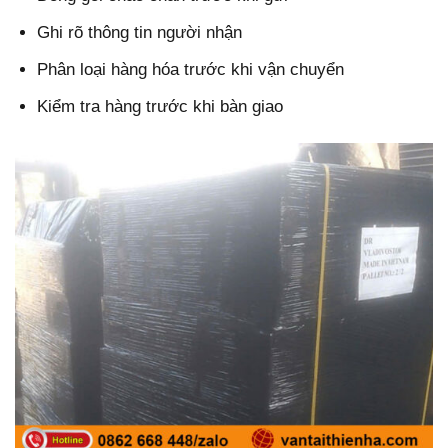
Ghi rõ thông tin người nhận
Phân loại hàng hóa trước khi vận chuyển
Kiểm tra hàng trước khi bàn giao