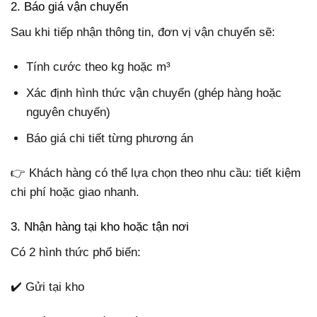
2. Báo giá vận chuyển
Sau khi tiếp nhận thông tin, đơn vị vận chuyển sẽ:
Tính cước theo kg hoặc m³
Xác định hình thức vận chuyển (ghép hàng hoặc
nguyên chuyến)
Báo giá chi tiết từng phương án
👉 Khách hàng có thể lựa chọn theo nhu cầu: tiết kiệm
chi phí hoặc giao nhanh.
3. Nhận hàng tại kho hoặc tận nơi
Có 2 hình thức phổ biến:
✔️ Gửi tại kho