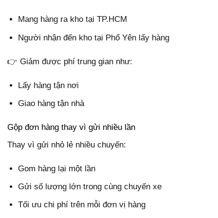
Mang hàng ra kho tại TP.HCM
Người nhận đến kho tại Phổ Yên lấy hàng
👉 Giảm được phí trung gian như:
Lấy hàng tận nơi
Giao hàng tận nhà
Gộp đơn hàng thay vì gửi nhiều lần
Thay vì gửi nhỏ lẻ nhiều chuyến:
Gom hàng lại một lần
Gửi số lượng lớn trong cùng chuyến xe
Tối ưu chi phí trên mỗi đơn vị hàng