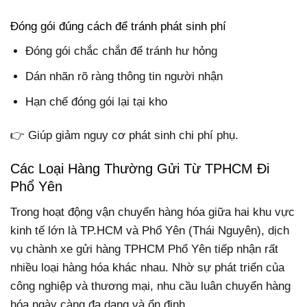
Đóng gói đúng cách để tránh phát sinh phí
Đóng gói chắc chắn để tránh hư hỏng
Dán nhãn rõ ràng thông tin người nhận
Hạn chế đóng gói lại tại kho
👉 Giúp giảm nguy cơ phát sinh chi phí phụ.
Các Loại Hàng Thường Gửi Từ TPHCM Đi
Phổ Yên
Trong hoạt động vận chuyển hàng hóa giữa hai khu vực
kinh tế lớn là TP.HCM và Phổ Yên (Thái Nguyên), dịch
vụ chành xe gửi hàng TPHCM Phổ Yên tiếp nhận rất
nhiều loại hàng hóa khác nhau. Nhờ sự phát triển của
công nghiệp và thương mại, nhu cầu luân chuyển hàng
hóa ngày càng đa dạng và ổn định.