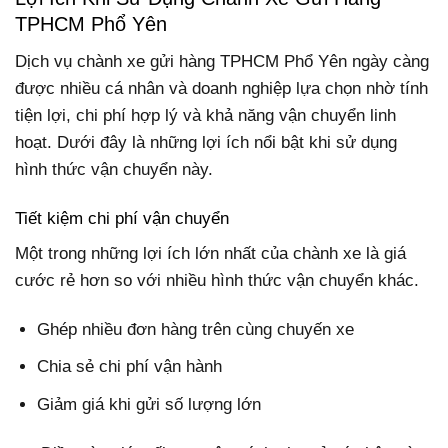
TPHCM Phổ Yên
Dịch vụ chành xe gửi hàng TPHCM Phổ Yên ngày càng
được nhiều cá nhân và doanh nghiệp lựa chọn nhờ tính
tiện lợi, chi phí hợp lý và khả năng vận chuyển linh
hoạt. Dưới đây là những lợi ích nổi bật khi sử dụng
hình thức vận chuyển này.
Tiết kiệm chi phí vận chuyển
Một trong những lợi ích lớn nhất của chành xe là giá
cước rẻ hơn so với nhiều hình thức vận chuyển khác.
Ghép nhiều đơn hàng trên cùng chuyến xe
Chia sẻ chi phí vận hành
Giảm giá khi gửi số lượng lớn