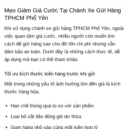
Mẹo Giảm Giá Cước Tại Chành Xe Gửi Hàng
TPHCM Phổ Yên
Khi sử dụng chành xe gửi hàng TPHCM Phổ Yên, ngoài
việc quan tâm giá cước, nhiều người còn muốn tìm
cách để gửi hàng sao cho đỡ tốn chi phí nhưng vẫn
đảm bảo an toàn. Dưới đây là những cách thực tế, dễ
áp dụng mà bạn có thể tham khảo.
Tối ưu kích thước kiện hàng trước khi gửi
Một trong những yếu tố ảnh hưởng lớn đến giá là kích
thước hàng hóa.
Hạn chế thùng quá to so với sản phẩm
Loại bỏ vật liệu đóng gói dư thừa
Gom hàng nhỏ vào cùng một kiện hợp lý