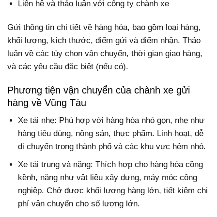
Liên hệ và thảo luận với công ty chành xe
Gửi thông tin chi tiết về hàng hóa, bao gồm loại hàng,
khối lượng, kích thước, điểm gửi và điểm nhận. Thảo
luận về các tùy chọn vận chuyển, thời gian giao hàng,
và các yêu cầu đặc biệt (nếu có).
Phương tiện vận chuyển của chành xe gửi
hàng về Vũng Tàu
Xe tải nhẹ: Phù hợp với hàng hóa nhỏ gọn, nhẹ như
hàng tiêu dùng, nông sản, thực phẩm. Linh hoạt, dễ
di chuyển trong thành phố và các khu vực hẻm nhỏ.
Xe tải trung và nặng: Thích hợp cho hàng hóa cồng
kềnh, nặng như vật liệu xây dựng, máy móc công
nghiệp. Chở được khối lượng hàng lớn, tiết kiệm chi
phí vận chuyển cho số lượng lớn.