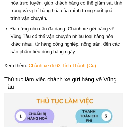
hóa trực tuyến, giúp khách hàng có thể giám sát tình
trạng và vị trí hàng hóa của mình trong suốt quá
trình vận chuyển.
Đáp ứng nhu cầu đa dạng: Chành xe gửi hàng về
Vũng Tàu có thể vận chuyển nhiều loại hàng hóa
khác nhau, từ hàng công nghiệp, nông sản, đến các
sản phẩm tiêu dùng hàng ngày.
Xem thêm:
Chành xe đi 63 Tỉnh Thành (Cũ)
Thủ tục làm việc chành xe gửi hàng về Vũng
Tàu