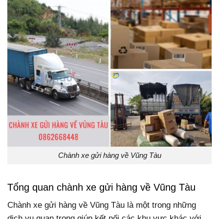
Chành xe gửi hàng về Vũng Tàu
Tổng quan chành xe gửi hàng về Vũng Tàu
Chành xe gửi hàng về Vũng Tàu là một trong những
dịch vụ quan trọng giúp kết nối các khu vực khác với