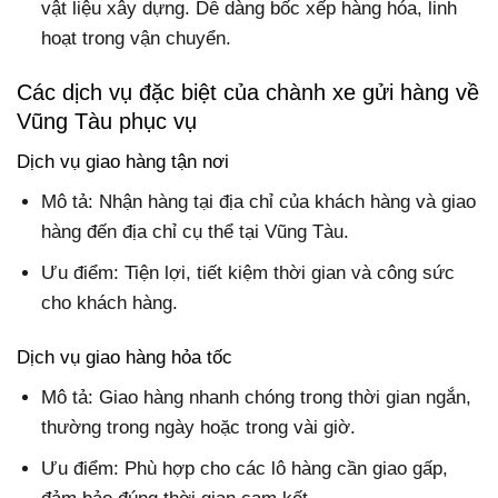
vật liệu xây dựng. Dễ dàng bốc xếp hàng hóa, linh
hoạt trong vận chuyển.
Các dịch vụ đặc biệt của chành xe gửi hàng về
Vũng Tàu phục vụ
Dịch vụ giao hàng tận nơi
Mô tả: Nhận hàng tại địa chỉ của khách hàng và giao
hàng đến địa chỉ cụ thể tại Vũng Tàu.
Ưu điểm: Tiện lợi, tiết kiệm thời gian và công sức
cho khách hàng.
Dịch vụ giao hàng hỏa tốc
Mô tả: Giao hàng nhanh chóng trong thời gian ngắn,
thường trong ngày hoặc trong vài giờ.
Ưu điểm: Phù hợp cho các lô hàng cần giao gấp,