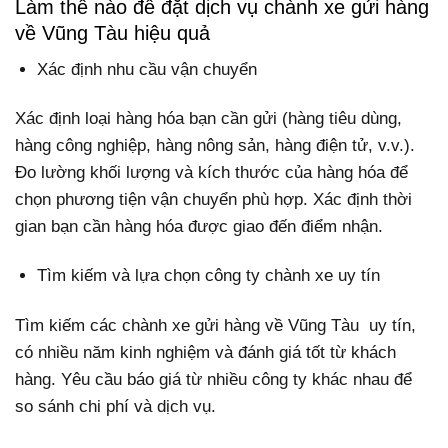
Làm thế nào để đặt dịch vụ chành xe gửi hàng
về Vũng Tàu hiệu quả
Xác định nhu cầu vận chuyển
Xác định loại hàng hóa bạn cần gửi (hàng tiêu dùng,
hàng công nghiệp, hàng nông sản, hàng điện tử, v.v.).
Đo lường khối lượng và kích thước của hàng hóa để
chọn phương tiện vận chuyển phù hợp. Xác định thời
gian bạn cần hàng hóa được giao đến điểm nhận.
Tìm kiếm và lựa chọn công ty chành xe uy tín
Tìm kiếm các chành xe gửi hàng về Vũng Tàu uy tín,
có nhiều năm kinh nghiệm và đánh giá tốt từ khách
hàng. Yêu cầu báo giá từ nhiều công ty khác nhau để
so sánh chi phí và dịch vụ.