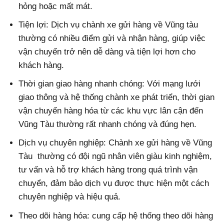
hỏng hoặc mất mát.
Tiện lợi: Dịch vụ chành xe gửi hàng về Vũng tàu
thường có nhiều điểm gửi và nhận hàng, giúp việc
vận chuyển trở nên dễ dàng và tiện lợi hơn cho
khách hàng.
Thời gian giao hàng nhanh chóng: Với mạng lưới
giao thông và hệ thống chành xe phát triển, thời gian
vận chuyển hàng hóa từ các khu vực lân cận đến
Vũng Tàu thường rất nhanh chóng và đúng hẹn.
Dịch vụ chuyên nghiệp: Chành xe gửi hàng về Vũng
Tàu thường có đội ngũ nhân viên giàu kinh nghiệm,
tư vấn và hỗ trợ khách hàng trong quá trình vận
chuyển, đảm bảo dịch vụ được thực hiện một cách
chuyên nghiệp và hiệu quả.
Theo dõi hàng hóa: cung cấp hệ thống theo dõi hàng