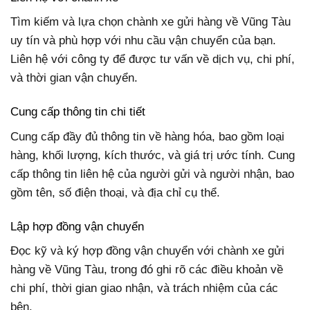
Tìm kiếm và lựa chọn chành xe gửi hàng về Vũng Tàu
uy tín và phù hợp với nhu cầu vận chuyển của bạn.
Liên hệ với công ty để được tư vấn về dịch vụ, chi phí,
và thời gian vận chuyển.
Cung cấp thông tin chi tiết
Cung cấp đầy đủ thông tin về hàng hóa, bao gồm loại
hàng, khối lượng, kích thước, và giá trị ước tính. Cung
cấp thông tin liên hệ của người gửi và người nhận, bao
gồm tên, số điện thoại, và địa chỉ cụ thể.
Lập hợp đồng vận chuyển
Đọc kỹ và ký hợp đồng vận chuyển với chành xe gửi
hàng về Vũng Tàu, trong đó ghi rõ các điều khoản về
chi phí, thời gian giao nhận, và trách nhiệm của các
bên.