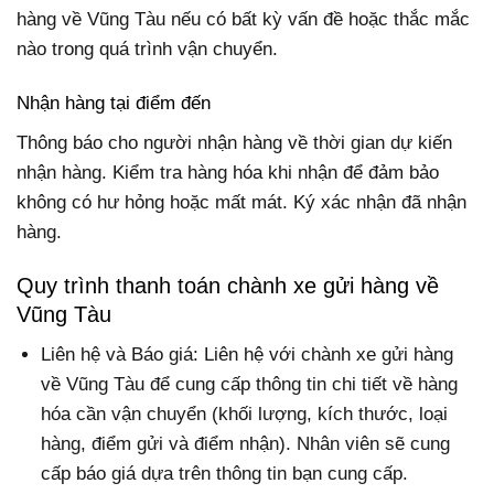
hàng về Vũng Tàu nếu có bất kỳ vấn đề hoặc thắc mắc
nào trong quá trình vận chuyển.
Nhận hàng tại điểm đến
Thông báo cho người nhận hàng về thời gian dự kiến
nhận hàng. Kiểm tra hàng hóa khi nhận để đảm bảo
không có hư hỏng hoặc mất mát. Ký xác nhận đã nhận
hàng.
Quy trình thanh toán chành xe gửi hàng về
Vũng Tàu
Liên hệ và Báo giá: Liên hệ với chành xe gửi hàng
về Vũng Tàu để cung cấp thông tin chi tiết về hàng
hóa cần vận chuyển (khối lượng, kích thước, loại
hàng, điểm gửi và điểm nhận). Nhân viên sẽ cung
cấp báo giá dựa trên thông tin bạn cung cấp.