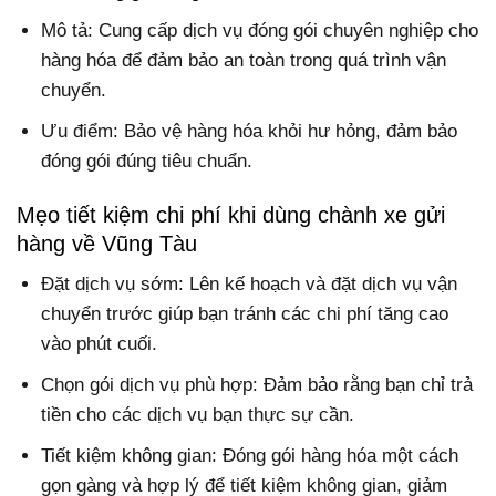
Mô tả: Cung cấp dịch vụ đóng gói chuyên nghiệp cho
hàng hóa để đảm bảo an toàn trong quá trình vận
chuyển.
Ưu điểm: Bảo vệ hàng hóa khỏi hư hỏng, đảm bảo
đóng gói đúng tiêu chuẩn.
Mẹo tiết kiệm chi phí khi dùng chành xe gửi
hàng về Vũng Tàu
Đặt dịch vụ sớm: Lên kế hoạch và đặt dịch vụ vận
chuyển trước giúp bạn tránh các chi phí tăng cao
vào phút cuối.
Chọn gói dịch vụ phù hợp: Đảm bảo rằng bạn chỉ trả
tiền cho các dịch vụ bạn thực sự cần.
Tiết kiệm không gian: Đóng gói hàng hóa một cách
gọn gàng và hợp lý để tiết kiệm không gian, giảm