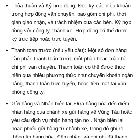
Thỏa thuận và Ký hợp đồng: Đọc kỹ các điều khoản
trong hợp đồng vận chuyển, bao gồm chi phí, thời
gian giao nhận, và trách nhiệm của các bên. Ký hợp
đồng với công ty chành xe. Hợp đồng có thể được
ký trực tiếp hoặc trực tuyến.
Thanh toán trước (nếu yêu cầu): Một số đơn hàng
cần phải thanh toán trước một phần hoặc toàn bộ
chi phí vận chuyển. Thanh toán có thể được thực
hiện qua nhiều phương thức như chuyển khoản ngân
hàng, thanh toán trực tuyến, hoặc tiền mặt tại văn
phòng công ty.
Gửi hàng và Nhận biên lai: Đưa hàng hóa đến điểm
nhận hàng của chành xe gửi hàng về Vũng Tàu hoặc
yêu cầu dịch vụ nhận hàng tận nơi. Nhận biên lai
hoặc phiếu gửi hàng từ chành xe, trong đó ghi rõ
thông tin hàng hóa, điểm nhận, và chi phí đã thanh