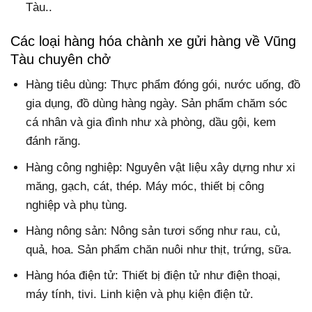
Tàu..
Các loại hàng hóa chành xe gửi hàng về Vũng
Tàu chuyên chở
Hàng tiêu dùng: Thực phẩm đóng gói, nước uống, đồ
gia dụng, đồ dùng hàng ngày. Sản phẩm chăm sóc
cá nhân và gia đình như xà phòng, dầu gội, kem
đánh răng.
Hàng công nghiệp: Nguyên vật liệu xây dựng như xi
măng, gạch, cát, thép. Máy móc, thiết bị công
nghiệp và phụ tùng.
Hàng nông sản: Nông sản tươi sống như rau, củ,
quả, hoa. Sản phẩm chăn nuôi như thịt, trứng, sữa.
Hàng hóa điện tử: Thiết bị điện tử như điện thoại,
máy tính, tivi. Linh kiện và phụ kiện điện tử.