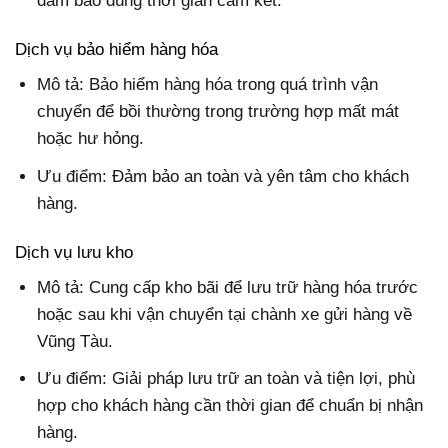
đảm bảo đúng thời gian cam kết.
Dịch vụ bảo hiểm hàng hóa
Mô tả: Bảo hiểm hàng hóa trong quá trình vận
chuyển để bồi thường trong trường hợp mất mát
hoặc hư hỏng.
Ưu điểm: Đảm bảo an toàn và yên tâm cho khách
hàng.
Dịch vụ lưu kho
Mô tả: Cung cấp kho bãi để lưu trữ hàng hóa trước
hoặc sau khi vận chuyển tại chành xe gửi hàng về
Vũng Tàu.
Ưu điểm: Giải pháp lưu trữ an toàn và tiện lợi, phù
hợp cho khách hàng cần thời gian để chuẩn bị nhận
hàng.