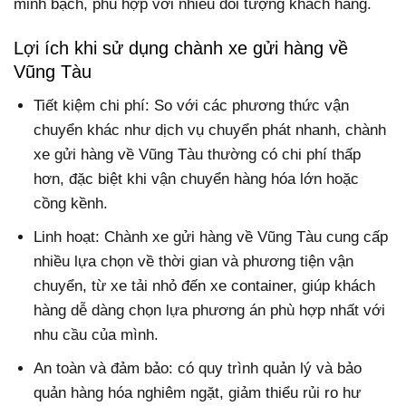
minh bạch, phù hợp với nhiều đối tượng khách hàng.
Lợi ích khi sử dụng chành xe gửi hàng về
Vũng Tàu
Tiết kiệm chi phí: So với các phương thức vận
chuyển khác như dịch vụ chuyển phát nhanh, chành
xe gửi hàng về Vũng Tàu thường có chi phí thấp
hơn, đặc biệt khi vận chuyển hàng hóa lớn hoặc
cồng kềnh.
Linh hoạt: Chành xe gửi hàng về Vũng Tàu cung cấp
nhiều lựa chọn về thời gian và phương tiện vận
chuyển, từ xe tải nhỏ đến xe container, giúp khách
hàng dễ dàng chọn lựa phương án phù hợp nhất với
nhu cầu của mình.
An toàn và đảm bảo: có quy trình quản lý và bảo
quản hàng hóa nghiêm ngặt, giảm thiểu rủi ro hư