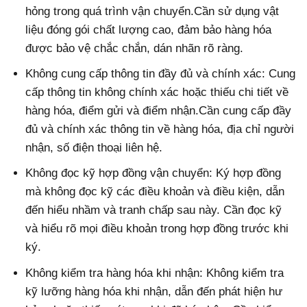
hỏng trong quá trình vận chuyển.Cần sử dụng vật
liệu đóng gói chất lượng cao, đảm bảo hàng hóa
được bảo vệ chắc chắn, dán nhãn rõ ràng.
Không cung cấp thông tin đầy đủ và chính xác: Cung
cấp thông tin không chính xác hoặc thiếu chi tiết về
hàng hóa, điểm gửi và điểm nhận.Cần cung cấp đầy
đủ và chính xác thông tin về hàng hóa, địa chỉ người
nhận, số điện thoại liên hệ.
Không đọc kỹ hợp đồng vận chuyển: Ký hợp đồng
mà không đọc kỹ các điều khoản và điều kiện, dẫn
đến hiểu nhầm và tranh chấp sau này. Cần đọc kỹ
và hiểu rõ mọi điều khoản trong hợp đồng trước khi
ký.
Không kiểm tra hàng hóa khi nhận: Không kiểm tra
kỹ lưỡng hàng hóa khi nhận, dẫn đến phát hiện hư