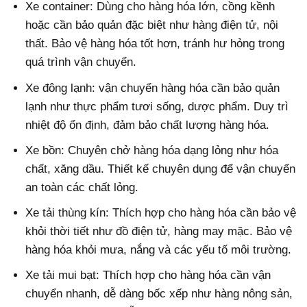
Xe container: Dùng cho hàng hóa lớn, cồng kềnh
hoặc cần bảo quản đặc biệt như hàng điện tử, nội
thất. Bảo vệ hàng hóa tốt hơn, tránh hư hỏng trong
quá trình vận chuyển.
Xe đông lạnh: vận chuyển hàng hóa cần bảo quản
lạnh như thực phẩm tươi sống, dược phẩm. Duy trì
nhiệt độ ổn định, đảm bảo chất lượng hàng hóa.
Xe bồn: Chuyên chở hàng hóa dạng lỏng như hóa
chất, xăng dầu. Thiết kế chuyên dụng để vận chuyển
an toàn các chất lỏng.
Xe tải thùng kín: Thích hợp cho hàng hóa cần bảo vệ
khỏi thời tiết như đồ điện tử, hàng may mặc. Bảo vệ
hàng hóa khỏi mưa, nắng và các yếu tố môi trường.
Xe tải mui bạt: Thích hợp cho hàng hóa cần vận
chuyển nhanh, dễ dàng bốc xếp như hàng nông sản,