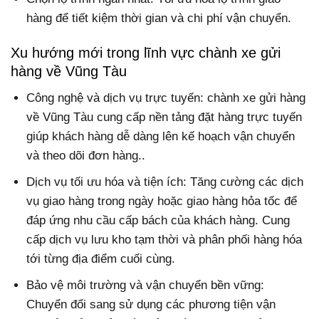
hàng để tiết kiệm thời gian và chi phí vận chuyển.
Xu hướng mới trong lĩnh vực chành xe gửi
hàng về Vũng Tàu
Công nghệ và dịch vụ trực tuyến: chành xe gửi hàng
về Vũng Tàu cung cấp nền tảng đặt hàng trực tuyến
giúp khách hàng dễ dàng lên kế hoạch vận chuyển
và theo dõi đơn hàng..
Dịch vụ tối ưu hóa và tiện ích: Tăng cường các dịch
vụ giao hàng trong ngày hoặc giao hàng hỏa tốc để
đáp ứng nhu cầu cấp bách của khách hàng. Cung
cấp dịch vụ lưu kho tạm thời và phân phối hàng hóa
tới từng địa điểm cuối cùng.
Bảo vệ môi trường và vận chuyển bền vững:
Chuyển đổi sang sử dụng các phương tiện vận