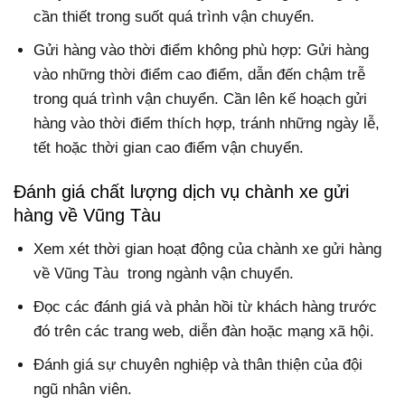
cần thiết trong suốt quá trình vận chuyển.
Gửi hàng vào thời điểm không phù hợp: Gửi hàng
vào những thời điểm cao điểm, dẫn đến chậm trễ
trong quá trình vận chuyển. Cần lên kế hoạch gửi
hàng vào thời điểm thích hợp, tránh những ngày lễ,
tết hoặc thời gian cao điểm vận chuyển.
Đánh giá chất lượng dịch vụ chành xe gửi
hàng về Vũng Tàu
Xem xét thời gian hoạt động của chành xe gửi hàng
về Vũng Tàu trong ngành vận chuyển.
Đọc các đánh giá và phản hồi từ khách hàng trước
đó trên các trang web, diễn đàn hoặc mạng xã hội.
Đánh giá sự chuyên nghiệp và thân thiện của đội
ngũ nhân viên.