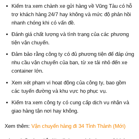
Kiểm tra xem chành xe gửi hàng về Vũng Tàu có hỗ
trợ khách hàng 24/7 hay không và mức độ phản hồi
nhanh chóng khi có vấn đề.
Đánh giá chất lượng và tình trạng của các phương
tiện vận chuyển.
Đảm bảo rằng công ty có đủ phương tiện để đáp ứng
nhu cầu vận chuyển của bạn, từ xe tải nhỏ đến xe
container lớn.
Xem xét phạm vi hoạt động của công ty, bao gồm
các tuyến đường và khu vực họ phục vụ.
Kiểm tra xem công ty có cung cấp dịch vụ nhận và
giao hàng tận nơi hay không.
Xem thêm:
Vận chuyển hàng đi 34 Tỉnh Thành (Mới)