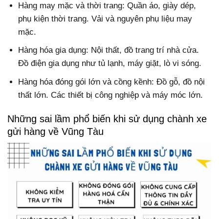
Hàng may mặc và thời trang: Quần áo, giày dép,
phụ kiện thời trang. Vải và nguyên phụ liệu may
mặc.
Hàng hóa gia dụng: Nội thất, đồ trang trí nhà cửa.
Đồ điện gia dụng như tủ lạnh, máy giặt, lò vi sóng.
Hàng hóa đóng gói lớn và cồng kềnh: Đồ gỗ, đồ nội
thất lớn. Các thiết bị công nghiệp và máy móc lớn.
Những sai lầm phổ biến khi sử dụng chành xe
gửi hàng về Vũng Tàu