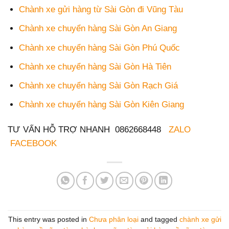
Chành xe gửi hàng từ Sài Gòn đi Vũng Tàu
Chành xe chuyển hàng Sài Gòn An Giang
Chành xe chuyển hàng Sài Gòn Phú Quốc
Chành xe chuyển hàng Sài Gòn Hà Tiên
Chành xe chuyển hàng Sài Gòn Rạch Giá
Chành xe chuyển hàng Sài Gòn Kiên Giang
TƯ VẤN HỖ TRỢ NHANH 0862668448
ZALO
FACEBOOK
This entry was posted in
Chưa phân loại
and tagged
chành xe gửi