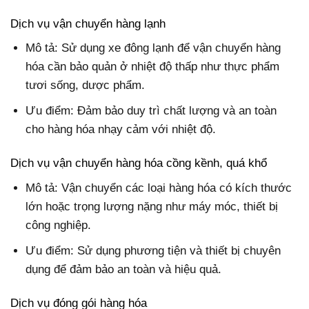
Dịch vụ vận chuyển hàng lạnh
Mô tả: Sử dụng xe đông lạnh để vận chuyển hàng
hóa cần bảo quản ở nhiệt độ thấp như thực phẩm
tươi sống, dược phẩm.
Ưu điểm: Đảm bảo duy trì chất lượng và an toàn
cho hàng hóa nhạy cảm với nhiệt độ.
Dịch vụ vận chuyển hàng hóa cồng kềnh, quá khổ
Mô tả: Vận chuyển các loại hàng hóa có kích thước
lớn hoặc trọng lượng nặng như máy móc, thiết bị
công nghiệp.
Ưu điểm: Sử dụng phương tiện và thiết bị chuyên
dụng để đảm bảo an toàn và hiệu quả.
Dịch vụ đóng gói hàng hóa