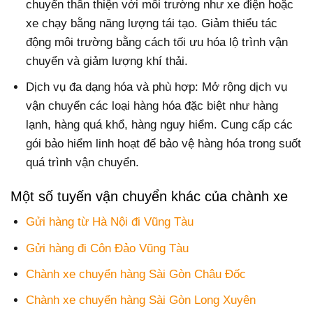
chuyển thân thiện với môi trường như xe điện hoặc
xe chạy bằng năng lượng tái tạo. Giảm thiểu tác
động môi trường bằng cách tối ưu hóa lộ trình vận
chuyển và giảm lượng khí thải.
Dịch vụ đa dạng hóa và phù hợp: Mở rộng dịch vụ
vận chuyển các loại hàng hóa đặc biệt như hàng
lạnh, hàng quá khổ, hàng nguy hiểm. Cung cấp các
gói bảo hiểm linh hoạt để bảo vệ hàng hóa trong suốt
quá trình vận chuyển.
Một số tuyến vận chuyển khác của chành xe
Gửi hàng từ Hà Nội đi Vũng Tàu
Gửi hàng đi Côn Đảo Vũng Tàu
Chành xe chuyển hàng Sài Gòn Châu Đốc
Chành xe chuyển hàng Sài Gòn Long Xuyên