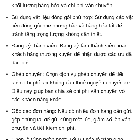
khối lượng hàng hóa và chi phí vận chuyển.
Sử dụng vật liệu đóng gói phù hợp: Sử dụng các vật
liệu đóng gói nhẹ nhưng bảo vệ hàng hóa tốt để
tránh tăng trọng lượng không cần thiết.
Đăng ký thành viên: Đăng ký làm thành viên hoặc
khách hàng thường xuyên để nhận được các ưu đãi
đặc biệt.
Ghép chuyến: Chọn dịch vụ ghép chuyến để tiết
kiệm chi phí khi không cần thuê nguyên chuyến xe.
Điều này giúp bạn chia sẻ chi phí vận chuyển với
các khách hàng khác.
Gộp các đơn hàng: Nếu có nhiều đơn hàng cần gửi,
gộp chúng lại để gửi cùng một lúc, giảm số lần vận
chuyển và tiết kiệm chi phí.
Chọn lộ trình ngắn nhất: Tối ưu hóa lộ trình giao