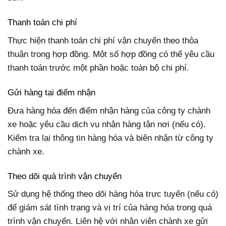
Thanh toán chi phí
Thực hiện thanh toán chi phí vận chuyển theo thỏa
thuận trong hợp đồng. Một số hợp đồng có thể yêu cầu
thanh toán trước một phần hoặc toàn bộ chi phí.
Gửi hàng tại điểm nhận
Đưa hàng hóa đến điểm nhận hàng của công ty chành
xe hoặc yêu cầu dịch vụ nhận hàng tận nơi (nếu có).
Kiểm tra lại thông tin hàng hóa và biên nhận từ công ty
chành xe.
Theo dõi quá trình vận chuyển
Sử dụng hệ thống theo dõi hàng hóa trực tuyến (nếu có)
để giám sát tình trạng và vị trí của hàng hóa trong quá
trình vận chuyển. Liên hệ với nhân viên chành xe gửi