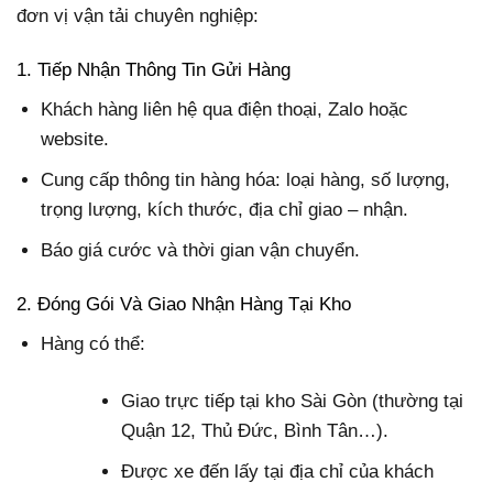
đơn vị vận tải chuyên nghiệp:
1. Tiếp Nhận Thông Tin Gửi Hàng
Khách hàng liên hệ qua điện thoại, Zalo hoặc
website.
Cung cấp thông tin hàng hóa: loại hàng, số lượng,
trọng lượng, kích thước, địa chỉ giao – nhận.
Báo giá cước và thời gian vận chuyển.
2. Đóng Gói Và Giao Nhận Hàng Tại Kho
Hàng có thể:
Giao trực tiếp tại kho Sài Gòn (thường tại
Quận 12, Thủ Đức, Bình Tân…).
Được xe đến lấy tại địa chỉ của khách