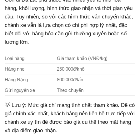
hàng, khối lượng, hình thức giao nhận và thời gian yêu
cầu. Tuy nhiên, so với các hình thức vận chuyển khác,
chành xe vẫn là lựa chọn có chi phí hợp lý nhất, đặc
biệt đối với hàng hóa cần gửi thường xuyên hoặc số
lượng lớn.
Loại hàng
Giá tham khảo (VNĐ/kg)
Hàng nhẹ
250.000đ/khối
Hàng Nặng
800.000đ/tấn
Gửi nguyên xe
Theo chuyến
💡 Lưu ý: Mức giá chỉ mang tính chất tham khảo. Để có
giá chính xác nhất, khách hàng nên liên hệ trực tiếp với
chành xe uy tín để được báo giá cụ thể theo mặt hàng
và địa điểm giao nhận.