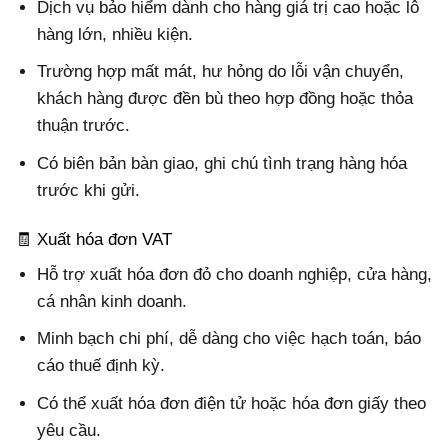
Dịch vụ bảo hiểm dành cho hàng giá trị cao hoặc lô
hàng lớn, nhiều kiện.
Trường hợp mất mát, hư hỏng do lỗi vận chuyển,
khách hàng được đền bù theo hợp đồng hoặc thỏa
thuận trước.
Có biên bản bàn giao, ghi chú tình trạng hàng hóa
trước khi gửi.
🧾 Xuất hóa đơn VAT
Hỗ trợ xuất hóa đơn đỏ cho doanh nghiệp, cửa hàng,
cá nhân kinh doanh.
Minh bạch chi phí, dễ dàng cho việc hạch toán, báo
cáo thuế định kỳ.
Có thể xuất hóa đơn điện tử hoặc hóa đơn giấy theo
yêu cầu.