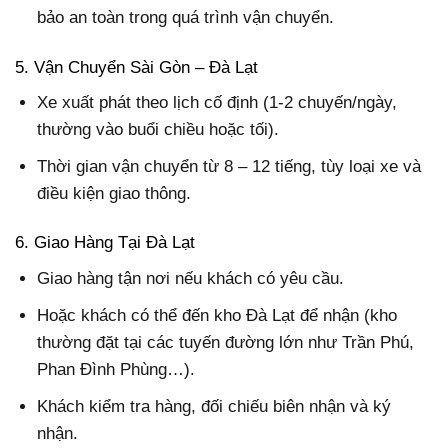
bảo an toàn trong quá trình vận chuyển.
5. Vận Chuyển Sài Gòn – Đà Lạt
Xe xuất phát theo lịch cố định (1-2 chuyến/ngày,
thường vào buổi chiều hoặc tối).
Thời gian vận chuyển từ 8 – 12 tiếng, tùy loại xe và
điều kiện giao thông.
6. Giao Hàng Tại Đà Lạt
Giao hàng tận nơi nếu khách có yêu cầu.
Hoặc khách có thể đến kho Đà Lạt để nhận (kho
thường đặt tại các tuyến đường lớn như Trần Phú,
Phan Đình Phùng…).
Khách kiểm tra hàng, đối chiếu biên nhận và ký
nhận.