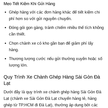
Mẹo Tiết Kiệm Khi Gửi Hàng
Ghép hàng với các đơn hàng khác để tiết kiệm chi
phí hơn so với gửi nguyên chuyến.
Đóng gói gọn gàng, tránh chiếm nhiều thể tích không
cần thiết.
Chọn chành xe có kho gần bạn để giảm phí lấy
hàng.
Thương lượng cước nếu gửi thường xuyên hoặc số
lượng lớn.
Quy Trình Xe Chành Ghép Hàng Sài Gòn Đà
Lạt
Dưới đây là quy trình xe chành ghép hàng Sài Gòn Đà
Lạt (chành xe Sài Gòn Đà Lạt chuyển hàng lẻ, hàng
ghép từ TP.HCM đi Đà Lạt), thường áp dụng bởi các