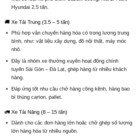
Hyundai 2.5 tấn.
🚚 Xe Tải Trung (3.5 – 5 tấn)
Phù hợp vận chuyển hàng hóa có trọng lượng trung
bình, như: vật liệu xây dựng, đồ nội thất, máy móc
nhỏ.
Đây là nhóm xe thường xuyên hoạt động chính
tuyến Sài Gòn – Đà Lạt, ghép hàng từ nhiều khách
hàng.
Đáp ứng tốt nhu cầu chở hàng cồng kềnh, hàng bao
bì thùng carton, pallet.
🚛 Xe Tải Nặng (8 – 15 tấn)
Dành cho các đơn hàng lớn hoặc chở ghép số lượng
lớn hàng hóa từ nhiều nguồn.