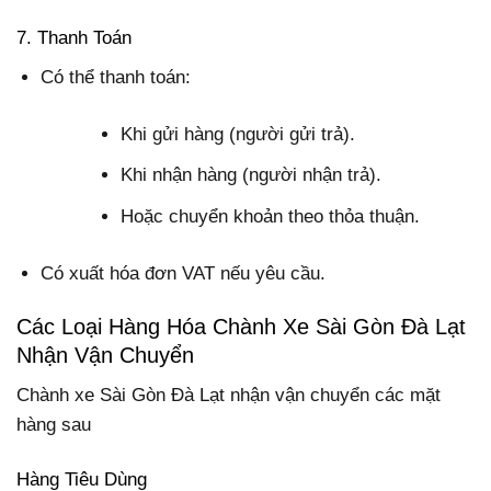
7. Thanh Toán
Có thể thanh toán:
Khi gửi hàng (người gửi trả).
Khi nhận hàng (người nhận trả).
Hoặc chuyển khoản theo thỏa thuận.
Có xuất hóa đơn VAT nếu yêu cầu.
Các Loại Hàng Hóa Chành Xe Sài Gòn Đà Lạt
Nhận Vận Chuyển
Chành xe Sài Gòn Đà Lạt nhận vận chuyển các mặt
hàng sau
Hàng Tiêu Dùng