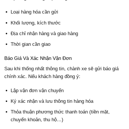
Loại hàng hóa cần gửi
Khối lượng, kích thước
Địa chỉ nhận hàng và giao hàng
Thời gian cần giao
Báo Giá Và Xác Nhận Vận Đơn
Sau khi thống nhất thông tin, chành xe sẽ gửi báo giá
chính xác. Nếu khách hàng đồng ý:
Lập vận đơn vận chuyển
Ký xác nhận và lưu thông tin hàng hóa
Thỏa thuận phương thức thanh toán (tiền mặt,
chuyển khoản, thu hộ…)