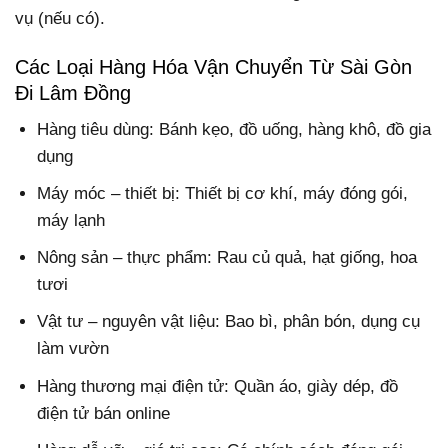
vụ (nếu có).
Các Loại Hàng Hóa Vận Chuyển Từ Sài Gòn
Đi Lâm Đồng
Hàng tiêu dùng: Bánh kẹo, đồ uống, hàng khô, đồ gia
dụng
Máy móc – thiết bị: Thiết bị cơ khí, máy đóng gói,
máy lạnh
Nông sản – thực phẩm: Rau củ quả, hạt giống, hoa
tươi
Vật tư – nguyên vật liệu: Bao bì, phân bón, dụng cụ
làm vườn
Hàng thương mại điện tử: Quần áo, giày dép, đồ
điện tử bán online