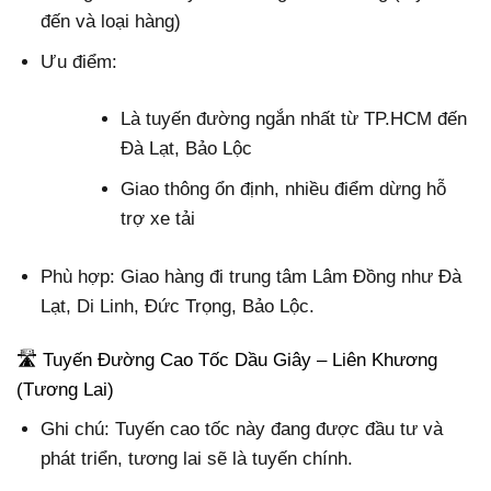
đến và loại hàng)
Ưu điểm:
Là tuyến đường ngắn nhất từ TP.HCM đến
Đà Lạt, Bảo Lộc
Giao thông ổn định, nhiều điểm dừng hỗ
trợ xe tải
Phù hợp: Giao hàng đi trung tâm Lâm Đồng như Đà
Lạt, Di Linh, Đức Trọng, Bảo Lộc.
🛣️ Tuyến Đường Cao Tốc Dầu Giây – Liên Khương
(Tương Lai)
Ghi chú: Tuyến cao tốc này đang được đầu tư và
phát triển, tương lai sẽ là tuyến chính.