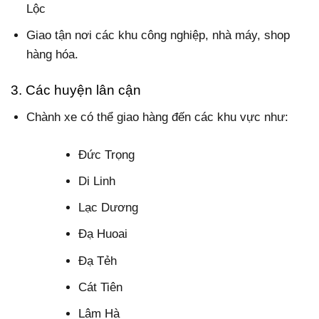
Lộc
Giao tận nơi các khu công nghiệp, nhà máy, shop
hàng hóa.
3. Các huyện lân cận
Chành xe có thể giao hàng đến các khu vực như:
Đức Trọng
Di Linh
Lạc Dương
Đạ Huoai
Đạ Tẻh
Cát Tiên
Lâm Hà