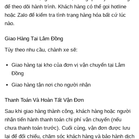
để theo dõi hành trình. Khách hàng có thể gọi hotline
hoặc Zalo để kiểm tra tình trạng hàng hóa bất cứ lúc
nào.
Giao Hàng Tại Lâm Đồng
Tùy theo nhu cầu, chành xe sẽ:
Giao hàng tại kho của đơn vị vận chuyển tại Lâm
Đồng
Giao hàng tận nơi cho người nhận
Thanh Toán Và Hoàn Tất Vận Đơn
Sau khi giao hàng thành công, khách hàng hoặc người
nhận tiến hành thanh toán chi phí vận chuyển (nếu
chưa thanh toán trước). Cuối cùng, vận đơn được lưu
lại để đối chiếu, chăm sóc khách hàng và bảo hành dịch