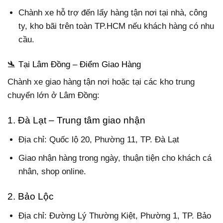
Chành xe hỗ trợ đến lấy hàng tận nơi tại nhà, công
ty, kho bãi trên toàn TP.HCM nếu khách hàng có nhu
cầu.
🛬 Tại Lâm Đồng – Điểm Giao Hàng
Chành xe giao hàng tận nơi hoặc tại các kho trung
chuyển lớn ở Lâm Đồng:
1. Đà Lạt – Trung tâm giao nhận
Địa chỉ: Quốc lộ 20, Phường 11, TP. Đà Lạt
Giao nhận hàng trong ngày, thuận tiện cho khách cá
nhân, shop online.
2. Bảo Lộc
Địa chỉ: Đường Lý Thường Kiệt, Phường 1, TP. Bảo