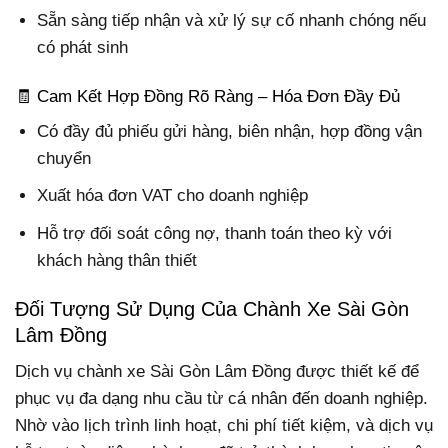
Sẵn sàng tiếp nhận và xử lý sự cố nhanh chóng nếu
có phát sinh
🧾 Cam Kết Hợp Đồng Rõ Ràng – Hóa Đơn Đầy Đủ
Có đầy đủ phiếu gửi hàng, biên nhận, hợp đồng vận
chuyển
Xuất hóa đơn VAT cho doanh nghiệp
Hỗ trợ đối soát công nợ, thanh toán theo kỳ với
khách hàng thân thiết
Đối Tượng Sử Dụng Của Chành Xe Sài Gòn
Lâm Đồng
Dịch vụ chành xe Sài Gòn Lâm Đồng được thiết kế để
phục vụ đa dạng nhu cầu từ cá nhân đến doanh nghiệp.
Nhờ vào lịch trình linh hoạt, chi phí tiết kiệm, và dịch vụ