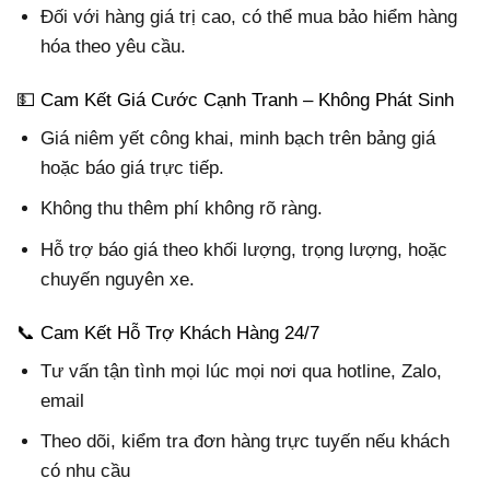
Đối với hàng giá trị cao, có thể mua bảo hiểm hàng
hóa theo yêu cầu.
💵 Cam Kết Giá Cước Cạnh Tranh – Không Phát Sinh
Giá niêm yết công khai, minh bạch trên bảng giá
hoặc báo giá trực tiếp.
Không thu thêm phí không rõ ràng.
Hỗ trợ báo giá theo khối lượng, trọng lượng, hoặc
chuyến nguyên xe.
📞 Cam Kết Hỗ Trợ Khách Hàng 24/7
Tư vấn tận tình mọi lúc mọi nơi qua hotline, Zalo,
email
Theo dõi, kiểm tra đơn hàng trực tuyến nếu khách
có nhu cầu