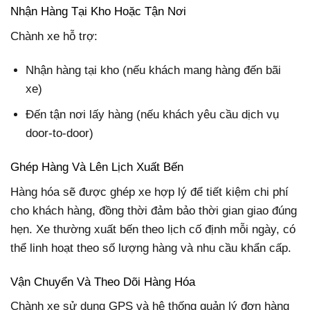
Nhận Hàng Tại Kho Hoặc Tận Nơi
Chành xe hỗ trợ:
Nhận hàng tại kho (nếu khách mang hàng đến bãi
xe)
Đến tận nơi lấy hàng (nếu khách yêu cầu dịch vụ
door-to-door)
Ghép Hàng Và Lên Lịch Xuất Bến
Hàng hóa sẽ được ghép xe hợp lý để tiết kiệm chi phí
cho khách hàng, đồng thời đảm bảo thời gian giao đúng
hẹn. Xe thường xuất bến theo lịch cố định mỗi ngày, có
thể linh hoạt theo số lượng hàng và nhu cầu khẩn cấp.
Vận Chuyển Và Theo Dõi Hàng Hóa
Chành xe sử dụng GPS và hệ thống quản lý đơn hàng