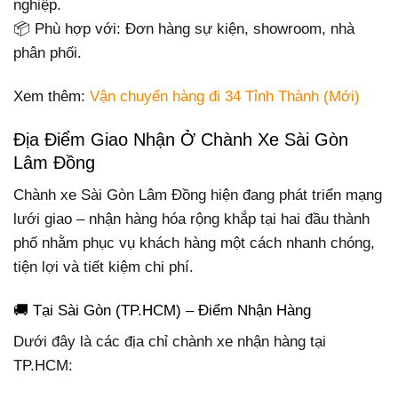
nghiệp.
📦 Phù hợp với: Đơn hàng sự kiện, showroom, nhà
phân phối.
Xem thêm:
Vận chuyển hàng đi 34 Tỉnh Thành (Mới)
Địa Điểm Giao Nhận Ở Chành Xe Sài Gòn
Lâm Đồng
Chành xe Sài Gòn Lâm Đồng hiện đang phát triển mạng
lưới giao – nhận hàng hóa rộng khắp tại hai đầu thành
phố nhằm phục vụ khách hàng một cách nhanh chóng,
tiện lợi và tiết kiệm chi phí.
🚚 Tại Sài Gòn (TP.HCM) – Điểm Nhận Hàng
Dưới đây là các địa chỉ chành xe nhận hàng tại
TP.HCM: