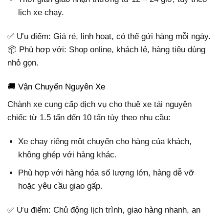
lịch xe chạy.
✅ Ưu điểm: Giá rẻ, linh hoạt, có thể gửi hàng mỗi ngày.
📦 Phù hợp với: Shop online, khách lẻ, hàng tiêu dùng
nhỏ gọn.
🚚 Vận Chuyển Nguyên Xe
Chành xe cung cấp dịch vụ cho thuê xe tải nguyên
chiếc từ 1.5 tấn đến 10 tấn tùy theo nhu cầu:
Xe chạy riêng một chuyến cho hàng của khách,
không ghép với hàng khác.
Phù hợp với hàng hóa số lượng lớn, hàng dễ vỡ
hoặc yêu cầu giao gấp.
✅ Ưu điểm: Chủ động lịch trình, giao hàng nhanh, an