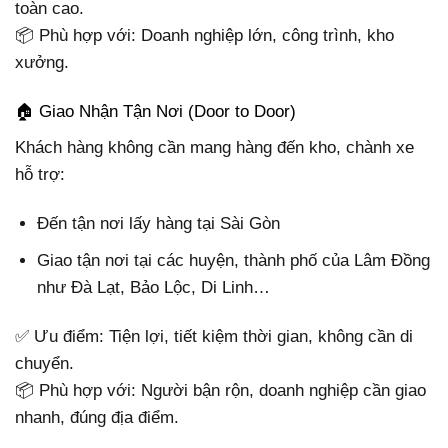
toàn cao.
📦 Phù hợp với: Doanh nghiệp lớn, công trình, kho
xưởng.
🏠 Giao Nhận Tận Nơi (Door to Door)
Khách hàng không cần mang hàng đến kho, chành xe
hỗ trợ:
Đến tận nơi lấy hàng tại Sài Gòn
Giao tận nơi tại các huyện, thành phố của Lâm Đồng
như Đà Lạt, Bảo Lộc, Di Linh…
✅ Ưu điểm: Tiện lợi, tiết kiệm thời gian, không cần di
chuyển.
📦 Phù hợp với: Người bận rộn, doanh nghiệp cần giao
nhanh, đúng địa điểm.