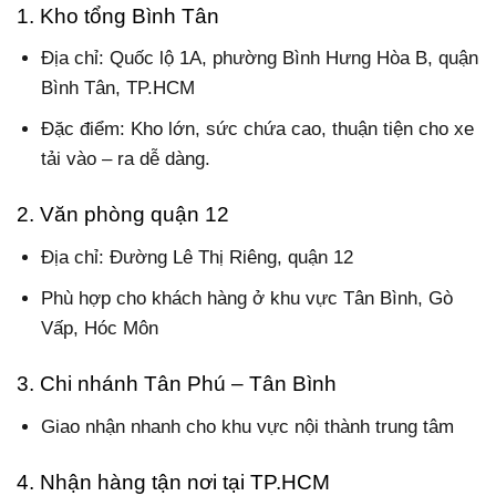
1. Kho tổng Bình Tân
Địa chỉ: Quốc lộ 1A, phường Bình Hưng Hòa B, quận
Bình Tân, TP.HCM
Đặc điểm: Kho lớn, sức chứa cao, thuận tiện cho xe
tải vào – ra dễ dàng.
2. Văn phòng quận 12
Địa chỉ: Đường Lê Thị Riêng, quận 12
Phù hợp cho khách hàng ở khu vực Tân Bình, Gò
Vấp, Hóc Môn
3. Chi nhánh Tân Phú – Tân Bình
Giao nhận nhanh cho khu vực nội thành trung tâm
4. Nhận hàng tận nơi tại TP.HCM