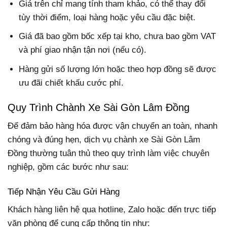
Giá trên chỉ mang tính tham khảo, có thể thay đổi
tùy thời điểm, loại hàng hoặc yêu cầu đặc biệt.
Giá đã bao gồm bốc xếp tại kho, chưa bao gồm VAT
và phí giao nhận tận nơi (nếu có).
Hàng gửi số lượng lớn hoặc theo hợp đồng sẽ được
ưu đãi chiết khấu cước phí.
Quy Trình Chành Xe Sài Gòn Lâm Đồng
Để đảm bảo hàng hóa được vận chuyển an toàn, nhanh
chóng và đúng hẹn, dịch vụ chành xe Sài Gòn Lâm
Đồng thường tuân thủ theo quy trình làm việc chuyên
nghiệp, gồm các bước như sau:
Tiếp Nhận Yêu Cầu Gửi Hàng
Khách hàng liên hệ qua hotline, Zalo hoặc đến trực tiếp
văn phòng để cung cấp thông tin như: