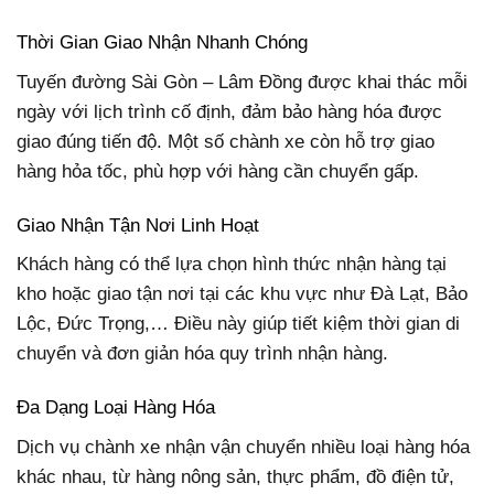
Thời Gian Giao Nhận Nhanh Chóng
Tuyến đường Sài Gòn – Lâm Đồng được khai thác mỗi
ngày với lịch trình cố định, đảm bảo hàng hóa được
giao đúng tiến độ. Một số chành xe còn hỗ trợ giao
hàng hỏa tốc, phù hợp với hàng cần chuyển gấp.
Giao Nhận Tận Nơi Linh Hoạt
Khách hàng có thể lựa chọn hình thức nhận hàng tại
kho hoặc giao tận nơi tại các khu vực như Đà Lạt, Bảo
Lộc, Đức Trọng,… Điều này giúp tiết kiệm thời gian di
chuyển và đơn giản hóa quy trình nhận hàng.
Đa Dạng Loại Hàng Hóa
Dịch vụ chành xe nhận vận chuyển nhiều loại hàng hóa
khác nhau, từ hàng nông sản, thực phẩm, đồ điện tử,