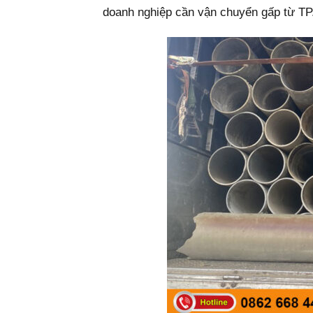
doanh nghiệp cần vận chuyển gấp từ TP