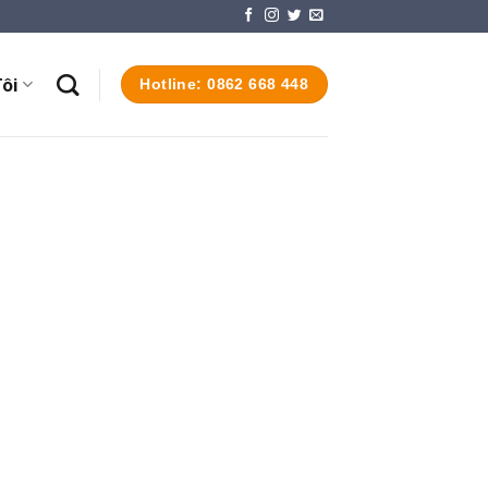
ôi
Hotline: 0862 668 448