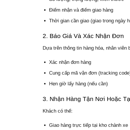
Điểm nhận và điểm giao hàng
Thời gian cần giao (giao trong ngày
2. Báo Giá Và Xác Nhận Đơn
Dựa trên thông tin hàng hóa, nhân viên 
Xác nhận đơn hàng
Cung cấp mã vận đơn (tracking code
Hẹn giờ lấy hàng (nếu cần)
3. Nhận Hàng Tận Nơi Hoặc Tạ
Khách có thể:
Giao hàng trực tiếp tại kho chành xe