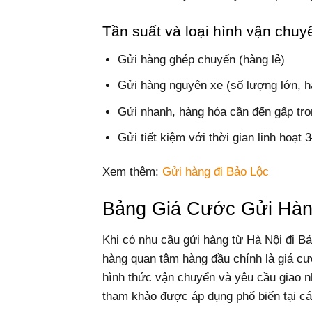
Tần suất và loại hình vận chuy
Gửi hàng ghép chuyến (hàng lẻ)
Gửi hàng nguyên xe (số lượng lớn, h
Gửi nhanh, hàng hóa cần đến gấp tr
Gửi tiết kiệm với thời gian linh hoạt 
Xem thêm:
Gửi hàng đi Bảo Lộc
Bảng Giá Cước Gửi Hàn
Khi có nhu cầu gửi hàng từ Hà Nội đi 
hàng quan tâm hàng đầu chính là giá cư
hình thức vận chuyển và yêu cầu giao n
tham khảo được áp dụng phổ biến tại cá