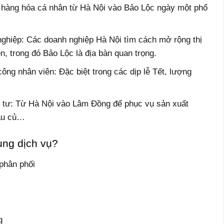
hàng hóa cá nhân từ Hà Nội vào Bảo Lộc ngày một phổ
ghiệp: Các doanh nghiệp Hà Nội tìm cách mở rộng thị
, trong đó Bảo Lộc là địa bàn quan trọng.
ông nhân viên: Đặc biệt trong các dịp lễ Tết, lượng
 tư: Từ Hà Nội vào Lâm Đồng để phục vụ sản xuất
rau củ…
ụng dịch vụ?
phân phối
g