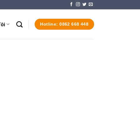
ôi
Hotline: 0862 668 448