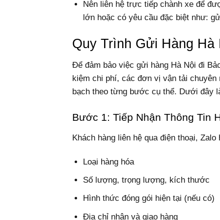
Nên liên hệ trực tiếp chành xe để đư
lớn hoặc có yêu cầu đặc biệt như: gử
Quy Trình Gửi Hàng Hà 
Để đảm bảo việc gửi hàng Hà Nội đi Bảo 
kiệm chi phí, các đơn vị vận tải chuyên
bạch theo từng bước cụ thể. Dưới đây là
Bước 1: Tiếp Nhận Thông Tin 
Khách hàng liên hệ qua điện thoại, Zalo
Loại hàng hóa
Số lượng, trọng lượng, kích thước
Hình thức đóng gói hiện tại (nếu có)
Địa chỉ nhận và giao hàng