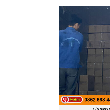
Gửi hàng 