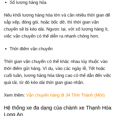
Số lượng hàng hóa
Nếu khối lượng hàng hóa lớn và cần nhiều thời gian để
sắp xếp, đóng gói, hoặc bốc dỡ, thì thời gian vận
chuyển sẽ bị kéo dài. Ngược lại, với số lượng hàng ít,
việc vận chuyển có thể diễn ra nhanh chóng hơn.
Thời điểm vận chuyển
Thời gian vận chuyển có thể khác nhau tùy thuộc vào
thời điểm gửi hàng. Ví dụ, vào các ngày lễ, Tết hoặc
cuối tuần, lượng hàng hóa tăng cao có thể dẫn đến việc
quá tải, từ đó kéo dài thời gian giao nhận.
Xem thêm:
Vận chuyển hàng đi 34 Tỉnh Thành (Mới)
Hệ thống xe đa dạng của chành xe Thạnh Hóa
Long An