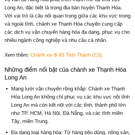
Long An, đặc biệt là trong địa bàn huyện Thạnh Hóa.
Với vai trò là cầu nối quan trọng giữa các khu vực trong
và ngoài tỉnh, chành xe Thạnh Hóa chuyên cung cấp
các dịch vụ vận chuyển hàng hóa đa dạng, phục vụ cho
nhiều ngành công nghiệp và nhu cầu cá nhân.
Xem thêm:
Chành xe đi 63 Tỉnh Thành (Cũ)
Những điểm nổi bật của chành xe Thạnh Hóa
Long An
Mạng lưới vận chuyển rộng khắp: Chành xe Thạnh
Hóa Long An không chỉ phục vụ các khu vực nội tỉnh
Long An mà còn kết nối với các tỉnh, thành phố lớn
như TP. HCM, Hà Nội, Đà Nẵng, và các tỉnh miền
Tây, miền Trung.
Đa dạng loại hàng hóa: Từ hàng tiêu dùng, nông sản,