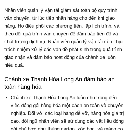
Nhân viên quản lý vận tải giám sát toàn bộ quy trình
vận chuyển, từ lúc tiếp nhận hàng cho đến khi giao
hàng. Họ điều phối các phương tiện, lập lịch trình, và
theo dõi quá trình vận chuyển để đảm bảo tiến độ và
chất lượng dịch vụ. Nhân viên quản lý vận tải còn chịu
trách nhiệm xử lý các vấn đề phát sinh trong quá trình
giao nhận và đảm bảo hoạt động của chành xe luôn
hiệu quả.
Chành xe Thạnh Hóa Long An đảm bảo an
toàn hàng hóa
Chành xe Thạnh Hóa Long An luôn chú trọng đến
việc đóng gói hàng hóa một cách an toàn và chuyên
nghiệp. Đối với các loại hàng dễ vỡ, hàng hóa giá trị
cao, đội ngũ nhân viên sẽ sử dụng các vật liệu đóng
gói phù hợp như thùng carton, xốp bọc, và màng co