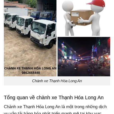
Chành xe Thạnh Hóa Long An
Tổng quan về chành xe Thạnh Hóa Long An
Chành xe Thạnh Hóa Long An là một trong những dịch
vụ vận tải hàng hóa phát triển mạnh mẽ tại khu vực