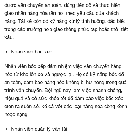
được vận chuyển an toàn, đúng tiến độ và thực hiện
giao nhận hàng hóa tận nơi theo yêu cầu của khách
hàng. Tài xế còn có kỹ năng xử lý tình huống, đặc biệt
trong các trường hợp giao thông phức tạp hoặc thời tiết
xấu.
Nhân viên bốc xếp
Nhân viên bốc xếp đảm nhiệm việc vận chuyển hàng
hóa từ kho lên xe và ngược lại. Họ có kỹ năng bốc dỡ
an toàn, đảm bảo hàng hóa không bị hư hỏng trong quá
trình vận chuyển. Đội ngũ này làm việc nhanh chóng,
hiệu quả và có sức khỏe tốt để đảm bảo việc bốc xếp
diễn ra suôn sẻ, kể cả với các loại hàng hóa cồng kềnh
hoặc nặng.
Nhân viên quản lý vận tải