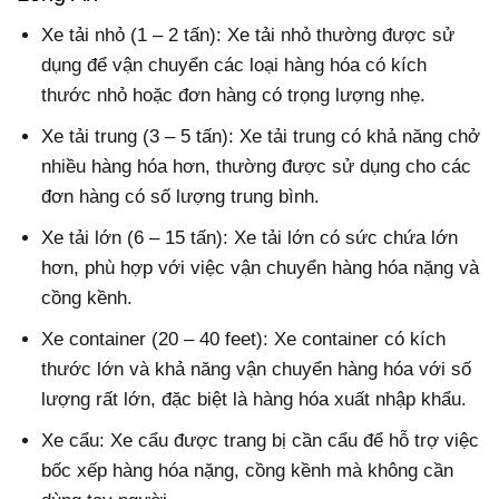
Xe tải nhỏ (1 – 2 tấn): Xe tải nhỏ thường được sử
dụng để vận chuyển các loại hàng hóa có kích
thước nhỏ hoặc đơn hàng có trọng lượng nhẹ.
Xe tải trung (3 – 5 tấn): Xe tải trung có khả năng chở
nhiều hàng hóa hơn, thường được sử dụng cho các
đơn hàng có số lượng trung bình.
Xe tải lớn (6 – 15 tấn): Xe tải lớn có sức chứa lớn
hơn, phù hợp với việc vận chuyển hàng hóa nặng và
cồng kềnh.
Xe container (20 – 40 feet): Xe container có kích
thước lớn và khả năng vận chuyển hàng hóa với số
lượng rất lớn, đặc biệt là hàng hóa xuất nhập khẩu.
Xe cẩu: Xe cẩu được trang bị cần cẩu để hỗ trợ việc
bốc xếp hàng hóa nặng, cồng kềnh mà không cần