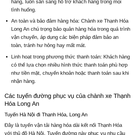
hàng, luôn sẵn sàng hỗ trợ khách hàng trong mọi
tình huống.
An toàn và bảo đảm hàng hóa: Chành xe Thạnh Hóa
Long An chú trọng bảo quản hàng hóa trong quá trình
vận chuyển, áp dụng các biện pháp đảm bảo an
toàn, tránh hư hỏng hay mất mát.
Linh hoạt trong phương thức thanh toán: Khách hàng
có thể lựa chọn nhiều hình thức thanh toán phù hợp
như tiền mặt, chuyển khoản hoặc thanh toán sau khi
nhận hàng.
Các tuyến đường phục vụ của chành xe Thạnh
Hóa Long An
Tuyến Hà Nội đi Thạnh Hóa, Long An
Đây là tuyến vận tải hàng hóa dài kết nối Thạnh Hóa
với thủ đô Hà Nội. Tuyến đường này phục vụ nhu cầu