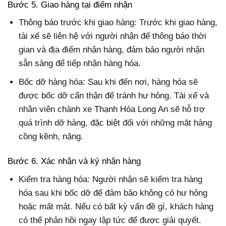
Bước 5. Giao hàng tại điểm nhận
Thông báo trước khi giao hàng: Trước khi giao hàng,
tài xế sẽ liên hệ với người nhận để thông báo thời
gian và địa điểm nhận hàng, đảm bảo người nhận
sẵn sàng để tiếp nhận hàng hóa.
Bốc dỡ hàng hóa: Sau khi đến nơi, hàng hóa sẽ
được bốc dỡ cẩn thận để tránh hư hỏng. Tài xế và
nhân viên chành xe Thạnh Hóa Long An sẽ hỗ trợ
quá trình dỡ hàng, đặc biệt đối với những mặt hàng
cồng kềnh, nặng.
Bước 6. Xác nhận và ký nhận hàng
Kiểm tra hàng hóa: Người nhận sẽ kiểm tra hàng
hóa sau khi bốc dỡ để đảm bảo không có hư hỏng
hoặc mất mát. Nếu có bất kỳ vấn đề gì, khách hàng
có thể phản hồi ngay lập tức để được giải quyết.