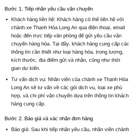
Bước 1. Tiếp nhận yêu cầu vận chuyển
Khách hàng liên hệ: Khách hàng có thể liên hệ với
chành xe Thạnh Hóa Long An qua điện thoại, email
hoặc đến trực tiếp văn phòng để gửi yêu cầu vận
chuyển hàng hóa. Tại đây, khách hàng cung cấp các
thông tin cần thiết như loại hàng hóa, trọng lượng,
kích thước, địa điểm gửi và nhận, cũng như thời
gian dự kiến.
Tư vấn dịch vụ: Nhân viên của chành xe Thạnh Hóa
Long An sẽ tư vấn về các gói dịch vụ, loại xe phù
hợp, và chi phí vận chuyển dựa trên thông tin khách
hàng cung cấp.
Bước 2. Báo giá và xác nhận đơn hàng
Báo giá: Sau khi tiếp nhận yêu cầu, nhân viên chành