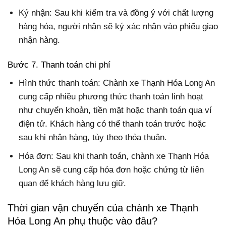
Ký nhận: Sau khi kiểm tra và đồng ý với chất lượng
hàng hóa, người nhận sẽ ký xác nhận vào phiếu giao
nhận hàng.
Bước 7. Thanh toán chi phí
Hình thức thanh toán: Chành xe Thạnh Hóa Long An
cung cấp nhiều phương thức thanh toán linh hoạt
như chuyển khoản, tiền mặt hoặc thanh toán qua ví
điện tử. Khách hàng có thể thanh toán trước hoặc
sau khi nhận hàng, tùy theo thỏa thuận.
Hóa đơn: Sau khi thanh toán, chành xe Thạnh Hóa
Long An sẽ cung cấp hóa đơn hoặc chứng từ liên
quan để khách hàng lưu giữ.
Thời gian vận chuyển của chành xe Thạnh
Hóa Long An phụ thuộc vào đâu?