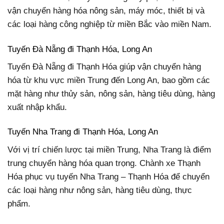
vận chuyển hàng hóa nông sản, máy móc, thiết bị và
các loại hàng công nghiệp từ miền Bắc vào miền Nam.
Tuyến Đà Nẵng đi Thạnh Hóa, Long An
Tuyến Đà Nẵng đi Thạnh Hóa giúp vận chuyển hàng
hóa từ khu vực miền Trung đến Long An, bao gồm các
mặt hàng như thủy sản, nông sản, hàng tiêu dùng, hàng
xuất nhập khẩu.
Tuyến Nha Trang đi Thạnh Hóa, Long An
Với vị trí chiến lược tại miền Trung, Nha Trang là điểm
trung chuyển hàng hóa quan trọng. Chành xe Thạnh
Hóa phục vụ tuyến Nha Trang – Thạnh Hóa để chuyển
các loại hàng như nông sản, hàng tiêu dùng, thực
phẩm.