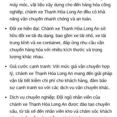
máy móc, vật liệu xây dựng cho đến hàng hóa công
nghiệp, chành xe Thạnh Hóa Long An đều có khả
năng vận chuyển nhanh chóng và an toàn.
Đội xe hiện đại: Chành xe Thạnh Hóa Long An sở
hữu đội xe tải đa dạng, bao gồm xe tải nhỏ, xe tải
trung bình và xe container, đáp ứng nhu cầu vận
chuyển hàng hóa với nhiều kích thước và trọng
lượng khác nhau.
Giá cước cạnh tranh: Với mức giá vận chuyển hợp
lý, chành xe Thạnh Hóa Long An mang đến giải pháp
vận tải tiết kiệm chi phí cho khách hàng, đảm bảo
sự cạnh tranh so với các dịch vụ vận chuyển khác.
Dịch vụ chuyên nghiệp: Đội ngũ nhân viên của
chành xe Thạnh Hóa Long An được đào tạo chuyên
sâu, từ tài xế đến nhân viên kho và chăm sóc khách