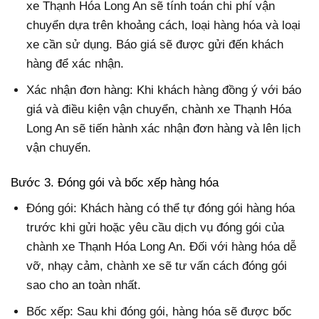
xe Thạnh Hóa Long An sẽ tính toán chi phí vận
chuyển dựa trên khoảng cách, loại hàng hóa và loại
xe cần sử dụng. Báo giá sẽ được gửi đến khách
hàng để xác nhận.
Xác nhận đơn hàng: Khi khách hàng đồng ý với báo
giá và điều kiện vận chuyển, chành xe Thạnh Hóa
Long An sẽ tiến hành xác nhận đơn hàng và lên lịch
vận chuyển.
Bước 3. Đóng gói và bốc xếp hàng hóa
Đóng gói: Khách hàng có thể tự đóng gói hàng hóa
trước khi gửi hoặc yêu cầu dịch vụ đóng gói của
chành xe Thạnh Hóa Long An. Đối với hàng hóa dễ
vỡ, nhạy cảm, chành xe sẽ tư vấn cách đóng gói
sao cho an toàn nhất.
Bốc xếp: Sau khi đóng gói, hàng hóa sẽ được bốc