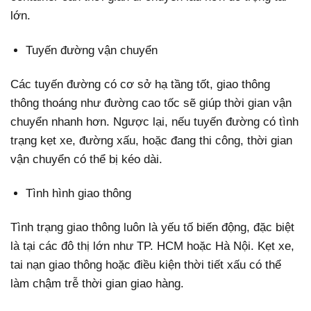
lớn.
Tuyến đường vận chuyển
Các tuyến đường có cơ sở hạ tầng tốt, giao thông
thông thoáng như đường cao tốc sẽ giúp thời gian vận
chuyển nhanh hơn. Ngược lại, nếu tuyến đường có tình
trạng kẹt xe, đường xấu, hoặc đang thi công, thời gian
vận chuyển có thể bị kéo dài.
Tình hình giao thông
Tình trạng giao thông luôn là yếu tố biến động, đặc biệt
là tại các đô thị lớn như TP. HCM hoặc Hà Nội. Kẹt xe,
tai nạn giao thông hoặc điều kiện thời tiết xấu có thể
làm chậm trễ thời gian giao hàng.