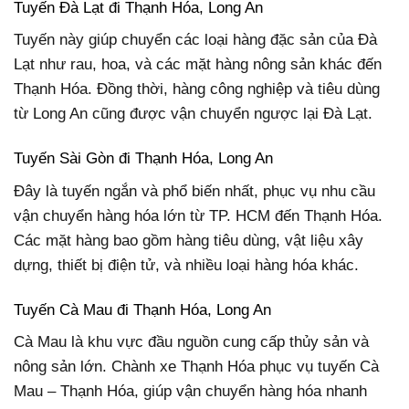
Tuyến Đà Lạt đi Thạnh Hóa, Long An
Tuyến này giúp chuyển các loại hàng đặc sản của Đà
Lạt như rau, hoa, và các mặt hàng nông sản khác đến
Thạnh Hóa. Đồng thời, hàng công nghiệp và tiêu dùng
từ Long An cũng được vận chuyển ngược lại Đà Lạt.
Tuyến Sài Gòn đi Thạnh Hóa, Long An
Đây là tuyến ngắn và phổ biến nhất, phục vụ nhu cầu
vận chuyển hàng hóa lớn từ TP. HCM đến Thạnh Hóa.
Các mặt hàng bao gồm hàng tiêu dùng, vật liệu xây
dựng, thiết bị điện tử, và nhiều loại hàng hóa khác.
Tuyến Cà Mau đi Thạnh Hóa, Long An
Cà Mau là khu vực đầu nguồn cung cấp thủy sản và
nông sản lớn. Chành xe Thạnh Hóa phục vụ tuyến Cà
Mau – Thạnh Hóa, giúp vận chuyển hàng hóa nhanh