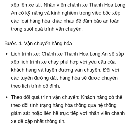
xếp lên xe tải. Nhân viên chành xe Thạnh Hóa Long
An có kỹ năng và kinh nghiệm trong việc bốc xếp
các loại hàng hóa khác nhau để đảm bảo an toàn
trong suốt quá trình vận chuyển.
Bước 4. Vận chuyển hàng hóa
Lịch trình xe: Chành xe Thạnh Hóa Long An sẽ sắp
xếp lịch trình xe chạy phù hợp với yêu cầu của
khách hàng và tuyến đường vận chuyển. Đối với
các tuyến đường dài, hàng hóa sẽ được chuyển
theo lịch trình cố định.
Theo dõi quá trình vận chuyển: Khách hàng có thể
theo dõi tình trạng hàng hóa thông qua hệ thống
giám sát hoặc liên hệ trực tiếp với nhân viên chành
xe để cập nhật thông tin.