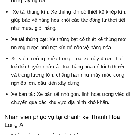
dùng tay người.
Xe tải thùng kín: Xe thùng kín có thiết kế khép kín,
giúp bảo vệ hàng hóa khỏi các tác động từ thời tiết
như mưa, gió, nắng.
Xe tải thùng bạt: Xe thùng bạt có thiết kế thùng mở
nhưng được phủ bạt kín để bảo vệ hàng hóa.
Xe siêu trường, siêu trọng: Loại xe này được thiết
kế để chuyên chở các loại hàng hóa có kích thước
và trọng lượng lớn, chẳng hạn như máy móc công
nghiệp lớn, cấu kiện xây dựng.
Xe bán tải: Xe bán tải nhỏ gọn, linh hoạt trong việc di
chuyển qua các khu vực địa hình khó khăn.
Nhân viên phục vụ tại chành xe Thạnh Hóa
Long An