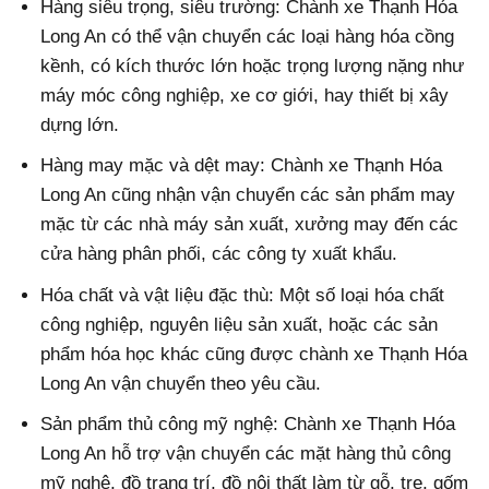
Hàng siêu trọng, siêu trường: Chành xe Thạnh Hóa
Long An có thể vận chuyển các loại hàng hóa cồng
kềnh, có kích thước lớn hoặc trọng lượng nặng như
máy móc công nghiệp, xe cơ giới, hay thiết bị xây
dựng lớn.
Hàng may mặc và dệt may: Chành xe Thạnh Hóa
Long An cũng nhận vận chuyển các sản phẩm may
mặc từ các nhà máy sản xuất, xưởng may đến các
cửa hàng phân phối, các công ty xuất khẩu.
Hóa chất và vật liệu đặc thù: Một số loại hóa chất
công nghiệp, nguyên liệu sản xuất, hoặc các sản
phẩm hóa học khác cũng được chành xe Thạnh Hóa
Long An vận chuyển theo yêu cầu.
Sản phẩm thủ công mỹ nghệ: Chành xe Thạnh Hóa
Long An hỗ trợ vận chuyển các mặt hàng thủ công
mỹ nghệ, đồ trang trí, đồ nội thất làm từ gỗ, tre, gốm