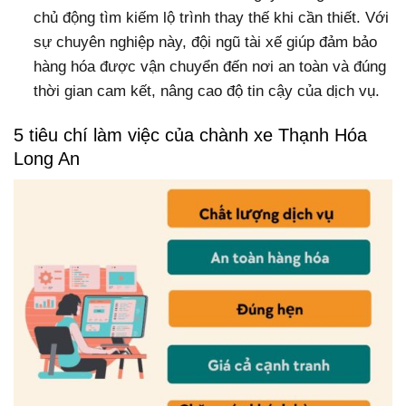
chủ động tìm kiếm lộ trình thay thế khi cần thiết. Với
sự chuyên nghiệp này, đội ngũ tài xế giúp đảm bảo
hàng hóa được vận chuyển đến nơi an toàn và đúng
thời gian cam kết, nâng cao độ tin cậy của dịch vụ.
5 tiêu chí làm việc của chành xe Thạnh Hóa
Long An