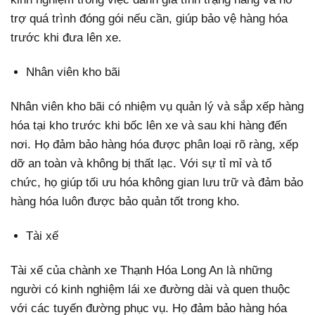
trợ quá trình đóng gói nếu cần, giúp bảo vệ hàng hóa
trước khi đưa lên xe.
Nhân viên kho bãi
Nhân viên kho bãi có nhiệm vụ quản lý và sắp xếp hàng
hóa tại kho trước khi bốc lên xe và sau khi hàng đến
nơi. Họ đảm bảo hàng hóa được phân loại rõ ràng, xếp
dỡ an toàn và không bị thất lạc. Với sự tỉ mỉ và tổ
chức, họ giúp tối ưu hóa không gian lưu trữ và đảm bảo
hàng hóa luôn được bảo quản tốt trong kho.
Tài xế
Tài xế của chành xe Thạnh Hóa Long An là những
người có kinh nghiệm lái xe đường dài và quen thuộc
với các tuyến đường phục vụ. Họ đảm bảo hàng hóa