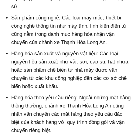
sứ.
Sản phẩm công nghệ: Các loại máy móc, thiết bị
công nghệ thông tin như máy tính, linh kiện điện tử
cũng nằm trong danh mục hàng hóa nhận vận
chuyển của chành xe Thạnh Hóa Long An.
Hàng hóa sản xuất và nguyên vật liệu: Các loại
nguyên liệu sản xuất như vải, sợi, cao su, hạt nhựa,
hoặc sản phẩm chế biến từ nhà máy được vận
chuyển từ các khu công nghiệp đến các cơ sở chế
biến hoặc xuất khẩu.
Hàng hóa theo yêu cầu riêng: Ngoài những mặt hàng
thông thường, chành xe Thạnh Hóa Long An cũng
nhận vận chuyển các mặt hàng theo yêu cầu đặc
biệt của khách hàng với quy trình đóng gói và vận
chuyển riêng biệt.