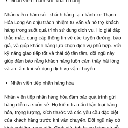
Nhân viên chăm sóc khách hàng
Nhân viên chăm sóc khách hàng tại chành xe Thạnh
Hóa Long An chịu trách nhiệm tư vấn và hỗ trợ khách
hàng trong suốt quá trình sử dụng dịch vụ. Họ giải đáp
thắc mắc, cung cấp thông tin về các tuyến đường, báo
giá, và giúp khách hàng lựa chọn dịch vụ phù hợp. Với
kỹ năng giao tiếp tốt và thái độ tận tâm, đội ngũ này
giúp đảm bảo rằng khách hàng luôn cảm thấy hài lòng
và an tâm khi sử dụng dịch vụ vận chuyển.
Nhân viên tiếp nhận hàng hóa
Nhân viên tiếp nhận hàng hóa đảm bảo quá trình gửi
hàng diễn ra suôn sẻ. Họ kiểm tra cẩn thận loại hàng
hóa, trọng lượng, kích thước và các yêu cầu đặc biệt
của khách hàng trước khi vận chuyển. Đội ngũ này có
kinh nghiệm trong việc đánh giá tình trạng hàng và hỗ