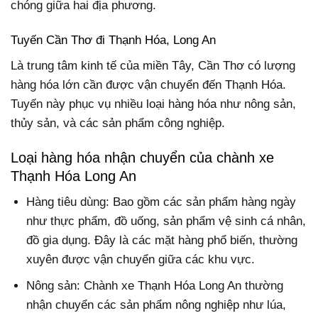
chóng giữa hai địa phương.
Tuyến Cần Thơ đi Thạnh Hóa, Long An
Là trung tâm kinh tế của miền Tây, Cần Thơ có lượng
hàng hóa lớn cần được vận chuyển đến Thạnh Hóa.
Tuyến này phục vụ nhiều loại hàng hóa như nông sản,
thủy sản, và các sản phẩm công nghiệp.
Loại hàng hóa nhận chuyển của chành xe
Thạnh Hóa Long An
Hàng tiêu dùng: Bao gồm các sản phẩm hàng ngày
như thực phẩm, đồ uống, sản phẩm vệ sinh cá nhân,
đồ gia dụng. Đây là các mặt hàng phổ biến, thường
xuyên được vận chuyển giữa các khu vực.
Nông sản: Chành xe Thạnh Hóa Long An thường
nhận chuyển các sản phẩm nông nghiệp như lúa,