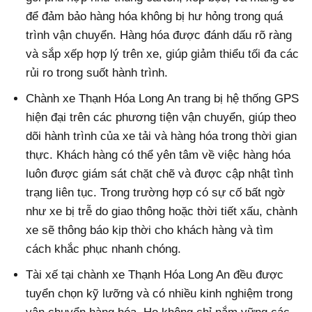
để đảm bảo hàng hóa không bị hư hỏng trong quá
trình vận chuyển. Hàng hóa được đánh dấu rõ ràng
và sắp xếp hợp lý trên xe, giúp giảm thiểu tối đa các
rủi ro trong suốt hành trình.
Chành xe Thạnh Hóa Long An trang bị hệ thống GPS
hiện đại trên các phương tiện vận chuyển, giúp theo
dõi hành trình của xe tải và hàng hóa trong thời gian
thực. Khách hàng có thể yên tâm về việc hàng hóa
luôn được giám sát chặt chẽ và được cập nhật tình
trạng liên tục. Trong trường hợp có sự cố bất ngờ
như xe bị trễ do giao thông hoặc thời tiết xấu, chành
xe sẽ thông báo kịp thời cho khách hàng và tìm
cách khắc phục nhanh chóng.
Tài xế tại chành xe Thạnh Hóa Long An đều được
tuyển chọn kỹ lưỡng và có nhiều kinh nghiệm trong