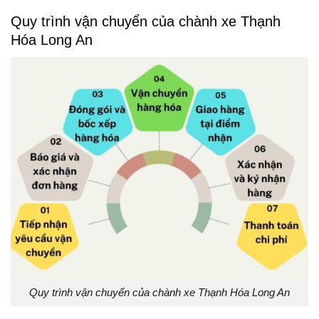
Quy trình vận chuyển của chành xe Thạnh
Hóa Long An
Quy trình vận chuyển của chành xe Thạnh Hóa Long An