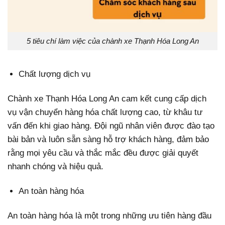
5 tiêu chí làm việc của chành xe Thạnh Hóa Long An
Chất lượng dịch vụ
Chành xe Thạnh Hóa Long An cam kết cung cấp dịch
vụ vận chuyển hàng hóa chất lượng cao, từ khâu tư
vấn đến khi giao hàng. Đội ngũ nhân viên được đào tạo
bài bản và luôn sẵn sàng hỗ trợ khách hàng, đảm bảo
rằng mọi yêu cầu và thắc mắc đều được giải quyết
nhanh chóng và hiệu quả.
An toàn hàng hóa
An toàn hàng hóa là một trong những ưu tiên hàng đầu