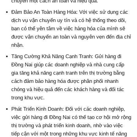
chuyển một cách an toàn và hiệu quả.
Đảm Bảo An Toàn Hàng Hóa: Với việc sử dụng các
dịch vụ vận chuyển uy tín và có hệ thống theo dõi,
bạn có thể yên tâm về việc hàng hóa của mình sẽ
được vận chuyển an toàn và nguyên vẹn đến địa chỉ
nhận.
Tăng Cường Khả Năng Cạnh Tranh: Gửi hàng đi
Đồng Nai giúp các doanh nghiệp và nhà cung cấp
gia tăng khả năng cạnh tranh trên thị trường bằng
cách đảm bảo hàng hóa được phân phối nhanh
chóng và hiệu quả đến các khách hàng và đối tác
trong khu vực.
Phát Triển Kinh Doanh: Đối với các doanh nghiệp,
việc gửi hàng đi Đồng Nai có thể tạo cơ hội mở rộng
thị trường và phát triển kinh doanh, nhờ vào việc
tiếp cận với một trong những khu vực kinh tế năng