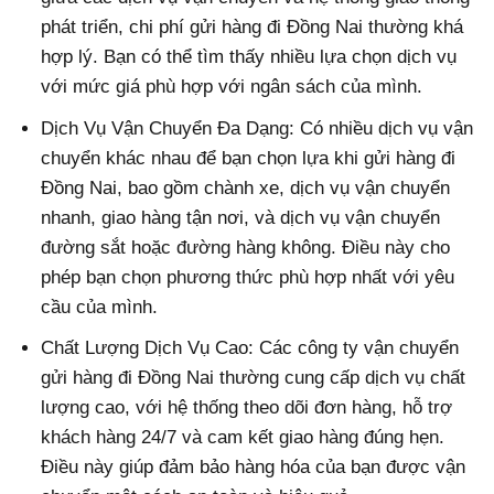
phát triển, chi phí gửi hàng đi Đồng Nai thường khá
hợp lý. Bạn có thể tìm thấy nhiều lựa chọn dịch vụ
với mức giá phù hợp với ngân sách của mình.
Dịch Vụ Vận Chuyển Đa Dạng: Có nhiều dịch vụ vận
chuyển khác nhau để bạn chọn lựa khi gửi hàng đi
Đồng Nai, bao gồm chành xe, dịch vụ vận chuyển
nhanh, giao hàng tận nơi, và dịch vụ vận chuyển
đường sắt hoặc đường hàng không. Điều này cho
phép bạn chọn phương thức phù hợp nhất với yêu
cầu của mình.
Chất Lượng Dịch Vụ Cao: Các công ty vận chuyển
gửi hàng đi Đồng Nai thường cung cấp dịch vụ chất
lượng cao, với hệ thống theo dõi đơn hàng, hỗ trợ
khách hàng 24/7 và cam kết giao hàng đúng hẹn.
Điều này giúp đảm bảo hàng hóa của bạn được vận