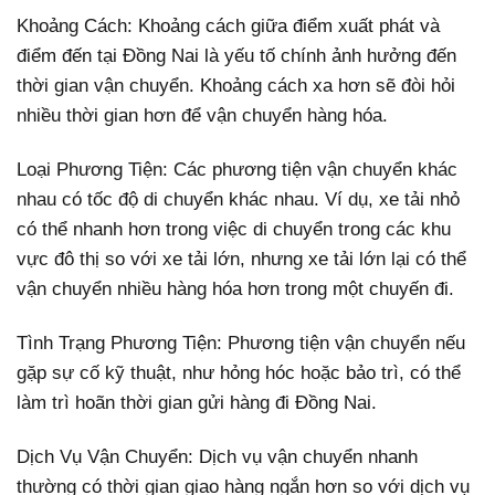
Khoảng Cách: Khoảng cách giữa điểm xuất phát và
điểm đến tại Đồng Nai là yếu tố chính ảnh hưởng đến
thời gian vận chuyển. Khoảng cách xa hơn sẽ đòi hỏi
nhiều thời gian hơn để vận chuyển hàng hóa.
Loại Phương Tiện: Các phương tiện vận chuyển khác
nhau có tốc độ di chuyển khác nhau. Ví dụ, xe tải nhỏ
có thể nhanh hơn trong việc di chuyển trong các khu
vực đô thị so với xe tải lớn, nhưng xe tải lớn lại có thể
vận chuyển nhiều hàng hóa hơn trong một chuyến đi.
Tình Trạng Phương Tiện: Phương tiện vận chuyển nếu
gặp sự cố kỹ thuật, như hỏng hóc hoặc bảo trì, có thể
làm trì hoãn thời gian gửi hàng đi Đồng Nai.
Dịch Vụ Vận Chuyển: Dịch vụ vận chuyển nhanh
thường có thời gian giao hàng ngắn hơn so với dịch vụ