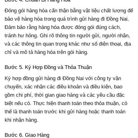
Đóng gói hàng hóa cẩn thận bằng vật liệu chất lượng để
bảo vệ hàng hóa trong quá trình gửi hàng đi Đồng Nai.
Đảm bảo rằng hàng hóa được đóng gói đúng cách,
tránh hư hỏng. Ghi rõ thông tin người gửi, người nhận,
và các thông tin quan trọng khác như số điện thoại, địa
chỉ và mô tả hàng hóa trên gói hàng.
Bước 5. Ký Hợp Đồng và Thỏa Thuận
Ký hợp đồng gửi hàng đi Đồng Nai với công ty vận
chuyển, xác nhận các điều khoản và điều kiện, bao
gồm chi phí, thời gian giao hàng và các yêu cầu đặc
biệt nếu có. Thực hiện thanh toán theo thỏa thuận, có
thể là thanh toán trước khi gửi hàng hoặc thanh toán
khi nhận hàng.
Bước 6. Giao Hàng