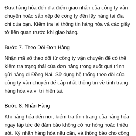
Đưa hàng hóa đến địa điểm giao nhận của công ty vận
chuyển hoặc sắp xếp để công ty đến lấy hàng tại địa
chỉ của bạn. Kiểm tra lại thông tin hàng hóa và các giấy
tờ liên quan trước khi giao hàng.
Bước 7. Theo Dõi Đơn Hàng
Nhận mã số theo dõi từ công ty vận chuyển để có thể
kiểm tra trạng thái của đơn hàng trong suốt quá trình
gửi hàng đi Đồng Nai. Sử dụng hệ thống theo dõi của
công ty vận chuyển để cập nhật thông tin về tình trạng
hàng hóa và vị trí hiện tại.
Bước 8. Nhận Hàng
Khi hàng hóa đến nơi, kiểm tra tình trạng của hàng hóa
ngay lập tức để đảm bảo không có hư hỏng hoặc thiếu
sót. Ký nhận hàng hóa nếu cần, và thông báo cho công