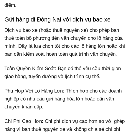
điểm.
Gửi hàng đi Đồng Nai với dịch vụ bao xe
Dịch vụ bao xe (hoặc thuê nguyên xe) cho phép bạn
thuê toàn bộ phương tiện vận chuyển cho lô hàng của
mình. Đây là lựa chọn tốt cho các lô hàng lớn hoặc khi
bạn cần kiểm soát hoàn toàn quá trình vận chuyển.
Toàn Quyền Kiểm Soát: Bạn có thể yêu cầu thời gian
giao hàng, tuyến đường và lịch trình cụ thể.
Phù Hợp Với Lô Hàng Lớn: Thích hợp cho các doanh
nghiệp có nhu cầu gửi hàng hóa lớn hoặc cần vận
chuyển khẩn cấp.
Chi Phí Cao Hơn: Chi phí dịch vụ cao hơn so với ghép
hàng vì bạn thuê nguyên xe và không chia sẻ chi phí