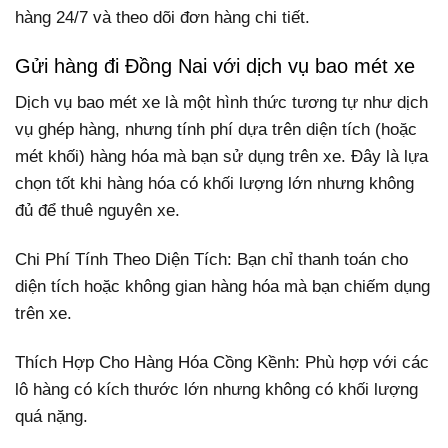
hàng 24/7 và theo dõi đơn hàng chi tiết.
Gửi hàng đi Đồng Nai với dịch vụ bao mét xe
Dịch vụ bao mét xe là một hình thức tương tự như dịch
vụ ghép hàng, nhưng tính phí dựa trên diện tích (hoặc
mét khối) hàng hóa mà bạn sử dụng trên xe. Đây là lựa
chọn tốt khi hàng hóa có khối lượng lớn nhưng không
đủ để thuê nguyên xe.
Chi Phí Tính Theo Diện Tích: Bạn chỉ thanh toán cho
diện tích hoặc không gian hàng hóa mà bạn chiếm dụng
trên xe.
Thích Hợp Cho Hàng Hóa Cồng Kềnh: Phù hợp với các
lô hàng có kích thước lớn nhưng không có khối lượng
quá nặng.