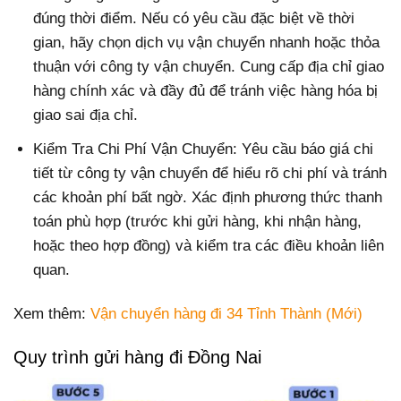
đúng thời điểm. Nếu có yêu cầu đặc biệt về thời
gian, hãy chọn dịch vụ vận chuyển nhanh hoặc thỏa
thuận với công ty vận chuyển. Cung cấp địa chỉ giao
hàng chính xác và đầy đủ để tránh việc hàng hóa bị
giao sai địa chỉ.
Kiểm Tra Chi Phí Vận Chuyển: Yêu cầu báo giá chi
tiết từ công ty vận chuyển để hiểu rõ chi phí và tránh
các khoản phí bất ngờ. Xác định phương thức thanh
toán phù hợp (trước khi gửi hàng, khi nhận hàng,
hoặc theo hợp đồng) và kiểm tra các điều khoản liên
quan.
Xem thêm:
Vận chuyển hàng đi 34 Tỉnh Thành (Mới)
Quy trình gửi hàng đi Đồng Nai