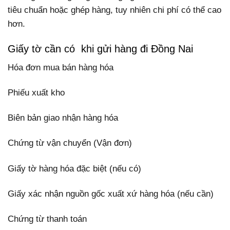
tiêu chuẩn hoặc ghép hàng, tuy nhiên chi phí có thể cao
hơn.
Giấy tờ cần có khi gửi hàng đi Đồng Nai
Hóa đơn mua bán hàng hóa
Phiếu xuất kho
Biên bản giao nhận hàng hóa
Chứng từ vận chuyển (Vận đơn)
Giấy tờ hàng hóa đặc biệt (nếu có)
Giấy xác nhận nguồn gốc xuất xứ hàng hóa (nếu cần)
Chứng từ thanh toán