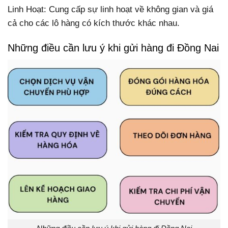
Linh Hoạt: Cung cấp sự linh hoạt về không gian và giá
cả cho các lô hàng có kích thước khác nhau.
Những điều cần lưu ý khi gửi hàng đi Đồng Nai