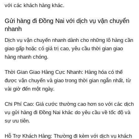
với các khách hàng khác.
Gửi hàng đi Đồng Nai với dịch vụ vận chuyển
nhanh
Dịch vụ vận chuyển nhanh dành cho những lô hàng cần
giao gấp hoặc có giá trị cao, yêu cầu thời gian giao
hàng nhanh chóng.
Thời Gian Giao Hàng Cực Nhanh: Hàng hóa có thể
được vận chuyển và giao trong thời gian ngắn nhất, từ
vài giờ đến một ngày.
Chi Phí Cao: Giá cước thường cao hơn so với các dịch
vụ gửi hàng đi Đồng Nai khác do yêu cầu về tốc độ và
sự ưu tiên.
Hỗ Trợ Khách Hàng: Thường đi kèm với dịch vụ khách