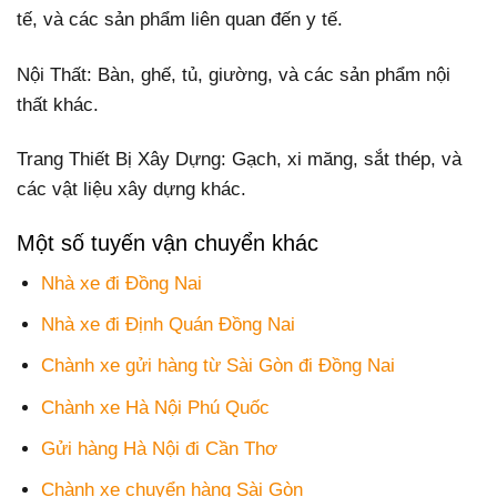
tế, và các sản phẩm liên quan đến y tế.
Nội Thất: Bàn, ghế, tủ, giường, và các sản phẩm nội
thất khác.
Trang Thiết Bị Xây Dựng: Gạch, xi măng, sắt thép, và
các vật liệu xây dựng khác.
Một số tuyến vận chuyển khác
Nhà xe đi Đồng Nai
Nhà xe đi Định Quán Đồng Nai
Chành xe gửi hàng từ Sài Gòn đi Đồng Nai
Chành xe Hà Nội Phú Quốc
Gửi hàng Hà Nội đi Cần Thơ
Chành xe chuyển hàng Sài Gòn