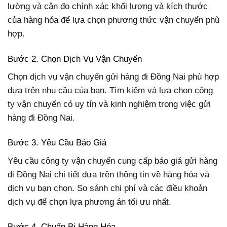
lường và cân đo chính xác khối lượng và kích thước
của hàng hóa để lựa chọn phương thức vận chuyển phù
hợp.
Bước 2. Chọn Dịch Vụ Vận Chuyển
Chọn dịch vụ vận chuyển gửi hàng đi Đồng Nai phù hợp
dựa trên nhu cầu của bạn. Tìm kiếm và lựa chọn công
ty vận chuyển có uy tín và kinh nghiệm trong việc gửi
hàng đi Đồng Nai.
Bước 3. Yêu Cầu Báo Giá
Yêu cầu công ty vận chuyển cung cấp báo giá gửi hàng
đi Đồng Nai chi tiết dựa trên thông tin về hàng hóa và
dịch vụ bạn chọn. So sánh chi phí và các điều khoản
dịch vụ để chọn lựa phương án tối ưu nhất.
Bước 4. Chuẩn Bị Hàng Hóa