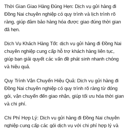
Thời Gian Giao Hàng Đúng Hẹn: Dịch vụ gửi hàng đi
Đồng Nai chuyên nghiệp có quy trình và lịch trình rõ
ràng, giúp đảm bảo hàng hóa được giao đúng thời gian
đã hẹn.
Dịch Vụ Khách Hàng Tốt: dịch vụ gửi hàng đi Đồng Nai
chuyên nghiệp cung cấp hỗ trợ khách hàng liên tục,
giúp bạn giải quyết các vấn đề phát sinh nhanh chóng
và hiệu quả.
Quy Trình Vận Chuyển Hiệu Quả: Dịch vụ gửi hàng đi
Đồng Nai chuyên nghiệp có quy trình rõ ràng từ đóng
gói, vận chuyển đến giao nhận, giúp tối ưu hóa thời gian
và chi phí.
Chi Phí Hợp Lý: Dịch vụ gửi hàng đi Đồng Nai chuyên
nghiệp cung cấp các gói dịch vụ với chi phí hợp lý và