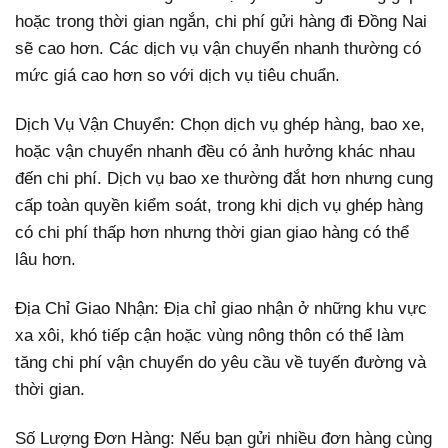
hoặc trong thời gian ngắn, chi phí gửi hàng đi Đồng Nai
sẽ cao hơn. Các dịch vụ vận chuyển nhanh thường có
mức giá cao hơn so với dịch vụ tiêu chuẩn.
Dịch Vụ Vận Chuyển: Chọn dịch vụ ghép hàng, bao xe,
hoặc vận chuyển nhanh đều có ảnh hưởng khác nhau
đến chi phí. Dịch vụ bao xe thường đắt hơn nhưng cung
cấp toàn quyền kiểm soát, trong khi dịch vụ ghép hàng
có chi phí thấp hơn nhưng thời gian giao hàng có thể
lâu hơn.
Địa Chỉ Giao Nhận: Địa chỉ giao nhận ở những khu vực
xa xôi, khó tiếp cận hoặc vùng nông thôn có thể làm
tăng chi phí vận chuyển do yêu cầu về tuyến đường và
thời gian.
Số Lượng Đơn Hàng: Nếu bạn gửi nhiều đơn hàng cùng