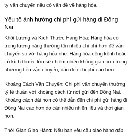
ty vận chuyển nếu có vấn đề về hàng hóa.
Yếu tố ảnh hưởng chi phí gửi hàng đi Đồng
Nai
Khối Lượng và Kích Thước Hàng Hóa: Hàng hóa có
trọng lượng nặng thường tốn nhiều chi phí hơn để vận
chuyển so với hàng hóa nhẹ. Hàng hóa cồng kềnh hoặc
có kích thước lớn sẽ chiếm nhiều không gian hơn trong
phương tiện vận chuyển, dẫn đến chi phí cao hơn.
Khoảng Cách Vận Chuyển: Chi phí vận chuyển thường
tỷ lệ thuận với khoảng cách từ nơi gửi đến Đồng Nai.
Khoảng cách dài hơn có thể dẫn đến chi phí gửi hàng đi
Đồng Nai cao hơn do cần nhiều nhiên liệu và thời gian
hơn.
Thời Gian Giao Hàng: Nếu bạn yêu cầu giao hàng gấp