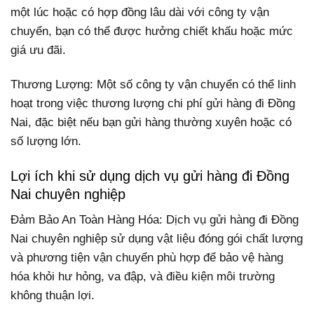
một lúc hoặc có hợp đồng lâu dài với công ty vận
chuyển, bạn có thể được hưởng chiết khấu hoặc mức
giá ưu đãi.
Thương Lượng: Một số công ty vận chuyển có thể linh
hoạt trong việc thương lượng chi phí gửi hàng đi Đồng
Nai, đặc biệt nếu bạn gửi hàng thường xuyên hoặc có
số lượng lớn.
Lợi ích khi sử dụng dịch vụ gửi hàng đi Đồng
Nai chuyên nghiệp
Đảm Bảo An Toàn Hàng Hóa: Dịch vụ gửi hàng đi Đồng
Nai chuyên nghiệp sử dụng vật liệu đóng gói chất lượng
và phương tiện vận chuyển phù hợp để bảo vệ hàng
hóa khỏi hư hỏng, va đập, và điều kiện môi trường
không thuận lợi.