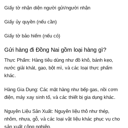
Giấy tờ nhận diện người gửi/người nhận
Giấy ủy quyền (nếu cần)
Giấy tờ bảo hiểm (nếu có)
Gửi hàng đi Đồng Nai gồm loại hàng gì?
Thực Phẩm: Hàng tiêu dùng như đồ khô, bánh kẹo,
nước giải khát, gạo, bột mì, và các loại thực phẩm
khác.
Hàng Gia Dụng: Các mặt hàng như bếp gas, nồi cơm
điện, máy xay sinh tố, và các thiết bị gia dụng khác.
Nguyên Liệu Sản Xuất: Nguyên liệu thô như thép,
nhôm, nhựa, gỗ, và các loại vật liệu khác phục vụ cho
sản xuất công nghiệp.