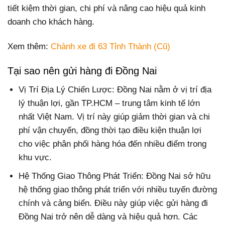
tiết kiệm thời gian, chi phí và nâng cao hiệu quả kinh
doanh cho khách hàng.
Xem thêm:
Chành xe đi 63 Tỉnh Thành (Cũ)
Tại sao nên gửi hàng đi Đồng Nai
Vị Trí Địa Lý Chiến Lược: Đồng Nai nằm ở vị trí địa
lý thuận lợi, gần TP.HCM – trung tâm kinh tế lớn
nhất Việt Nam. Vị trí này giúp giảm thời gian và chi
phí vận chuyển, đồng thời tạo điều kiện thuận lợi
cho việc phân phối hàng hóa đến nhiều điểm trong
khu vực.
Hệ Thống Giao Thông Phát Triển: Đồng Nai sở hữu
hệ thống giao thông phát triển với nhiều tuyến đường
chính và cảng biển. Điều này giúp việc gửi hàng đi
Đồng Nai trở nên dễ dàng và hiệu quả hơn. Các