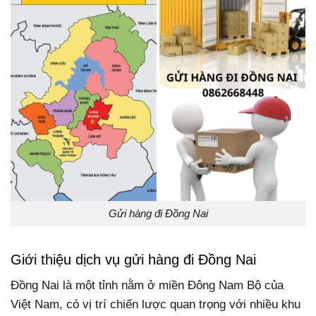
Gửi hàng đi Đồng Nai
Giới thiệu dịch vụ gửi hàng đi Đồng Nai
Đồng Nai là một tỉnh nằm ở miền Đông Nam Bộ của
Việt Nam, có vị trí chiến lược quan trọng với nhiều khu