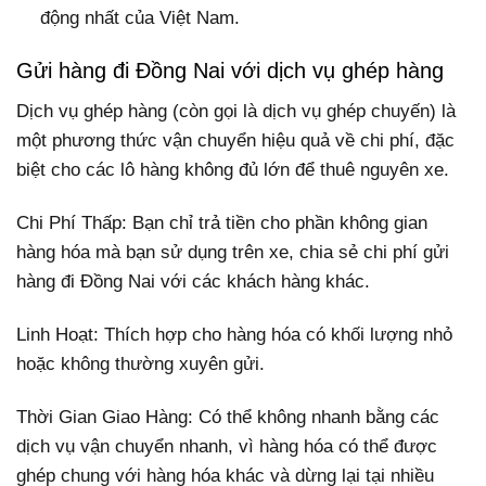
động nhất của Việt Nam.
Gửi hàng đi Đồng Nai với dịch vụ ghép hàng
Dịch vụ ghép hàng (còn gọi là dịch vụ ghép chuyến) là
một phương thức vận chuyển hiệu quả về chi phí, đặc
biệt cho các lô hàng không đủ lớn để thuê nguyên xe.
Chi Phí Thấp: Bạn chỉ trả tiền cho phần không gian
hàng hóa mà bạn sử dụng trên xe, chia sẻ chi phí gửi
hàng đi Đồng Nai với các khách hàng khác.
Linh Hoạt: Thích hợp cho hàng hóa có khối lượng nhỏ
hoặc không thường xuyên gửi.
Thời Gian Giao Hàng: Có thể không nhanh bằng các
dịch vụ vận chuyển nhanh, vì hàng hóa có thể được
ghép chung với hàng hóa khác và dừng lại tại nhiều