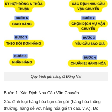
Quy trình gửi hàng đi Đồng Nai
Bước 1. Xác Định Nhu Cầu Vận Chuyển
Xác định loại hàng hóa bạn cần gửi (hàng hóa thông
thường, hàng dễ vỡ, hàng hóa giá trị cao, v.v.). Đo