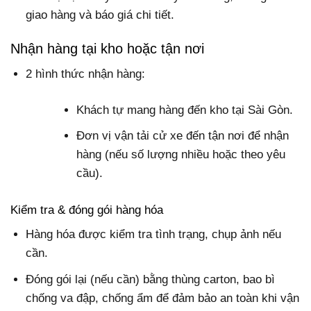
giao hàng và
báo giá chi tiết
.
Nhận hàng tại kho hoặc tận nơi
2 hình thức nhận hàng
:
Khách tự mang hàng đến kho tại Sài Gòn.
Đơn vị vận tải cử xe đến tận nơi để nhận
hàng (nếu số lượng nhiều hoặc theo yêu
cầu).
Kiểm tra & đóng gói hàng hóa
Hàng hóa được kiểm tra tình trạng, chụp ảnh nếu
cần.
Đóng gói lại (nếu cần) bằng thùng carton, bao bì
chống va đập, chống ẩm để đảm bảo an toàn khi vận