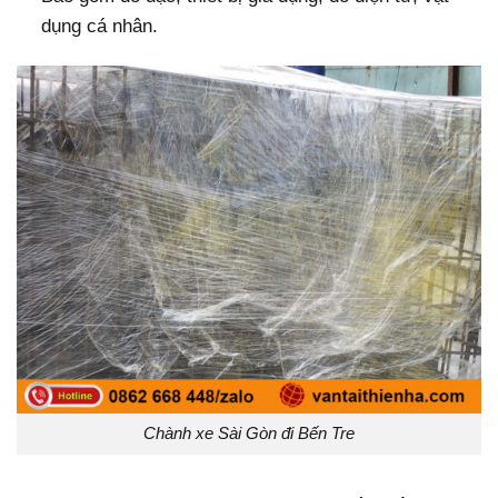
dụng cá nhân.
Chành xe Sài Gòn đi Bến Tre