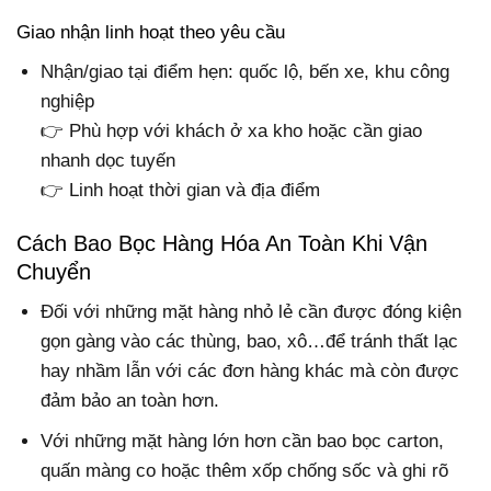
Giao nhận linh hoạt theo yêu cầu
Nhận/giao tại điểm hẹn: quốc lộ, bến xe, khu công
nghiệp
👉 Phù hợp với khách ở xa kho hoặc cần giao
nhanh dọc tuyến
👉 Linh hoạt thời gian và địa điểm
Cách Bao Bọc Hàng Hóa An Toàn Khi Vận
Chuyển
Đối với những mặt hàng nhỏ lẻ cần được đóng kiện
gọn gàng vào các thùng, bao, xô…để tránh thất lạc
hay nhầm lẫn với các đơn hàng khác mà còn được
đảm bảo an toàn hơn.
Với những mặt hàng lớn hơn cần bao bọc carton,
quấn màng co hoặc thêm xốp chống sốc và ghi rõ