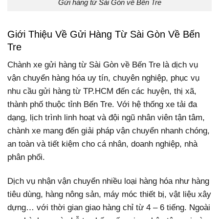
Gửi hàng từ Sài Gòn về Bến Tre
Giới Thiệu Về Gửi Hàng Từ Sài Gòn Về Bến
Tre
Chành xe gửi hàng từ Sài Gòn về Bến Tre là dịch vụ
vận chuyển hàng hóa uy tín, chuyên nghiệp, phục vụ
nhu cầu gửi hàng từ TP.HCM đến các huyện, thị xã,
thành phố thuộc tỉnh Bến Tre. Với hệ thống xe tải đa
dạng, lịch trình linh hoạt và đội ngũ nhân viên tận tâm,
chành xe mang đến giải pháp vận chuyển nhanh chóng,
an toàn và tiết kiệm cho cá nhân, doanh nghiệp, nhà
phân phối.
Dịch vụ nhận vận chuyển nhiều loại hàng hóa như hàng
tiêu dùng, hàng nông sản, máy móc thiết bị, vật liệu xây
dựng… với thời gian giao hàng chỉ từ 4 – 6 tiếng. Ngoài