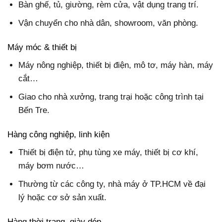
Bàn ghế, tủ, giường, rèm cửa, vật dụng trang trí.
Vận chuyển cho nhà dân, showroom, văn phòng.
Máy móc & thiết bị
Máy nông nghiệp, thiết bị điện, mô tơ, máy hàn, máy
cắt…
Giao cho nhà xưởng, trang trại hoặc công trình tại
Bến Tre.
Hàng công nghiệp, linh kiện
Thiết bị điện tử, phụ tùng xe máy, thiết bị cơ khí,
máy bơm nước…
Thường từ các công ty, nhà máy ở TP.HCM về đại
lý hoặc cơ sở sản xuất.
Hàng thời trang, giày dép