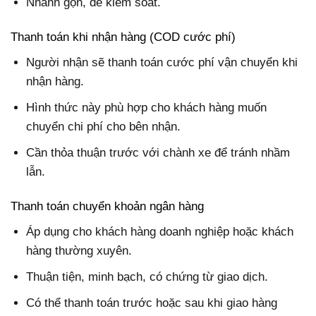
Nhanh gọn, dễ kiểm soát.
Thanh toán khi nhận hàng (COD cước phí)
Người nhận sẽ thanh toán cước phí vận chuyển khi
nhận hàng.
Hình thức này phù hợp cho khách hàng muốn
chuyển chi phí cho bên nhận.
Cần thỏa thuận trước với chành xe để tránh nhầm
lẫn.
Thanh toán chuyển khoản ngân hàng
Áp dụng cho khách hàng doanh nghiệp hoặc khách
hàng thường xuyên.
Thuận tiện, minh bạch, có chứng từ giao dịch.
Có thể thanh toán trước hoặc sau khi giao hàng