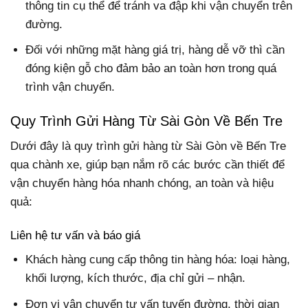
thông tin cụ thể để tránh va đập khi vận chuyển trên
đường.
Đối với những mặt hàng giá trị, hàng dễ vỡ thì cần
đóng kiện gỗ cho đảm bảo an toàn hơn trong quá
trình vận chuyển.
Quy Trình Gửi Hàng Từ Sài Gòn Về Bến Tre
Dưới đây là quy trình gửi hàng từ Sài Gòn về Bến Tre
qua chành xe, giúp bạn nắm rõ các bước cần thiết để
vận chuyển hàng hóa nhanh chóng, an toàn và hiệu
quả:
Liên hệ tư vấn và báo giá
Khách hàng cung cấp thông tin hàng hóa
: loại hàng,
khối lượng, kích thước, địa chỉ gửi – nhận.
Đơn vị vận chuyển tư vấn tuyến đường
, thời gian