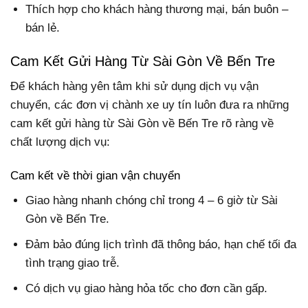
Thích hợp cho khách hàng thương mại, bán buôn –
bán lẻ.
Cam Kết Gửi Hàng Từ Sài Gòn Về Bến Tre
Để khách hàng yên tâm khi sử dụng dịch vụ vận
chuyển, các đơn vị chành xe uy tín luôn đưa ra những
cam kết gửi hàng từ Sài Gòn về Bến Tre rõ ràng về
chất lượng dịch vụ:
Cam kết về thời gian vận chuyển
Giao hàng nhanh chóng chỉ trong 4 – 6 giờ từ Sài
Gòn về Bến Tre.
Đảm bảo đúng lịch trình đã thông báo, hạn chế tối đa
tình trạng giao trễ.
Có dịch vụ giao hàng hỏa tốc cho đơn cần gấp.