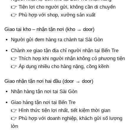
👉 Tiện lợi cho người gửi, không cần di chuyển
👉 Phù hợp với shop, xưởng sản xuất
Giao tại kho – nhận tận nơi (kho → door)
Người gửi đem hàng ra chành tại Sài Gòn
Chành xe giao tận địa chỉ người nhận tại Bến Tre
👉 Thích hợp khi người nhận không có phương tiện
👉 Áp dụng nhiều cho hàng nặng, cồng kềnh
Giao nhận tận nơi hai đầu (door → door)
Nhận hàng tận nơi tại Sài Gòn
Giao hàng tận nơi tại Bến Tre
👉 Hình thức tiện lợi nhất, tiết kiệm thời gian
👉 Phù hợp với doanh nghiệp, khách gửi số lượng
lớn