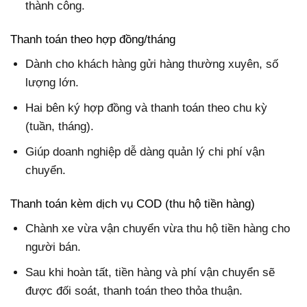
thành công.
Thanh toán theo hợp đồng/tháng
Dành cho khách hàng gửi hàng thường xuyên, số
lượng lớn.
Hai bên ký hợp đồng và thanh toán theo chu kỳ
(tuần, tháng).
Giúp doanh nghiệp dễ dàng quản lý chi phí vận
chuyển.
Thanh toán kèm dịch vụ COD (thu hộ tiền hàng)
Chành xe vừa vận chuyển vừa thu hộ tiền hàng cho
người bán.
Sau khi hoàn tất, tiền hàng và phí vận chuyển sẽ
được đối soát, thanh toán theo thỏa thuận.