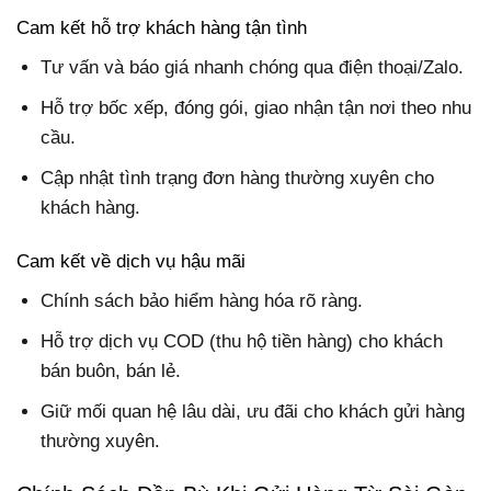
Cam kết hỗ trợ khách hàng tận tình
Tư vấn và báo giá nhanh chóng qua điện thoại/Zalo.
Hỗ trợ bốc xếp, đóng gói, giao nhận tận nơi theo nhu
cầu.
Cập nhật tình trạng đơn hàng thường xuyên cho
khách hàng.
Cam kết về dịch vụ hậu mãi
Chính sách bảo hiểm hàng hóa rõ ràng.
Hỗ trợ dịch vụ COD (thu hộ tiền hàng) cho khách
bán buôn, bán lẻ.
Giữ mối quan hệ lâu dài, ưu đãi cho khách gửi hàng
thường xuyên.