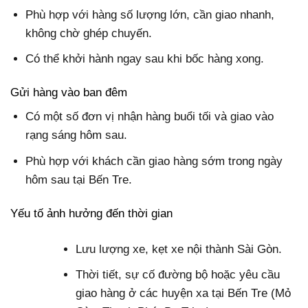
Phù hợp với hàng số lượng lớn, cần giao nhanh,
không chờ ghép chuyến.
Có thể khởi hành ngay sau khi bốc hàng xong.
Gửi hàng vào ban đêm
Có một số đơn vị nhận hàng buổi tối và giao vào
rạng sáng hôm sau.
Phù hợp với khách cần giao hàng sớm trong ngày
hôm sau tại Bến Tre.
Yếu tố ảnh hưởng đến thời gian
Lưu lượng xe, kẹt xe nội thành Sài Gòn.
Thời tiết, sự cố đường bộ hoặc yêu cầu
giao hàng ở các huyện xa tại Bến Tre (Mỏ