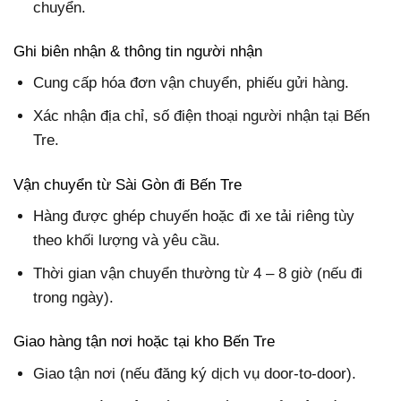
chuyển.
Ghi biên nhận & thông tin người nhận
Cung cấp hóa đơn vận chuyển, phiếu gửi hàng.
Xác nhận địa chỉ, số điện thoại người nhận tại Bến
Tre.
Vận chuyển từ Sài Gòn đi Bến Tre
Hàng được ghép chuyến hoặc đi xe tải riêng tùy
theo khối lượng và yêu cầu.
Thời gian vận chuyển thường từ 4 – 8 giờ (nếu đi
trong ngày).
Giao hàng tận nơi hoặc tại kho Bến Tre
Giao tận nơi (nếu đăng ký dịch vụ door-to-door).