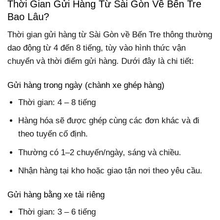
Thời Gian Gửi Hàng Từ Sài Gòn Về Bến Tre
Bao Lâu?
Thời gian gửi hàng từ Sài Gòn về Bến Tre
thông thường
dao động từ
4 đến 8 tiếng
, tùy vào hình thức vận
chuyển và thời điểm gửi hàng. Dưới đây là chi tiết:
Gửi hàng trong ngày (chành xe ghép hàng)
Thời gian: 4 – 8 tiếng
Hàng hóa sẽ được ghép cùng các đơn khác và đi
theo tuyến cố định.
Thường có 1–2 chuyến/ngày
, sáng và chiều.
Nhận hàng tại kho hoặc giao tận nơi theo yêu cầu.
Gửi hàng bằng xe tải riêng
Thời gian: 3 – 6 tiếng