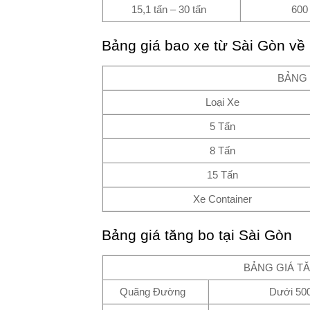
15,1 tấn – 30 tấn
600
Bảng giá bao xe từ
Sài Gòn
về
BẢNG 
Loại Xe
5 Tấn
8 Tấn
15 Tấn
Xe Container
Bảng giá tăng bo tại Sài Gòn
BẢNG GIÁ TĂ
Quãng Đường
Dưới 50