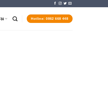
ôi
Hotline: 0862 668 448