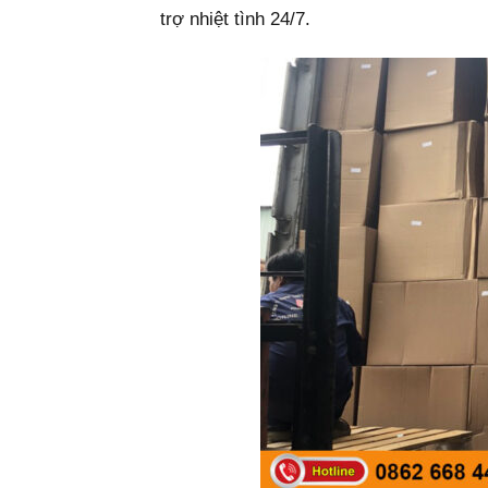
trợ nhiệt tình 24/7.