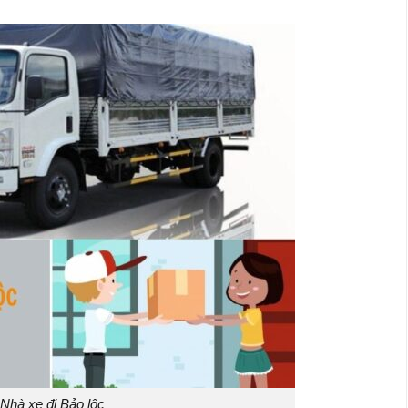
Nhà xe đi Bảo lộc