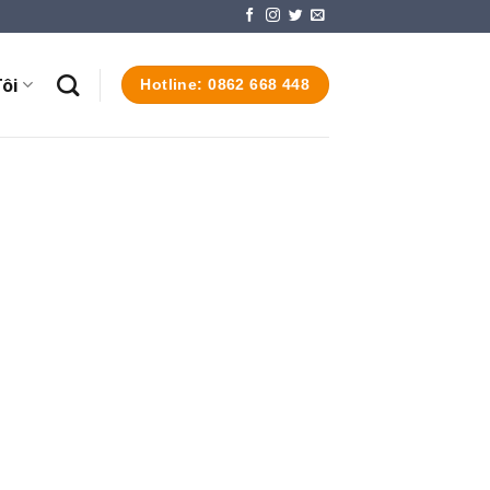
ôi
Hotline: 0862 668 448