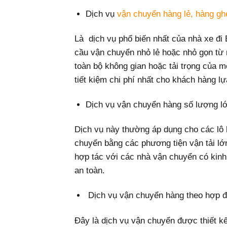
Dịch vụ
vận chuyển hàng lẻ, hàng gh
Là dịch vụ phổ biến nhất của nhà xe đi 
cầu vận chuyển nhỏ lẻ hoặc nhỏ gọn từ
toàn bộ không gian hoặc tải trọng của m
tiết kiệm chi phí nhất cho khách hàng l
Dịch vụ vận chuyển hàng số lượng l
Dịch vụ này thường áp dụng cho các lô 
chuyển bằng các phương tiện vận tải lớ
hợp tác với các nhà vận chuyển có kin
an toàn.
Dịch vụ vận chuyển hàng theo hợp 
Đây là dịch vụ vận chuyển được thiết 