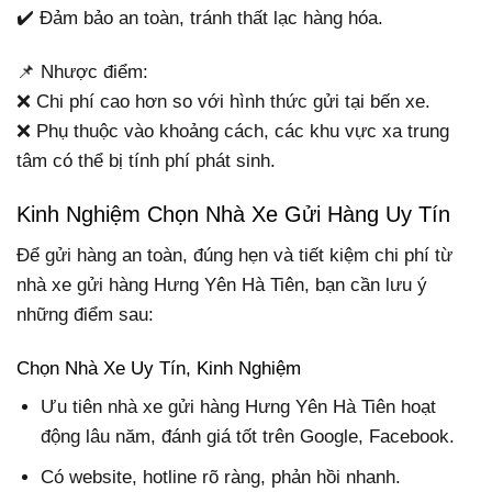
✔️ Đảm bảo an toàn, tránh thất lạc hàng hóa.
📌 Nhược điểm:
❌ Chi phí cao hơn so với hình thức gửi tại bến xe.
❌ Phụ thuộc vào khoảng cách, các khu vực xa trung
tâm có thể bị tính phí phát sinh.
Kinh Nghiệm Chọn Nhà Xe Gửi Hàng Uy Tín
Để gửi hàng an toàn, đúng hẹn và tiết kiệm chi phí từ
nhà xe gửi hàng Hưng Yên Hà Tiên, bạn cần lưu ý
những điểm sau:
Chọn Nhà Xe Uy Tín, Kinh Nghiệm
Ưu tiên nhà xe gửi hàng Hưng Yên Hà Tiên hoạt
động lâu năm, đánh giá tốt trên Google, Facebook.
Có website, hotline rõ ràng, phản hồi nhanh.