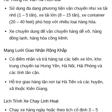
Sử dụng đa dạng phương tiện vận chuyển như xe tải
nhỏ (1 – 5 tấn), xe tải lớn (8 – 15 tấn), xe container
(20 – 40 feet) phù hợp với nhiều loại hàng hóa.
Xe chuyên dụng để vận chuyển hàng dễ vỡ, hàng
đông lạnh, hàng hóa cồng kềnh.
Mạng Lưới Giao Nhận Rộng Khắp
Có điểm nhận và trả hàng tại các bến xe lớn, kho
trung chuyển tại Hưng Yên, Hà Nội, Hải Phòng và
các tỉnh lân cận.
Hỗ trợ giao hàng tận nơi tại Hà Tiên và các huyện,
xã thuộc Kiên Giang.
Lịch Trình Xe Chạy Linh Hoạt
Chạy xe hàng ngày hoặc theo lịch cố định 3 – 5