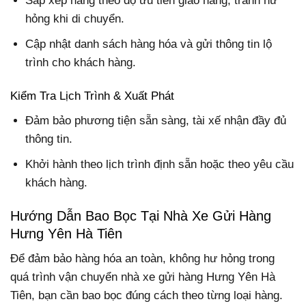
Sắp xếp hàng theo độ ưu tiên giao hàng, tránh hư
hỏng khi di chuyển.
Cập nhật danh sách hàng hóa và gửi thông tin lộ
trình cho khách hàng.
Kiểm Tra Lịch Trình & Xuất Phát
Đảm bảo phương tiện sẵn sàng, tài xế nhận đầy đủ
thông tin.
Khởi hành theo lịch trình định sẵn hoặc theo yêu cầu
khách hàng.
Hướng Dẫn Bao Bọc Tại Nhà Xe Gửi Hàng
Hưng Yên Hà Tiên
Để đảm bảo hàng hóa an toàn, không hư hỏng trong
quá trình vận chuyển nhà xe gửi hàng Hưng Yên Hà
Tiên, bạn cần bao bọc đúng cách theo từng loại hàng.