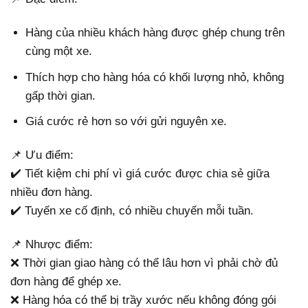
Hàng của nhiều khách hàng được ghép chung trên
cùng một xe.
Thích hợp cho hàng hóa có khối lượng nhỏ, không
gấp thời gian.
Giá cước rẻ hơn so với gửi nguyên xe.
📌 Ưu điểm:
✔️ Tiết kiệm chi phí vì giá cước được chia sẻ giữa
nhiều đơn hàng.
✔️ Tuyến xe cố định, có nhiều chuyến mỗi tuần.
📌 Nhược điểm:
❌ Thời gian giao hàng có thể lâu hơn vì phải chờ đủ
đơn hàng để ghép xe.
❌ Hàng hóa có thể bị trầy xước nếu không đóng gói