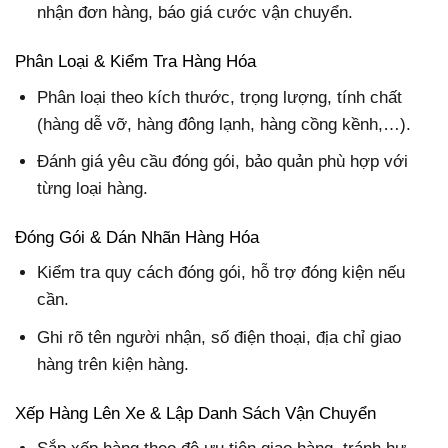
nhận đơn hàng, báo giá cước vận chuyển.
Phân Loại & Kiểm Tra Hàng Hóa
Phân loại theo kích thước, trọng lượng, tính chất
(hàng dễ vỡ, hàng đông lạnh, hàng cồng kềnh,…).
Đánh giá yêu cầu đóng gói, bảo quản phù hợp với
từng loại hàng.
Đóng Gói & Dán Nhãn Hàng Hóa
Kiểm tra quy cách đóng gói, hỗ trợ đóng kiện nếu
cần.
Ghi rõ tên người nhận, số điện thoại, địa chỉ giao
hàng trên kiện hàng.
Xếp Hàng Lên Xe & Lập Danh Sách Vận Chuyển