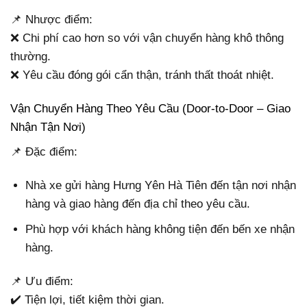
📌 Nhược điểm:
❌ Chi phí cao hơn so với vận chuyển hàng khô thông
thường.
❌ Yêu cầu đóng gói cẩn thận, tránh thất thoát nhiệt.
Vận Chuyển Hàng Theo Yêu Cầu (Door-to-Door – Giao
Nhận Tận Nơi)
📌 Đặc điểm:
Nhà xe gửi hàng Hưng Yên Hà Tiên đến tận nơi nhận
hàng và giao hàng đến địa chỉ theo yêu cầu.
Phù hợp với khách hàng không tiện đến bến xe nhận
hàng.
📌 Ưu điểm:
✔️ Tiện lợi, tiết kiệm thời gian.