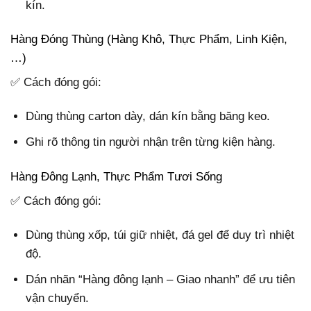
kín.
Hàng Đóng Thùng (Hàng Khô, Thực Phẩm, Linh Kiện,
…)
✅ Cách đóng gói:
Dùng thùng carton dày, dán kín bằng băng keo.
Ghi rõ thông tin người nhận trên từng kiện hàng.
Hàng Đông Lạnh, Thực Phẩm Tươi Sống
✅ Cách đóng gói:
Dùng thùng xốp, túi giữ nhiệt, đá gel để duy trì nhiệt
độ.
Dán nhãn “Hàng đông lạnh – Giao nhanh” để ưu tiên
vận chuyển.