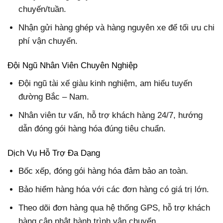
chuyến/tuần.
Nhận gửi hàng ghép và hàng nguyên xe để tối ưu chi
phí vận chuyển.
Đội Ngũ Nhân Viên Chuyên Nghiệp
Đội ngũ tài xế giàu kinh nghiệm, am hiểu tuyến
đường Bắc – Nam.
Nhân viên tư vấn, hỗ trợ khách hàng 24/7, hướng
dẫn đóng gói hàng hóa đúng tiêu chuẩn.
Dịch Vụ Hỗ Trợ Đa Dạng
Bốc xếp, đóng gói hàng hóa
đảm bảo an toàn.
Bảo hiểm hàng hóa với các đơn hàng có giá trị lớn.
Theo dõi đơn hàng qua hệ thống GPS, hỗ trợ khách
hàng cập nhật hành trình vận chuyển.