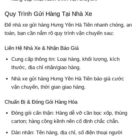
Quy Trình Gửi Hàng Tại Nhà Xe
Để nhà xe gửi hàng Hưng Yên Hà Tiên nhanh chóng, an
toàn, bạn cần nắm rõ quy trình vận chuyển sau:
Liên Hệ Nhà Xe & Nhận Báo Giá
Cung cấp thông tin: Loại hàng, khối lượng, kích
thước, địa chỉ nhận/giao hàng.
Nhà xe gửi hàng Hưng Yên Hà Tiên báo giá cước
vận chuyển, thời gian giao hàng.
Chuẩn Bị & Đóng Gói Hàng Hóa
Đóng gói cẩn thận: Hàng dễ vỡ cần bọc xốp, thùng
carton; hàng cồng kềnh nên cố định chắc chắn.
Dán nhãn: Tên hàng, địa chỉ, số điện thoại người