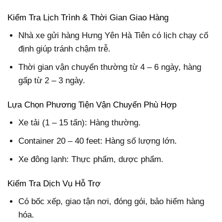
Kiểm Tra Lịch Trình & Thời Gian Giao Hàng
Nhà xe gửi hàng Hưng Yên Hà Tiên có lịch chạy cố
định giúp tránh chậm trễ.
Thời gian vận chuyển thường từ 4 – 6 ngày, hàng
gấp từ 2 – 3 ngày.
Lựa Chọn Phương Tiện Vận Chuyển Phù Hợp
Xe tải (1 – 15 tấn): Hàng thường.
Container 20 – 40 feet: Hàng số lượng lớn.
Xe đông lạnh: Thực phẩm, dược phẩm.
Kiểm Tra Dịch Vụ Hỗ Trợ
Có bốc xếp, giao tận nơi, đóng gói, bảo hiểm hàng
hóa.