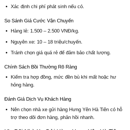
Xác định chi phí phát sinh nếu có.
So Sánh Giá Cước Vận Chuyển
Hàng lẻ: 1.500 – 2.500 VNĐ/kg.
Nguyên xe: 10 – 18 triệu/chuyến.
Tránh chọn giá quá rẻ để đảm bảo chất lượng.
Chính Sách Bồi Thường Rõ Ràng
Kiểm tra hợp đồng, mức đền bù khi mất hoặc hư
hỏng hàng.
Đánh Giá Dịch Vụ Khách Hàng
Nên chọn nhà xe gửi hàng Hưng Yên Hà Tiên có hỗ
trợ theo dõi đơn hàng, phản hồi nhanh.