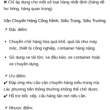
❌ Chỉ áp dụng cho một số loại hàng nhất định (hàng dễ
hư hỏng, hàng quan trọng).
Vận Chuyển Hàng Cồng Kềnh, Siêu Trọng, Siêu Trường
📌 Đặc điểm:
Chuyên chở hàng hóa quá khổ, quá tải như máy
móc, thiết bị công nghiệp, container hàng nặng.
Sử dụng xe tải lớn, xe đầu kéo, xe container hoặc
xe chuyên dụng.
📌 Ưu điểm:
✔️ Đáp ứng nhu cầu vận chuyển hàng siêu trọng mà
các phương tiện thông thường không thể chở được.
✔️ Hỗ trợ bốc xếp, cẩu hàng tận nơi nếu cần.
📌 Nhược điểm: