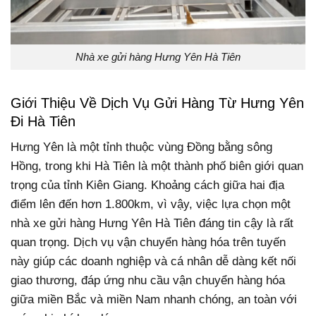
Nhà xe gửi hàng Hưng Yên Hà Tiên
Giới Thiệu Về Dịch Vụ Gửi Hàng Từ Hưng Yên
Đi Hà Tiên
Hưng Yên là một tỉnh thuộc vùng Đồng bằng sông
Hồng, trong khi Hà Tiên là một thành phố biên giới quan
trọng của tỉnh Kiên Giang. Khoảng cách giữa hai địa
điểm lên đến hơn 1.800km, vì vậy, việc lựa chọn một
nhà xe gửi hàng Hưng Yên Hà Tiên đáng tin cậy là rất
quan trọng.
Dịch vụ vận chuyển hàng hóa trên tuyến
này giúp các doanh nghiệp và cá nhân dễ dàng kết nối
giao thương, đáp ứng nhu cầu vận chuyển hàng hóa
giữa miền Bắc và miền Nam nhanh chóng, an toàn với