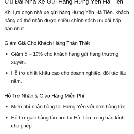
Ưu Đãi Nhà Xe Gửi Hàng Hưng Yên Hà Tiên
Khi lựa chọn nhà xe gửi hàng Hưng Yên Hà Tiên, khách
hàng có thể nhận được nhiều chính sách ưu đãi hấp
dẫn như:
Giảm Giá Cho Khách Hàng Thân Thiết
Giảm 5 – 10% cho khách hàng gửi hàng thường
xuyên.
Hỗ trợ chiết khấu cao cho doanh nghiệp, đối tác lâu
năm.
Hỗ Trợ Nhận & Giao Hàng Miễn Phí
Miễn phí nhận hàng tại Hưng Yên với đơn hàng lớn.
Hỗ trợ giao hàng tận nơi tại Hà Tiên trong bán kính
cho phép.