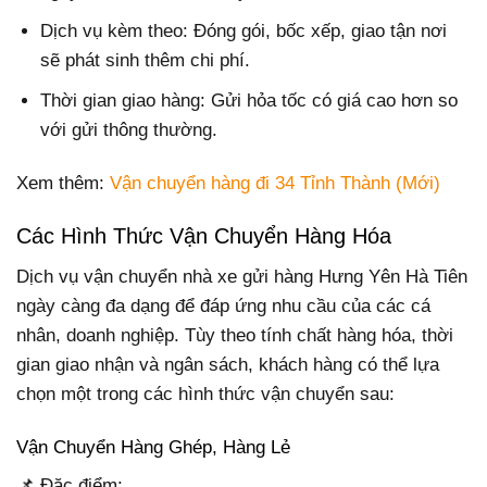
Dịch vụ kèm theo: Đóng gói, bốc xếp, giao tận nơi
sẽ phát sinh thêm chi phí.
Thời gian giao hàng: Gửi hỏa tốc có giá cao hơn so
với gửi thông thường.
Xem thêm:
Vận chuyển hàng đi 34 Tỉnh Thành (Mới)
Các Hình Thức Vận Chuyển Hàng Hóa
Dịch vụ vận chuyển nhà xe gửi hàng Hưng Yên Hà Tiên
ngày càng đa dạng để đáp ứng nhu cầu của các cá
nhân, doanh nghiệp. Tùy theo tính chất hàng hóa, thời
gian giao nhận và ngân sách, khách hàng có thể lựa
chọn một trong các hình thức vận chuyển sau:
Vận Chuyển Hàng Ghép, Hàng Lẻ
📌 Đặc điểm: