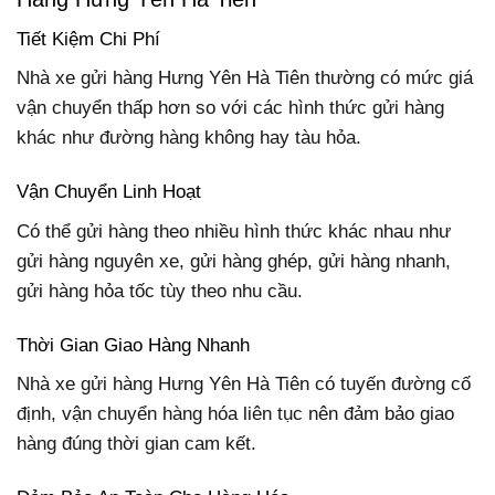
Tiết Kiệm Chi Phí
Nhà xe gửi hàng Hưng Yên Hà Tiên thường có mức giá
vận chuyển thấp hơn so với các hình thức gửi hàng
khác như đường hàng không hay tàu hỏa.
Vận Chuyển Linh Hoạt
Có thể gửi hàng theo nhiều hình thức khác nhau như
gửi hàng nguyên xe, gửi hàng ghép, gửi hàng nhanh,
gửi hàng hỏa tốc tùy theo nhu cầu.
Thời Gian Giao Hàng Nhanh
Nhà xe gửi hàng Hưng Yên Hà Tiên có tuyến đường cố
định, vận chuyển hàng hóa liên tục nên đảm bảo giao
hàng đúng thời gian cam kết.