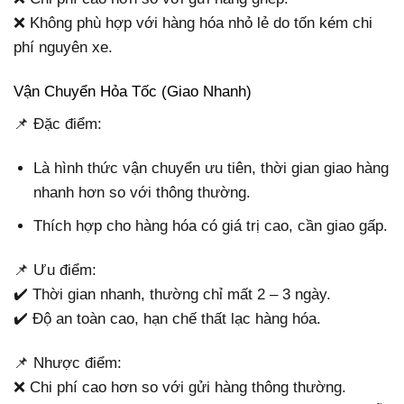
❌ Không phù hợp với hàng hóa nhỏ lẻ do tốn kém chi
phí nguyên xe.
Vận Chuyển Hỏa Tốc (Giao Nhanh)
📌 Đặc điểm:
Là hình thức vận chuyển ưu tiên, thời gian giao hàng
nhanh hơn so với thông thường.
Thích hợp cho hàng hóa có giá trị cao, cần giao gấp.
📌 Ưu điểm:
✔️ Thời gian nhanh, thường chỉ mất 2 – 3 ngày.
✔️ Độ an toàn cao, hạn chế thất lạc hàng hóa.
📌 Nhược điểm:
❌ Chi phí cao hơn so với gửi hàng thông thường.