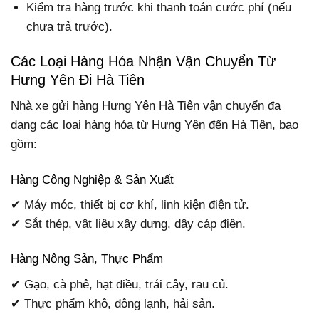
Kiểm tra hàng trước khi thanh toán cước phí (nếu
chưa trả trước).
Các Loại Hàng Hóa Nhận Vận Chuyển Từ
Hưng Yên Đi Hà Tiên
Nhà xe gửi hàng Hưng Yên Hà Tiên vận chuyển đa
dạng các loại hàng hóa từ Hưng Yên đến Hà Tiên, bao
gồm:
Hàng Công Nghiệp & Sản Xuất
✔ Máy móc, thiết bị cơ khí, linh kiện điện tử.
✔ Sắt thép, vật liệu xây dựng, dây cáp điện.
Hàng Nông Sản, Thực Phẩm
✔ Gạo, cà phê, hạt điều, trái cây, rau củ.
✔ Thực phẩm khô, đông lạnh, hải sản.