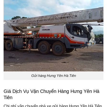
Gửi hàng Hưng Yên Hà Tiên
Giá Dịch Vụ Vận Chuyển Hàng Hưng Yên Hà
Tiên
Chi phí vận chuyển nhà xe gửi hàng Hưng Yên Hà Tiên