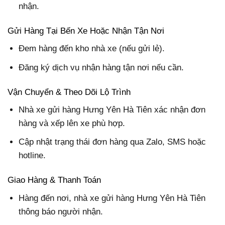
nhận.
Gửi Hàng Tại Bến Xe Hoặc Nhận Tận Nơi
Đem hàng đến kho nhà xe (nếu gửi lẻ).
Đăng ký dịch vụ nhận hàng tận nơi nếu cần.
Vận Chuyển & Theo Dõi Lộ Trình
Nhà xe gửi hàng Hưng Yên Hà Tiên xác nhận đơn
hàng và xếp lên xe phù hợp.
Cập nhật trạng thái đơn hàng qua Zalo, SMS hoặc
hotline.
Giao Hàng & Thanh Toán
Hàng đến nơi, nhà xe gửi hàng Hưng Yên Hà Tiên
thông báo người nhận.