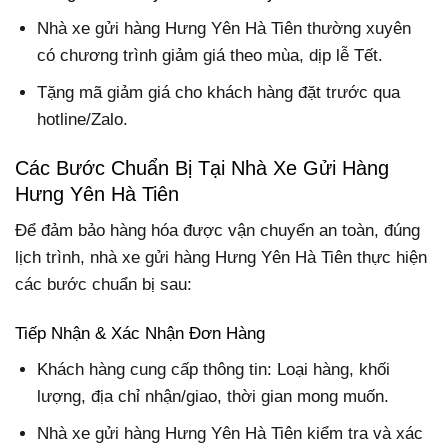
Nhà xe gửi hàng Hưng Yên Hà Tiên thường xuyên
có chương trình giảm giá theo mùa, dịp lễ Tết.
Tặng mã giảm giá cho khách hàng đặt trước qua
hotline/Zalo.
Các Bước Chuẩn Bị Tại Nhà Xe Gửi Hàng
Hưng Yên Hà Tiên
Để đảm bảo hàng hóa được vận chuyển an toàn, đúng
lịch trình, nhà xe gửi hàng Hưng Yên Hà Tiên thực hiện
các bước chuẩn bị sau:
Tiếp Nhận & Xác Nhận Đơn Hàng
Khách hàng cung cấp thông tin: Loại hàng, khối
lượng, địa chỉ nhận/giao, thời gian mong muốn.
Nhà xe gửi hàng Hưng Yên Hà Tiên kiểm tra và xác