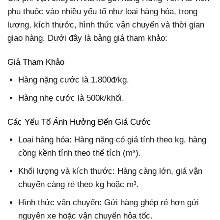
phụ thuộc vào nhiều yếu tố như loại hàng hóa, trọng
lượng, kích thước, hình thức vận chuyển và thời gian
giao hàng. Dưới đây là bảng giá tham khảo:
Giá Tham Khảo
Hàng nặng cước là 1.800đ/kg.
Hàng nhẹ cước là 500k/khối.
Các Yếu Tố Ảnh Hưởng Đến Giá Cước
Loại hàng hóa
:
Hàng nặng có giá tính theo kg, hàng
cồng kềnh tính theo thể tích (m³).
Khối lượng và kích thước: Hàng càng lớn, giá vận
chuyển càng rẻ theo kg hoặc m³.
Hình thức vận chuyển: Gửi hàng ghép rẻ hơn gửi
nguyên xe hoặc vận chuyển hỏa tốc.