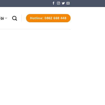
ôi
Hotline: 0862 668 448