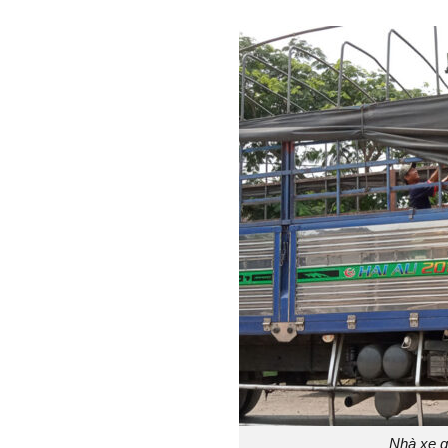
Nhà xe 