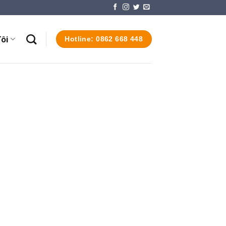
ôi
Hotline: 0862 668 448