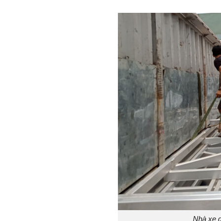
Nhà xe 