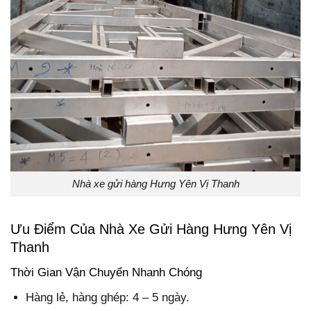
Nhà xe gửi hàng Hưng Yên Vị Thanh
Ưu Điểm Của Nhà Xe Gửi Hàng Hưng Yên Vị
Thanh
Thời Gian Vận Chuyển Nhanh Chóng
Hàng lẻ, hàng ghép: 4 – 5 ngày.