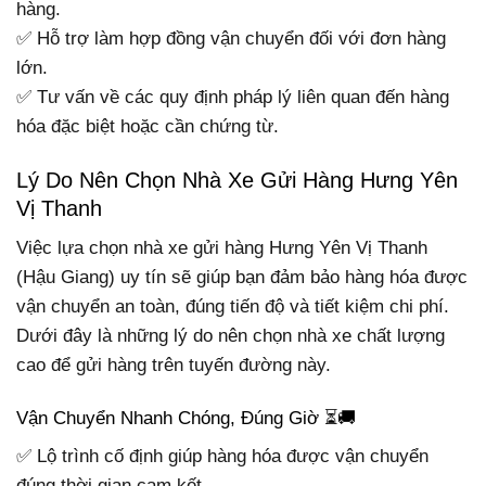
hàng.
✅ Hỗ trợ làm hợp đồng vận chuyển đối với đơn hàng
lớn.
✅ Tư vấn về các quy định pháp lý liên quan đến hàng
hóa đặc biệt hoặc cần chứng từ.
Lý Do Nên Chọn Nhà Xe Gửi Hàng Hưng Yên
Vị Thanh
Việc lựa chọn nhà xe gửi hàng Hưng Yên Vị Thanh
(Hậu Giang) uy tín sẽ giúp bạn đảm bảo hàng hóa được
vận chuyển an toàn, đúng tiến độ và tiết kiệm chi phí.
Dưới đây là những lý do nên chọn nhà xe chất lượng
cao để gửi hàng trên tuyến đường này.
Vận Chuyển Nhanh Chóng, Đúng Giờ ⏳🚚
✅ Lộ trình cố định giúp hàng hóa được vận chuyển
đúng thời gian cam kết.