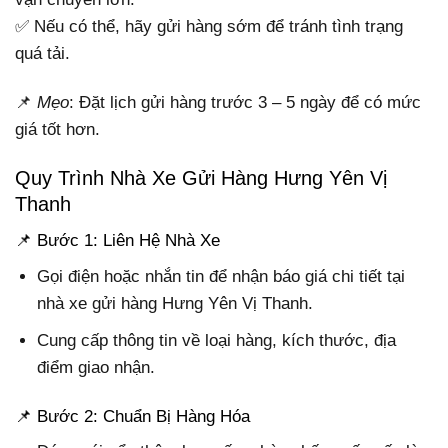
✅ Nếu có thể, hãy gửi hàng sớm để tránh tình trạng
quá tải.
📌
Mẹo
: Đặt lịch gửi hàng trước 3 – 5 ngày để có mức
giá tốt hơn.
Quy Trình Nhà Xe Gửi Hàng Hưng Yên Vị
Thanh
📌 Bước 1: Liên Hệ Nhà Xe
Gọi điện hoặc nhắn tin để nhận báo giá chi tiết tại
nhà xe gửi hàng Hưng Yên Vị Thanh.
Cung cấp thông tin về loại hàng, kích thước, địa
điểm giao nhận.
📌 Bước 2: Chuẩn Bị Hàng Hóa