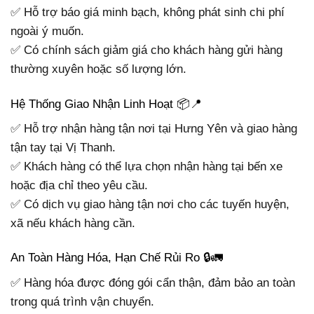
✅ Hỗ trợ báo giá minh bạch, không phát sinh chi phí
ngoài ý muốn.
✅ Có chính sách giảm giá cho khách hàng gửi hàng
thường xuyên hoặc số lượng lớn.
Hệ Thống Giao Nhận Linh Hoạt 📦📍
✅ Hỗ trợ nhận hàng tận nơi tại Hưng Yên và giao hàng
tận tay tại Vị Thanh.
✅ Khách hàng có thể lựa chọn nhận hàng tại bến xe
hoặc địa chỉ theo yêu cầu.
✅ Có dịch vụ giao hàng tận nơi cho các tuyến huyện,
xã nếu khách hàng cần.
An Toàn Hàng Hóa, Hạn Chế Rủi Ro 🔒🚛
✅ Hàng hóa được đóng gói cẩn thận, đảm bảo an toàn
trong quá trình vận chuyển.