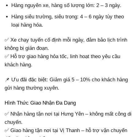
Hàng nguyên xe, hàng số lượng lớn: 2 – 3 ngày.
Hàng siêu trường, siêu trọng: 4 – 6 ngày tùy theo
loại hàng hóa.
✅ Xe chạy tuyến cố định mỗi ngày, đảm bảo lịch trình
không bị gián đoạn.
✅ Hỗ trợ giao hàng hỏa tốc, linh hoạt theo yêu cầu
khách hàng.
📌 Ưu đãi đặc biệt: Giảm giá 5 – 10% cho khách hàng
gửi hàng thường xuyên.
Hình Thức Giao Nhận Đa Dạng
✅ Nhận hàng tận nơi tại Hưng Yên – không mất công di
chuyển.
✅ Giao hàng tận nơi tại Vị Thanh – hỗ trợ vận chuyển