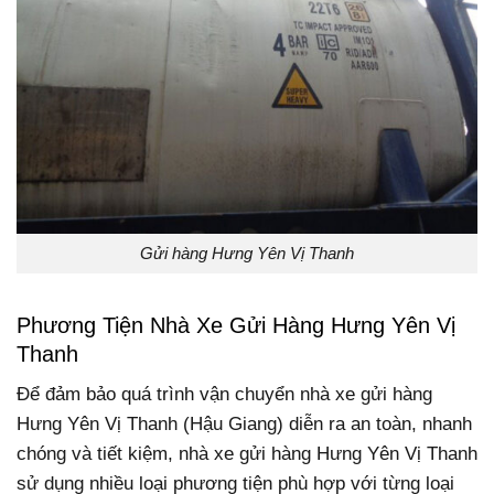
Gửi hàng Hưng Yên Vị Thanh
Phương Tiện Nhà Xe Gửi Hàng Hưng Yên Vị
Thanh
Để đảm bảo quá trình vận chuyển nhà xe gửi hàng
Hưng Yên Vị Thanh (Hậu Giang) diễn ra an toàn, nhanh
chóng và tiết kiệm, nhà xe gửi hàng Hưng Yên Vị Thanh
sử dụng nhiều loại phương tiện phù hợp với từng loại