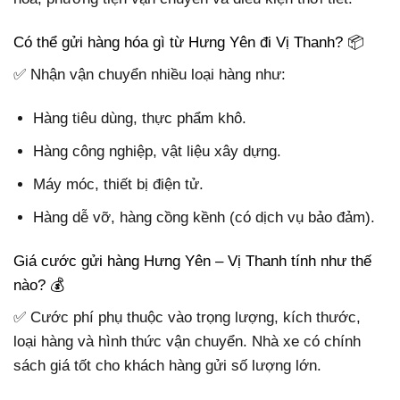
Có thể gửi hàng hóa gì từ Hưng Yên đi Vị Thanh? 📦
✅ Nhận vận chuyển nhiều loại hàng như:
Hàng tiêu dùng, thực phẩm khô.
Hàng công nghiệp, vật liệu xây dựng.
Máy móc, thiết bị điện tử.
Hàng dễ vỡ, hàng cồng kềnh (có dịch vụ bảo đảm).
Giá cước gửi hàng Hưng Yên – Vị Thanh tính như thế
nào? 💰
✅ Cước phí phụ thuộc vào trọng lượng, kích thước,
loại hàng và hình thức vận chuyển. Nhà xe có chính
sách giá tốt cho khách hàng gửi số lượng lớn.