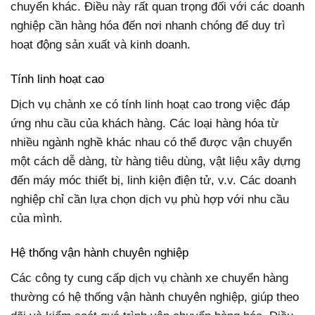
chuyển khác. Điều này rất quan trọng đối với các doanh
nghiệp cần hàng hóa đến nơi nhanh chóng để duy trì
hoạt động sản xuất và kinh doanh.
Tính linh hoạt cao
Dịch vụ chành xe có tính linh hoạt cao trong việc đáp
ứng nhu cầu của khách hàng. Các loại hàng hóa từ
nhiều ngành nghề khác nhau có thể được vận chuyển
một cách dễ dàng, từ hàng tiêu dùng, vật liệu xây dựng
đến máy móc thiết bị, linh kiện điện tử, v.v. Các doanh
nghiệp chỉ cần lựa chọn dịch vụ phù hợp với nhu cầu
của mình.
Hệ thống vận hành chuyên nghiệp
Các công ty cung cấp dịch vụ chành xe chuyển hàng
thường có hệ thống vận hành chuyên nghiệp, giúp theo