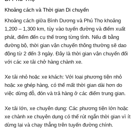
Khoảng cách và Thời gian Di chuyển
Khoảng cách giữa Bình Dương và Phú Thọ khoảng
1,200 – 1,300 km, tùy vào tuyến đường và điểm xuất
phát, điểm đến cụ thể trong từng tỉnh. Nếu đi bằng
đường bộ, thời gian vận chuyển thông thường sẽ dao
động từ 2 đến 3 ngày. Đây là thời gian vận chuyển đối
với các xe tải chở hàng chành xe.
Xe tải nhỏ hoặc xe khách: Với loại phương tiện nhỏ
hoặc xe ghép hàng, có thể mất thời gian dài hơn do
việc dừng đỗ, đón và trả hàng ở các điểm trung gian.
Xe tải lớn, xe chuyên dụng: Các phương tiện lớn hoặc
xe chành xe chuyên dụng có thể rút ngắn thời gian vì ít
dừng lại và chạy thẳng trên tuyến đường chính.