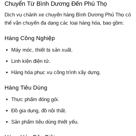
Chuyển Từ Bình Dương Đến Phú Thọ
Dịch vụ chành xe chuyển hàng Bình Dương Phú Thọ có
thể vận chuyển đa dạng các loại hàng hóa, bao gồm:
Hàng Công Nghiệp
Máy móc, thiết bị sản xuất.
Linh kiện điện tử.
Hàng hóa phục vụ công trình xây dựng.
Hàng Tiêu Dùng
Thực phẩm đóng gói.
Đồ gia dụng, đồ nội thất.
Sản phẩm tiêu dùng thiết yếu.