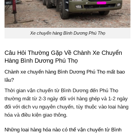
Xe chuyển hàng Bình Dương Phú Thọ
Câu Hỏi Thường Gặp Về Chành Xe Chuyển
Hàng Bình Dương Phú Thọ
Chành xe chuyển hàng Bình Dương Phú Thọ mất bao
lâu?
Thời gian vận chuyển từ Bình Dương đến Phú Thọ
thường mất từ 2-3 ngày đối với hàng ghép và 1-2 ngày
đối với dịch vụ nguyên chuyến, tùy thuộc vào loại hàng
hóa và điều kiện giao thông.
Những loại hàng hóa nào có thể vận chuyển từ Bình