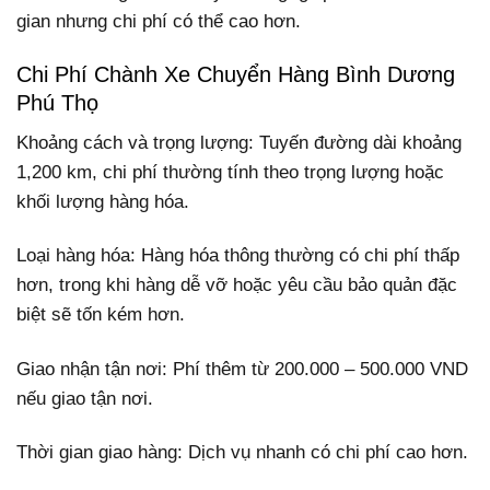
gian nhưng chi phí có thể cao hơn.
Chi Phí Chành Xe Chuyển Hàng Bình Dương
Phú Thọ
Khoảng cách và trọng lượng: Tuyến đường dài khoảng
1,200 km, chi phí thường tính theo trọng lượng hoặc
khối lượng hàng hóa.
Loại hàng hóa: Hàng hóa thông thường có chi phí thấp
hơn, trong khi hàng dễ vỡ hoặc yêu cầu bảo quản đặc
biệt sẽ tốn kém hơn.
Giao nhận tận nơi: Phí thêm từ 200.000 – 500.000 VND
nếu giao tận nơi.
Thời gian giao hàng: Dịch vụ nhanh có chi phí cao hơn.