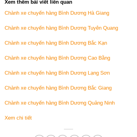
Xem thêm bài viết liên quan
Chành xe chuyển hàng Bình Dương Hà Giang
Chành xe chuyển hàng Bình Dương Tuyên Quang
Chành xe chuyển hàng Bình Dương Bắc Kạn
Chành xe chuyển hàng Bình Dương Cao Bằng
Chành xe chuyển hàng Bình Dương Lạng Sơn
Chành xe chuyển hàng Bình Dương Bắc Giang
Chành xe chuyển hàng Bình Dương Quảng Ninh
Xem chi tiết