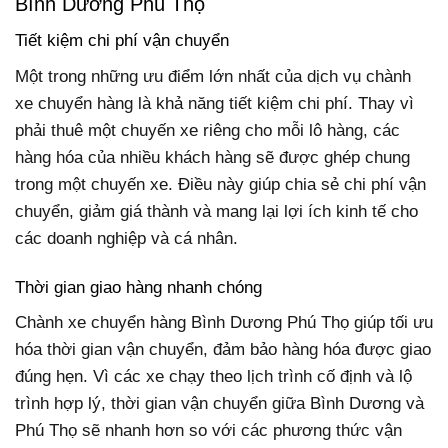
Bình Dương Phú Thọ
Tiết kiệm chi phí vận chuyển
Một trong những ưu điểm lớn nhất của dịch vụ chành
xe chuyển hàng là khả năng tiết kiệm chi phí. Thay vì
phải thuê một chuyến xe riêng cho mỗi lô hàng, các
hàng hóa của nhiều khách hàng sẽ được ghép chung
trong một chuyến xe. Điều này giúp chia sẻ chi phí vận
chuyển, giảm giá thành và mang lại lợi ích kinh tế cho
các doanh nghiệp và cá nhân.
Thời gian giao hàng nhanh chóng
Chành xe chuyển hàng Bình Dương Phú Thọ giúp tối ưu
hóa thời gian vận chuyển, đảm bảo hàng hóa được giao
đúng hẹn. Vì các xe chạy theo lịch trình cố định và lộ
trình hợp lý, thời gian vận chuyển giữa Bình Dương và
Phú Thọ sẽ nhanh hơn so với các phương thức vận