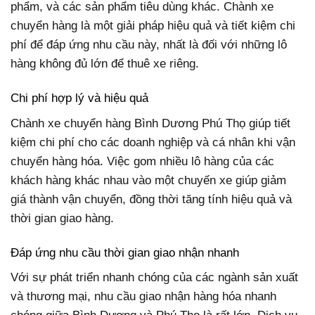
phẩm, và các sản phẩm tiêu dùng khác. Chành xe
chuyển hàng là một giải pháp hiệu quả và tiết kiệm chi
phí để đáp ứng nhu cầu này, nhất là đối với những lô
hàng không đủ lớn để thuê xe riêng.
Chi phí hợp lý và hiệu quả
Chành xe chuyển hàng Bình Dương Phú Thọ giúp tiết
kiệm chi phí cho các doanh nghiệp và cá nhân khi vận
chuyển hàng hóa. Việc gom nhiều lô hàng của các
khách hàng khác nhau vào một chuyến xe giúp giảm
giá thành vận chuyển, đồng thời tăng tính hiệu quả và
thời gian giao hàng.
Đáp ứng nhu cầu thời gian giao nhận nhanh
Với sự phát triển nhanh chóng của các ngành sản xuất
và thương mại, nhu cầu giao nhận hàng hóa nhanh