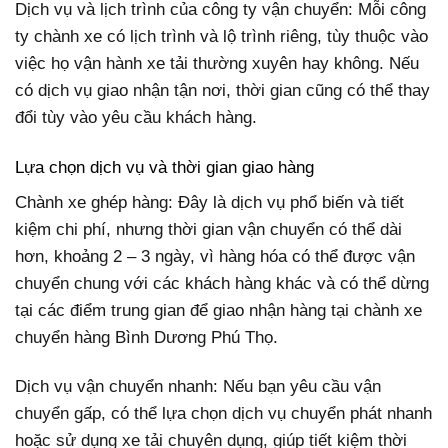
Dịch vụ và lịch trình của công ty vận chuyển: Mỗi công
ty chành xe có lịch trình và lộ trình riêng, tùy thuộc vào
việc họ vận hành xe tải thường xuyên hay không. Nếu
có dịch vụ giao nhận tận nơi, thời gian cũng có thể thay
đổi tùy vào yêu cầu khách hàng.
Lựa chọn dịch vụ và thời gian giao hàng
Chành xe ghép hàng: Đây là dịch vụ phổ biến và tiết
kiệm chi phí, nhưng thời gian vận chuyển có thể dài
hơn, khoảng 2 – 3 ngày, vì hàng hóa có thể được vận
chuyển chung với các khách hàng khác và có thể dừng
tại các điểm trung gian để giao nhận hàng tại chành xe
chuyển hàng Bình Dương Phú Thọ.
Dịch vụ vận chuyển nhanh: Nếu bạn yêu cầu vận
chuyển gấp, có thể lựa chọn dịch vụ chuyển phát nhanh
hoặc sử dụng xe tải chuyên dụng, giúp tiết kiệm thời