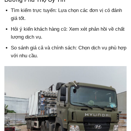
Tìm kiếm trực tuyến: Lựa chọn các đơn vị có đánh
giá tốt.
Hỏi ý kiến khách hàng cũ: Xem xét phản hồi về chất
lượng dịch vụ.
So sánh giá cả và chính sách: Chọn dịch vụ phù hợp
với nhu cầu.