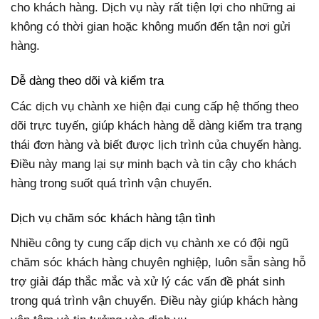
cho khách hàng. Dịch vụ này rất tiện lợi cho những ai
không có thời gian hoặc không muốn đến tận nơi gửi
hàng.
Dễ dàng theo dõi và kiểm tra
Các dịch vụ chành xe hiện đại cung cấp hệ thống theo
dõi trực tuyến, giúp khách hàng dễ dàng kiểm tra trạng
thái đơn hàng và biết được lịch trình của chuyến hàng.
Điều này mang lại sự minh bạch và tin cậy cho khách
hàng trong suốt quá trình vận chuyển.
Dịch vụ chăm sóc khách hàng tận tình
Nhiều công ty cung cấp dịch vụ chành xe có đội ngũ
chăm sóc khách hàng chuyên nghiệp, luôn sẵn sàng hỗ
trợ giải đáp thắc mắc và xử lý các vấn đề phát sinh
trong quá trình vận chuyển. Điều này giúp khách hàng