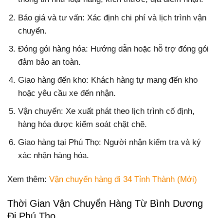
Báo giá và tư vấn: Xác định chi phí và lịch trình vận
chuyển.
Đóng gói hàng hóa: Hướng dẫn hoặc hỗ trợ đóng gói
đảm bảo an toàn.
Giao hàng đến kho: Khách hàng tự mang đến kho
hoặc yêu cầu xe đến nhận.
Vận chuyển: Xe xuất phát theo lịch trình cố định,
hàng hóa được kiểm soát chặt chẽ.
Giao hàng tại Phú Thọ: Người nhận kiểm tra và ký
xác nhận hàng hóa.
Xem thêm:
Vận chuyển hàng đi 34 Tỉnh Thành (Mới)
Thời Gian Vận Chuyển Hàng Từ Bình Dương
Đi Phú Thọ