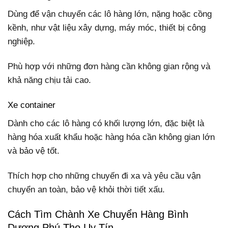
Dùng để vận chuyển các lô hàng lớn, nặng hoặc cồng
kềnh, như vật liệu xây dựng, máy móc, thiết bị công
nghiệp.
Phù hợp với những đơn hàng cần không gian rộng và
khả năng chịu tải cao.
Xe container
Dành cho các lô hàng có khối lượng lớn, đặc biệt là
hàng hóa xuất khẩu hoặc hàng hóa cần không gian lớn
và bảo vệ tốt.
Thích hợp cho những chuyến đi xa và yêu cầu vận
chuyển an toàn, bảo vệ khỏi thời tiết xấu.
Cách Tìm Chành Xe Chuyển Hàng Bình
Dương Phú Thọ Uy Tín