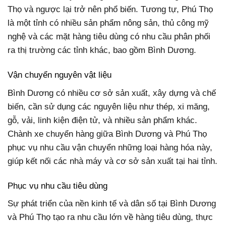
Thọ và ngược lại trở nên phổ biến. Tương tự, Phú Thọ
là một tỉnh có nhiều sản phẩm nông sản, thủ công mỹ
nghệ và các mặt hàng tiêu dùng có nhu cầu phân phối
ra thị trường các tỉnh khác, bao gồm Bình Dương.
Vận chuyển nguyên vật liệu
Bình Dương có nhiều cơ sở sản xuất, xây dựng và chế
biến, cần sử dụng các nguyên liệu như thép, xi măng,
gỗ, vải, linh kiện điện tử, và nhiều sản phẩm khác.
Chành xe chuyển hàng giữa Bình Dương và Phú Thọ
phục vụ nhu cầu vận chuyển những loại hàng hóa này,
giúp kết nối các nhà máy và cơ sở sản xuất tại hai tỉnh.
Phục vụ nhu cầu tiêu dùng
Sự phát triển của nền kinh tế và dân số tại Bình Dương
và Phú Thọ tạo ra nhu cầu lớn về hàng tiêu dùng, thực