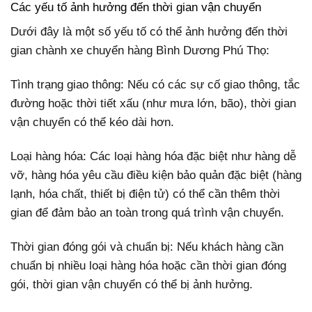
Các yếu tố ảnh hưởng đến thời gian vận chuyển
Dưới đây là một số yếu tố có thể ảnh hưởng đến thời
gian chành xe chuyển hàng Bình Dương Phú Thọ:
Tình trạng giao thông: Nếu có các sự cố giao thông, tắc
đường hoặc thời tiết xấu (như mưa lớn, bão), thời gian
vận chuyển có thể kéo dài hơn.
Loại hàng hóa: Các loại hàng hóa đặc biệt như hàng dễ
vỡ, hàng hóa yêu cầu điều kiện bảo quản đặc biệt (hàng
lạnh, hóa chất, thiết bị điện tử) có thể cần thêm thời
gian để đảm bảo an toàn trong quá trình vận chuyển.
Thời gian đóng gói và chuẩn bị: Nếu khách hàng cần
chuẩn bị nhiều loại hàng hóa hoặc cần thời gian đóng
gói, thời gian vận chuyển có thể bị ảnh hưởng.