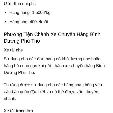
Ước tính chi phí:
Hàng nặng: 1.500đ/kg
Hàng nhẹ: 400k/khối.
Phương Tiện Chành Xe Chuyển Hàng Bình
Dương Phú Thọ
Xe tải nhẹ
Sử dụng cho các đơn hàng có khối lượng nhẹ hoặc
hàng hóa nhỏ gọn khi gửi chành xe chuyển hàng Bình
Dương Phú Thọ.
Thường được sử dụng cho các hàng hóa không yêu
cầu bảo quản đặc biệt và có thể được vận chuyển
nhanh.
Xe tải trọng lớn