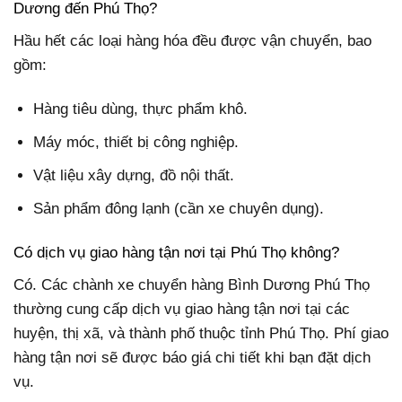
Dương đến Phú Thọ?
Hầu hết các loại hàng hóa đều được vận chuyển, bao
gồm:
Hàng tiêu dùng, thực phẩm khô.
Máy móc, thiết bị công nghiệp.
Vật liệu xây dựng, đồ nội thất.
Sản phẩm đông lạnh (cần xe chuyên dụng).
Có dịch vụ giao hàng tận nơi tại Phú Thọ không?
Có. Các chành xe chuyển hàng Bình Dương Phú Thọ
thường cung cấp dịch vụ giao hàng tận nơi tại các
huyện, thị xã, và thành phố thuộc tỉnh Phú Thọ. Phí giao
hàng tận nơi sẽ được báo giá chi tiết khi bạn đặt dịch
vụ.