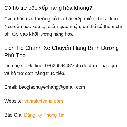
Có hỗ trợ bốc xếp hàng hóa không?
Các chành xe thường hỗ trợ bốc xếp miễn phí tại kho.
Nếu cần bốc xếp tại điểm giao nhận, có thể có thêm chi
phí tùy vào khối lượng hàng hóa.
Liên Hệ Chành Xe Chuyển Hàng Bình Dương
Phú Thọ
Liên hệ số Hotline: 0862668448/zalo để được báo giá
và hỗ trợ đơn hàng trực tiếp.
Email: baogiachuyenhang@gmail.com
Website:
vantaithienha.com
Báo Giá:
Đăng Ký Thông Tin