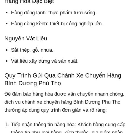
Hàng Hóa Đặc Biệt
Hàng đông lạnh: thực phẩm tươi sống.
Hàng cồng kềnh: thiết bị công nghiệp lớn.
Nguyên Vật Liệu
Sắt thép, gỗ, nhựa.
Vật liệu xây dựng và sản xuất.
Quy Trình Gửi Qua Chành Xe Chuyển Hàng
Bình Dương Phú Thọ
Để đảm bảo hàng hóa được vận chuyển nhanh chóng,
dịch vụ chành xe chuyển hàng Bình Dương Phú Thọ
thường áp dụng quy trình đơn giản và rõ ràng:
Tiếp nhận thông tin hàng hóa: Khách hàng cung cấp
thông tin như loại hàng, kích thước, địa điểm nhận.