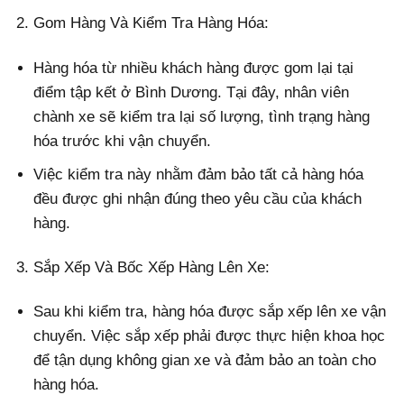
Gom Hàng Và Kiểm Tra Hàng Hóa:
Hàng hóa từ nhiều khách hàng được gom lại tại
điểm tập kết ở Bình Dương. Tại đây, nhân viên
chành xe sẽ kiểm tra lại số lượng, tình trạng hàng
hóa trước khi vận chuyển.
Việc kiểm tra này nhằm đảm bảo tất cả hàng hóa
đều được ghi nhận đúng theo yêu cầu của khách
hàng.
Sắp Xếp Và Bốc Xếp Hàng Lên Xe:
Sau khi kiểm tra, hàng hóa được sắp xếp lên xe vận
chuyển. Việc sắp xếp phải được thực hiện khoa học
để tận dụng không gian xe và đảm bảo an toàn cho
hàng hóa.