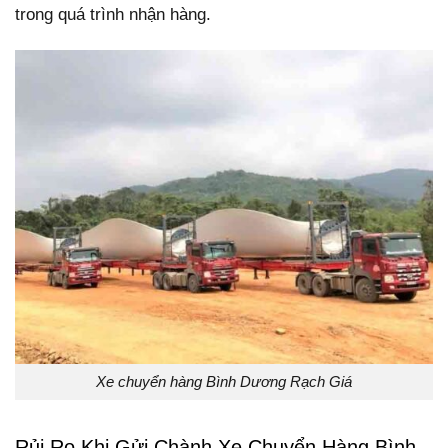
trong quá trình nhận hàng.
Xe chuyển hàng Bình Dương Rạch Giá
Rủi Ro Khi Gửi Chành Xe Chuyển Hàng Bình