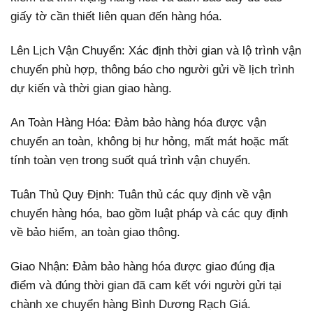
giấy tờ cần thiết liên quan đến hàng hóa.
Lên Lịch Vận Chuyển: Xác định thời gian và lộ trình vận
chuyển phù hợp, thông báo cho người gửi về lịch trình
dự kiến và thời gian giao hàng.
An Toàn Hàng Hóa: Đảm bảo hàng hóa được vận
chuyển an toàn, không bị hư hỏng, mất mát hoặc mất
tính toàn vẹn trong suốt quá trình vận chuyển.
Tuân Thủ Quy Định: Tuân thủ các quy định về vận
chuyển hàng hóa, bao gồm luật pháp và các quy định
về bảo hiểm, an toàn giao thông.
Giao Nhận: Đảm bảo hàng hóa được giao đúng địa
điểm và đúng thời gian đã cam kết với người gửi tại
chành xe chuyển hàng Bình Dương Rạch Giá.