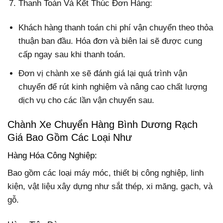
Thanh Toán Và Kết Thúc Đơn Hàng:
Khách hàng thanh toán chi phí vận chuyển theo thỏa
thuận ban đầu. Hóa đơn và biên lai sẽ được cung
cấp ngay sau khi thanh toán.
Đơn vị chành xe sẽ đánh giá lại quá trình vận
chuyển để rút kinh nghiệm và nâng cao chất lượng
dịch vụ cho các lần vận chuyển sau.
Chành Xe Chuyển Hàng Bình Dương Rạch
Giá Bao Gồm Các Loại Như
Hàng Hóa Công Nghiệp:
Bao gồm các loại máy móc, thiết bị công nghiệp, linh
kiện, vật liệu xây dựng như sắt thép, xi măng, gạch, và
gỗ.