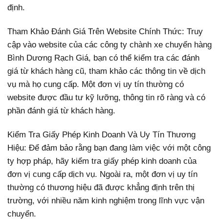
định.
Tham Khảo Đánh Giá Trên Website Chính Thức: Truy
cập vào website của các công ty chành xe chuyển hàng
Bình Dương Rạch Giá, bạn có thể kiểm tra các đánh
giá từ khách hàng cũ, tham khảo các thông tin về dịch
vụ mà họ cung cấp. Một đơn vị uy tín thường có
website được đầu tư kỹ lưỡng, thông tin rõ ràng và có
phần đánh giá từ khách hàng.
Kiểm Tra Giấy Phép Kinh Doanh Và Uy Tín Thương
Hiệu: Để đảm bảo rằng bạn đang làm việc với một công
ty hợp pháp, hãy kiểm tra giấy phép kinh doanh của
đơn vị cung cấp dịch vụ. Ngoài ra, một đơn vị uy tín
thường có thương hiệu đã được khẳng định trên thị
trường, với nhiều năm kinh nghiệm trong lĩnh vực vận
chuyển.