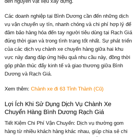
đến nguyên vật liệu xây dựng.
Các doanh nghiệp tại Bình Dương cần đến những dịch
vụ vận chuyển uy tín, nhanh chóng và chi phí hợp lý để
đảm bảo hàng hóa đến tay người tiêu dùng tại Rạch Giá
đúng thời gian và trong tình trạng tốt nhất. Sự phát triển
của các dịch vụ chành xe chuyển hàng giữa hai khu
vực này đang đáp ứng hiệu quả nhu cầu này, đồng thời
góp phần thúc đẩy kinh tế và giao thương giữa Bình
Dương và Rạch Giá.
Xem thêm:
Chành xe đi 63 Tỉnh Thành (Cũ)
Lợi Ích Khi Sử Dụng Dịch Vụ Chành Xe
Chuyển Hàng Bình Dương Rạch Giá
Tiết Kiệm Chi Phí Vận Chuyển: Dịch vụ thường gom
hàng từ nhiều khách hàng khác nhau, giúp chia sẻ chi