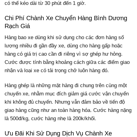
có thể kéo dài từ 30 phút đến 1 giờ.
Chi Phí Chành Xe Chuyển Hàng Bình Dương
Rạch Giá
Hàng bao xe dùng khi sử dụng cho các đơn hàng số
lượng nhiều đi gần đầy xe, dùng cho hàng gấp hoặc
hàng có giá trị cao cần đi riêng vì sợ ghép hư hỏng.
Cước được tính bằng khoảng cách giữa các điểm giao
nhận và loại xe có tải trọng chở luôn hàng đó.
Hàng ghép là những mặt hàng đi chung trên cùng một
chuyến xe, nhằm mục đích giảm giá cước vận chuyển
khi không đủ chuyến. Nhưng vẫn đảm bảo về tiến độ
giao hàng cũng như an toàn hàng hóa. Cước hàng nặng
là 500đ/kg, cước hàng nhẹ là 200k/khối.
Ưu Đãi Khi Sử Dụng Dịch Vụ Chành Xe