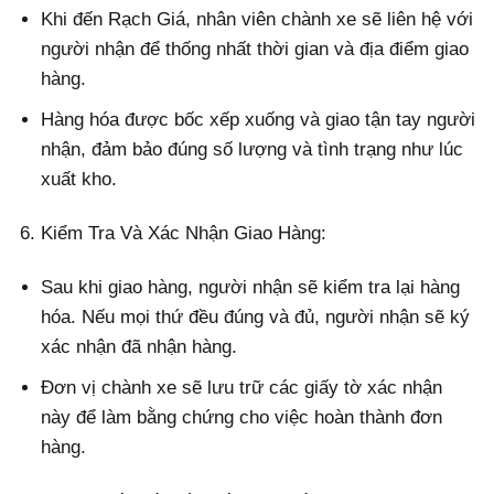
Khi đến Rạch Giá, nhân viên chành xe sẽ liên hệ với
người nhận để thống nhất thời gian và địa điểm giao
hàng.
Hàng hóa được bốc xếp xuống và giao tận tay người
nhận, đảm bảo đúng số lượng và tình trạng như lúc
xuất kho.
Kiểm Tra Và Xác Nhận Giao Hàng:
Sau khi giao hàng, người nhận sẽ kiểm tra lại hàng
hóa. Nếu mọi thứ đều đúng và đủ, người nhận sẽ ký
xác nhận đã nhận hàng.
Đơn vị chành xe sẽ lưu trữ các giấy tờ xác nhận
này để làm bằng chứng cho việc hoàn thành đơn
hàng.