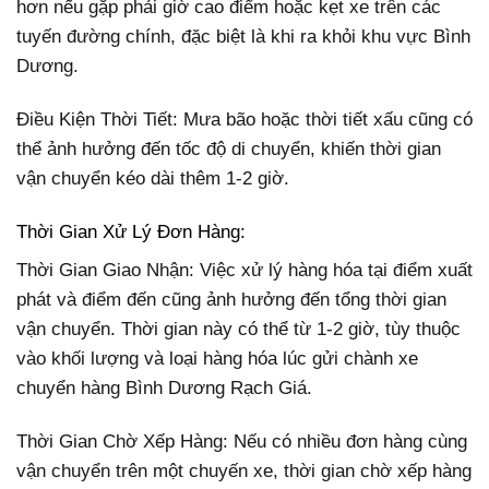
hơn nếu gặp phải giờ cao điểm hoặc kẹt xe trên các
tuyến đường chính, đặc biệt là khi ra khỏi khu vực Bình
Dương.
Điều Kiện Thời Tiết: Mưa bão hoặc thời tiết xấu cũng có
thể ảnh hưởng đến tốc độ di chuyển, khiến thời gian
vận chuyển kéo dài thêm 1-2 giờ.
Thời Gian Xử Lý Đơn Hàng:
Thời Gian Giao Nhận: Việc xử lý hàng hóa tại điểm xuất
phát và điểm đến cũng ảnh hưởng đến tổng thời gian
vận chuyển. Thời gian này có thể từ 1-2 giờ, tùy thuộc
vào khối lượng và loại hàng hóa lúc gửi chành xe
chuyển hàng Bình Dương Rạch Giá.
Thời Gian Chờ Xếp Hàng: Nếu có nhiều đơn hàng cùng
vận chuyển trên một chuyến xe, thời gian chờ xếp hàng