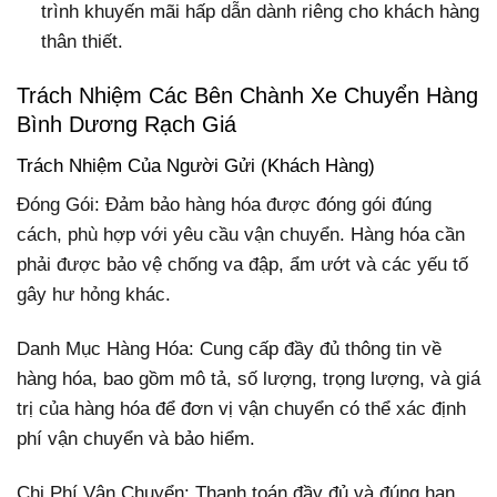
trình khuyến mãi hấp dẫn dành riêng cho khách hàng
thân thiết.
Trách Nhiệm Các Bên Chành Xe Chuyển Hàng
Bình Dương Rạch Giá
Trách Nhiệm Của Người Gửi (Khách Hàng)
Đóng Gói: Đảm bảo hàng hóa được đóng gói đúng
cách, phù hợp với yêu cầu vận chuyển. Hàng hóa cần
phải được bảo vệ chống va đập, ẩm ướt và các yếu tố
gây hư hỏng khác.
Danh Mục Hàng Hóa: Cung cấp đầy đủ thông tin về
hàng hóa, bao gồm mô tả, số lượng, trọng lượng, và giá
trị của hàng hóa để đơn vị vận chuyển có thể xác định
phí vận chuyển và bảo hiểm.
Chi Phí Vận Chuyển: Thanh toán đầy đủ và đúng hạn