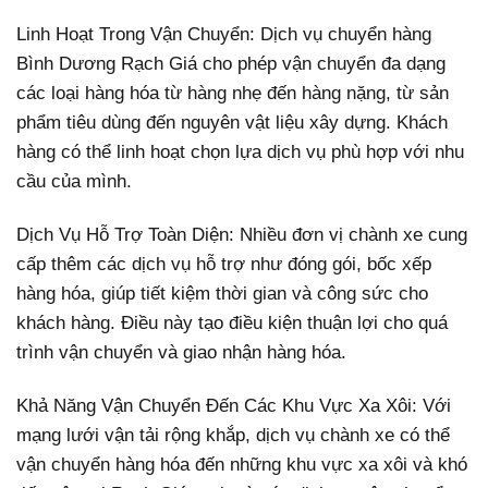
Linh Hoạt Trong Vận Chuyển: Dịch vụ chuyển hàng
Bình Dương Rạch Giá cho phép vận chuyển đa dạng
các loại hàng hóa từ hàng nhẹ đến hàng nặng, từ sản
phẩm tiêu dùng đến nguyên vật liệu xây dựng. Khách
hàng có thể linh hoạt chọn lựa dịch vụ phù hợp với nhu
cầu của mình.
Dịch Vụ Hỗ Trợ Toàn Diện: Nhiều đơn vị chành xe cung
cấp thêm các dịch vụ hỗ trợ như đóng gói, bốc xếp
hàng hóa, giúp tiết kiệm thời gian và công sức cho
khách hàng. Điều này tạo điều kiện thuận lợi cho quá
trình vận chuyển và giao nhận hàng hóa.
Khả Năng Vận Chuyển Đến Các Khu Vực Xa Xôi: Với
mạng lưới vận tải rộng khắp, dịch vụ chành xe có thể
vận chuyển hàng hóa đến những khu vực xa xôi và khó