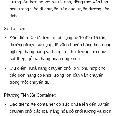
lượng lớn hơn so với xe tải nhỏ, đồng thời vẫn linh
hoạt trong việc di chuyển trên các tuyến đường liên
tỉnh.
Xe Tải Lớn:
Đặc điểm: Xe tải lớn có tải trọng từ 10 đến 15 tấn,
thường được sử dụng để vận chuyển hàng hóa công
nghiệp, hàng nặng và hàng có khối lượng lớn như
sắt thép, gỗ, và hàng hóa cồng kềnh.
Ưu điểm: Khả năng chuyên chở lớn, phù hợp cho
các đơn hàng có khối lượng lớn cần vận chuyển
trong một chuyến đi.
Phương Tiện Xe Container:
Đặc điểm: Xe container có sức chứa lên đến 30 tấn,
chuyên chở các loại hàng hóa có khối lượng và kích