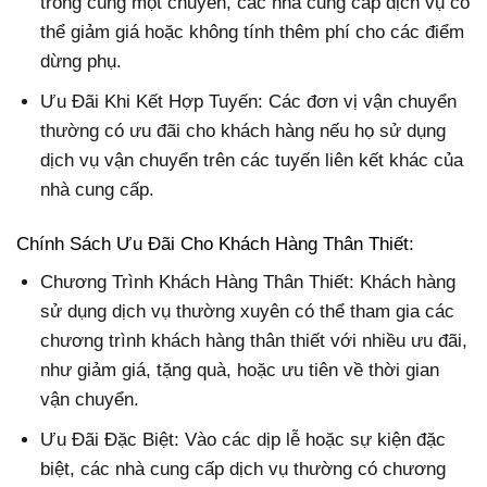
trong cùng một chuyến, các nhà cung cấp dịch vụ có
thể giảm giá hoặc không tính thêm phí cho các điểm
dừng phụ.
Ưu Đãi Khi Kết Hợp Tuyến: Các đơn vị vận chuyển
thường có ưu đãi cho khách hàng nếu họ sử dụng
dịch vụ vận chuyển trên các tuyến liên kết khác của
nhà cung cấp.
Chính Sách Ưu Đãi Cho Khách Hàng Thân Thiết:
Chương Trình Khách Hàng Thân Thiết: Khách hàng
sử dụng dịch vụ thường xuyên có thể tham gia các
chương trình khách hàng thân thiết với nhiều ưu đãi,
như giảm giá, tặng quà, hoặc ưu tiên về thời gian
vận chuyển.
Ưu Đãi Đặc Biệt: Vào các dịp lễ hoặc sự kiện đặc
biệt, các nhà cung cấp dịch vụ thường có chương