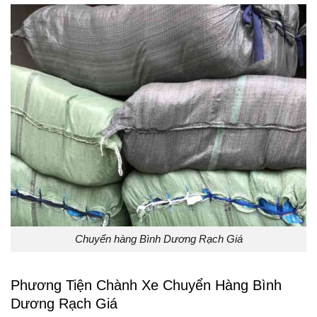
Chuyển hàng Bình Dương Rạch Giá
Phương Tiện Chành Xe Chuyển Hàng Bình
Dương Rạch Giá