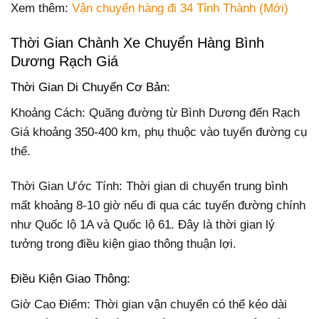
Xem thêm:
Vận chuyển hàng đi 34 Tỉnh Thành (Mới)
Thời Gian Chành Xe Chuyển Hàng Bình
Dương Rạch Giá
Thời Gian Di Chuyển Cơ Bản:
Khoảng Cách: Quãng đường từ Bình Dương đến Rạch
Giá khoảng 350-400 km, phụ thuộc vào tuyến đường cụ
thể.
Thời Gian Ước Tính: Thời gian di chuyển trung bình
mất khoảng 8-10 giờ nếu đi qua các tuyến đường chính
như Quốc lộ 1A và Quốc lộ 61. Đây là thời gian lý
tưởng trong điều kiện giao thông thuận lợi.
Điều Kiện Giao Thông:
Giờ Cao Điểm: Thời gian vận chuyển có thể kéo dài