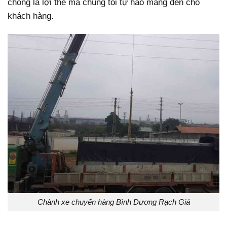
chóng là lợi thế mà chúng tôi tự hào mang đến cho
khách hàng.
Chành xe chuyển hàng Bình Dương Rạch Giá