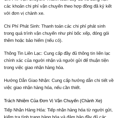
các khoản chi phí vận chuyển theo hợp đồng đã ký kết
với đơn vị chành xe.
Chi Phí Phát Sinh: Thanh toán các chi phí phát sinh
trong quá trình vận chuyển như phí bốc xếp, đóng gói
thêm hoặc bảo hiểm (nếu có).
Thông Tin Liên Lạc: Cung cấp đầy đủ thông tin liên lạc
chính xác của người nhận và người gửi để thuận tiện
trong việc giao nhận hàng hóa.
Hướng Dẫn Giao Nhận: Cung cấp hướng dẫn chi tiết về
việc giao nhận hàng hóa, nếu cần thiết.
Trách Nhiệm Của Đơn Vị Vận Chuyển (Chành Xe)
Tiếp Nhận Hàng Hóa: Tiếp nhận hàng hóa từ người gửi,
kiểm tra tình trạng hàng hóa và đảm bảo đầy đủ các