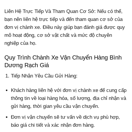
Liên Hệ Trực Tiếp Và Tham Quan Cơ Sở: Nếu có thể,
bạn nên liên hệ trực tiếp và đến tham quan cơ sở của
đơn vị chành xe. Điều này giúp bạn đánh giá được quy
mô hoạt động, cơ sở vật chất và mức độ chuyên
nghiệp của họ.
Quy Trình Chành Xe Vận Chuyển Hàng Bình
Dương Rạch Giá
Tiếp Nhận Yêu Cầu Gửi Hàng:
Khách hàng liên hệ với đơn vị chành xe để cung cấp
thông tin về loại hàng hóa, số lượng, địa chỉ nhận và
gửi hàng, thời gian yêu cầu vận chuyển.
Đơn vị vận chuyển sẽ tư vấn về dịch vụ phù hợp,
báo giá chi tiết và xác nhận đơn hàng.