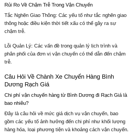
Rủi Ro Về Chậm Trễ Trong Vận Chuyển
Tắc Nghẽn Giao Thông: Các yếu tố như tắc nghẽn giao
thông hoặc điều kiện thời tiết xấu có thể gây ra sự
chậm trễ.
Lỗi Quản Lý: Các vấn đề trong quản lý lịch trình và
phân phối của đơn vị vận chuyển có thể dẫn đến chậm
trễ.
Câu Hỏi Về Chành Xe Chuyển Hàng Bình
Dương Rạch Giá
Chi phí vận chuyển hàng từ Bình Dương đi Rạch Giá là
bao nhiêu?
Đây là câu hỏi về mức giá dịch vụ vận chuyển, bao
gồm các yếu tố ảnh hưởng đến chi phí như khối lượng
hàng hóa, loại phương tiện và khoảng cách vận chuyển.