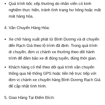
Quá trình bốc xếp thường do nhân viên có kinh
nghiệm thực hiện, tránh tình trạng hư hỏng hoặc mất
mát hàng hóa.
Vận Chuyển Hàng Hóa:
Xe chở hàng xuất phát từ Bình Dương và di chuyển
đến Rạch Giá theo lộ trình đã định. Trong quá trình
di chuyển, đơn vị chành xe thường theo dõi hành
trình để đảm bảo xe đi đúng tuyến, đúng thời gian.
Khách hàng có thể theo dõi quá trình vận chuyển
thông qua hệ thống GPS hoặc liên hệ trực tiếp với
đơn vị chành xe chuyển hàng Bình Dương Rạch Giá
để cập nhật tình hình.
Giao Hàng Tại Điểm Đích: