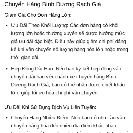
Chuyển Hàng Bình Dương Rạch Giá
Giảm Giá Cho Đơn Hàng Lớn:
Ưu Đãi Theo Khối Lượng: Các đơn hàng có khối
lượng lớn hoặc thường xuyên sẽ được hưởng mức
giá ưu đãi đặc biệt. Điều này giúp giảm chi phí đáng
kể khi vận chuyển số lượng hàng hóa lớn hoặc trong
thời gian dài.
Hợp Đồng Dài Hạn: Nếu bạn ký kết hợp đồng vận
chuyển dài hạn với chành xe chuyển hàng Bình
Dương Rạch Giá, bạn có thể nhận được chiết khấu
lớn, giúp tối ưu hóa chi phí vận chuyển.
Ưu Đãi Khi Sử Dụng Dịch Vụ Liên Tuyến:
Chuyển Hàng Nhiều Điểm: Nếu bạn có nhu cầu vận
chuyển hàng hóa đến nhiều địa điểm khác nhau