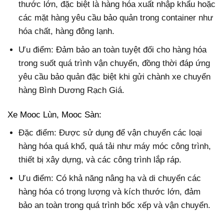
thước lớn, đặc biệt là hàng hóa xuất nhập khẩu hoặc
các mặt hàng yêu cầu bảo quản trong container như
hóa chất, hàng đông lạnh.
Ưu điểm: Đảm bảo an toàn tuyệt đối cho hàng hóa
trong suốt quá trình vận chuyển, đồng thời đáp ứng
yêu cầu bảo quản đặc biệt khi gửi chành xe chuyển
hàng Bình Dương Rạch Giá.
Xe Mooc Lùn, Mooc Sàn:
Đặc điểm: Được sử dụng để vận chuyển các loại
hàng hóa quá khổ, quá tải như máy móc công trình,
thiết bị xây dựng, và các công trình lắp ráp.
Ưu điểm: Có khả năng nâng hạ và di chuyển các
hàng hóa có trọng lượng và kích thước lớn, đảm
bảo an toàn trong quá trình bốc xếp và vận chuyển.