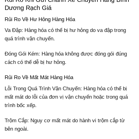
Dương Rạch Giá
Rủi Ro Về Hư Hỏng Hàng Hóa
Va Đập: Hàng hóa có thể bị hư hỏng do va đập trong
quá trình vận chuyển.
Đóng Gói Kém: Hàng hóa không được đóng gói đúng
cách có thể dễ bị hư hỏng.
Rủi Ro Về Mất Mát Hàng Hóa
Lỗi Trong Quá Trình Vận Chuyển: Hàng hóa có thể bị
mất mát do lỗi của đơn vị vận chuyển hoặc trong quá
trình bốc xếp.
Trộm Cắp: Nguy cơ mất mát do hành vi trộm cắp từ
bên ngoài.