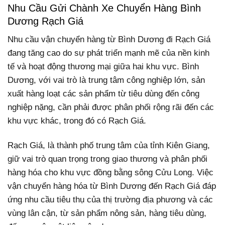
Nhu Cầu Gửi Chành Xe Chuyển Hàng Bình
Dương Rạch Giá
Nhu cầu vận chuyển hàng từ Bình Dương đi Rạch Giá
đang tăng cao do sự phát triển mạnh mẽ của nền kinh
tế và hoạt động thương mại giữa hai khu vực. Bình
Dương, với vai trò là trung tâm công nghiệp lớn, sản
xuất hàng loạt các sản phẩm từ tiêu dùng đến công
nghiệp nặng, cần phải được phân phối rộng rãi đến các
khu vực khác, trong đó có Rạch Giá.
Rạch Giá, là thành phố trung tâm của tỉnh Kiên Giang,
giữ vai trò quan trọng trong giao thương và phân phối
hàng hóa cho khu vực đồng bằng sông Cửu Long. Việc
vận chuyển hàng hóa từ Bình Dương đến Rạch Giá đáp
ứng nhu cầu tiêu thụ của thị trường địa phương và các
vùng lân cận, từ sản phẩm nông sản, hàng tiêu dùng,