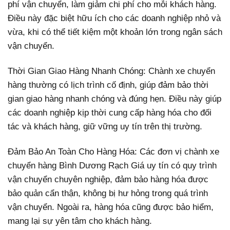
phí vận chuyển, làm giảm chi phí cho mỗi khách hàng.
Điều này đặc biệt hữu ích cho các doanh nghiệp nhỏ và
vừa, khi có thể tiết kiệm một khoản lớn trong ngân sách
vận chuyển.
Thời Gian Giao Hàng Nhanh Chóng: Chành xe chuyển
hàng thường có lịch trình cố định, giúp đảm bảo thời
gian giao hàng nhanh chóng và đúng hẹn. Điều này giúp
các doanh nghiệp kịp thời cung cấp hàng hóa cho đối
tác và khách hàng, giữ vững uy tín trên thị trường.
Đảm Bảo An Toàn Cho Hàng Hóa: Các đơn vị chành xe
chuyển hàng Bình Dương Rạch Giá uy tín có quy trình
vận chuyển chuyên nghiệp, đảm bảo hàng hóa được
bảo quản cẩn thận, không bị hư hỏng trong quá trình
vận chuyển. Ngoài ra, hàng hóa cũng được bảo hiểm,
mang lại sự yên tâm cho khách hàng.