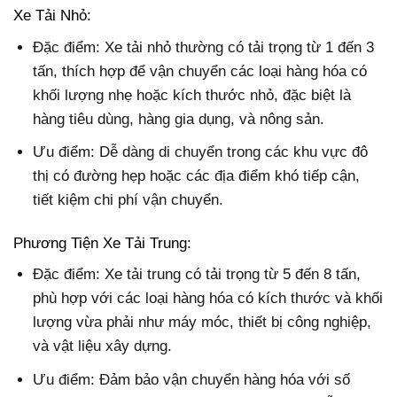
Xe Tải Nhỏ:
Đặc điểm: Xe tải nhỏ thường có tải trọng từ 1 đến 3
tấn, thích hợp để vận chuyển các loại hàng hóa có
khối lượng nhẹ hoặc kích thước nhỏ, đặc biệt là
hàng tiêu dùng, hàng gia dụng, và nông sản.
Ưu điểm: Dễ dàng di chuyển trong các khu vực đô
thị có đường hẹp hoặc các địa điểm khó tiếp cận,
tiết kiệm chi phí vận chuyển.
Phương Tiện Xe Tải Trung:
Đặc điểm: Xe tải trung có tải trọng từ 5 đến 8 tấn,
phù hợp với các loại hàng hóa có kích thước và khối
lượng vừa phải như máy móc, thiết bị công nghiệp,
và vật liệu xây dựng.
Ưu điểm: Đảm bảo vận chuyển hàng hóa với số