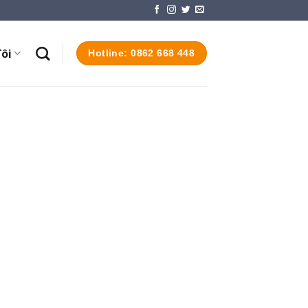
ôi
Hotline: 0862 668 448