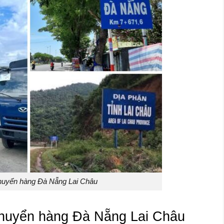
huyển hàng Đà Nẵng Lai Châu
 chuyển hàng Đà Nẵng Lai Châu