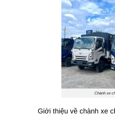
Chành xe c
Giới thiệu về chành xe