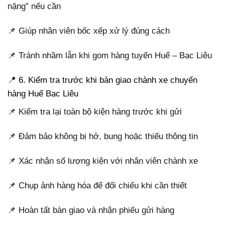
nặng” nếu cần
📌 Giúp nhân viên bốc xếp xử lý đúng cách
📌 Tránh nhầm lẫn khi gom hàng tuyến Huế – Bạc Liêu
📍 6. Kiểm tra trước khi bàn giao chành xe chuyển
hàng Huế Bạc Liêu
📌 Kiểm tra lại toàn bộ kiện hàng trước khi gửi
📌 Đảm bảo không bị hở, bung hoặc thiếu thông tin
📌 Xác nhận số lượng kiện với nhân viên chành xe
📌 Chụp ảnh hàng hóa để đối chiếu khi cần thiết
📌 Hoàn tất bàn giao và nhận phiếu gửi hàng