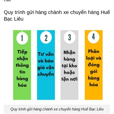
Quy trình gửi hàng chành xe chuyển hàng Huế
Bạc Liêu
Quy trình gửi hàng chành xe chuyển hàng Huế Bạc Liêu