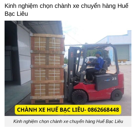
Kinh nghiệm chọn chành xe chuyển hàng Huế
Bạc Liêu
Kinh nghiệm chọn chành xe chuyển hàng Huế Bạc Liêu