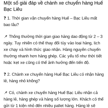
Một số giải đáp về chành xe chuyển hàng Huế
Bạc Liêu
❓ 1. Thời gian vận chuyển hàng Huế – Bạc Liêu mất
bao lâu?
📌 Thông thường thời gian giao hàng dao động từ 2 – 3
ngày. Tuy nhiên có thể thay đổi tùy vào loại hàng, lịch
xe chạy và hình thức giao nhận. Hàng nguyên chuyến
thường nhanh hơn hàng ghép. Các yếu tố như thời tiết
hoặc kẹt xe cũng có thể ảnh hưởng đến tiến độ.
❓ 2. Chành xe chuyển hàng Huế Bạc Liêu có nhận hàng
lẻ, hàng nhỏ không?
📌 Có, chành xe chuyển hàng Huế Bạc Liêu nhận cả
hàng lẻ, hàng ghép và hàng số lượng lớn. Khách có thể
gửi từ 1 kiện nhỏ đến nhiều pallet hàng. Hàng lẻ sẽ