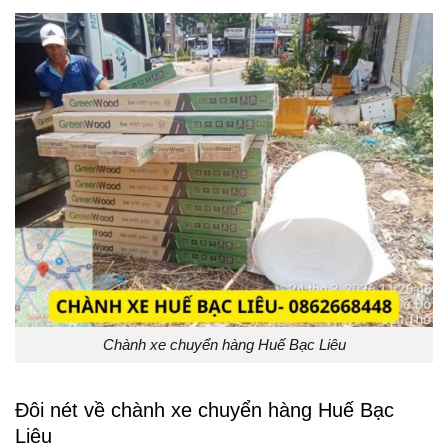
Chành xe chuyển hàng Huế Bạc Liêu
Đôi nét về chành xe chuyển hàng Huế Bạc
Liêu