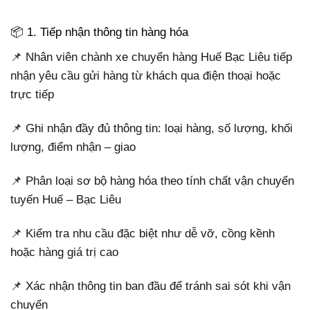
📦 1. Tiếp nhận thông tin hàng hóa
📌 Nhân viên chành xe chuyển hàng Huế Bạc Liêu tiếp
nhận yêu cầu gửi hàng từ khách qua điện thoại hoặc
trực tiếp
📌 Ghi nhận đầy đủ thông tin: loại hàng, số lượng, khối
lượng, điểm nhận – giao
📌 Phân loại sơ bộ hàng hóa theo tính chất vận chuyển
tuyến Huế – Bạc Liêu
📌 Kiểm tra nhu cầu đặc biệt như dễ vỡ, cồng kềnh
hoặc hàng giá trị cao
📌 Xác nhận thông tin ban đầu để tránh sai sót khi vận
chuyển