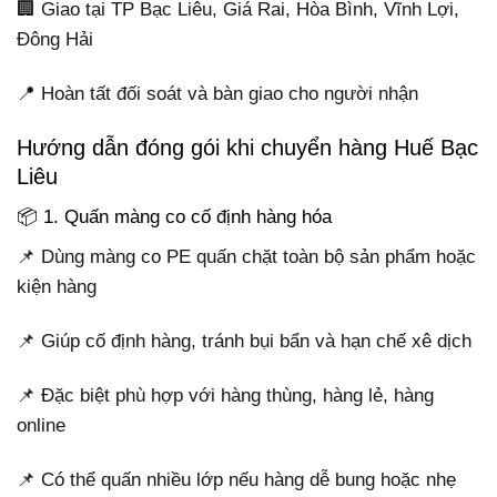
🏢 Giao tại TP Bạc Liêu, Giá Rai, Hòa Bình, Vĩnh Lợi,
Đông Hải
📍 Hoàn tất đối soát và bàn giao cho người nhận
Hướng dẫn đóng gói khi chuyển hàng Huế Bạc
Liêu
📦 1. Quấn màng co cố định hàng hóa
📌 Dùng màng co PE quấn chặt toàn bộ sản phẩm hoặc
kiện hàng
📌 Giúp cố định hàng, tránh bụi bẩn và hạn chế xê dịch
📌 Đặc biệt phù hợp với hàng thùng, hàng lẻ, hàng
online
📌 Có thể quấn nhiều lớp nếu hàng dễ bung hoặc nhẹ